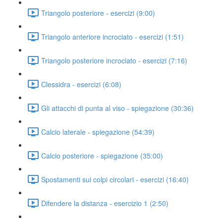
Triangolo posteriore - esercizi (9:00)
Triangolo anteriore incrociato - esercizi (1:51)
Triangolo posteriore incrociato - esercizi (7:16)
Clessidra - esercizi (6:08)
Gli attacchi di punta al viso - spiegazione (30:36)
Calcio laterale - spiegazione (54:39)
Calcio posteriore - spiegazione (35:00)
Spostamenti sui colpi circolari - esercizi (16:40)
Difendere la distanza - esercizio 1 (2:50)