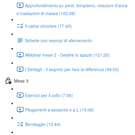
Approfondimento su pivot, tempismo, rotazioni d'anca
e traslazioni di massa (105:08)
Il calcio circolare (77:42)
Schede con esempi di allenamento
Webinar mese 2 - Gestire lo spazio (121:20)
I Dettagli - il segreto per fare la differenza (98:03)
Mese 3
Esercizi per il collo (7:06)
Piegamenti a serpente e a L (15:08)
Bendaggio (12:44)