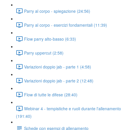
Parry al corpo - spiegazione (24:56)
Parry al corpo - esercizi fondamentali (11:39)
Flow parry alto-basso (6:33)
Parry uppercut (2:58)
Variazioni doppio jab - parte 1 (4:58)
Variazioni doppio jab - parte 2 (12:48)
Flow di tutte le difese (28:40)
Webinar 4 - tempistiche e ruoli durante l'allenamento
(191:40)
Schede con esempi di allenamento