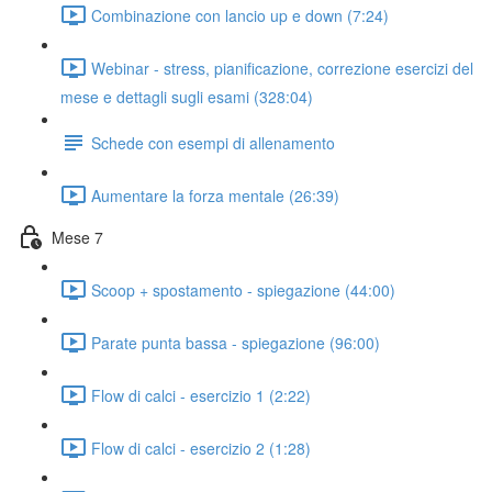
Combinazione con lancio up e down (7:24)
Webinar - stress, pianificazione, correzione esercizi del
mese e dettagli sugli esami (328:04)
Schede con esempi di allenamento
Aumentare la forza mentale (26:39)
Mese 7
Scoop + spostamento - spiegazione (44:00)
Parate punta bassa - spiegazione (96:00)
Flow di calci - esercizio 1 (2:22)
Flow di calci - esercizio 2 (1:28)