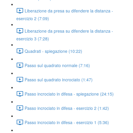
Liberazione da presa su difendere la distanza -
esercizio 2 (7:09)
Liberazione da presa su difendere la distanza -
esercizio 3 (7:28)
Quadrati - spiegazione (10:22)
Passo sul quadrato normale (7:16)
Passo sul quadrato incrociato (1:47)
Passo incrociato in difesa - spiegazione (24:15)
Passo incrociato in difesa - esercizio 2 (1:42)
Passo incrociato in difesa - esercizio 1 (5:36)