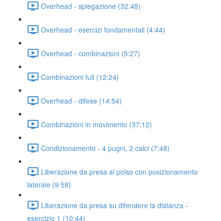
Overhead - spiegazione (32:48)
Overhead - esercizi fondamentali (4:44)
Overhead - combinazioni (5:27)
Combinazioni full (12:24)
Overhead - difese (14:54)
Combinazioni in movimento (37:12)
Condizionamento - 4 pugni, 2 calci (7:48)
Liberazione da presa al polso con posizionamento
laterale (9:58)
Liberazione da presa su difendere la distanza -
esercizio 1 (10:44)