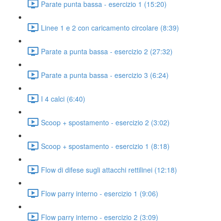
Parate punta bassa - esercizio 1 (15:20)
Linee 1 e 2 con caricamento circolare (8:39)
Parate a punta bassa - esercizio 2 (27:32)
Parate a punta bassa - esercizio 3 (6:24)
I 4 calci (6:40)
Scoop + spostamento - esercizio 2 (3:02)
Scoop + spostamento - esercizio 1 (8:18)
Flow di difese sugli attacchi rettilinei (12:18)
Flow parry interno - esercizio 1 (9:06)
Flow parry interno - esercizio 2 (3:09)