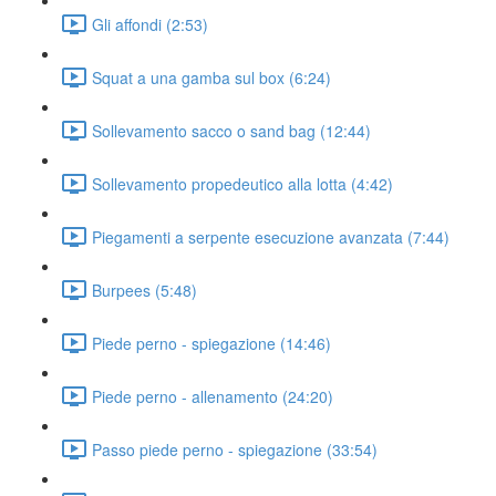
Gli affondi (2:53)
Squat a una gamba sul box (6:24)
Sollevamento sacco o sand bag (12:44)
Sollevamento propedeutico alla lotta (4:42)
Piegamenti a serpente esecuzione avanzata (7:44)
Burpees (5:48)
Piede perno - spiegazione (14:46)
Piede perno - allenamento (24:20)
Passo piede perno - spiegazione (33:54)