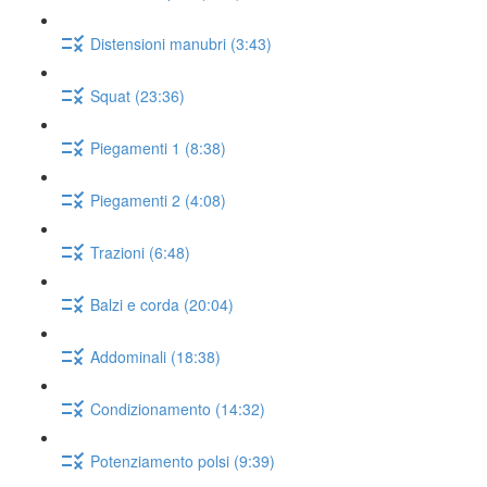
Distensioni manubri (3:43)
Squat (23:36)
Piegamenti 1 (8:38)
Piegamenti 2 (4:08)
Trazioni (6:48)
Balzi e corda (20:04)
Addominali (18:38)
Condizionamento (14:32)
Potenziamento polsi (9:39)