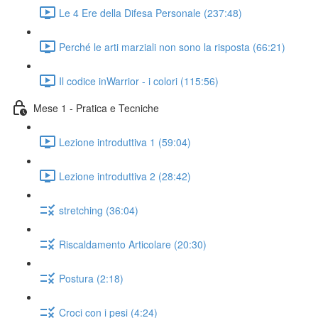
Le 4 Ere della Difesa Personale (237:48)
Perché le arti marziali non sono la risposta (66:21)
Il codice inWarrior - i colori (115:56)
Mese 1 - Pratica e Tecniche
Lezione introduttiva 1 (59:04)
Lezione introduttiva 2 (28:42)
stretching (36:04)
Riscaldamento Articolare (20:30)
Postura (2:18)
Croci con i pesi (4:24)