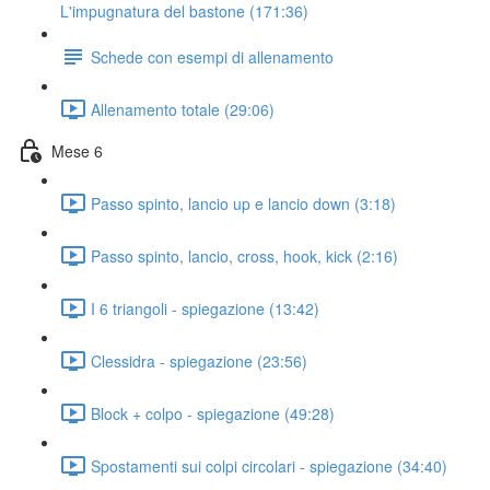
L'impugnatura del bastone (171:36)
Schede con esempi di allenamento
Allenamento totale (29:06)
Mese 6
Passo spinto, lancio up e lancio down (3:18)
Passo spinto, lancio, cross, hook, kick (2:16)
I 6 triangoli - spiegazione (13:42)
Clessidra - spiegazione (23:56)
Block + colpo - spiegazione (49:28)
Spostamenti sui colpi circolari - spiegazione (34:40)