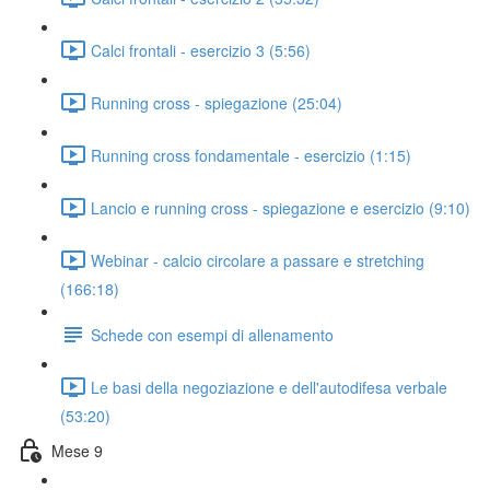
Calci frontali - esercizio 3 (5:56)
Running cross - spiegazione (25:04)
Running cross fondamentale - esercizio (1:15)
Lancio e running cross - spiegazione e esercizio (9:10)
Webinar - calcio circolare a passare e stretching
(166:18)
Schede con esempi di allenamento
Le basi della negoziazione e dell'autodifesa verbale
(53:20)
Mese 9