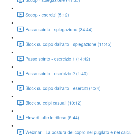
Scoop - esercizi (5:12)
Passo spinto - spiegazione (34:44)
Block su colpo dall'alto - spiegazione (11:45)
Passo spinto - esercizio 1 (14:42)
Passo spinto - esercizio 2 (1:40)
Block su colpo dall'alto - esercizi (4:24)
Block su colpi casuali (10:12)
Flow di tutte le difese (5:44)
Webinar - La postura del copro nel pugilato e nei calci.