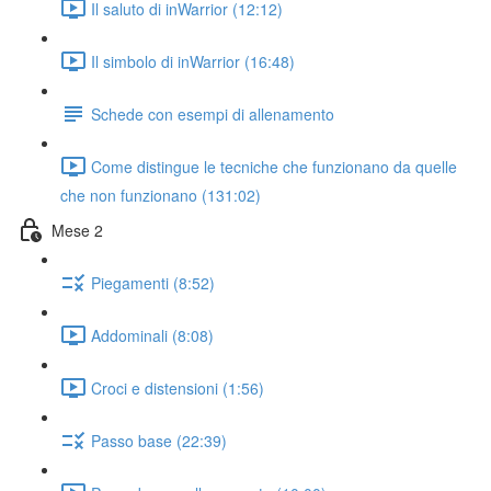
Il saluto di inWarrior (12:12)
Il simbolo di inWarrior (16:48)
Schede con esempi di allenamento
Come distingue le tecniche che funzionano da quelle
che non funzionano (131:02)
Mese 2
Piegamenti (8:52)
Addominali (8:08)
Croci e distensioni (1:56)
Passo base (22:39)