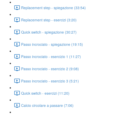
Replacement step - spiegazione (33:54)
Replacement step - esercizi (3:20)
Quick switch - spiegazione (30:27)
Passo incrociato - spiegazione (19:15)
Passo incrociato - esercizio 1 (11:27)
Passo incrociato - esercizio 2 (9:08)
Passo incrociato - esercizio 3 (5:21)
Quick switch - esercizi (11:20)
Calcio circolare a passare (7:06)