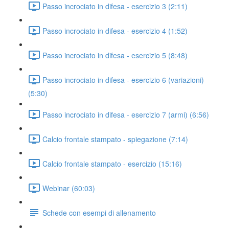
Passo incrociato in difesa - esercizio 3 (2:11)
Passo incrociato in difesa - esercizio 4 (1:52)
Passo incrociato in difesa - esercizio 5 (8:48)
Passo incrociato in difesa - esercizio 6 (variazioni)
(5:30)
Passo incrociato in difesa - esercizio 7 (armi) (6:56)
Calcio frontale stampato - spiegazione (7:14)
Calcio frontale stampato - esercizio (15:16)
Webinar (60:03)
Schede con esempi di allenamento