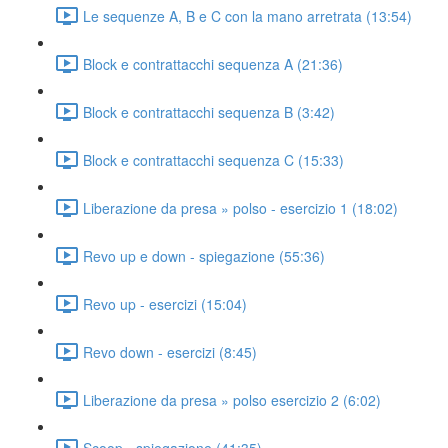
Le sequenze A, B e C con la mano arretrata (13:54)
Block e contrattacchi sequenza A (21:36)
Block e contrattacchi sequenza B (3:42)
Block e contrattacchi sequenza C (15:33)
Liberazione da presa » polso - esercizio 1 (18:02)
Revo up e down - spiegazione (55:36)
Revo up - esercizi (15:04)
Revo down - esercizi (8:45)
Liberazione da presa » polso esercizio 2 (6:02)
Scoop - spiegazione (41:35)