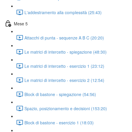
L'addestramento alla complessità (25:43)
Mese 5
Attacchi di punta - sequenze A B C (20:20)
Le matrici di intercetto - spiegazione (48:30)
Le matrici di intercetto - esercizio 1 (23:12)
Le matrici di intercetto - esercizio 2 (12:54)
Block di bastone - spiegazione (54:56)
Spazio, posizionamento e decisioni (153:20)
Block di bastone - esercizio 1 (18:03)