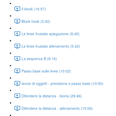
Il block (16:57)
Block hook (3:42)
Le linee frustate spiegazione (8:45)
Le linee frustate allenamento (5:42)
La sequenza B (9:16)
Passo base sulle linee (10:02)
lancio di oggetti - precisione e passo base (10:00)
Difendere la distanza - teoria (29:46)
Difendere la distanza - allenamento (15:06)