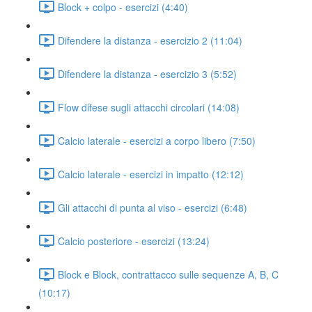
Block + colpo - esercizi (4:40)
Difendere la distanza - esercizio 2 (11:04)
Difendere la distanza - esercizio 3 (5:52)
Flow difese sugli attacchi circolari (14:08)
Calcio laterale - esercizi a corpo libero (7:50)
Calcio laterale - esercizi in impatto (12:12)
Gli attacchi di punta al viso - esercizi (6:48)
Calcio posteriore - esercizi (13:24)
Block e Block, contrattacco sulle sequenze A, B, C
(10:17)