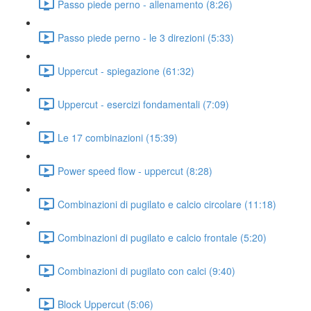
Passo piede perno - allenamento (8:26)
Passo piede perno - le 3 direzioni (5:33)
Uppercut - spiegazione (61:32)
Uppercut - esercizi fondamentali (7:09)
Le 17 combinazioni (15:39)
Power speed flow - uppercut (8:28)
Combinazioni di pugilato e calcio circolare (11:18)
Combinazioni di pugilato e calcio frontale (5:20)
Combinazioni di pugilato con calci (9:40)
Block Uppercut (5:06)