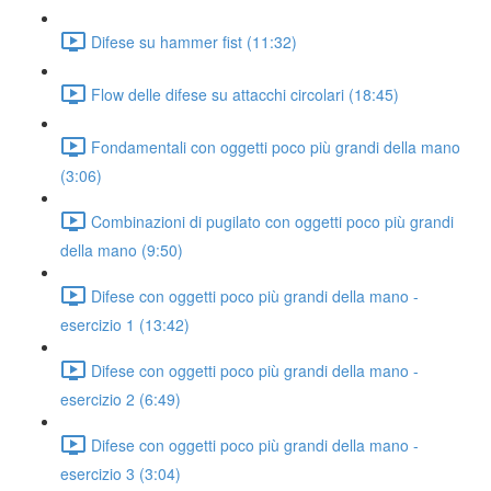
Difese su hammer fist (11:32)
Flow delle difese su attacchi circolari (18:45)
Fondamentali con oggetti poco più grandi della mano
(3:06)
Combinazioni di pugilato con oggetti poco più grandi
della mano (9:50)
Difese con oggetti poco più grandi della mano -
esercizio 1 (13:42)
Difese con oggetti poco più grandi della mano -
esercizio 2 (6:49)
Difese con oggetti poco più grandi della mano -
esercizio 3 (3:04)