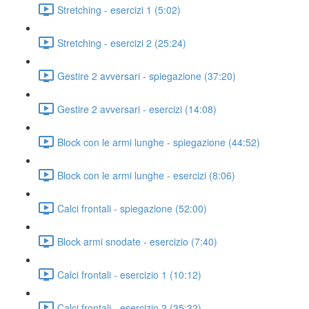
Stretching - esercizi 1 (5:02)
Stretching - esercizi 2 (25:24)
Gestire 2 avversari - spiegazione (37:20)
Gestire 2 avversari - esercizi (14:08)
Block con le armi lunghe - spiegazione (44:52)
Block con le armi lunghe - esercizi (8:06)
Calci frontali - spiegazione (52:00)
Block armi snodate - esercizio (7:40)
Calci frontali - esercizio 1 (10:12)
Calci frontali - esercizio 2 (35:32)