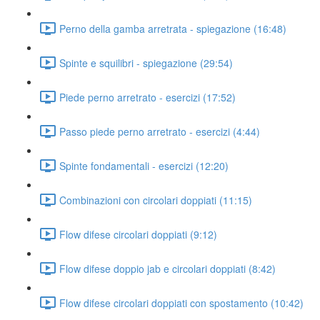
Perno della gamba arretrata - spiegazione (16:48)
Spinte e squilibri - spiegazione (29:54)
Piede perno arretrato - esercizi (17:52)
Passo piede perno arretrato - esercizi (4:44)
Spinte fondamentali - esercizi (12:20)
Combinazioni con circolari doppiati (11:15)
Flow difese circolari doppiati (9:12)
Flow difese doppio jab e circolari doppiati (8:42)
Flow difese circolari doppiati con spostamento (10:42)