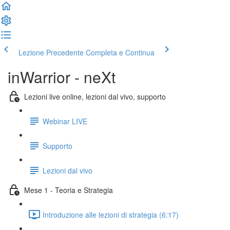
Lezione Precedente
Completa e Continua
inWarrior - neXt
Lezioni live online, lezioni dal vivo, supporto
Webinar LIVE
Supporto
Lezioni dal vivo
Mese 1 - Teoria e Strategia
Introduzione alle lezioni di strategia (6:17)