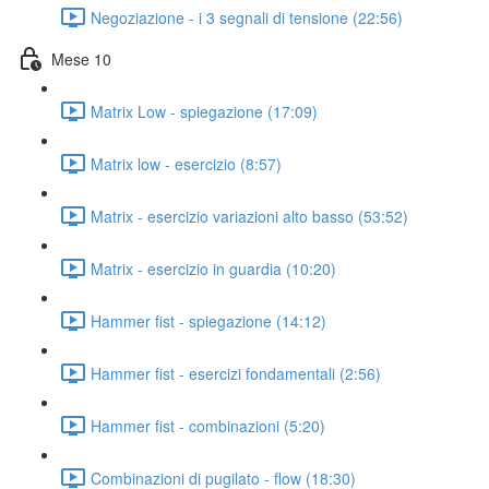
Negoziazione - i 3 segnali di tensione (22:56)
Mese 10
Matrix Low - spiegazione (17:09)
Matrix low - esercizio (8:57)
Matrix - esercizio variazioni alto basso (53:52)
Matrix - esercizio in guardia (10:20)
Hammer fist - spiegazione (14:12)
Hammer fist - esercizi fondamentali (2:56)
Hammer fist - combinazioni (5:20)
Combinazioni di pugilato - flow (18:30)