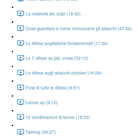
La relatività dei colpi (19:42)
Cosa guardare e come riconoscere gli attacchi (47:54)
Le difese pugilistiche fondamentali (17:36)
Le 7 difese su jab, cross (32:12)
Le difese sugli attacchi circolari (16:24)
Flow di tutte le difese (9:51)
Lancio up (9:12)
12 combinazioni di lancio (15:33)
Twirling (26:27)