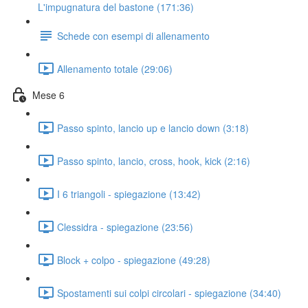
L'impugnatura del bastone (171:36)
Schede con esempi di allenamento
Allenamento totale (29:06)
Mese 6
Passo spinto, lancio up e lancio down (3:18)
Passo spinto, lancio, cross, hook, kick (2:16)
I 6 triangoli - spiegazione (13:42)
Clessidra - spiegazione (23:56)
Block + colpo - spiegazione (49:28)
Spostamenti sui colpi circolari - spiegazione (34:40)