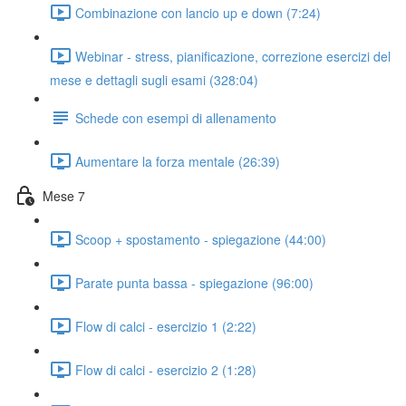
Combinazione con lancio up e down (7:24)
Webinar - stress, pianificazione, correzione esercizi del
mese e dettagli sugli esami (328:04)
Schede con esempi di allenamento
Aumentare la forza mentale (26:39)
Mese 7
Scoop + spostamento - spiegazione (44:00)
Parate punta bassa - spiegazione (96:00)
Flow di calci - esercizio 1 (2:22)
Flow di calci - esercizio 2 (1:28)