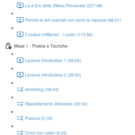
Le 4 Ere della Difesa Personale (237:48)
Perché le arti marziali non sono la risposta (66:21)
Il codice inWarrior - i colori (115:56)
Mese 1 - Pratica e Tecniche
Lezione introduttiva 1 (59:04)
Lezione introduttiva 2 (28:42)
stretching (36:04)
Riscaldamento Articolare (20:30)
Postura (2:18)
Croci con i pesi (4:24)