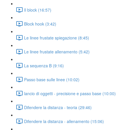
Il block (16:57)
Block hook (3:42)
Le linee frustate spiegazione (8:45)
Le linee frustate allenamento (5:42)
La sequenza B (9:16)
Passo base sulle linee (10:02)
lancio di oggetti - precisione e passo base (10:00)
Difendere la distanza - teoria (29:46)
Difendere la distanza - allenamento (15:06)