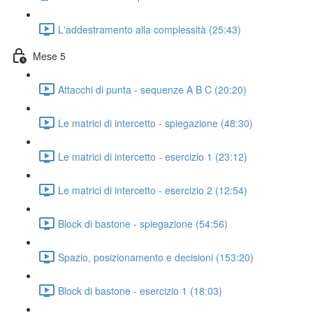
L'addestramento alla complessità (25:43)
Mese 5
Attacchi di punta - sequenze A B C (20:20)
Le matrici di intercetto - spiegazione (48:30)
Le matrici di intercetto - esercizio 1 (23:12)
Le matrici di intercetto - esercizio 2 (12:54)
Block di bastone - spiegazione (54:56)
Spazio, posizionamento e decisioni (153:20)
Block di bastone - esercizio 1 (18:03)