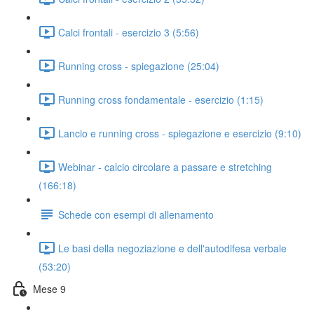
Calci frontali - esercizio 3 (5:56)
Running cross - spiegazione (25:04)
Running cross fondamentale - esercizio (1:15)
Lancio e running cross - spiegazione e esercizio (9:10)
Webinar - calcio circolare a passare e stretching
(166:18)
Schede con esempi di allenamento
Le basi della negoziazione e dell'autodifesa verbale
(53:20)
Mese 9