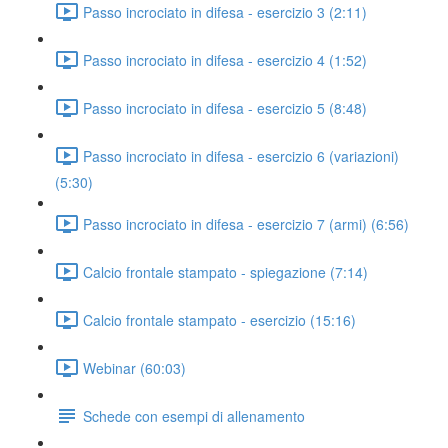
Passo incrociato in difesa - esercizio 3 (2:11)
Passo incrociato in difesa - esercizio 4 (1:52)
Passo incrociato in difesa - esercizio 5 (8:48)
Passo incrociato in difesa - esercizio 6 (variazioni)
(5:30)
Passo incrociato in difesa - esercizio 7 (armi) (6:56)
Calcio frontale stampato - spiegazione (7:14)
Calcio frontale stampato - esercizio (15:16)
Webinar (60:03)
Schede con esempi di allenamento