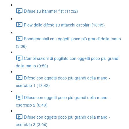
Difese su hammer fist (11:32)
Flow delle difese su attacchi circolari (18:45)
Fondamentali con oggetti poco più grandi della mano
(3:06)
Combinazioni di pugilato con oggetti poco più grandi
della mano (9:50)
Difese con oggetti poco più grandi della mano -
esercizio 1 (13:42)
Difese con oggetti poco più grandi della mano -
esercizio 2 (6:49)
Difese con oggetti poco più grandi della mano -
esercizio 3 (3:04)