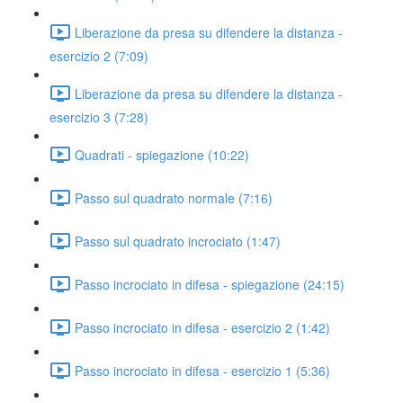
Liberazione da presa su difendere la distanza -
esercizio 2 (7:09)
Liberazione da presa su difendere la distanza -
esercizio 3 (7:28)
Quadrati - spiegazione (10:22)
Passo sul quadrato normale (7:16)
Passo sul quadrato incrociato (1:47)
Passo incrociato in difesa - spiegazione (24:15)
Passo incrociato in difesa - esercizio 2 (1:42)
Passo incrociato in difesa - esercizio 1 (5:36)