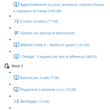
Approfondimento su pivot, tempismo, rotazioni d'anca
e traslazioni di massa (105:08)
Il calcio circolare (77:42)
Schede con esempi di allenamento
Webinar mese 2 - Gestire lo spazio (121:20)
I Dettagli - il segreto per fare la differenza (98:03)
Mese 3
Esercizi per il collo (7:06)
Piegamenti a serpente e a L (15:08)
Bendaggio (12:44)