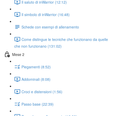
Il saluto di inWarrior (12:12)
Il simbolo di inWarrior (16:48)
Schede con esempi di allenamento
Come distingue le tecniche che funzionano da quelle
che non funzionano (131:02)
Mese 2
Piegamenti (8:52)
Addominali (8:08)
Croci e distensioni (1:56)
Passo base (22:39)