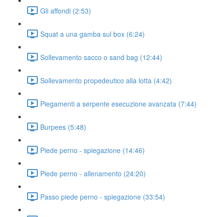
Gli affondi (2:53)
Squat a una gamba sul box (6:24)
Sollevamento sacco o sand bag (12:44)
Sollevamento propedeutico alla lotta (4:42)
Piegamenti a serpente esecuzione avanzata (7:44)
Burpees (5:48)
Piede perno - spiegazione (14:46)
Piede perno - allenamento (24:20)
Passo piede perno - spiegazione (33:54)