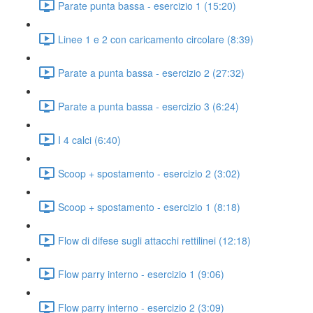
Parate punta bassa - esercizio 1 (15:20)
Linee 1 e 2 con caricamento circolare (8:39)
Parate a punta bassa - esercizio 2 (27:32)
Parate a punta bassa - esercizio 3 (6:24)
I 4 calci (6:40)
Scoop + spostamento - esercizio 2 (3:02)
Scoop + spostamento - esercizio 1 (8:18)
Flow di difese sugli attacchi rettilinei (12:18)
Flow parry interno - esercizio 1 (9:06)
Flow parry interno - esercizio 2 (3:09)