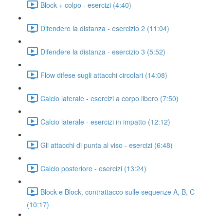
Block + colpo - esercizi (4:40)
Difendere la distanza - esercizio 2 (11:04)
Difendere la distanza - esercizio 3 (5:52)
Flow difese sugli attacchi circolari (14:08)
Calcio laterale - esercizi a corpo libero (7:50)
Calcio laterale - esercizi in impatto (12:12)
Gli attacchi di punta al viso - esercizi (6:48)
Calcio posteriore - esercizi (13:24)
Block e Block, contrattacco sulle sequenze A, B, C
(10:17)