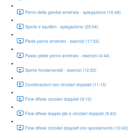
Perno della gamba arretrata - spiegazione (16:48)
Spinte e squilibri - spiegazione (29:54)
Piede perno arretrato - esercizi (17:52)
Passo piede perno arretrato - esercizi (4:44)
Spinte fondamentali - esercizi (12:20)
Combinazioni con circolari doppiati (11:15)
Flow difese circolari doppiati (9:12)
Flow difese doppio jab e circolari doppiati (8:42)
Flow difese circolari doppiati con spostamento (10:42)