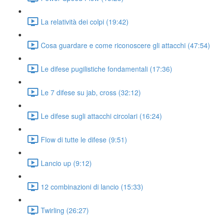
La relatività dei colpi (19:42)
Cosa guardare e come riconoscere gli attacchi (47:54)
Le difese pugilistiche fondamentali (17:36)
Le 7 difese su jab, cross (32:12)
Le difese sugli attacchi circolari (16:24)
Flow di tutte le difese (9:51)
Lancio up (9:12)
12 combinazioni di lancio (15:33)
Twirling (26:27)