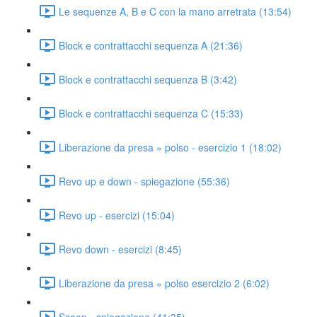
Le sequenze A, B e C con la mano arretrata (13:54)
Block e contrattacchi sequenza A (21:36)
Block e contrattacchi sequenza B (3:42)
Block e contrattacchi sequenza C (15:33)
Liberazione da presa » polso - esercizio 1 (18:02)
Revo up e down - spiegazione (55:36)
Revo up - esercizi (15:04)
Revo down - esercizi (8:45)
Liberazione da presa » polso esercizio 2 (6:02)
Scoop - spiegazione (41:35)