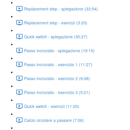
Replacement step - spiegazione (33:54)
Replacement step - esercizi (3:20)
Quick switch - spiegazione (30:27)
Passo incrociato - spiegazione (19:15)
Passo incrociato - esercizio 1 (11:27)
Passo incrociato - esercizio 2 (9:08)
Passo incrociato - esercizio 3 (5:21)
Quick switch - esercizi (11:20)
Calcio circolare a passare (7:06)