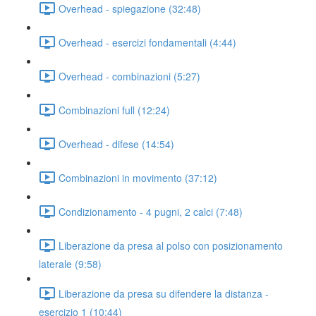
Overhead - spiegazione (32:48)
Overhead - esercizi fondamentali (4:44)
Overhead - combinazioni (5:27)
Combinazioni full (12:24)
Overhead - difese (14:54)
Combinazioni in movimento (37:12)
Condizionamento - 4 pugni, 2 calci (7:48)
Liberazione da presa al polso con posizionamento
laterale (9:58)
Liberazione da presa su difendere la distanza -
esercizio 1 (10:44)