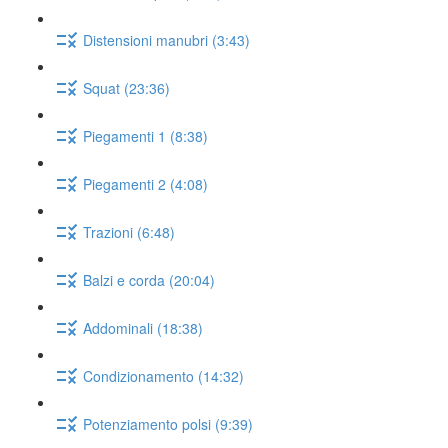
Distensioni manubri (3:43)
Squat (23:36)
Piegamenti 1 (8:38)
Piegamenti 2 (4:08)
Trazioni (6:48)
Balzi e corda (20:04)
Addominali (18:38)
Condizionamento (14:32)
Potenziamento polsi (9:39)