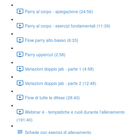
Parry al corpo - spiegazione (24:56)
Parry al corpo - esercizi fondamentali (11:39)
Flow parry alto-basso (6:33)
Parry uppercut (2:58)
Variazioni doppio jab - parte 1 (4:58)
Variazioni doppio jab - parte 2 (12:48)
Flow di tutte le difese (28:40)
Webinar 4 - tempistiche e ruoli durante l'allenamento
(191:40)
Schede con esempi di allenamento