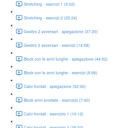
Stretching - esercizi 1 (5:02)
Stretching - esercizi 2 (25:24)
Gestire 2 avversari - spiegazione (37:20)
Gestire 2 avversari - esercizi (14:08)
Block con le armi lunghe - spiegazione (44:52)
Block con le armi lunghe - esercizi (8:06)
Calci frontali - spiegazione (52:00)
Block armi snodate - esercizio (7:40)
Calci frontali - esercizio 1 (10:12)
Calci frontali - esercizio 2 (35:32)