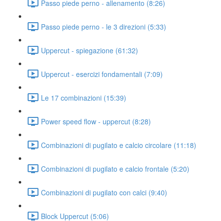
Passo piede perno - allenamento (8:26)
Passo piede perno - le 3 direzioni (5:33)
Uppercut - spiegazione (61:32)
Uppercut - esercizi fondamentali (7:09)
Le 17 combinazioni (15:39)
Power speed flow - uppercut (8:28)
Combinazioni di pugilato e calcio circolare (11:18)
Combinazioni di pugilato e calcio frontale (5:20)
Combinazioni di pugilato con calci (9:40)
Block Uppercut (5:06)