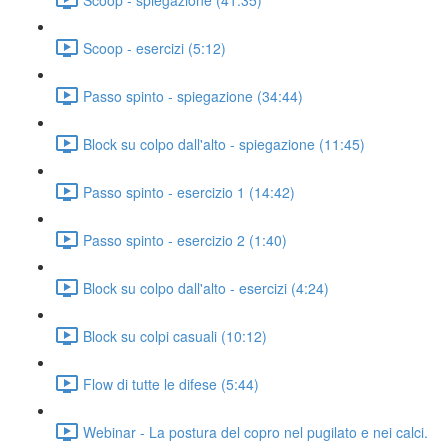
Scoop - esercizi (5:12)
Passo spinto - spiegazione (34:44)
Block su colpo dall'alto - spiegazione (11:45)
Passo spinto - esercizio 1 (14:42)
Passo spinto - esercizio 2 (1:40)
Block su colpo dall'alto - esercizi (4:24)
Block su colpi casuali (10:12)
Flow di tutte le difese (5:44)
Webinar - La postura del copro nel pugilato e nei calci.