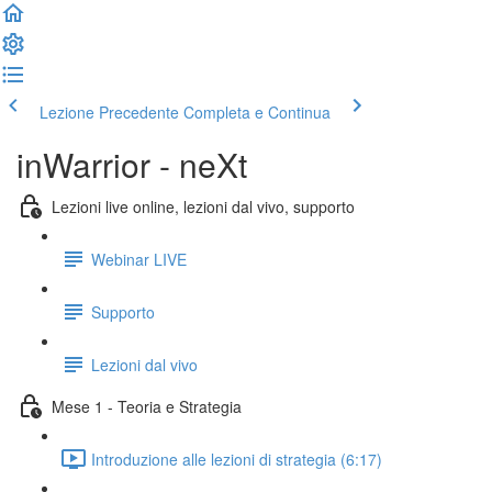
Lezione Precedente
Completa e Continua
inWarrior - neXt
Lezioni live online, lezioni dal vivo, supporto
Webinar LIVE
Supporto
Lezioni dal vivo
Mese 1 - Teoria e Strategia
Introduzione alle lezioni di strategia (6:17)