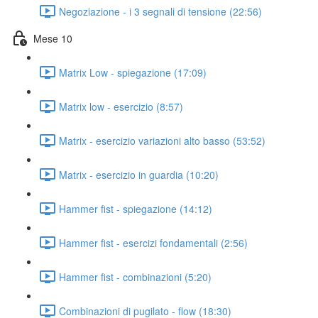
Negoziazione - i 3 segnali di tensione (22:56)
Mese 10
Matrix Low - spiegazione (17:09)
Matrix low - esercizio (8:57)
Matrix - esercizio variazioni alto basso (53:52)
Matrix - esercizio in guardia (10:20)
Hammer fist - spiegazione (14:12)
Hammer fist - esercizi fondamentali (2:56)
Hammer fist - combinazioni (5:20)
Combinazioni di pugilato - flow (18:30)