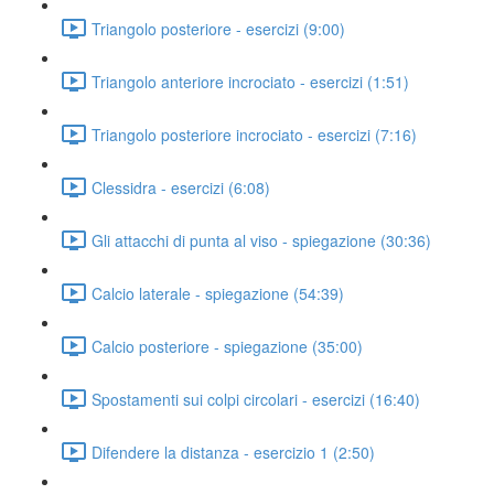
Triangolo posteriore - esercizi (9:00)
Triangolo anteriore incrociato - esercizi (1:51)
Triangolo posteriore incrociato - esercizi (7:16)
Clessidra - esercizi (6:08)
Gli attacchi di punta al viso - spiegazione (30:36)
Calcio laterale - spiegazione (54:39)
Calcio posteriore - spiegazione (35:00)
Spostamenti sui colpi circolari - esercizi (16:40)
Difendere la distanza - esercizio 1 (2:50)