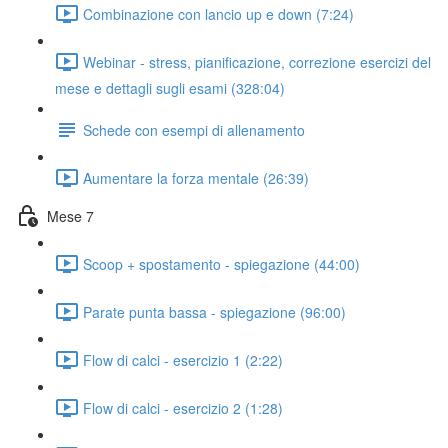
Combinazione con lancio up e down (7:24)
Webinar - stress, pianificazione, correzione esercizi del
mese e dettagli sugli esami (328:04)
Schede con esempi di allenamento
Aumentare la forza mentale (26:39)
Mese 7
Scoop + spostamento - spiegazione (44:00)
Parate punta bassa - spiegazione (96:00)
Flow di calci - esercizio 1 (2:22)
Flow di calci - esercizio 2 (1:28)