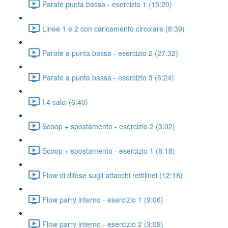
Parate punta bassa - esercizio 1 (15:20)
Linee 1 e 2 con caricamento circolare (8:39)
Parate a punta bassa - esercizio 2 (27:32)
Parate a punta bassa - esercizio 3 (6:24)
I 4 calci (6:40)
Scoop + spostamento - esercizio 2 (3:02)
Scoop + spostamento - esercizio 1 (8:18)
Flow di difese sugli attacchi rettilinei (12:18)
Flow parry interno - esercizio 1 (9:06)
Flow parry interno - esercizio 2 (3:09)