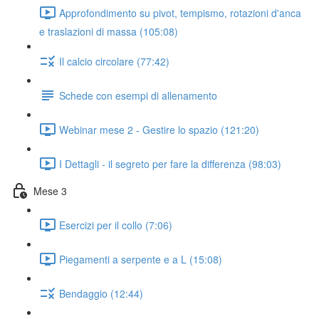
Approfondimento su pivot, tempismo, rotazioni d'anca
e traslazioni di massa (105:08)
Il calcio circolare (77:42)
Schede con esempi di allenamento
Webinar mese 2 - Gestire lo spazio (121:20)
I Dettagli - il segreto per fare la differenza (98:03)
Mese 3
Esercizi per il collo (7:06)
Piegamenti a serpente e a L (15:08)
Bendaggio (12:44)