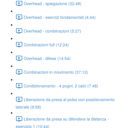
Overhead - spiegazione (32:48)
Overhead - esercizi fondamentali (4:44)
Overhead - combinazioni (5:27)
Combinazioni full (12:24)
Overhead - difese (14:54)
Combinazioni in movimento (37:12)
Condizionamento - 4 pugni, 2 calci (7:48)
Liberazione da presa al polso con posizionamento
laterale (9:58)
Liberazione da presa su difendere la distanza -
esercizio 1 (10:44)