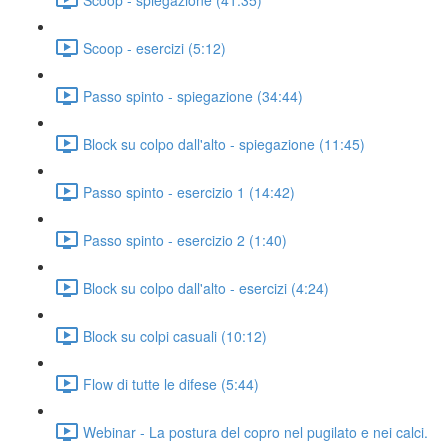
Scoop - esercizi (5:12)
Passo spinto - spiegazione (34:44)
Block su colpo dall'alto - spiegazione (11:45)
Passo spinto - esercizio 1 (14:42)
Passo spinto - esercizio 2 (1:40)
Block su colpo dall'alto - esercizi (4:24)
Block su colpi casuali (10:12)
Flow di tutte le difese (5:44)
Webinar - La postura del copro nel pugilato e nei calci.