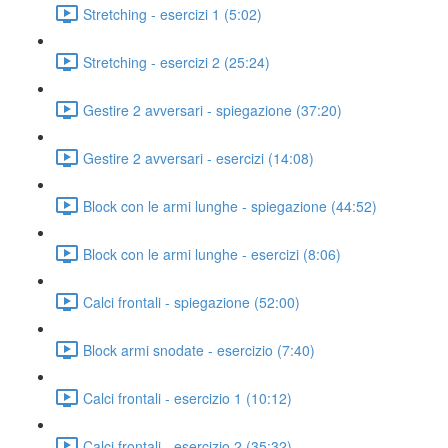
Stretching - esercizi 1 (5:02)
Stretching - esercizi 2 (25:24)
Gestire 2 avversari - spiegazione (37:20)
Gestire 2 avversari - esercizi (14:08)
Block con le armi lunghe - spiegazione (44:52)
Block con le armi lunghe - esercizi (8:06)
Calci frontali - spiegazione (52:00)
Block armi snodate - esercizio (7:40)
Calci frontali - esercizio 1 (10:12)
Calci frontali - esercizio 2 (35:32)