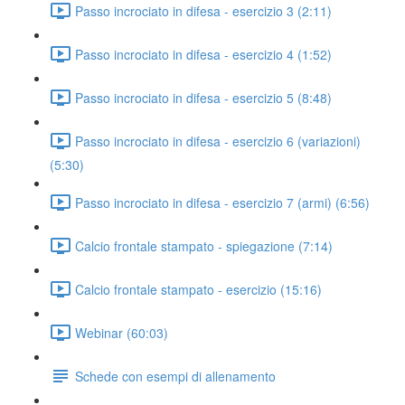
Passo incrociato in difesa - esercizio 3 (2:11)
Passo incrociato in difesa - esercizio 4 (1:52)
Passo incrociato in difesa - esercizio 5 (8:48)
Passo incrociato in difesa - esercizio 6 (variazioni)
(5:30)
Passo incrociato in difesa - esercizio 7 (armi) (6:56)
Calcio frontale stampato - spiegazione (7:14)
Calcio frontale stampato - esercizio (15:16)
Webinar (60:03)
Schede con esempi di allenamento