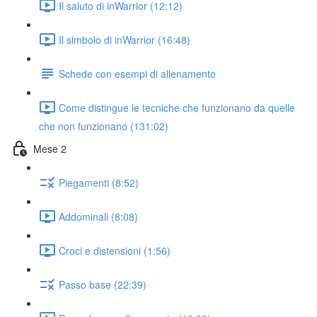
Il saluto di inWarrior (12:12)
Il simbolo di inWarrior (16:48)
Schede con esempi di allenamento
Come distingue le tecniche che funzionano da quelle
che non funzionano (131:02)
Mese 2
Piegamenti (8:52)
Addominali (8:08)
Croci e distensioni (1:56)
Passo base (22:39)