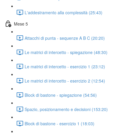
L'addestramento alla complessità (25:43)
Mese 5
Attacchi di punta - sequenze A B C (20:20)
Le matrici di intercetto - spiegazione (48:30)
Le matrici di intercetto - esercizio 1 (23:12)
Le matrici di intercetto - esercizio 2 (12:54)
Block di bastone - spiegazione (54:56)
Spazio, posizionamento e decisioni (153:20)
Block di bastone - esercizio 1 (18:03)