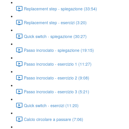
Replacement step - spiegazione (33:54)
Replacement step - esercizi (3:20)
Quick switch - spiegazione (30:27)
Passo incrociato - spiegazione (19:15)
Passo incrociato - esercizio 1 (11:27)
Passo incrociato - esercizio 2 (9:08)
Passo incrociato - esercizio 3 (5:21)
Quick switch - esercizi (11:20)
Calcio circolare a passare (7:06)