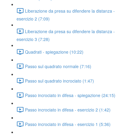
Liberazione da presa su difendere la distanza -
esercizio 2 (7:09)
Liberazione da presa su difendere la distanza -
esercizio 3 (7:28)
Quadrati - spiegazione (10:22)
Passo sul quadrato normale (7:16)
Passo sul quadrato incrociato (1:47)
Passo incrociato in difesa - spiegazione (24:15)
Passo incrociato in difesa - esercizio 2 (1:42)
Passo incrociato in difesa - esercizio 1 (5:36)