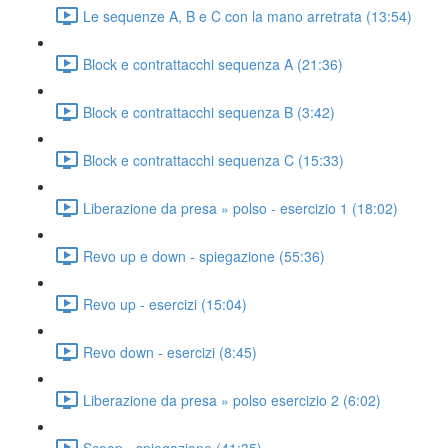
Le sequenze A, B e C con la mano arretrata (13:54)
Block e contrattacchi sequenza A (21:36)
Block e contrattacchi sequenza B (3:42)
Block e contrattacchi sequenza C (15:33)
Liberazione da presa » polso - esercizio 1 (18:02)
Revo up e down - spiegazione (55:36)
Revo up - esercizi (15:04)
Revo down - esercizi (8:45)
Liberazione da presa » polso esercizio 2 (6:02)
Scoop - spiegazione (41:35)