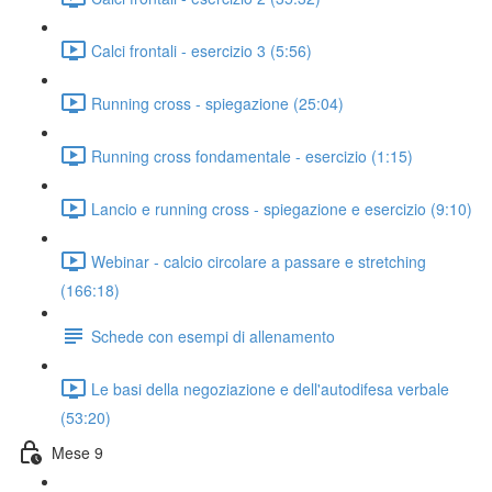
Calci frontali - esercizio 3 (5:56)
Running cross - spiegazione (25:04)
Running cross fondamentale - esercizio (1:15)
Lancio e running cross - spiegazione e esercizio (9:10)
Webinar - calcio circolare a passare e stretching
(166:18)
Schede con esempi di allenamento
Le basi della negoziazione e dell'autodifesa verbale
(53:20)
Mese 9