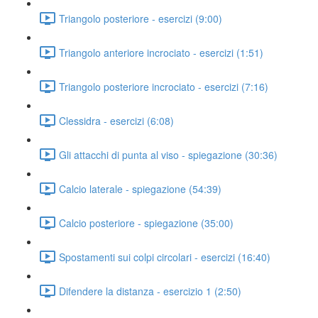
Triangolo posteriore - esercizi (9:00)
Triangolo anteriore incrociato - esercizi (1:51)
Triangolo posteriore incrociato - esercizi (7:16)
Clessidra - esercizi (6:08)
Gli attacchi di punta al viso - spiegazione (30:36)
Calcio laterale - spiegazione (54:39)
Calcio posteriore - spiegazione (35:00)
Spostamenti sui colpi circolari - esercizi (16:40)
Difendere la distanza - esercizio 1 (2:50)