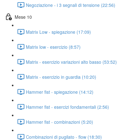
Negoziazione - i 3 segnali di tensione (22:56)
Mese 10
Matrix Low - spiegazione (17:09)
Matrix low - esercizio (8:57)
Matrix - esercizio variazioni alto basso (53:52)
Matrix - esercizio in guardia (10:20)
Hammer fist - spiegazione (14:12)
Hammer fist - esercizi fondamentali (2:56)
Hammer fist - combinazioni (5:20)
Combinazioni di pugilato - flow (18:30)