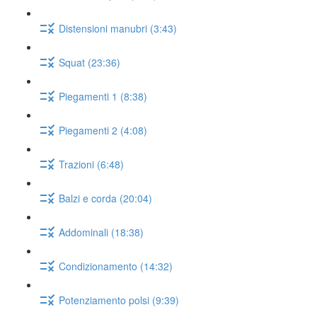
Distensioni manubri (3:43)
Squat (23:36)
Piegamenti 1 (8:38)
Piegamenti 2 (4:08)
Trazioni (6:48)
Balzi e corda (20:04)
Addominali (18:38)
Condizionamento (14:32)
Potenziamento polsi (9:39)