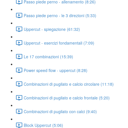
Passo piede perno - allenamento (8:26)
Passo piede perno - le 3 direzioni (5:33)
Uppercut - spiegazione (61:32)
Uppercut - esercizi fondamentali (7:09)
Le 17 combinazioni (15:39)
Power speed flow - uppercut (8:28)
Combinazioni di pugilato e calcio circolare (11:18)
Combinazioni di pugilato e calcio frontale (5:20)
Combinazioni di pugilato con calci (9:40)
Block Uppercut (5:06)