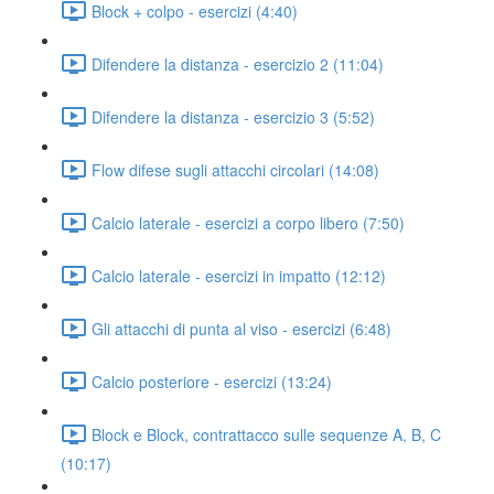
Block + colpo - esercizi (4:40)
Difendere la distanza - esercizio 2 (11:04)
Difendere la distanza - esercizio 3 (5:52)
Flow difese sugli attacchi circolari (14:08)
Calcio laterale - esercizi a corpo libero (7:50)
Calcio laterale - esercizi in impatto (12:12)
Gli attacchi di punta al viso - esercizi (6:48)
Calcio posteriore - esercizi (13:24)
Block e Block, contrattacco sulle sequenze A, B, C
(10:17)