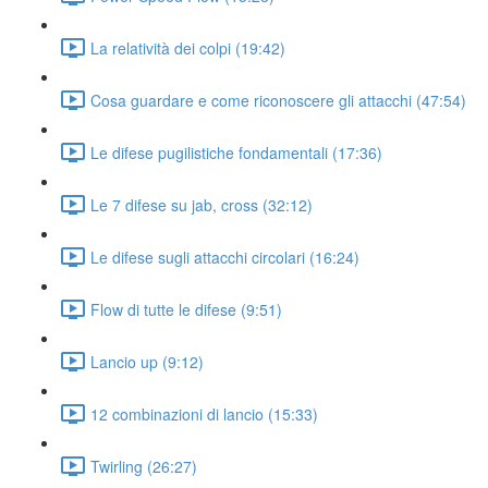
La relatività dei colpi (19:42)
Cosa guardare e come riconoscere gli attacchi (47:54)
Le difese pugilistiche fondamentali (17:36)
Le 7 difese su jab, cross (32:12)
Le difese sugli attacchi circolari (16:24)
Flow di tutte le difese (9:51)
Lancio up (9:12)
12 combinazioni di lancio (15:33)
Twirling (26:27)