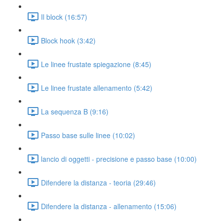
Il block (16:57)
Block hook (3:42)
Le linee frustate spiegazione (8:45)
Le linee frustate allenamento (5:42)
La sequenza B (9:16)
Passo base sulle linee (10:02)
lancio di oggetti - precisione e passo base (10:00)
Difendere la distanza - teoria (29:46)
Difendere la distanza - allenamento (15:06)