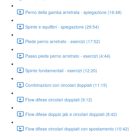
Perno della gamba arretrata - spiegazione (16:48)
Spinte e squilibri - spiegazione (29:54)
Piede perno arretrato - esercizi (17:52)
Passo piede perno arretrato - esercizi (4:44)
Spinte fondamentali - esercizi (12:20)
Combinazioni con circolari doppiati (11:15)
Flow difese circolari doppiati (9:12)
Flow difese doppio jab e circolari doppiati (8:42)
Flow difese circolari doppiati con spostamento (10:42)