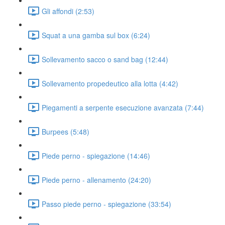
Gli affondi (2:53)
Squat a una gamba sul box (6:24)
Sollevamento sacco o sand bag (12:44)
Sollevamento propedeutico alla lotta (4:42)
Piegamenti a serpente esecuzione avanzata (7:44)
Burpees (5:48)
Piede perno - spiegazione (14:46)
Piede perno - allenamento (24:20)
Passo piede perno - spiegazione (33:54)