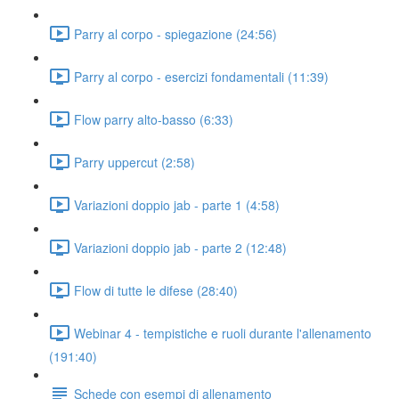
Parry al corpo - spiegazione (24:56)
Parry al corpo - esercizi fondamentali (11:39)
Flow parry alto-basso (6:33)
Parry uppercut (2:58)
Variazioni doppio jab - parte 1 (4:58)
Variazioni doppio jab - parte 2 (12:48)
Flow di tutte le difese (28:40)
Webinar 4 - tempistiche e ruoli durante l'allenamento
(191:40)
Schede con esempi di allenamento