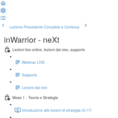
Lezione Precedente
Completa e Continua
inWarrior - neXt
Lezioni live online, lezioni dal vivo, supporto
Webinar LIVE
Supporto
Lezioni dal vivo
Mese 1 - Teoria e Strategia
Introduzione alle lezioni di strategia (6:17)