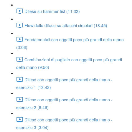
Difese su hammer fist (11:32)
Flow delle difese su attacchi circolari (18:45)
Fondamentali con oggetti poco più grandi della mano
(3:06)
Combinazioni di pugilato con oggetti poco più grandi
della mano (9:50)
Difese con oggetti poco più grandi della mano -
esercizio 1 (13:42)
Difese con oggetti poco più grandi della mano -
esercizio 2 (6:49)
Difese con oggetti poco più grandi della mano -
esercizio 3 (3:04)