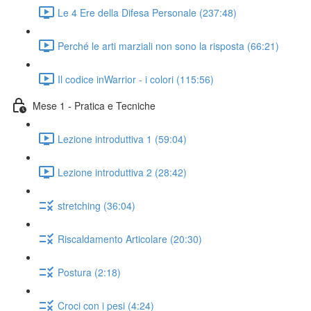
Le 4 Ere della Difesa Personale (237:48)
Perché le arti marziali non sono la risposta (66:21)
Il codice inWarrior - i colori (115:56)
Mese 1 - Pratica e Tecniche
Lezione introduttiva 1 (59:04)
Lezione introduttiva 2 (28:42)
stretching (36:04)
Riscaldamento Articolare (20:30)
Postura (2:18)
Croci con i pesi (4:24)