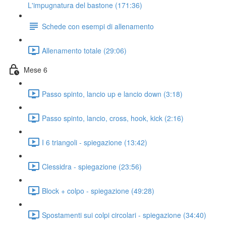
L'impugnatura del bastone (171:36)
Schede con esempi di allenamento
Allenamento totale (29:06)
Mese 6
Passo spinto, lancio up e lancio down (3:18)
Passo spinto, lancio, cross, hook, kick (2:16)
I 6 triangoli - spiegazione (13:42)
Clessidra - spiegazione (23:56)
Block + colpo - spiegazione (49:28)
Spostamenti sui colpi circolari - spiegazione (34:40)