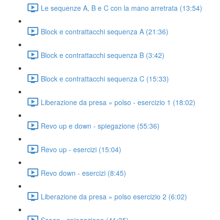
Le sequenze A, B e C con la mano arretrata (13:54)
Block e contrattacchi sequenza A (21:36)
Block e contrattacchi sequenza B (3:42)
Block e contrattacchi sequenza C (15:33)
Liberazione da presa » polso - esercizio 1 (18:02)
Revo up e down - spiegazione (55:36)
Revo up - esercizi (15:04)
Revo down - esercizi (8:45)
Liberazione da presa » polso esercizio 2 (6:02)
Scoop - spiegazione (41:35)