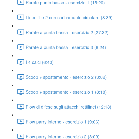
Parate punta bassa - esercizio 1 (15:20)
Linee 1 e 2 con caricamento circolare (8:39)
Parate a punta bassa - esercizio 2 (27:32)
Parate a punta bassa - esercizio 3 (6:24)
I 4 calci (6:40)
Scoop + spostamento - esercizio 2 (3:02)
Scoop + spostamento - esercizio 1 (8:18)
Flow di difese sugli attacchi rettilinei (12:18)
Flow parry interno - esercizio 1 (9:06)
Flow parry interno - esercizio 2 (3:09)