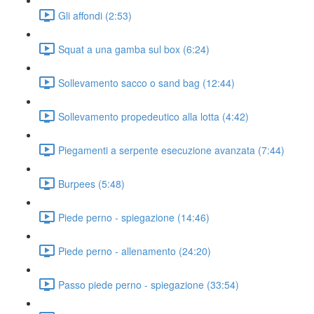
Gli affondi (2:53)
Squat a una gamba sul box (6:24)
Sollevamento sacco o sand bag (12:44)
Sollevamento propedeutico alla lotta (4:42)
Piegamenti a serpente esecuzione avanzata (7:44)
Burpees (5:48)
Piede perno - spiegazione (14:46)
Piede perno - allenamento (24:20)
Passo piede perno - spiegazione (33:54)