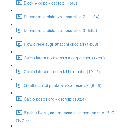
Block + colpo - esercizi (4:40)
Difendere la distanza - esercizio 2 (11:04)
Difendere la distanza - esercizio 3 (5:52)
Flow difese sugli attacchi circolari (14:08)
Calcio laterale - esercizi a corpo libero (7:50)
Calcio laterale - esercizi in impatto (12:12)
Gli attacchi di punta al viso - esercizi (6:48)
Calcio posteriore - esercizi (13:24)
Block e Block, contrattacco sulle sequenze A, B, C
(10:17)