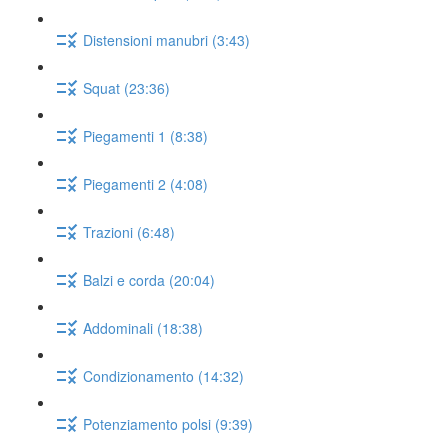
Distensioni manubri (3:43)
Squat (23:36)
Piegamenti 1 (8:38)
Piegamenti 2 (4:08)
Trazioni (6:48)
Balzi e corda (20:04)
Addominali (18:38)
Condizionamento (14:32)
Potenziamento polsi (9:39)