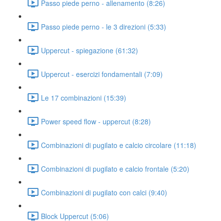
Passo piede perno - allenamento (8:26)
Passo piede perno - le 3 direzioni (5:33)
Uppercut - spiegazione (61:32)
Uppercut - esercizi fondamentali (7:09)
Le 17 combinazioni (15:39)
Power speed flow - uppercut (8:28)
Combinazioni di pugilato e calcio circolare (11:18)
Combinazioni di pugilato e calcio frontale (5:20)
Combinazioni di pugilato con calci (9:40)
Block Uppercut (5:06)