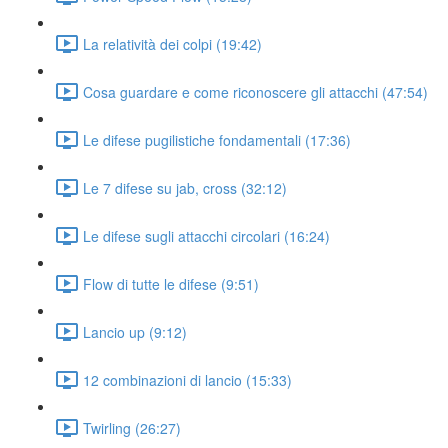
La relatività dei colpi (19:42)
Cosa guardare e come riconoscere gli attacchi (47:54)
Le difese pugilistiche fondamentali (17:36)
Le 7 difese su jab, cross (32:12)
Le difese sugli attacchi circolari (16:24)
Flow di tutte le difese (9:51)
Lancio up (9:12)
12 combinazioni di lancio (15:33)
Twirling (26:27)