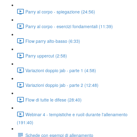
Parry al corpo - spiegazione (24:56)
Parry al corpo - esercizi fondamentali (11:39)
Flow parry alto-basso (6:33)
Parry uppercut (2:58)
Variazioni doppio jab - parte 1 (4:58)
Variazioni doppio jab - parte 2 (12:48)
Flow di tutte le difese (28:40)
Webinar 4 - tempistiche e ruoli durante l'allenamento
(191:40)
Schede con esempi di allenamento