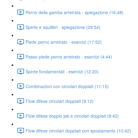
Perno della gamba arretrata - spiegazione (16:48)
Spinte e squilibri - spiegazione (29:54)
Piede perno arretrato - esercizi (17:52)
Passo piede perno arretrato - esercizi (4:44)
Spinte fondamentali - esercizi (12:20)
Combinazioni con circolari doppiati (11:15)
Flow difese circolari doppiati (9:12)
Flow difese doppio jab e circolari doppiati (8:42)
Flow difese circolari doppiati con spostamento (10:42)