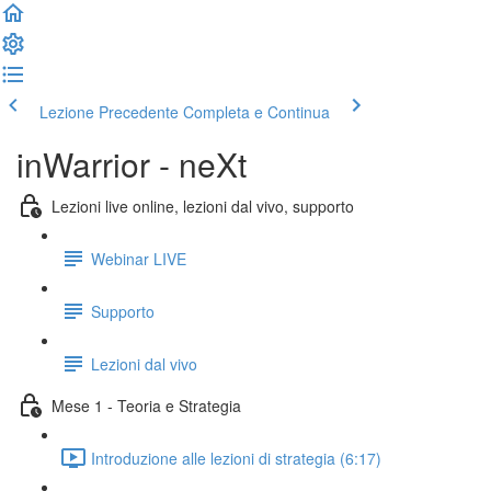
Lezione Precedente
Completa e Continua
inWarrior - neXt
Lezioni live online, lezioni dal vivo, supporto
Webinar LIVE
Supporto
Lezioni dal vivo
Mese 1 - Teoria e Strategia
Introduzione alle lezioni di strategia (6:17)