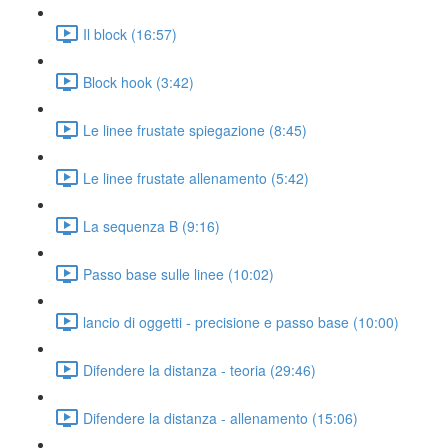
Il block (16:57)
Block hook (3:42)
Le linee frustate spiegazione (8:45)
Le linee frustate allenamento (5:42)
La sequenza B (9:16)
Passo base sulle linee (10:02)
lancio di oggetti - precisione e passo base (10:00)
Difendere la distanza - teoria (29:46)
Difendere la distanza - allenamento (15:06)