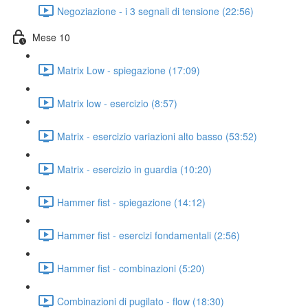
Negoziazione - i 3 segnali di tensione (22:56)
Mese 10
Matrix Low - spiegazione (17:09)
Matrix low - esercizio (8:57)
Matrix - esercizio variazioni alto basso (53:52)
Matrix - esercizio in guardia (10:20)
Hammer fist - spiegazione (14:12)
Hammer fist - esercizi fondamentali (2:56)
Hammer fist - combinazioni (5:20)
Combinazioni di pugilato - flow (18:30)