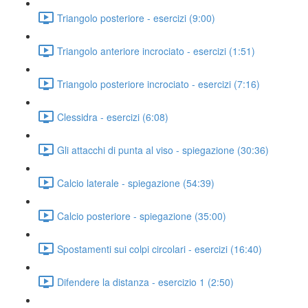
Triangolo posteriore - esercizi (9:00)
Triangolo anteriore incrociato - esercizi (1:51)
Triangolo posteriore incrociato - esercizi (7:16)
Clessidra - esercizi (6:08)
Gli attacchi di punta al viso - spiegazione (30:36)
Calcio laterale - spiegazione (54:39)
Calcio posteriore - spiegazione (35:00)
Spostamenti sui colpi circolari - esercizi (16:40)
Difendere la distanza - esercizio 1 (2:50)