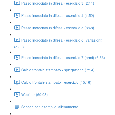
Passo incrociato in difesa - esercizio 3 (2:11)
Passo incrociato in difesa - esercizio 4 (1:52)
Passo incrociato in difesa - esercizio 5 (8:48)
Passo incrociato in difesa - esercizio 6 (variazioni)
(5:30)
Passo incrociato in difesa - esercizio 7 (armi) (6:56)
Calcio frontale stampato - spiegazione (7:14)
Calcio frontale stampato - esercizio (15:16)
Webinar (60:03)
Schede con esempi di allenamento