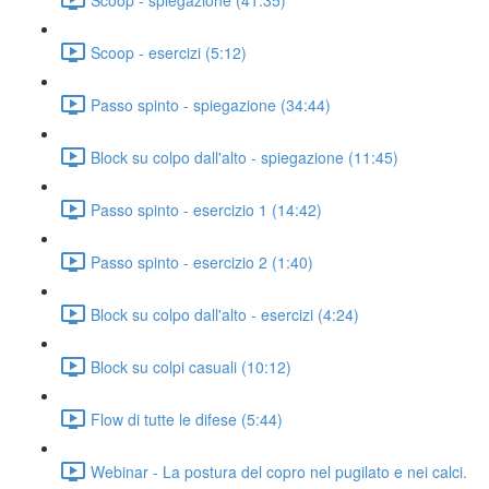
Scoop - esercizi (5:12)
Passo spinto - spiegazione (34:44)
Block su colpo dall'alto - spiegazione (11:45)
Passo spinto - esercizio 1 (14:42)
Passo spinto - esercizio 2 (1:40)
Block su colpo dall'alto - esercizi (4:24)
Block su colpi casuali (10:12)
Flow di tutte le difese (5:44)
Webinar - La postura del copro nel pugilato e nei calci.