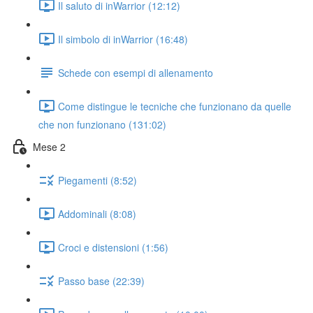
Il saluto di inWarrior (12:12)
Il simbolo di inWarrior (16:48)
Schede con esempi di allenamento
Come distingue le tecniche che funzionano da quelle
che non funzionano (131:02)
Mese 2
Piegamenti (8:52)
Addominali (8:08)
Croci e distensioni (1:56)
Passo base (22:39)