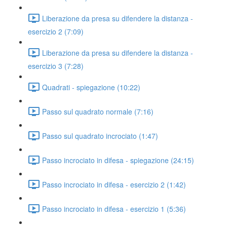
Liberazione da presa su difendere la distanza -
esercizio 2 (7:09)
Liberazione da presa su difendere la distanza -
esercizio 3 (7:28)
Quadrati - spiegazione (10:22)
Passo sul quadrato normale (7:16)
Passo sul quadrato incrociato (1:47)
Passo incrociato in difesa - spiegazione (24:15)
Passo incrociato in difesa - esercizio 2 (1:42)
Passo incrociato in difesa - esercizio 1 (5:36)