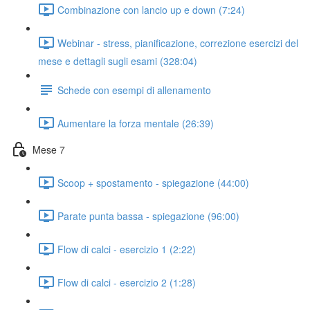
Combinazione con lancio up e down (7:24)
Webinar - stress, pianificazione, correzione esercizi del
mese e dettagli sugli esami (328:04)
Schede con esempi di allenamento
Aumentare la forza mentale (26:39)
Mese 7
Scoop + spostamento - spiegazione (44:00)
Parate punta bassa - spiegazione (96:00)
Flow di calci - esercizio 1 (2:22)
Flow di calci - esercizio 2 (1:28)