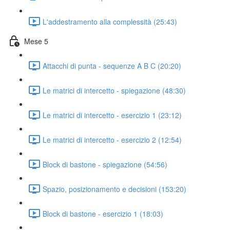
L'addestramento alla complessità (25:43)
Mese 5
Attacchi di punta - sequenze A B C (20:20)
Le matrici di intercetto - spiegazione (48:30)
Le matrici di intercetto - esercizio 1 (23:12)
Le matrici di intercetto - esercizio 2 (12:54)
Block di bastone - spiegazione (54:56)
Spazio, posizionamento e decisioni (153:20)
Block di bastone - esercizio 1 (18:03)