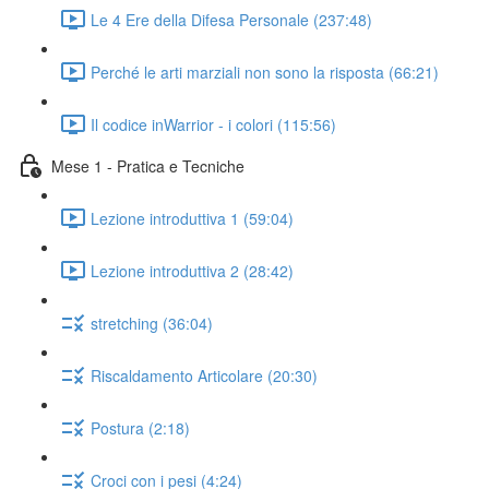
Le 4 Ere della Difesa Personale (237:48)
Perché le arti marziali non sono la risposta (66:21)
Il codice inWarrior - i colori (115:56)
Mese 1 - Pratica e Tecniche
Lezione introduttiva 1 (59:04)
Lezione introduttiva 2 (28:42)
stretching (36:04)
Riscaldamento Articolare (20:30)
Postura (2:18)
Croci con i pesi (4:24)