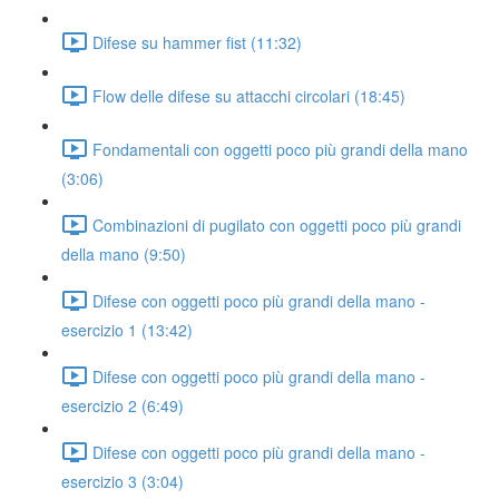
Difese su hammer fist (11:32)
Flow delle difese su attacchi circolari (18:45)
Fondamentali con oggetti poco più grandi della mano
(3:06)
Combinazioni di pugilato con oggetti poco più grandi
della mano (9:50)
Difese con oggetti poco più grandi della mano -
esercizio 1 (13:42)
Difese con oggetti poco più grandi della mano -
esercizio 2 (6:49)
Difese con oggetti poco più grandi della mano -
esercizio 3 (3:04)