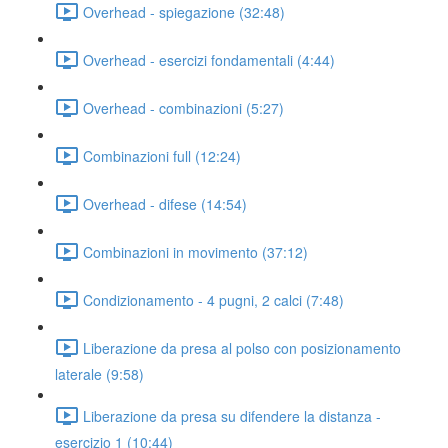
Overhead - spiegazione (32:48)
Overhead - esercizi fondamentali (4:44)
Overhead - combinazioni (5:27)
Combinazioni full (12:24)
Overhead - difese (14:54)
Combinazioni in movimento (37:12)
Condizionamento - 4 pugni, 2 calci (7:48)
Liberazione da presa al polso con posizionamento
laterale (9:58)
Liberazione da presa su difendere la distanza -
esercizio 1 (10:44)