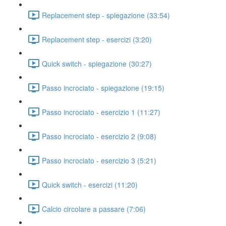
Replacement step - spiegazione (33:54)
Replacement step - esercizi (3:20)
Quick switch - spiegazione (30:27)
Passo incrociato - spiegazione (19:15)
Passo incrociato - esercizio 1 (11:27)
Passo incrociato - esercizio 2 (9:08)
Passo incrociato - esercizio 3 (5:21)
Quick switch - esercizi (11:20)
Calcio circolare a passare (7:06)