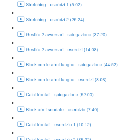
Stretching - esercizi 1 (5:02)
Stretching - esercizi 2 (25:24)
Gestire 2 avversari - spiegazione (37:20)
Gestire 2 avversari - esercizi (14:08)
Block con le armi lunghe - spiegazione (44:52)
Block con le armi lunghe - esercizi (8:06)
Calci frontali - spiegazione (52:00)
Block armi snodate - esercizio (7:40)
Calci frontali - esercizio 1 (10:12)
Calci frontali - esercizio 2 (35:32)