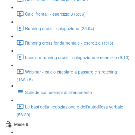
Calci frontali - esercizio 3 (5:56)
Running cross - spiegazione (25:04)
Running cross fondamentale - esercizio (1:15)
Lancio e running cross - spiegazione e esercizio (9:10)
Webinar - calcio circolare a passare e stretching
(166:18)
Schede con esempi di allenamento
Le basi della negoziazione e dell'autodifesa verbale
(53:20)
Mese 9