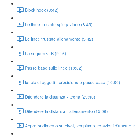
Block hook (3:42)
Le linee frustate spiegazione (8:45)
Le linee frustate allenamento (5:42)
La sequenza B (9:16)
Passo base sulle linee (10:02)
lancio di oggetti - precisione e passo base (10:00)
Difendere la distanza - teoria (29:46)
Difendere la distanza - allenamento (15:06)
Approfondimento su pivot, tempismo, rotazioni d'anca e t