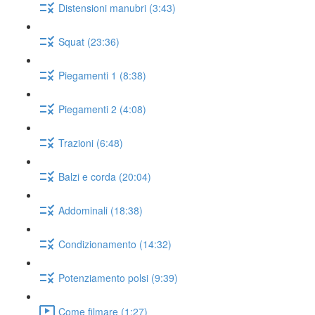
Distensioni manubri (3:43)
Squat (23:36)
Piegamenti 1 (8:38)
Piegamenti 2 (4:08)
Trazioni (6:48)
Balzi e corda (20:04)
Addominali (18:38)
Condizionamento (14:32)
Potenziamento polsi (9:39)
Come filmare (1:27)