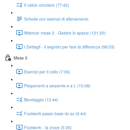
Il calcio circolare (77:42)
Schede con esempi di allenamento
Webinar mese 2 - Gestire lo spazio (121:20)
I Dettagli - il segreto per fare la differenza (98:03)
Mese 3
Esercizi per il collo (7:06)
Piegamenti a serpente e a L (15:08)
Bendaggio (12:44)
Footwork passo base dx sx (6:44)
Footwork - la croce (5:30)