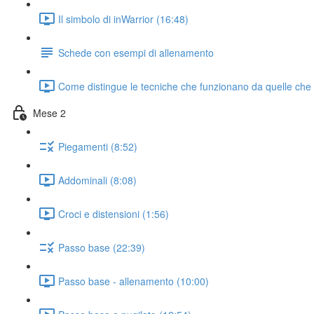
Il simbolo di inWarrior (16:48)
Schede con esempi di allenamento
Come distingue le tecniche che funzionano da quelle che
Mese 2
Piegamenti (8:52)
Addominali (8:08)
Croci e distensioni (1:56)
Passo base (22:39)
Passo base - allenamento (10:00)