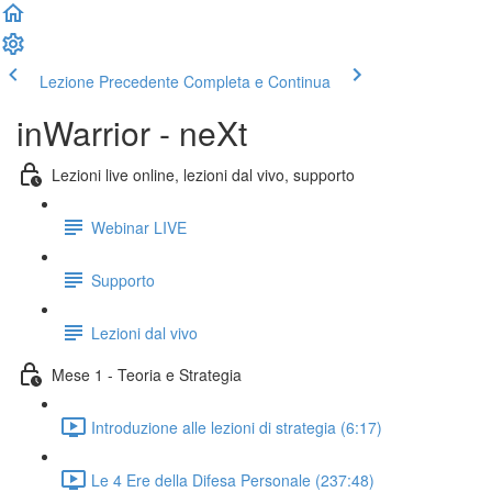
Lezione Precedente
Completa e Continua
inWarrior - neXt
Lezioni live online, lezioni dal vivo, supporto
Webinar LIVE
Supporto
Lezioni dal vivo
Mese 1 - Teoria e Strategia
Introduzione alle lezioni di strategia (6:17)
Le 4 Ere della Difesa Personale (237:48)