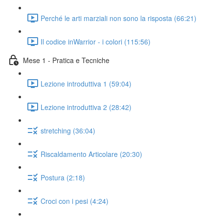
Perché le arti marziali non sono la risposta (66:21)
Il codice inWarrior - i colori (115:56)
Mese 1 - Pratica e Tecniche
Lezione introduttiva 1 (59:04)
Lezione introduttiva 2 (28:42)
stretching (36:04)
Riscaldamento Articolare (20:30)
Postura (2:18)
Croci con i pesi (4:24)