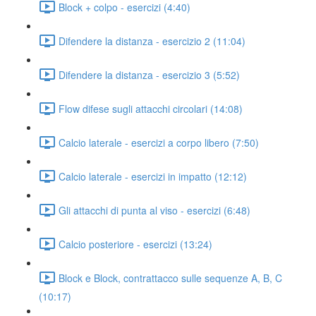
Block + colpo - esercizi (4:40)
Difendere la distanza - esercizio 2 (11:04)
Difendere la distanza - esercizio 3 (5:52)
Flow difese sugli attacchi circolari (14:08)
Calcio laterale - esercizi a corpo libero (7:50)
Calcio laterale - esercizi in impatto (12:12)
Gli attacchi di punta al viso - esercizi (6:48)
Calcio posteriore - esercizi (13:24)
Block e Block, contrattacco sulle sequenze A, B, C
(10:17)