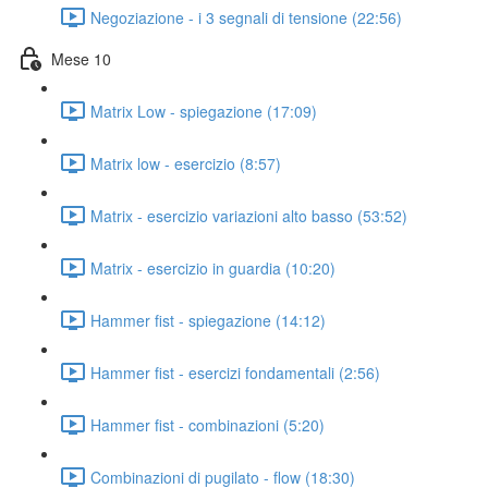
Negoziazione - i 3 segnali di tensione (22:56)
Mese 10
Matrix Low - spiegazione (17:09)
Matrix low - esercizio (8:57)
Matrix - esercizio variazioni alto basso (53:52)
Matrix - esercizio in guardia (10:20)
Hammer fist - spiegazione (14:12)
Hammer fist - esercizi fondamentali (2:56)
Hammer fist - combinazioni (5:20)
Combinazioni di pugilato - flow (18:30)