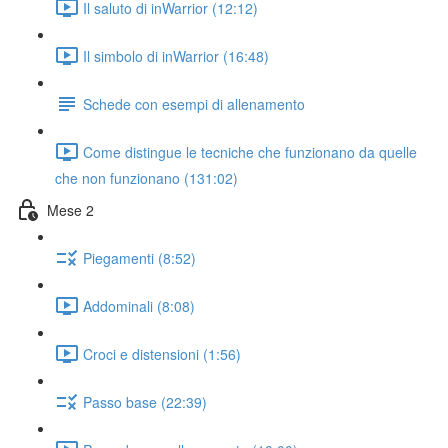
Il saluto di inWarrior (12:12)
Il simbolo di inWarrior (16:48)
Schede con esempi di allenamento
Come distingue le tecniche che funzionano da quelle
che non funzionano (131:02)
Mese 2
Piegamenti (8:52)
Addominali (8:08)
Croci e distensioni (1:56)
Passo base (22:39)