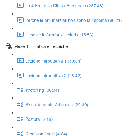
Le 4 Ere della Difesa Personale (237:48)
Perché le arti marziali non sono la risposta (66:21)
Il codice inWarrior - i colori (115:56)
Mese 1 - Pratica e Tecniche
Lezione introduttiva 1 (59:04)
Lezione introduttiva 2 (28:42)
stretching (36:04)
Riscaldamento Articolare (20:30)
Postura (2:18)
Croci con i pesi (4:24)