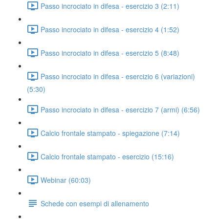
Passo incrociato in difesa - esercizio 3 (2:11)
Passo incrociato in difesa - esercizio 4 (1:52)
Passo incrociato in difesa - esercizio 5 (8:48)
Passo incrociato in difesa - esercizio 6 (variazioni)
(5:30)
Passo incrociato in difesa - esercizio 7 (armi) (6:56)
Calcio frontale stampato - spiegazione (7:14)
Calcio frontale stampato - esercizio (15:16)
Webinar (60:03)
Schede con esempi di allenamento