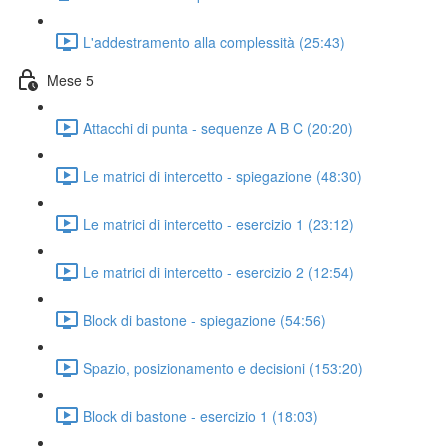
L'addestramento alla complessità (25:43)
Mese 5
Attacchi di punta - sequenze A B C (20:20)
Le matrici di intercetto - spiegazione (48:30)
Le matrici di intercetto - esercizio 1 (23:12)
Le matrici di intercetto - esercizio 2 (12:54)
Block di bastone - spiegazione (54:56)
Spazio, posizionamento e decisioni (153:20)
Block di bastone - esercizio 1 (18:03)