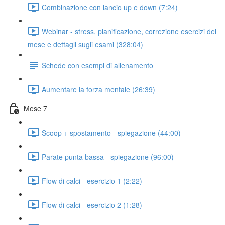
Combinazione con lancio up e down (7:24)
Webinar - stress, pianificazione, correzione esercizi del
mese e dettagli sugli esami (328:04)
Schede con esempi di allenamento
Aumentare la forza mentale (26:39)
Mese 7
Scoop + spostamento - spiegazione (44:00)
Parate punta bassa - spiegazione (96:00)
Flow di calci - esercizio 1 (2:22)
Flow di calci - esercizio 2 (1:28)