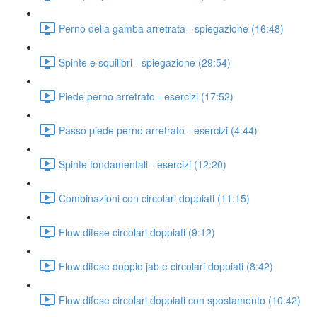
Perno della gamba arretrata - spiegazione (16:48)
Spinte e squilibri - spiegazione (29:54)
Piede perno arretrato - esercizi (17:52)
Passo piede perno arretrato - esercizi (4:44)
Spinte fondamentali - esercizi (12:20)
Combinazioni con circolari doppiati (11:15)
Flow difese circolari doppiati (9:12)
Flow difese doppio jab e circolari doppiati (8:42)
Flow difese circolari doppiati con spostamento (10:42)