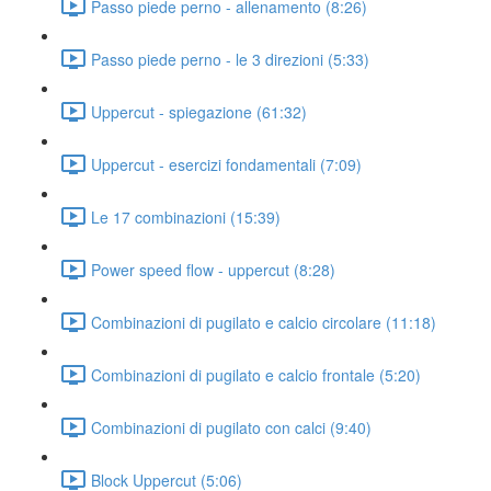
Passo piede perno - allenamento (8:26)
Passo piede perno - le 3 direzioni (5:33)
Uppercut - spiegazione (61:32)
Uppercut - esercizi fondamentali (7:09)
Le 17 combinazioni (15:39)
Power speed flow - uppercut (8:28)
Combinazioni di pugilato e calcio circolare (11:18)
Combinazioni di pugilato e calcio frontale (5:20)
Combinazioni di pugilato con calci (9:40)
Block Uppercut (5:06)