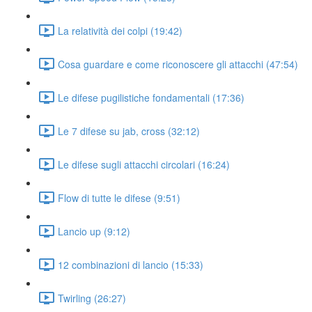
La relatività dei colpi (19:42)
Cosa guardare e come riconoscere gli attacchi (47:54)
Le difese pugilistiche fondamentali (17:36)
Le 7 difese su jab, cross (32:12)
Le difese sugli attacchi circolari (16:24)
Flow di tutte le difese (9:51)
Lancio up (9:12)
12 combinazioni di lancio (15:33)
Twirling (26:27)