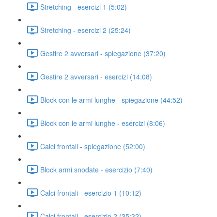
Stretching - esercizi 1 (5:02)
Stretching - esercizi 2 (25:24)
Gestire 2 avversari - spiegazione (37:20)
Gestire 2 avversari - esercizi (14:08)
Block con le armi lunghe - spiegazione (44:52)
Block con le armi lunghe - esercizi (8:06)
Calci frontali - spiegazione (52:00)
Block armi snodate - esercizio (7:40)
Calci frontali - esercizio 1 (10:12)
Calci frontali - esercizio 2 (35:32)