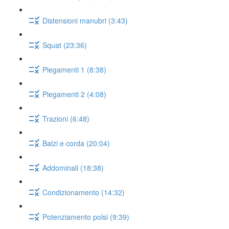
Distensioni manubri (3:43)
Squat (23:36)
Piegamenti 1 (8:38)
Piegamenti 2 (4:08)
Trazioni (6:48)
Balzi e corda (20:04)
Addominali (18:38)
Condizionamento (14:32)
Potenziamento polsi (9:39)