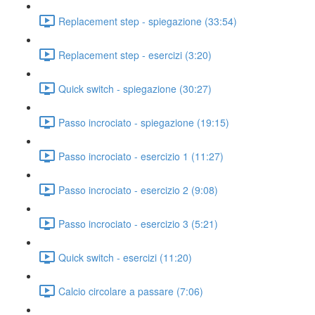
Replacement step - spiegazione (33:54)
Replacement step - esercizi (3:20)
Quick switch - spiegazione (30:27)
Passo incrociato - spiegazione (19:15)
Passo incrociato - esercizio 1 (11:27)
Passo incrociato - esercizio 2 (9:08)
Passo incrociato - esercizio 3 (5:21)
Quick switch - esercizi (11:20)
Calcio circolare a passare (7:06)