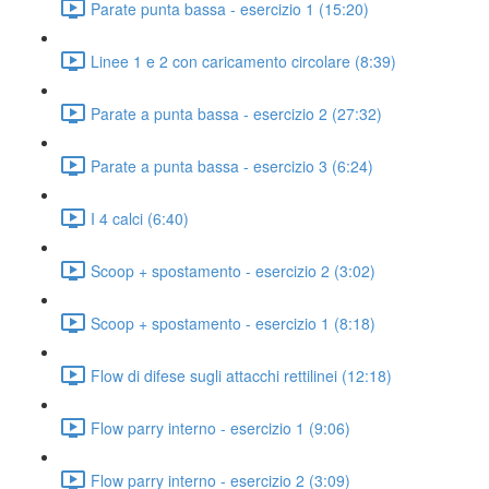
Parate punta bassa - esercizio 1 (15:20)
Linee 1 e 2 con caricamento circolare (8:39)
Parate a punta bassa - esercizio 2 (27:32)
Parate a punta bassa - esercizio 3 (6:24)
I 4 calci (6:40)
Scoop + spostamento - esercizio 2 (3:02)
Scoop + spostamento - esercizio 1 (8:18)
Flow di difese sugli attacchi rettilinei (12:18)
Flow parry interno - esercizio 1 (9:06)
Flow parry interno - esercizio 2 (3:09)