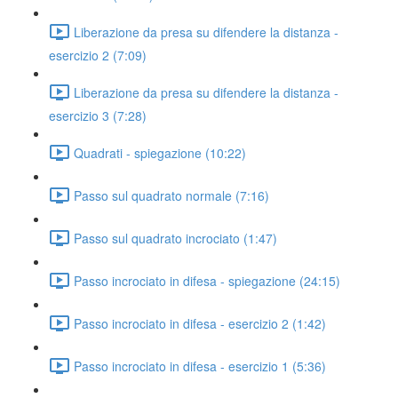
Liberazione da presa su difendere la distanza -
esercizio 2 (7:09)
Liberazione da presa su difendere la distanza -
esercizio 3 (7:28)
Quadrati - spiegazione (10:22)
Passo sul quadrato normale (7:16)
Passo sul quadrato incrociato (1:47)
Passo incrociato in difesa - spiegazione (24:15)
Passo incrociato in difesa - esercizio 2 (1:42)
Passo incrociato in difesa - esercizio 1 (5:36)