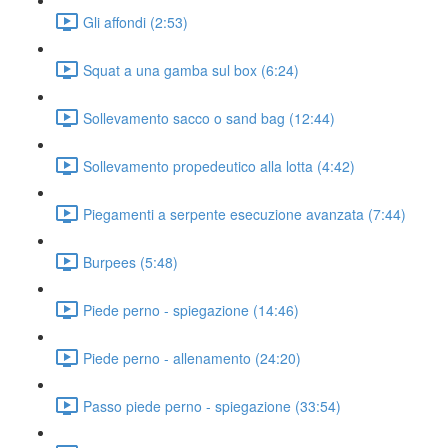
Gli affondi (2:53)
Squat a una gamba sul box (6:24)
Sollevamento sacco o sand bag (12:44)
Sollevamento propedeutico alla lotta (4:42)
Piegamenti a serpente esecuzione avanzata (7:44)
Burpees (5:48)
Piede perno - spiegazione (14:46)
Piede perno - allenamento (24:20)
Passo piede perno - spiegazione (33:54)