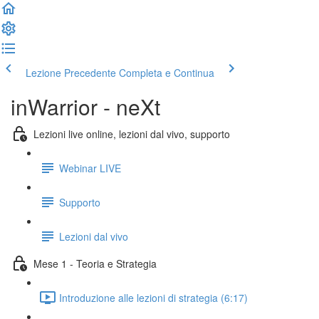
Lezione Precedente
Completa e Continua
inWarrior - neXt
Lezioni live online, lezioni dal vivo, supporto
Webinar LIVE
Supporto
Lezioni dal vivo
Mese 1 - Teoria e Strategia
Introduzione alle lezioni di strategia (6:17)