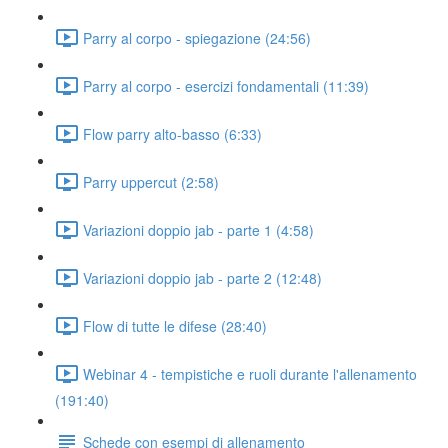
Parry al corpo - spiegazione (24:56)
Parry al corpo - esercizi fondamentali (11:39)
Flow parry alto-basso (6:33)
Parry uppercut (2:58)
Variazioni doppio jab - parte 1 (4:58)
Variazioni doppio jab - parte 2 (12:48)
Flow di tutte le difese (28:40)
Webinar 4 - tempistiche e ruoli durante l'allenamento
(191:40)
Schede con esempi di allenamento