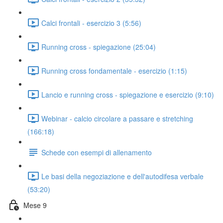
Calci frontali - esercizio 3 (5:56)
Running cross - spiegazione (25:04)
Running cross fondamentale - esercizio (1:15)
Lancio e running cross - spiegazione e esercizio (9:10)
Webinar - calcio circolare a passare e stretching
(166:18)
Schede con esempi di allenamento
Le basi della negoziazione e dell'autodifesa verbale
(53:20)
Mese 9