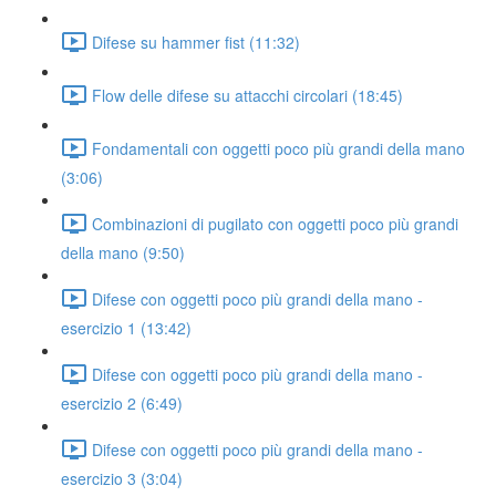
Difese su hammer fist (11:32)
Flow delle difese su attacchi circolari (18:45)
Fondamentali con oggetti poco più grandi della mano
(3:06)
Combinazioni di pugilato con oggetti poco più grandi
della mano (9:50)
Difese con oggetti poco più grandi della mano -
esercizio 1 (13:42)
Difese con oggetti poco più grandi della mano -
esercizio 2 (6:49)
Difese con oggetti poco più grandi della mano -
esercizio 3 (3:04)