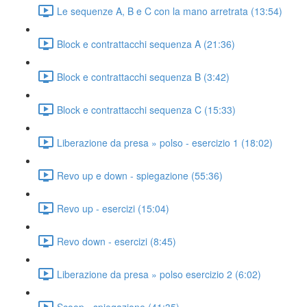
Le sequenze A, B e C con la mano arretrata (13:54)
Block e contrattacchi sequenza A (21:36)
Block e contrattacchi sequenza B (3:42)
Block e contrattacchi sequenza C (15:33)
Liberazione da presa » polso - esercizio 1 (18:02)
Revo up e down - spiegazione (55:36)
Revo up - esercizi (15:04)
Revo down - esercizi (8:45)
Liberazione da presa » polso esercizio 2 (6:02)
Scoop - spiegazione (41:35)