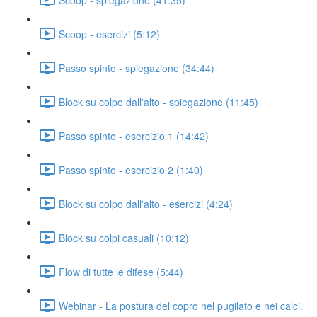
Scoop - esercizi (5:12)
Passo spinto - spiegazione (34:44)
Block su colpo dall'alto - spiegazione (11:45)
Passo spinto - esercizio 1 (14:42)
Passo spinto - esercizio 2 (1:40)
Block su colpo dall'alto - esercizi (4:24)
Block su colpi casuali (10:12)
Flow di tutte le difese (5:44)
Webinar - La postura del copro nel pugilato e nei calci.