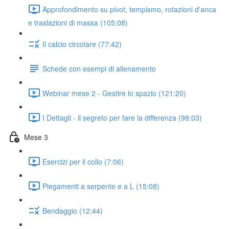
Approfondimento su pivot, tempismo, rotazioni d'anca
e traslazioni di massa (105:08)
Il calcio circolare (77:42)
Schede con esempi di allenamento
Webinar mese 2 - Gestire lo spazio (121:20)
I Dettagli - il segreto per fare la differenza (98:03)
Mese 3
Esercizi per il collo (7:06)
Piegamenti a serpente e a L (15:08)
Bendaggio (12:44)