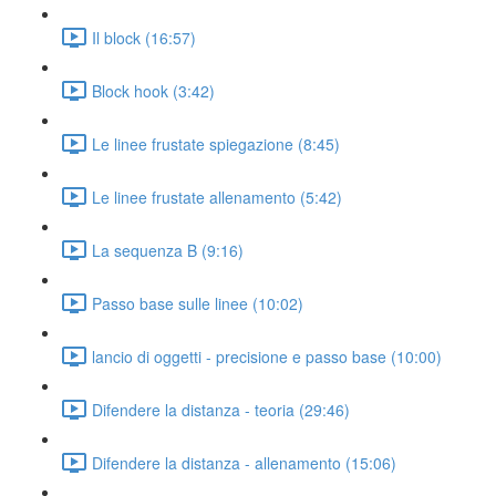
Il block (16:57)
Block hook (3:42)
Le linee frustate spiegazione (8:45)
Le linee frustate allenamento (5:42)
La sequenza B (9:16)
Passo base sulle linee (10:02)
lancio di oggetti - precisione e passo base (10:00)
Difendere la distanza - teoria (29:46)
Difendere la distanza - allenamento (15:06)