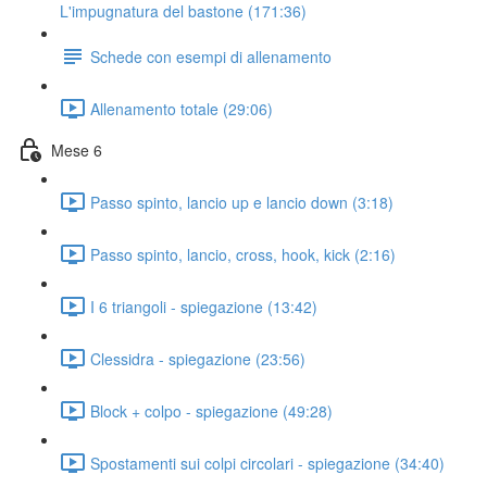
L'impugnatura del bastone (171:36)
Schede con esempi di allenamento
Allenamento totale (29:06)
Mese 6
Passo spinto, lancio up e lancio down (3:18)
Passo spinto, lancio, cross, hook, kick (2:16)
I 6 triangoli - spiegazione (13:42)
Clessidra - spiegazione (23:56)
Block + colpo - spiegazione (49:28)
Spostamenti sui colpi circolari - spiegazione (34:40)