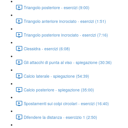
Triangolo posteriore - esercizi (9:00)
Triangolo anteriore incrociato - esercizi (1:51)
Triangolo posteriore incrociato - esercizi (7:16)
Clessidra - esercizi (6:08)
Gli attacchi di punta al viso - spiegazione (30:36)
Calcio laterale - spiegazione (54:39)
Calcio posteriore - spiegazione (35:00)
Spostamenti sui colpi circolari - esercizi (16:40)
Difendere la distanza - esercizio 1 (2:50)