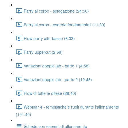
Parry al corpo - spiegazione (24:56)
Parry al corpo - esercizi fondamentali (11:39)
Flow parry alto-basso (6:33)
Parry uppercut (2:58)
Variazioni doppio jab - parte 1 (4:58)
Variazioni doppio jab - parte 2 (12:48)
Flow di tutte le difese (28:40)
Webinar 4 - tempistiche e ruoli durante l'allenamento
(191:40)
Schede con esempi di allenamento