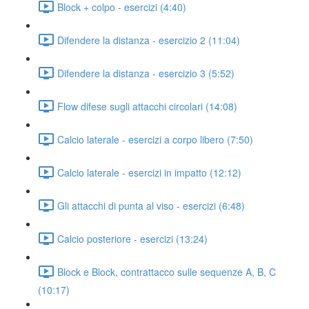
Block + colpo - esercizi (4:40)
Difendere la distanza - esercizio 2 (11:04)
Difendere la distanza - esercizio 3 (5:52)
Flow difese sugli attacchi circolari (14:08)
Calcio laterale - esercizi a corpo libero (7:50)
Calcio laterale - esercizi in impatto (12:12)
Gli attacchi di punta al viso - esercizi (6:48)
Calcio posteriore - esercizi (13:24)
Block e Block, contrattacco sulle sequenze A, B, C
(10:17)