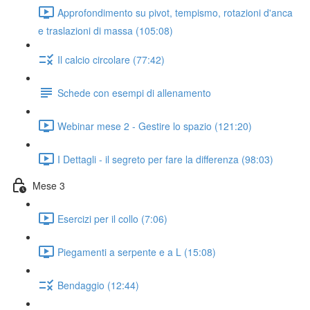
Approfondimento su pivot, tempismo, rotazioni d'anca
e traslazioni di massa (105:08)
Il calcio circolare (77:42)
Schede con esempi di allenamento
Webinar mese 2 - Gestire lo spazio (121:20)
I Dettagli - il segreto per fare la differenza (98:03)
Mese 3
Esercizi per il collo (7:06)
Piegamenti a serpente e a L (15:08)
Bendaggio (12:44)