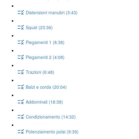
Distensioni manubri (3:43)
Squat (23:36)
Piegamenti 1 (8:38)
Piegamenti 2 (4:08)
Trazioni (6:48)
Balzi e corda (20:04)
Addominali (18:38)
Condizionamento (14:32)
Potenziamento polsi (9:39)