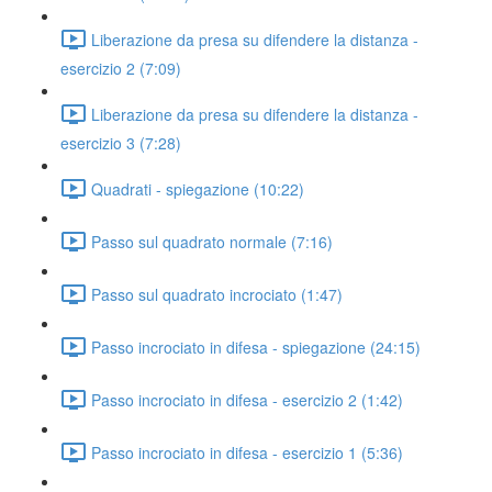
Liberazione da presa su difendere la distanza -
esercizio 2 (7:09)
Liberazione da presa su difendere la distanza -
esercizio 3 (7:28)
Quadrati - spiegazione (10:22)
Passo sul quadrato normale (7:16)
Passo sul quadrato incrociato (1:47)
Passo incrociato in difesa - spiegazione (24:15)
Passo incrociato in difesa - esercizio 2 (1:42)
Passo incrociato in difesa - esercizio 1 (5:36)