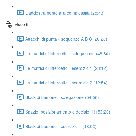
L'addestramento alla complessità (25:43)
Mese 5
Attacchi di punta - sequenze A B C (20:20)
Le matrici di intercetto - spiegazione (48:30)
Le matrici di intercetto - esercizio 1 (23:12)
Le matrici di intercetto - esercizio 2 (12:54)
Block di bastone - spiegazione (54:56)
Spazio, posizionamento e decisioni (153:20)
Block di bastone - esercizio 1 (18:03)