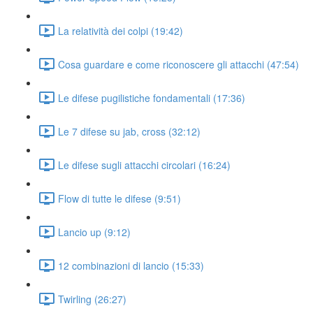
La relatività dei colpi (19:42)
Cosa guardare e come riconoscere gli attacchi (47:54)
Le difese pugilistiche fondamentali (17:36)
Le 7 difese su jab, cross (32:12)
Le difese sugli attacchi circolari (16:24)
Flow di tutte le difese (9:51)
Lancio up (9:12)
12 combinazioni di lancio (15:33)
Twirling (26:27)