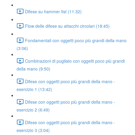
Difese su hammer fist (11:32)
Flow delle difese su attacchi circolari (18:45)
Fondamentali con oggetti poco più grandi della mano
(3:06)
Combinazioni di pugilato con oggetti poco più grandi
della mano (9:50)
Difese con oggetti poco più grandi della mano -
esercizio 1 (13:42)
Difese con oggetti poco più grandi della mano -
esercizio 2 (6:49)
Difese con oggetti poco più grandi della mano -
esercizio 3 (3:04)