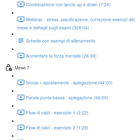
Combinazione con lancio up e down (7:24)
Webinar - stress, pianificazione, correzione esercizi del
mese e dettagli sugli esami (328:04)
Schede con esempi di allenamento
Aumentare la forza mentale (26:39)
Mese 7
Scoop + spostamento - spiegazione (44:00)
Parate punta bassa - spiegazione (96:00)
Flow di calci - esercizio 1 (2:22)
Flow di calci - esercizio 2 (1:28)