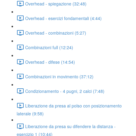
Overhead - spiegazione (32:48)
Overhead - esercizi fondamentali (4:44)
Overhead - combinazioni (5:27)
Combinazioni full (12:24)
Overhead - difese (14:54)
Combinazioni in movimento (37:12)
Condizionamento - 4 pugni, 2 calci (7:48)
Liberazione da presa al polso con posizionamento
laterale (9:58)
Liberazione da presa su difendere la distanza -
esercizio 1 (10:44)