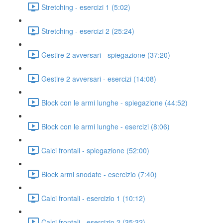
Stretching - esercizi 1 (5:02)
Stretching - esercizi 2 (25:24)
Gestire 2 avversari - spiegazione (37:20)
Gestire 2 avversari - esercizi (14:08)
Block con le armi lunghe - spiegazione (44:52)
Block con le armi lunghe - esercizi (8:06)
Calci frontali - spiegazione (52:00)
Block armi snodate - esercizio (7:40)
Calci frontali - esercizio 1 (10:12)
Calci frontali - esercizio 2 (35:32)