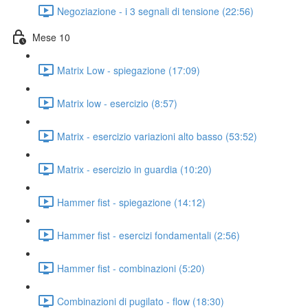
Negoziazione - i 3 segnali di tensione (22:56)
Mese 10
Matrix Low - spiegazione (17:09)
Matrix low - esercizio (8:57)
Matrix - esercizio variazioni alto basso (53:52)
Matrix - esercizio in guardia (10:20)
Hammer fist - spiegazione (14:12)
Hammer fist - esercizi fondamentali (2:56)
Hammer fist - combinazioni (5:20)
Combinazioni di pugilato - flow (18:30)