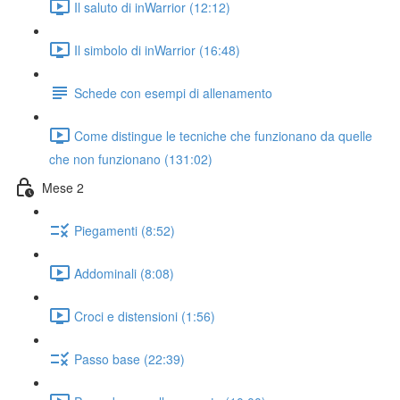
Il saluto di inWarrior (12:12)
Il simbolo di inWarrior (16:48)
Schede con esempi di allenamento
Come distingue le tecniche che funzionano da quelle
che non funzionano (131:02)
Mese 2
Piegamenti (8:52)
Addominali (8:08)
Croci e distensioni (1:56)
Passo base (22:39)