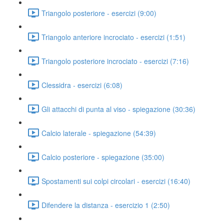
Triangolo posteriore - esercizi (9:00)
Triangolo anteriore incrociato - esercizi (1:51)
Triangolo posteriore incrociato - esercizi (7:16)
Clessidra - esercizi (6:08)
Gli attacchi di punta al viso - spiegazione (30:36)
Calcio laterale - spiegazione (54:39)
Calcio posteriore - spiegazione (35:00)
Spostamenti sui colpi circolari - esercizi (16:40)
Difendere la distanza - esercizio 1 (2:50)