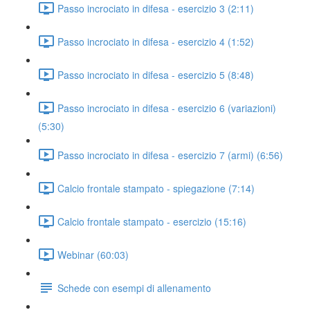
Passo incrociato in difesa - esercizio 3 (2:11)
Passo incrociato in difesa - esercizio 4 (1:52)
Passo incrociato in difesa - esercizio 5 (8:48)
Passo incrociato in difesa - esercizio 6 (variazioni)
(5:30)
Passo incrociato in difesa - esercizio 7 (armi) (6:56)
Calcio frontale stampato - spiegazione (7:14)
Calcio frontale stampato - esercizio (15:16)
Webinar (60:03)
Schede con esempi di allenamento