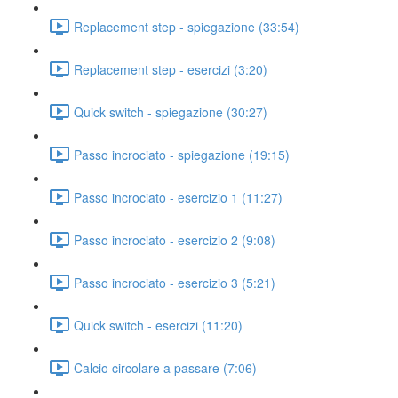
Replacement step - spiegazione (33:54)
Replacement step - esercizi (3:20)
Quick switch - spiegazione (30:27)
Passo incrociato - spiegazione (19:15)
Passo incrociato - esercizio 1 (11:27)
Passo incrociato - esercizio 2 (9:08)
Passo incrociato - esercizio 3 (5:21)
Quick switch - esercizi (11:20)
Calcio circolare a passare (7:06)