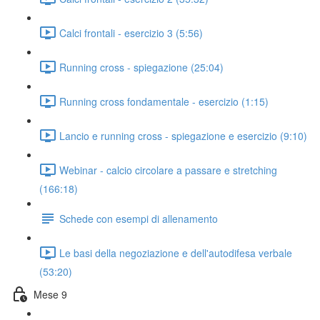
Calci frontali - esercizio 3 (5:56)
Running cross - spiegazione (25:04)
Running cross fondamentale - esercizio (1:15)
Lancio e running cross - spiegazione e esercizio (9:10)
Webinar - calcio circolare a passare e stretching
(166:18)
Schede con esempi di allenamento
Le basi della negoziazione e dell'autodifesa verbale
(53:20)
Mese 9