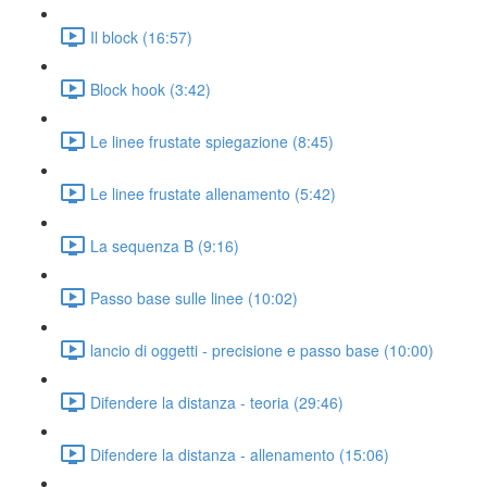
Il block (16:57)
Block hook (3:42)
Le linee frustate spiegazione (8:45)
Le linee frustate allenamento (5:42)
La sequenza B (9:16)
Passo base sulle linee (10:02)
lancio di oggetti - precisione e passo base (10:00)
Difendere la distanza - teoria (29:46)
Difendere la distanza - allenamento (15:06)