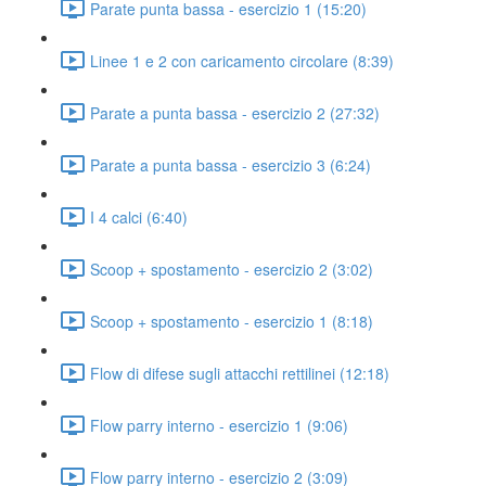
Parate punta bassa - esercizio 1 (15:20)
Linee 1 e 2 con caricamento circolare (8:39)
Parate a punta bassa - esercizio 2 (27:32)
Parate a punta bassa - esercizio 3 (6:24)
I 4 calci (6:40)
Scoop + spostamento - esercizio 2 (3:02)
Scoop + spostamento - esercizio 1 (8:18)
Flow di difese sugli attacchi rettilinei (12:18)
Flow parry interno - esercizio 1 (9:06)
Flow parry interno - esercizio 2 (3:09)