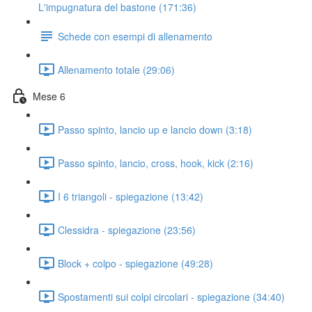
L'impugnatura del bastone (171:36)
Schede con esempi di allenamento
Allenamento totale (29:06)
Mese 6
Passo spinto, lancio up e lancio down (3:18)
Passo spinto, lancio, cross, hook, kick (2:16)
I 6 triangoli - spiegazione (13:42)
Clessidra - spiegazione (23:56)
Block + colpo - spiegazione (49:28)
Spostamenti sui colpi circolari - spiegazione (34:40)