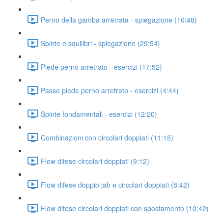
Perno della gamba arretrata - spiegazione (16:48)
Spinte e squilibri - spiegazione (29:54)
Piede perno arretrato - esercizi (17:52)
Passo piede perno arretrato - esercizi (4:44)
Spinte fondamentali - esercizi (12:20)
Combinazioni con circolari doppiati (11:15)
Flow difese circolari doppiati (9:12)
Flow difese doppio jab e circolari doppiati (8:42)
Flow difese circolari doppiati con spostamento (10:42)