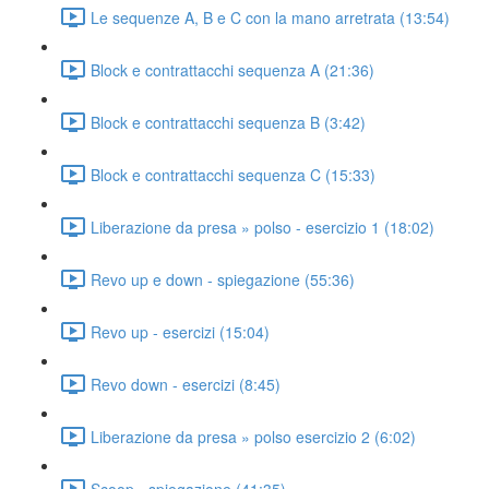
Le sequenze A, B e C con la mano arretrata (13:54)
Block e contrattacchi sequenza A (21:36)
Block e contrattacchi sequenza B (3:42)
Block e contrattacchi sequenza C (15:33)
Liberazione da presa » polso - esercizio 1 (18:02)
Revo up e down - spiegazione (55:36)
Revo up - esercizi (15:04)
Revo down - esercizi (8:45)
Liberazione da presa » polso esercizio 2 (6:02)
Scoop - spiegazione (41:35)