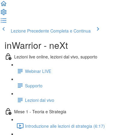
Lezione Precedente
Completa e Continua
inWarrior - neXt
Lezioni live online, lezioni dal vivo, supporto
Webinar LIVE
Supporto
Lezioni dal vivo
Mese 1 - Teoria e Strategia
Introduzione alle lezioni di strategia (6:17)