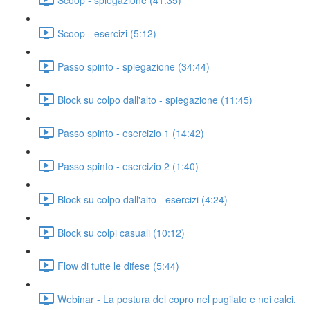
Scoop - esercizi (5:12)
Passo spinto - spiegazione (34:44)
Block su colpo dall'alto - spiegazione (11:45)
Passo spinto - esercizio 1 (14:42)
Passo spinto - esercizio 2 (1:40)
Block su colpo dall'alto - esercizi (4:24)
Block su colpi casuali (10:12)
Flow di tutte le difese (5:44)
Webinar - La postura del copro nel pugilato e nei calci.