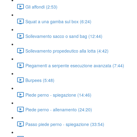
Gli affondi (2:53)
Squat a una gamba sul box (6:24)
Sollevamento sacco o sand bag (12:44)
Sollevamento propedeutico alla lotta (4:42)
Piegamenti a serpente esecuzione avanzata (7:44)
Burpees (5:48)
Piede perno - spiegazione (14:46)
Piede perno - allenamento (24:20)
Passo piede perno - spiegazione (33:54)