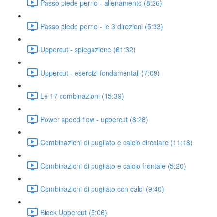
Passo piede perno - allenamento (8:26)
Passo piede perno - le 3 direzioni (5:33)
Uppercut - spiegazione (61:32)
Uppercut - esercizi fondamentali (7:09)
Le 17 combinazioni (15:39)
Power speed flow - uppercut (8:28)
Combinazioni di pugilato e calcio circolare (11:18)
Combinazioni di pugilato e calcio frontale (5:20)
Combinazioni di pugilato con calci (9:40)
Block Uppercut (5:06)