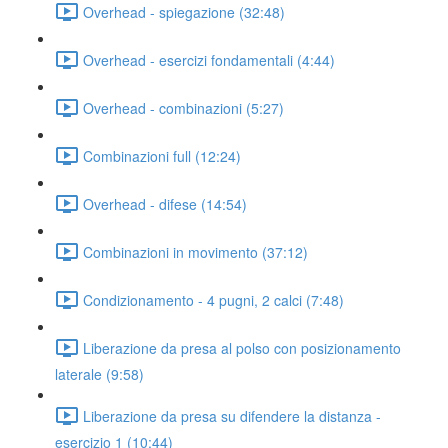
Overhead - spiegazione (32:48)
Overhead - esercizi fondamentali (4:44)
Overhead - combinazioni (5:27)
Combinazioni full (12:24)
Overhead - difese (14:54)
Combinazioni in movimento (37:12)
Condizionamento - 4 pugni, 2 calci (7:48)
Liberazione da presa al polso con posizionamento
laterale (9:58)
Liberazione da presa su difendere la distanza -
esercizio 1 (10:44)