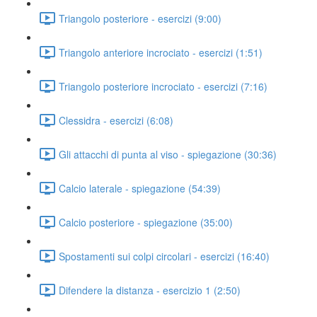
Triangolo posteriore - esercizi (9:00)
Triangolo anteriore incrociato - esercizi (1:51)
Triangolo posteriore incrociato - esercizi (7:16)
Clessidra - esercizi (6:08)
Gli attacchi di punta al viso - spiegazione (30:36)
Calcio laterale - spiegazione (54:39)
Calcio posteriore - spiegazione (35:00)
Spostamenti sui colpi circolari - esercizi (16:40)
Difendere la distanza - esercizio 1 (2:50)