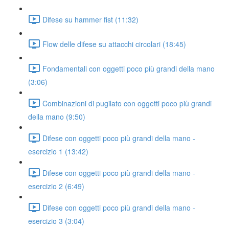
Difese su hammer fist (11:32)
Flow delle difese su attacchi circolari (18:45)
Fondamentali con oggetti poco più grandi della mano
(3:06)
Combinazioni di pugilato con oggetti poco più grandi
della mano (9:50)
Difese con oggetti poco più grandi della mano -
esercizio 1 (13:42)
Difese con oggetti poco più grandi della mano -
esercizio 2 (6:49)
Difese con oggetti poco più grandi della mano -
esercizio 3 (3:04)