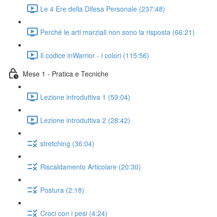
Le 4 Ere della Difesa Personale (237:48)
Perché le arti marziali non sono la risposta (66:21)
Il codice inWarrior - i colori (115:56)
Mese 1 - Pratica e Tecniche
Lezione introduttiva 1 (59:04)
Lezione introduttiva 2 (28:42)
stretching (36:04)
Riscaldamento Articolare (20:30)
Postura (2:18)
Croci con i pesi (4:24)