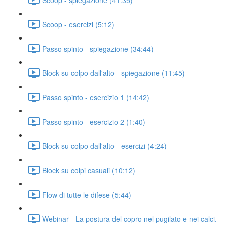
Scoop - esercizi (5:12)
Passo spinto - spiegazione (34:44)
Block su colpo dall'alto - spiegazione (11:45)
Passo spinto - esercizio 1 (14:42)
Passo spinto - esercizio 2 (1:40)
Block su colpo dall'alto - esercizi (4:24)
Block su colpi casuali (10:12)
Flow di tutte le difese (5:44)
Webinar - La postura del copro nel pugilato e nei calci.