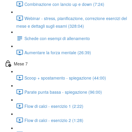
Combinazione con lancio up e down (7:24)
Webinar - stress, pianificazione, correzione esercizi del
mese e dettagli sugli esami (328:04)
Schede con esempi di allenamento
Aumentare la forza mentale (26:39)
Mese 7
Scoop + spostamento - spiegazione (44:00)
Parate punta bassa - spiegazione (96:00)
Flow di calci - esercizio 1 (2:22)
Flow di calci - esercizio 2 (1:28)