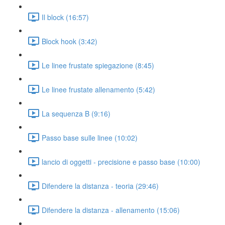
Il block (16:57)
Block hook (3:42)
Le linee frustate spiegazione (8:45)
Le linee frustate allenamento (5:42)
La sequenza B (9:16)
Passo base sulle linee (10:02)
lancio di oggetti - precisione e passo base (10:00)
Difendere la distanza - teoria (29:46)
Difendere la distanza - allenamento (15:06)