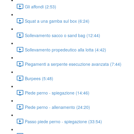
Gli affondi (2:53)
Squat a una gamba sul box (6:24)
Sollevamento sacco o sand bag (12:44)
Sollevamento propedeutico alla lotta (4:42)
Piegamenti a serpente esecuzione avanzata (7:44)
Burpees (5:48)
Piede perno - spiegazione (14:46)
Piede perno - allenamento (24:20)
Passo piede perno - spiegazione (33:54)