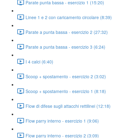
Parate punta bassa - esercizio 1 (15:20)
Linee 1 e 2 con caricamento circolare (8:39)
Parate a punta bassa - esercizio 2 (27:32)
Parate a punta bassa - esercizio 3 (6:24)
I 4 calci (6:40)
Scoop + spostamento - esercizio 2 (3:02)
Scoop + spostamento - esercizio 1 (8:18)
Flow di difese sugli attacchi rettilinei (12:18)
Flow parry interno - esercizio 1 (9:06)
Flow parry interno - esercizio 2 (3:09)