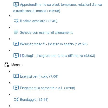
Approfondimento su pivot, tempismo, rotazioni d'anca
e traslazioni di massa (105:08)
Il calcio circolare (77:42)
Schede con esempi di allenamento
Webinar mese 2 - Gestire lo spazio (121:20)
I Dettagli - il segreto per fare la differenza (98:03)
Mese 3
Esercizi per il collo (7:06)
Piegamenti a serpente e a L (15:08)
Bendaggio (12:44)