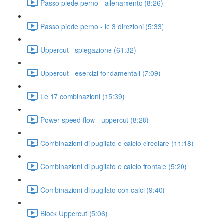
Passo piede perno - allenamento (8:26)
Passo piede perno - le 3 direzioni (5:33)
Uppercut - spiegazione (61:32)
Uppercut - esercizi fondamentali (7:09)
Le 17 combinazioni (15:39)
Power speed flow - uppercut (8:28)
Combinazioni di pugilato e calcio circolare (11:18)
Combinazioni di pugilato e calcio frontale (5:20)
Combinazioni di pugilato con calci (9:40)
Block Uppercut (5:06)