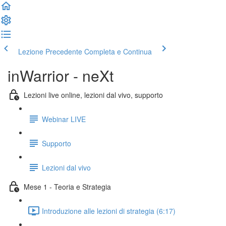
Lezione Precedente
Completa e Continua
inWarrior - neXt
Lezioni live online, lezioni dal vivo, supporto
Webinar LIVE
Supporto
Lezioni dal vivo
Mese 1 - Teoria e Strategia
Introduzione alle lezioni di strategia (6:17)