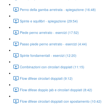
Perno della gamba arretrata - spiegazione (16:48)
Spinte e squilibri - spiegazione (29:54)
Piede perno arretrato - esercizi (17:52)
Passo piede perno arretrato - esercizi (4:44)
Spinte fondamentali - esercizi (12:20)
Combinazioni con circolari doppiati (11:15)
Flow difese circolari doppiati (9:12)
Flow difese doppio jab e circolari doppiati (8:42)
Flow difese circolari doppiati con spostamento (10:42)