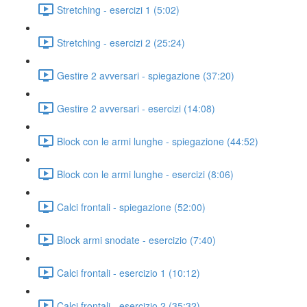
Stretching - esercizi 1 (5:02)
Stretching - esercizi 2 (25:24)
Gestire 2 avversari - spiegazione (37:20)
Gestire 2 avversari - esercizi (14:08)
Block con le armi lunghe - spiegazione (44:52)
Block con le armi lunghe - esercizi (8:06)
Calci frontali - spiegazione (52:00)
Block armi snodate - esercizio (7:40)
Calci frontali - esercizio 1 (10:12)
Calci frontali - esercizio 2 (35:32)