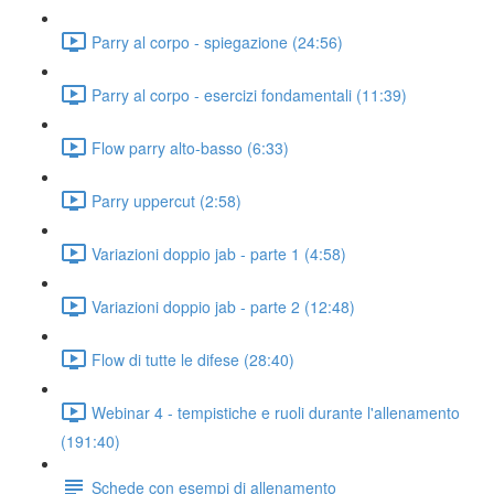
Parry al corpo - spiegazione (24:56)
Parry al corpo - esercizi fondamentali (11:39)
Flow parry alto-basso (6:33)
Parry uppercut (2:58)
Variazioni doppio jab - parte 1 (4:58)
Variazioni doppio jab - parte 2 (12:48)
Flow di tutte le difese (28:40)
Webinar 4 - tempistiche e ruoli durante l'allenamento
(191:40)
Schede con esempi di allenamento