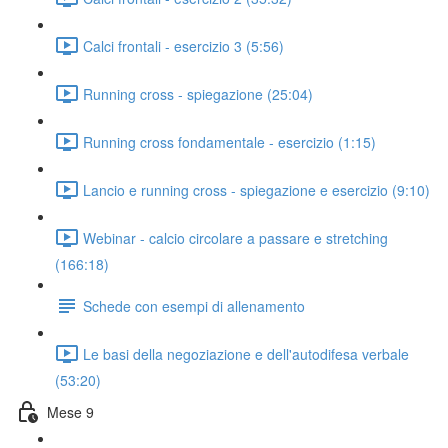
Calci frontali - esercizio 3 (5:56)
Running cross - spiegazione (25:04)
Running cross fondamentale - esercizio (1:15)
Lancio e running cross - spiegazione e esercizio (9:10)
Webinar - calcio circolare a passare e stretching
(166:18)
Schede con esempi di allenamento
Le basi della negoziazione e dell'autodifesa verbale
(53:20)
Mese 9