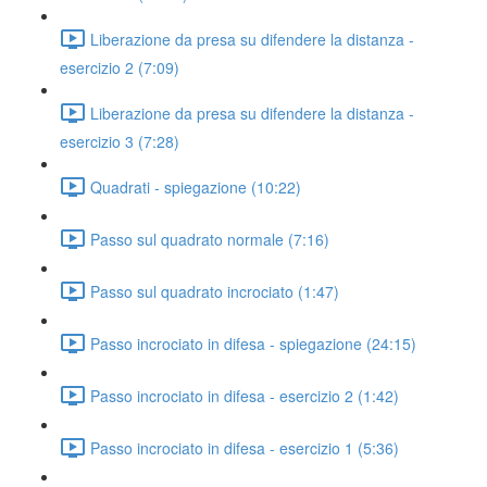
Liberazione da presa su difendere la distanza -
esercizio 2 (7:09)
Liberazione da presa su difendere la distanza -
esercizio 3 (7:28)
Quadrati - spiegazione (10:22)
Passo sul quadrato normale (7:16)
Passo sul quadrato incrociato (1:47)
Passo incrociato in difesa - spiegazione (24:15)
Passo incrociato in difesa - esercizio 2 (1:42)
Passo incrociato in difesa - esercizio 1 (5:36)