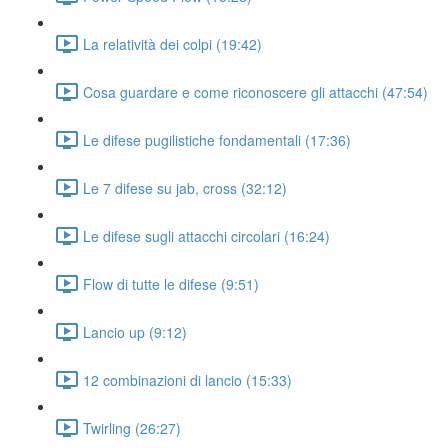
La relatività dei colpi (19:42)
Cosa guardare e come riconoscere gli attacchi (47:54)
Le difese pugilistiche fondamentali (17:36)
Le 7 difese su jab, cross (32:12)
Le difese sugli attacchi circolari (16:24)
Flow di tutte le difese (9:51)
Lancio up (9:12)
12 combinazioni di lancio (15:33)
Twirling (26:27)