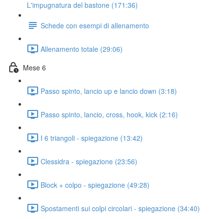
L'impugnatura del bastone (171:36)
Schede con esempi di allenamento
Allenamento totale (29:06)
Mese 6
Passo spinto, lancio up e lancio down (3:18)
Passo spinto, lancio, cross, hook, kick (2:16)
I 6 triangoli - spiegazione (13:42)
Clessidra - spiegazione (23:56)
Block + colpo - spiegazione (49:28)
Spostamenti sui colpi circolari - spiegazione (34:40)