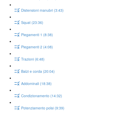
Distensioni manubri (3:43)
Squat (23:36)
Piegamenti 1 (8:38)
Piegamenti 2 (4:08)
Trazioni (6:48)
Balzi e corda (20:04)
Addominali (18:38)
Condizionamento (14:32)
Potenziamento polsi (9:39)