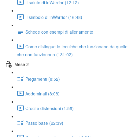
Il saluto di inWarrior (12:12)
Il simbolo di inWarrior (16:48)
Schede con esempi di allenamento
Come distingue le tecniche che funzionano da quelle
che non funzionano (131:02)
Mese 2
Piegamenti (8:52)
Addominali (8:08)
Croci e distensioni (1:56)
Passo base (22:39)