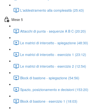
L'addestramento alla complessità (25:43)
Mese 5
Attacchi di punta - sequenze A B C (20:20)
Le matrici di intercetto - spiegazione (48:30)
Le matrici di intercetto - esercizio 1 (23:12)
Le matrici di intercetto - esercizio 2 (12:54)
Block di bastone - spiegazione (54:56)
Spazio, posizionamento e decisioni (153:20)
Block di bastone - esercizio 1 (18:03)