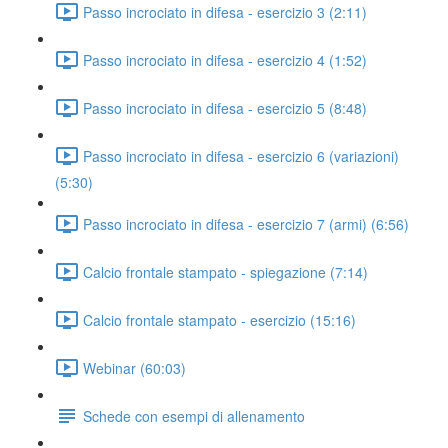
Passo incrociato in difesa - esercizio 3 (2:11)
Passo incrociato in difesa - esercizio 4 (1:52)
Passo incrociato in difesa - esercizio 5 (8:48)
Passo incrociato in difesa - esercizio 6 (variazioni)
(5:30)
Passo incrociato in difesa - esercizio 7 (armi) (6:56)
Calcio frontale stampato - spiegazione (7:14)
Calcio frontale stampato - esercizio (15:16)
Webinar (60:03)
Schede con esempi di allenamento