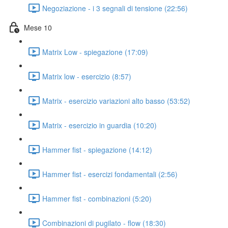
Negoziazione - i 3 segnali di tensione (22:56)
Mese 10
Matrix Low - spiegazione (17:09)
Matrix low - esercizio (8:57)
Matrix - esercizio variazioni alto basso (53:52)
Matrix - esercizio in guardia (10:20)
Hammer fist - spiegazione (14:12)
Hammer fist - esercizi fondamentali (2:56)
Hammer fist - combinazioni (5:20)
Combinazioni di pugilato - flow (18:30)