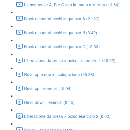
Le sequenze A, B e C con la mano arretrata (13:54)
Block e contrattacchi sequenza A (21:36)
Block e contrattacchi sequenza B (3:42)
Block e contrattacchi sequenza C (15:33)
Liberazione da presa » polso - esercizio 1 (18:02)
Revo up e down - spiegazione (55:36)
Revo up - esercizi (15:04)
Revo down - esercizi (8:45)
Liberazione da presa » polso esercizio 2 (6:02)
Scoop - spiegazione (41:35)