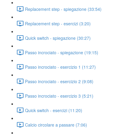
Replacement step - spiegazione (33:54)
Replacement step - esercizi (3:20)
Quick switch - spiegazione (30:27)
Passo incrociato - spiegazione (19:15)
Passo incrociato - esercizio 1 (11:27)
Passo incrociato - esercizio 2 (9:08)
Passo incrociato - esercizio 3 (5:21)
Quick switch - esercizi (11:20)
Calcio circolare a passare (7:06)