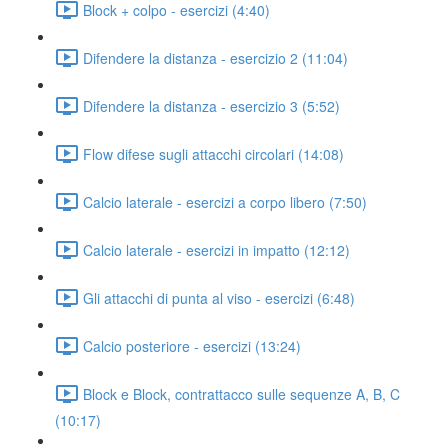
Block + colpo - esercizi (4:40)
Difendere la distanza - esercizio 2 (11:04)
Difendere la distanza - esercizio 3 (5:52)
Flow difese sugli attacchi circolari (14:08)
Calcio laterale - esercizi a corpo libero (7:50)
Calcio laterale - esercizi in impatto (12:12)
Gli attacchi di punta al viso - esercizi (6:48)
Calcio posteriore - esercizi (13:24)
Block e Block, contrattacco sulle sequenze A, B, C
(10:17)