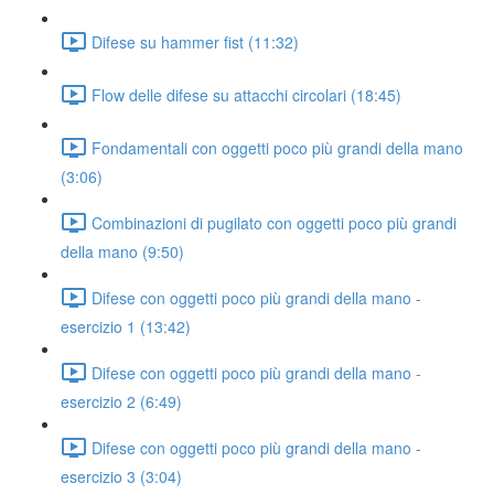
Difese su hammer fist (11:32)
Flow delle difese su attacchi circolari (18:45)
Fondamentali con oggetti poco più grandi della mano
(3:06)
Combinazioni di pugilato con oggetti poco più grandi
della mano (9:50)
Difese con oggetti poco più grandi della mano -
esercizio 1 (13:42)
Difese con oggetti poco più grandi della mano -
esercizio 2 (6:49)
Difese con oggetti poco più grandi della mano -
esercizio 3 (3:04)