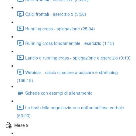
Calci frontali - esercizio 3 (5:56)
Running cross - spiegazione (25:04)
Running cross fondamentale - esercizio (1:15)
Lancio e running cross - spiegazione e esercizio (9:10)
Webinar - calcio circolare a passare e stretching
(166:18)
Schede con esempi di allenamento
Le basi della negoziazione e dell'autodifesa verbale
(53:20)
Mese 9