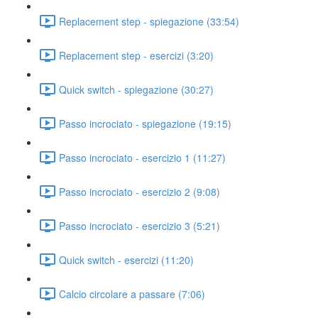
Replacement step - spiegazione (33:54)
Replacement step - esercizi (3:20)
Quick switch - spiegazione (30:27)
Passo incrociato - spiegazione (19:15)
Passo incrociato - esercizio 1 (11:27)
Passo incrociato - esercizio 2 (9:08)
Passo incrociato - esercizio 3 (5:21)
Quick switch - esercizi (11:20)
Calcio circolare a passare (7:06)