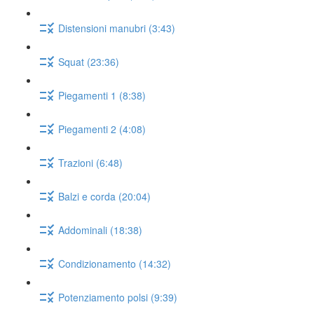
Distensioni manubri (3:43)
Squat (23:36)
Piegamenti 1 (8:38)
Piegamenti 2 (4:08)
Trazioni (6:48)
Balzi e corda (20:04)
Addominali (18:38)
Condizionamento (14:32)
Potenziamento polsi (9:39)