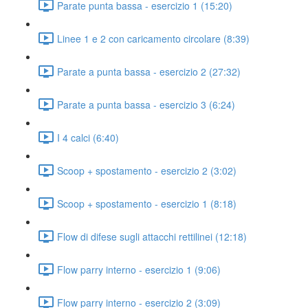
Parate punta bassa - esercizio 1 (15:20)
Linee 1 e 2 con caricamento circolare (8:39)
Parate a punta bassa - esercizio 2 (27:32)
Parate a punta bassa - esercizio 3 (6:24)
I 4 calci (6:40)
Scoop + spostamento - esercizio 2 (3:02)
Scoop + spostamento - esercizio 1 (8:18)
Flow di difese sugli attacchi rettilinei (12:18)
Flow parry interno - esercizio 1 (9:06)
Flow parry interno - esercizio 2 (3:09)