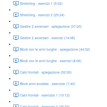
Stretching - esercizi 1 (5:02)
Stretching - esercizi 2 (25:24)
Gestire 2 avversari - spiegazione (37:20)
Gestire 2 avversari - esercizi (14:08)
Block con le armi lunghe - spiegazione (44:52)
Block con le armi lunghe - esercizi (8:06)
Calci frontali - spiegazione (52:00)
Block armi snodate - esercizio (7:40)
Calci frontali - esercizio 1 (10:12)
Calci frontali - esercizio 2 (35:32)