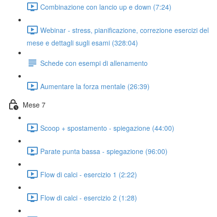
Combinazione con lancio up e down (7:24)
Webinar - stress, pianificazione, correzione esercizi del
mese e dettagli sugli esami (328:04)
Schede con esempi di allenamento
Aumentare la forza mentale (26:39)
Mese 7
Scoop + spostamento - spiegazione (44:00)
Parate punta bassa - spiegazione (96:00)
Flow di calci - esercizio 1 (2:22)
Flow di calci - esercizio 2 (1:28)