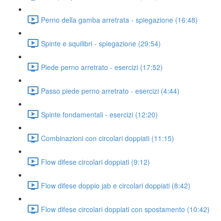
Perno della gamba arretrata - spiegazione (16:48)
Spinte e squilibri - spiegazione (29:54)
Piede perno arretrato - esercizi (17:52)
Passo piede perno arretrato - esercizi (4:44)
Spinte fondamentali - esercizi (12:20)
Combinazioni con circolari doppiati (11:15)
Flow difese circolari doppiati (9:12)
Flow difese doppio jab e circolari doppiati (8:42)
Flow difese circolari doppiati con spostamento (10:42)