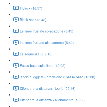
Il block (16:57)
Block hook (3:42)
Le linee frustate spiegazione (8:45)
Le linee frustate allenamento (5:42)
La sequenza B (9:16)
Passo base sulle linee (10:02)
lancio di oggetti - precisione e passo base (10:00)
Difendere la distanza - teoria (29:46)
Difendere la distanza - allenamento (15:06)