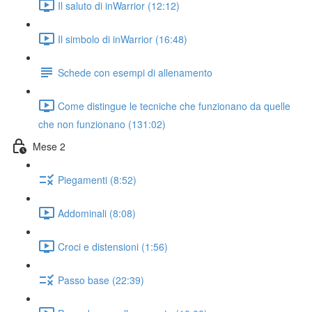
Il saluto di inWarrior (12:12)
Il simbolo di inWarrior (16:48)
Schede con esempi di allenamento
Come distingue le tecniche che funzionano da quelle
che non funzionano (131:02)
Mese 2
Piegamenti (8:52)
Addominali (8:08)
Croci e distensioni (1:56)
Passo base (22:39)