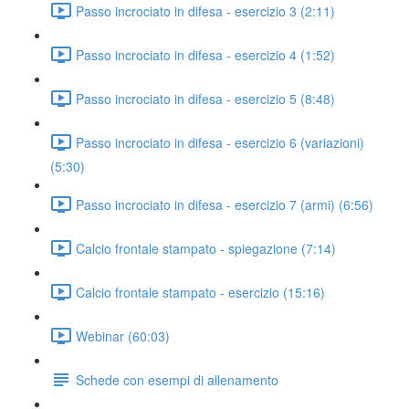
Passo incrociato in difesa - esercizio 3 (2:11)
Passo incrociato in difesa - esercizio 4 (1:52)
Passo incrociato in difesa - esercizio 5 (8:48)
Passo incrociato in difesa - esercizio 6 (variazioni)
(5:30)
Passo incrociato in difesa - esercizio 7 (armi) (6:56)
Calcio frontale stampato - spiegazione (7:14)
Calcio frontale stampato - esercizio (15:16)
Webinar (60:03)
Schede con esempi di allenamento