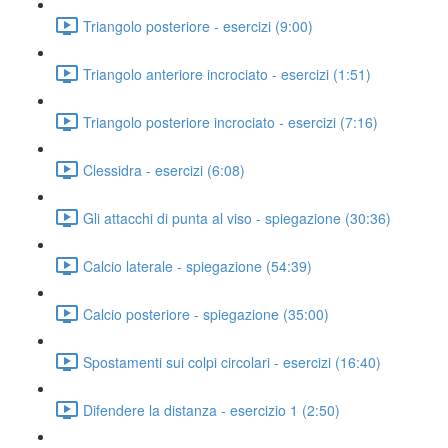
Triangolo posteriore - esercizi (9:00)
Triangolo anteriore incrociato - esercizi (1:51)
Triangolo posteriore incrociato - esercizi (7:16)
Clessidra - esercizi (6:08)
Gli attacchi di punta al viso - spiegazione (30:36)
Calcio laterale - spiegazione (54:39)
Calcio posteriore - spiegazione (35:00)
Spostamenti sui colpi circolari - esercizi (16:40)
Difendere la distanza - esercizio 1 (2:50)