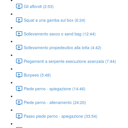
Gli affondi (2:53)
Squat a una gamba sul box (6:24)
Sollevamento sacco o sand bag (12:44)
Sollevamento propedeutico alla lotta (4:42)
Piegamenti a serpente esecuzione avanzata (7:44)
Burpees (5:48)
Piede perno - spiegazione (14:46)
Piede perno - allenamento (24:20)
Passo piede perno - spiegazione (33:54)