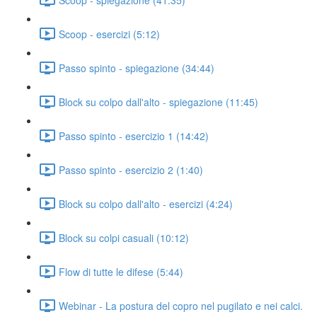
Scoop - esercizi (5:12)
Passo spinto - spiegazione (34:44)
Block su colpo dall'alto - spiegazione (11:45)
Passo spinto - esercizio 1 (14:42)
Passo spinto - esercizio 2 (1:40)
Block su colpo dall'alto - esercizi (4:24)
Block su colpi casuali (10:12)
Flow di tutte le difese (5:44)
Webinar - La postura del copro nel pugilato e nei calci.