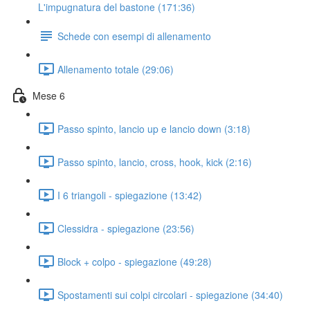
L'impugnatura del bastone (171:36)
Schede con esempi di allenamento
Allenamento totale (29:06)
Mese 6
Passo spinto, lancio up e lancio down (3:18)
Passo spinto, lancio, cross, hook, kick (2:16)
I 6 triangoli - spiegazione (13:42)
Clessidra - spiegazione (23:56)
Block + colpo - spiegazione (49:28)
Spostamenti sui colpi circolari - spiegazione (34:40)