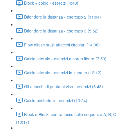
Block + colpo - esercizi (4:40)
Difendere la distanza - esercizio 2 (11:04)
Difendere la distanza - esercizio 3 (5:52)
Flow difese sugli attacchi circolari (14:08)
Calcio laterale - esercizi a corpo libero (7:50)
Calcio laterale - esercizi in impatto (12:12)
Gli attacchi di punta al viso - esercizi (6:48)
Calcio posteriore - esercizi (13:24)
Block e Block, contrattacco sulle sequenze A, B, C
(10:17)