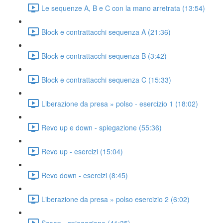
Le sequenze A, B e C con la mano arretrata (13:54)
Block e contrattacchi sequenza A (21:36)
Block e contrattacchi sequenza B (3:42)
Block e contrattacchi sequenza C (15:33)
Liberazione da presa » polso - esercizio 1 (18:02)
Revo up e down - spiegazione (55:36)
Revo up - esercizi (15:04)
Revo down - esercizi (8:45)
Liberazione da presa » polso esercizio 2 (6:02)
Scoop - spiegazione (41:35)