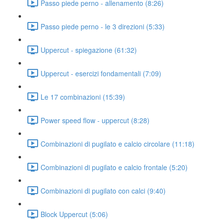
Passo piede perno - allenamento (8:26)
Passo piede perno - le 3 direzioni (5:33)
Uppercut - spiegazione (61:32)
Uppercut - esercizi fondamentali (7:09)
Le 17 combinazioni (15:39)
Power speed flow - uppercut (8:28)
Combinazioni di pugilato e calcio circolare (11:18)
Combinazioni di pugilato e calcio frontale (5:20)
Combinazioni di pugilato con calci (9:40)
Block Uppercut (5:06)