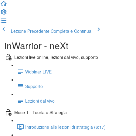
Lezione Precedente
Completa e Continua
inWarrior - neXt
Lezioni live online, lezioni dal vivo, supporto
Webinar LIVE
Supporto
Lezioni dal vivo
Mese 1 - Teoria e Strategia
Introduzione alle lezioni di strategia (6:17)