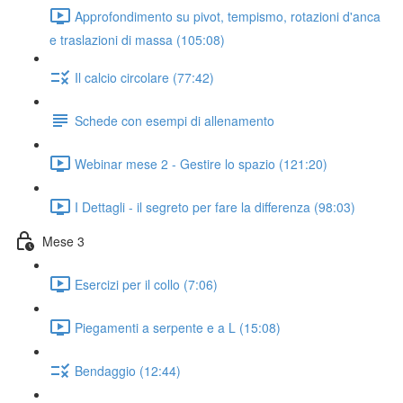
Approfondimento su pivot, tempismo, rotazioni d'anca
e traslazioni di massa (105:08)
Il calcio circolare (77:42)
Schede con esempi di allenamento
Webinar mese 2 - Gestire lo spazio (121:20)
I Dettagli - il segreto per fare la differenza (98:03)
Mese 3
Esercizi per il collo (7:06)
Piegamenti a serpente e a L (15:08)
Bendaggio (12:44)