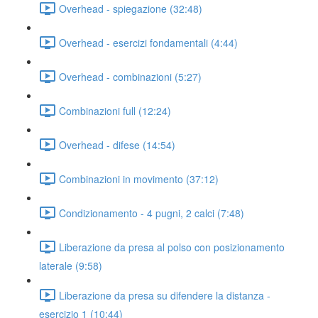
Overhead - spiegazione (32:48)
Overhead - esercizi fondamentali (4:44)
Overhead - combinazioni (5:27)
Combinazioni full (12:24)
Overhead - difese (14:54)
Combinazioni in movimento (37:12)
Condizionamento - 4 pugni, 2 calci (7:48)
Liberazione da presa al polso con posizionamento
laterale (9:58)
Liberazione da presa su difendere la distanza -
esercizio 1 (10:44)