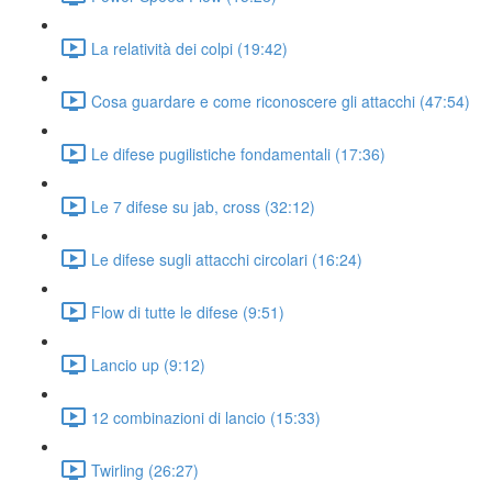
La relatività dei colpi (19:42)
Cosa guardare e come riconoscere gli attacchi (47:54)
Le difese pugilistiche fondamentali (17:36)
Le 7 difese su jab, cross (32:12)
Le difese sugli attacchi circolari (16:24)
Flow di tutte le difese (9:51)
Lancio up (9:12)
12 combinazioni di lancio (15:33)
Twirling (26:27)