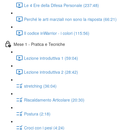
Le 4 Ere della Difesa Personale (237:48)
Perché le arti marziali non sono la risposta (66:21)
Il codice inWarrior - i colori (115:56)
Mese 1 - Pratica e Tecniche
Lezione introduttiva 1 (59:04)
Lezione introduttiva 2 (28:42)
stretching (36:04)
Riscaldamento Articolare (20:30)
Postura (2:18)
Croci con i pesi (4:24)