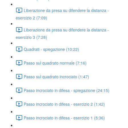
Liberazione da presa su difendere la distanza -
esercizio 2 (7:09)
Liberazione da presa su difendere la distanza -
esercizio 3 (7:28)
Quadrati - spiegazione (10:22)
Passo sul quadrato normale (7:16)
Passo sul quadrato incrociato (1:47)
Passo incrociato in difesa - spiegazione (24:15)
Passo incrociato in difesa - esercizio 2 (1:42)
Passo incrociato in difesa - esercizio 1 (5:36)