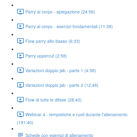
Parry al corpo - spiegazione (24:56)
Parry al corpo - esercizi fondamentali (11:39)
Flow parry alto-basso (6:33)
Parry uppercut (2:58)
Variazioni doppio jab - parte 1 (4:58)
Variazioni doppio jab - parte 2 (12:48)
Flow di tutte le difese (28:40)
Webinar 4 - tempistiche e ruoli durante l'allenamento
(191:40)
Schede con esempi di allenamento