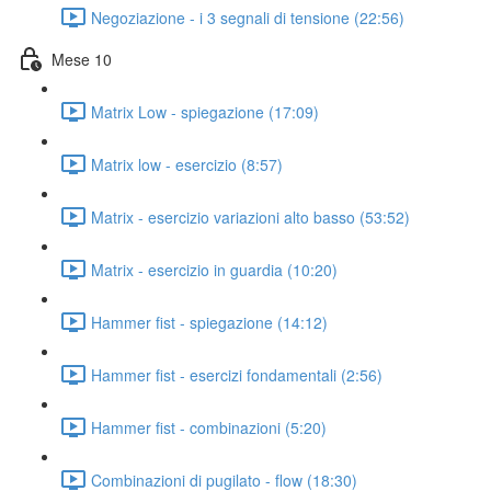
Negoziazione - i 3 segnali di tensione (22:56)
Mese 10
Matrix Low - spiegazione (17:09)
Matrix low - esercizio (8:57)
Matrix - esercizio variazioni alto basso (53:52)
Matrix - esercizio in guardia (10:20)
Hammer fist - spiegazione (14:12)
Hammer fist - esercizi fondamentali (2:56)
Hammer fist - combinazioni (5:20)
Combinazioni di pugilato - flow (18:30)