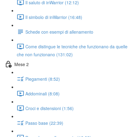
Il saluto di inWarrior (12:12)
Il simbolo di inWarrior (16:48)
Schede con esempi di allenamento
Come distingue le tecniche che funzionano da quelle
che non funzionano (131:02)
Mese 2
Piegamenti (8:52)
Addominali (8:08)
Croci e distensioni (1:56)
Passo base (22:39)