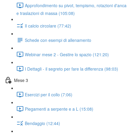
Approfondimento su pivot, tempismo, rotazioni d'anca
e traslazioni di massa (105:08)
Il calcio circolare (77:42)
Schede con esempi di allenamento
Webinar mese 2 - Gestire lo spazio (121:20)
I Dettagli - il segreto per fare la differenza (98:03)
Mese 3
Esercizi per il collo (7:06)
Piegamenti a serpente e a L (15:08)
Bendaggio (12:44)