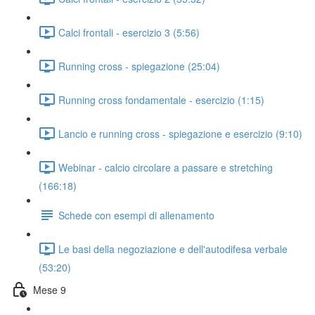
Calci frontali - esercizio 3 (5:56)
Running cross - spiegazione (25:04)
Running cross fondamentale - esercizio (1:15)
Lancio e running cross - spiegazione e esercizio (9:10)
Webinar - calcio circolare a passare e stretching
(166:18)
Schede con esempi di allenamento
Le basi della negoziazione e dell'autodifesa verbale
(53:20)
Mese 9