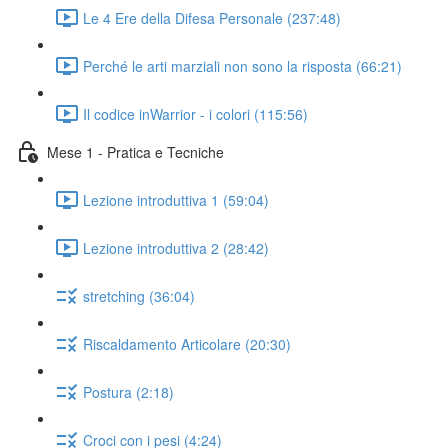
Le 4 Ere della Difesa Personale (237:48)
Perché le arti marziali non sono la risposta (66:21)
Il codice inWarrior - i colori (115:56)
Mese 1 - Pratica e Tecniche
Lezione introduttiva 1 (59:04)
Lezione introduttiva 2 (28:42)
stretching (36:04)
Riscaldamento Articolare (20:30)
Postura (2:18)
Croci con i pesi (4:24)