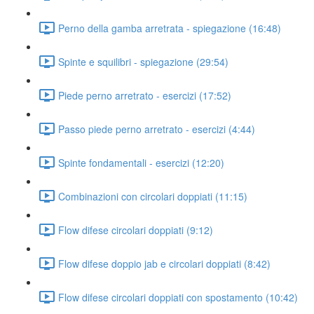
Perno della gamba arretrata - spiegazione (16:48)
Spinte e squilibri - spiegazione (29:54)
Piede perno arretrato - esercizi (17:52)
Passo piede perno arretrato - esercizi (4:44)
Spinte fondamentali - esercizi (12:20)
Combinazioni con circolari doppiati (11:15)
Flow difese circolari doppiati (9:12)
Flow difese doppio jab e circolari doppiati (8:42)
Flow difese circolari doppiati con spostamento (10:42)