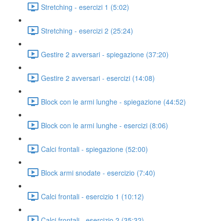
Stretching - esercizi 1 (5:02)
Stretching - esercizi 2 (25:24)
Gestire 2 avversari - spiegazione (37:20)
Gestire 2 avversari - esercizi (14:08)
Block con le armi lunghe - spiegazione (44:52)
Block con le armi lunghe - esercizi (8:06)
Calci frontali - spiegazione (52:00)
Block armi snodate - esercizio (7:40)
Calci frontali - esercizio 1 (10:12)
Calci frontali - esercizio 2 (35:32)