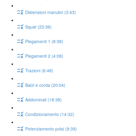
Distensioni manubri (3:43)
Squat (23:36)
Piegamenti 1 (8:38)
Piegamenti 2 (4:08)
Trazioni (6:48)
Balzi e corda (20:04)
Addominali (18:38)
Condizionamento (14:32)
Potenziamento polsi (9:39)