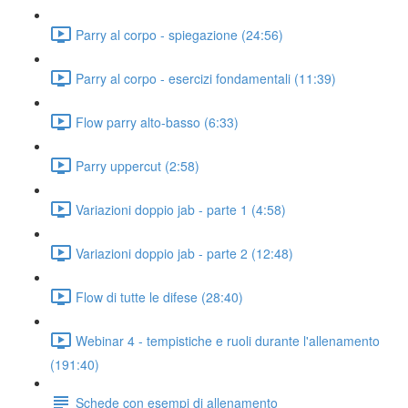
Parry al corpo - spiegazione (24:56)
Parry al corpo - esercizi fondamentali (11:39)
Flow parry alto-basso (6:33)
Parry uppercut (2:58)
Variazioni doppio jab - parte 1 (4:58)
Variazioni doppio jab - parte 2 (12:48)
Flow di tutte le difese (28:40)
Webinar 4 - tempistiche e ruoli durante l'allenamento
(191:40)
Schede con esempi di allenamento