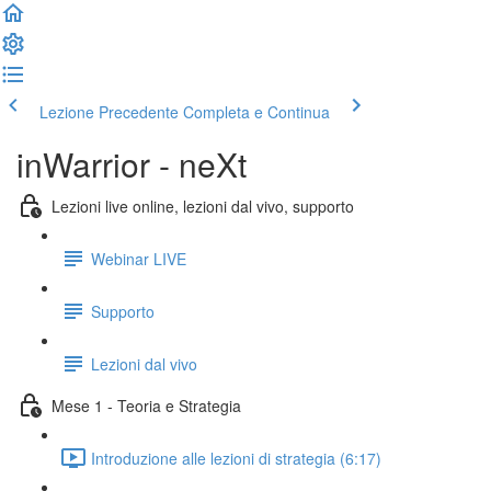
Lezione Precedente
Completa e Continua
inWarrior - neXt
Lezioni live online, lezioni dal vivo, supporto
Webinar LIVE
Supporto
Lezioni dal vivo
Mese 1 - Teoria e Strategia
Introduzione alle lezioni di strategia (6:17)