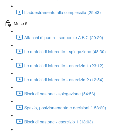
L'addestramento alla complessità (25:43)
Mese 5
Attacchi di punta - sequenze A B C (20:20)
Le matrici di intercetto - spiegazione (48:30)
Le matrici di intercetto - esercizio 1 (23:12)
Le matrici di intercetto - esercizio 2 (12:54)
Block di bastone - spiegazione (54:56)
Spazio, posizionamento e decisioni (153:20)
Block di bastone - esercizio 1 (18:03)