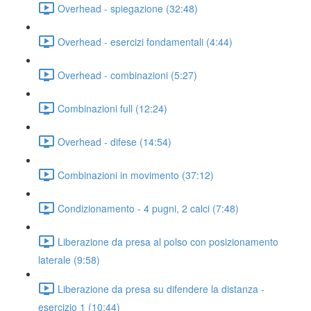
Overhead - spiegazione (32:48)
Overhead - esercizi fondamentali (4:44)
Overhead - combinazioni (5:27)
Combinazioni full (12:24)
Overhead - difese (14:54)
Combinazioni in movimento (37:12)
Condizionamento - 4 pugni, 2 calci (7:48)
Liberazione da presa al polso con posizionamento
laterale (9:58)
Liberazione da presa su difendere la distanza -
esercizio 1 (10:44)