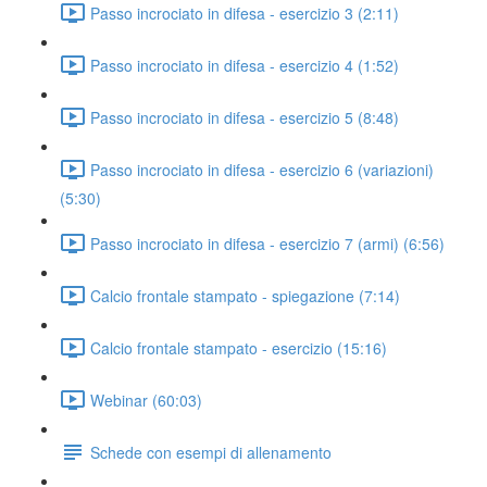
Passo incrociato in difesa - esercizio 3 (2:11)
Passo incrociato in difesa - esercizio 4 (1:52)
Passo incrociato in difesa - esercizio 5 (8:48)
Passo incrociato in difesa - esercizio 6 (variazioni)
(5:30)
Passo incrociato in difesa - esercizio 7 (armi) (6:56)
Calcio frontale stampato - spiegazione (7:14)
Calcio frontale stampato - esercizio (15:16)
Webinar (60:03)
Schede con esempi di allenamento