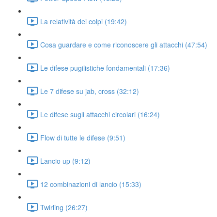
La relatività dei colpi (19:42)
Cosa guardare e come riconoscere gli attacchi (47:54)
Le difese pugilistiche fondamentali (17:36)
Le 7 difese su jab, cross (32:12)
Le difese sugli attacchi circolari (16:24)
Flow di tutte le difese (9:51)
Lancio up (9:12)
12 combinazioni di lancio (15:33)
Twirling (26:27)