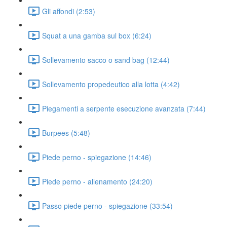
Gli affondi (2:53)
Squat a una gamba sul box (6:24)
Sollevamento sacco o sand bag (12:44)
Sollevamento propedeutico alla lotta (4:42)
Piegamenti a serpente esecuzione avanzata (7:44)
Burpees (5:48)
Piede perno - spiegazione (14:46)
Piede perno - allenamento (24:20)
Passo piede perno - spiegazione (33:54)