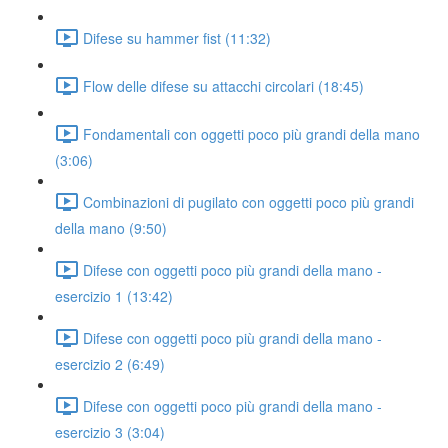
Difese su hammer fist (11:32)
Flow delle difese su attacchi circolari (18:45)
Fondamentali con oggetti poco più grandi della mano
(3:06)
Combinazioni di pugilato con oggetti poco più grandi
della mano (9:50)
Difese con oggetti poco più grandi della mano -
esercizio 1 (13:42)
Difese con oggetti poco più grandi della mano -
esercizio 2 (6:49)
Difese con oggetti poco più grandi della mano -
esercizio 3 (3:04)