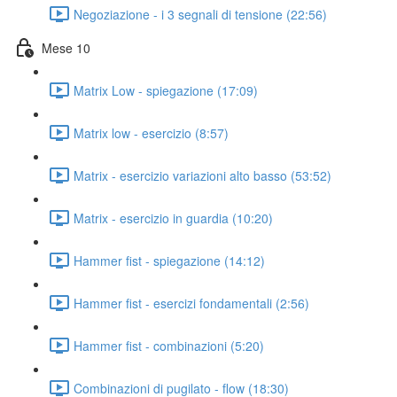
Negoziazione - i 3 segnali di tensione (22:56)
Mese 10
Matrix Low - spiegazione (17:09)
Matrix low - esercizio (8:57)
Matrix - esercizio variazioni alto basso (53:52)
Matrix - esercizio in guardia (10:20)
Hammer fist - spiegazione (14:12)
Hammer fist - esercizi fondamentali (2:56)
Hammer fist - combinazioni (5:20)
Combinazioni di pugilato - flow (18:30)