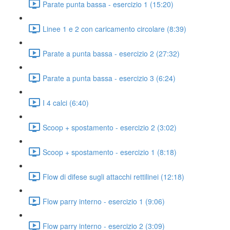
Parate punta bassa - esercizio 1 (15:20)
Linee 1 e 2 con caricamento circolare (8:39)
Parate a punta bassa - esercizio 2 (27:32)
Parate a punta bassa - esercizio 3 (6:24)
I 4 calci (6:40)
Scoop + spostamento - esercizio 2 (3:02)
Scoop + spostamento - esercizio 1 (8:18)
Flow di difese sugli attacchi rettilinei (12:18)
Flow parry interno - esercizio 1 (9:06)
Flow parry interno - esercizio 2 (3:09)