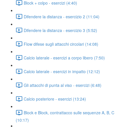
Block + colpo - esercizi (4:40)
Difendere la distanza - esercizio 2 (11:04)
Difendere la distanza - esercizio 3 (5:52)
Flow difese sugli attacchi circolari (14:08)
Calcio laterale - esercizi a corpo libero (7:50)
Calcio laterale - esercizi in impatto (12:12)
Gli attacchi di punta al viso - esercizi (6:48)
Calcio posteriore - esercizi (13:24)
Block e Block, contrattacco sulle sequenze A, B, C
(10:17)