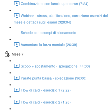
Combinazione con lancio up e down (7:24)
Webinar - stress, pianificazione, correzione esercizi del
mese e dettagli sugli esami (328:04)
Schede con esempi di allenamento
Aumentare la forza mentale (26:39)
Mese 7
Scoop + spostamento - spiegazione (44:00)
Parate punta bassa - spiegazione (96:00)
Flow di calci - esercizio 1 (2:22)
Flow di calci - esercizio 2 (1:28)