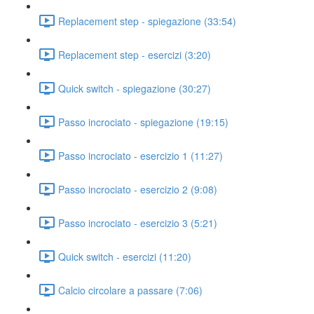
Replacement step - spiegazione (33:54)
Replacement step - esercizi (3:20)
Quick switch - spiegazione (30:27)
Passo incrociato - spiegazione (19:15)
Passo incrociato - esercizio 1 (11:27)
Passo incrociato - esercizio 2 (9:08)
Passo incrociato - esercizio 3 (5:21)
Quick switch - esercizi (11:20)
Calcio circolare a passare (7:06)