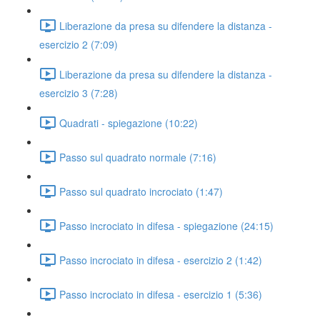
Liberazione da presa su difendere la distanza -
esercizio 2 (7:09)
Liberazione da presa su difendere la distanza -
esercizio 3 (7:28)
Quadrati - spiegazione (10:22)
Passo sul quadrato normale (7:16)
Passo sul quadrato incrociato (1:47)
Passo incrociato in difesa - spiegazione (24:15)
Passo incrociato in difesa - esercizio 2 (1:42)
Passo incrociato in difesa - esercizio 1 (5:36)