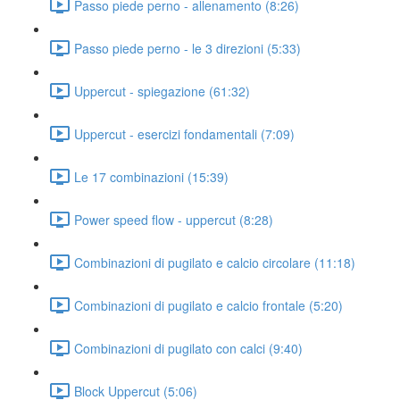
Passo piede perno - allenamento (8:26)
Passo piede perno - le 3 direzioni (5:33)
Uppercut - spiegazione (61:32)
Uppercut - esercizi fondamentali (7:09)
Le 17 combinazioni (15:39)
Power speed flow - uppercut (8:28)
Combinazioni di pugilato e calcio circolare (11:18)
Combinazioni di pugilato e calcio frontale (5:20)
Combinazioni di pugilato con calci (9:40)
Block Uppercut (5:06)