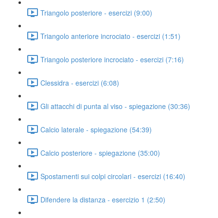
Triangolo posteriore - esercizi (9:00)
Triangolo anteriore incrociato - esercizi (1:51)
Triangolo posteriore incrociato - esercizi (7:16)
Clessidra - esercizi (6:08)
Gli attacchi di punta al viso - spiegazione (30:36)
Calcio laterale - spiegazione (54:39)
Calcio posteriore - spiegazione (35:00)
Spostamenti sui colpi circolari - esercizi (16:40)
Difendere la distanza - esercizio 1 (2:50)