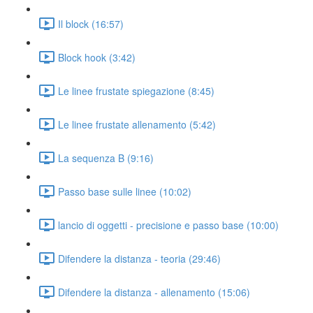
Il block (16:57)
Block hook (3:42)
Le linee frustate spiegazione (8:45)
Le linee frustate allenamento (5:42)
La sequenza B (9:16)
Passo base sulle linee (10:02)
lancio di oggetti - precisione e passo base (10:00)
Difendere la distanza - teoria (29:46)
Difendere la distanza - allenamento (15:06)