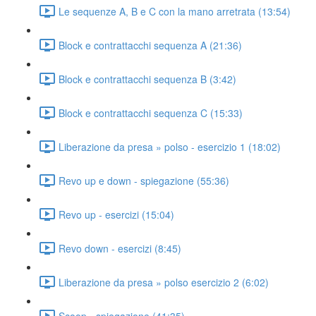
Le sequenze A, B e C con la mano arretrata (13:54)
Block e contrattacchi sequenza A (21:36)
Block e contrattacchi sequenza B (3:42)
Block e contrattacchi sequenza C (15:33)
Liberazione da presa » polso - esercizio 1 (18:02)
Revo up e down - spiegazione (55:36)
Revo up - esercizi (15:04)
Revo down - esercizi (8:45)
Liberazione da presa » polso esercizio 2 (6:02)
Scoop - spiegazione (41:35)