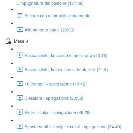
L'impugnatura del bastone (171:36)
Schede con esempi di allenamento
Allenamento totale (29:06)
Mese 6
Passo spinto, lancio up e lancio down (3:18)
Passo spinto, lancio, cross, hook, kick (2:16)
I 6 triangoli - spiegazione (13:42)
Clessidra - spiegazione (23:56)
Block + colpo - spiegazione (49:28)
Spostamenti sui colpi circolari - spiegazione (34:40)