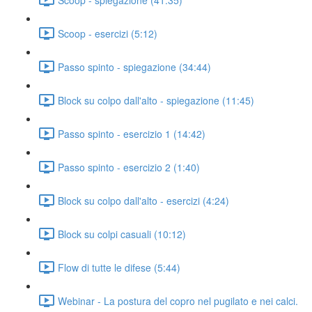
Scoop - esercizi (5:12)
Passo spinto - spiegazione (34:44)
Block su colpo dall'alto - spiegazione (11:45)
Passo spinto - esercizio 1 (14:42)
Passo spinto - esercizio 2 (1:40)
Block su colpo dall'alto - esercizi (4:24)
Block su colpi casuali (10:12)
Flow di tutte le difese (5:44)
Webinar - La postura del copro nel pugilato e nei calci.