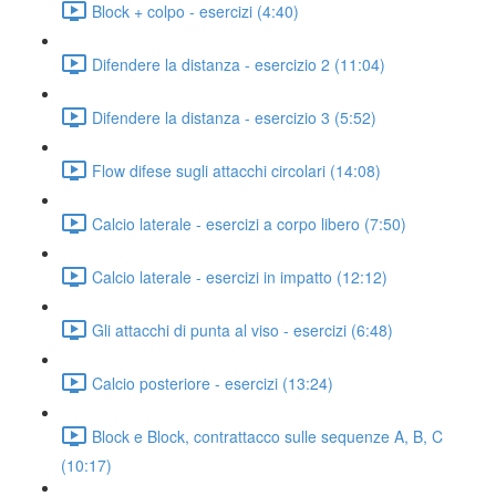
Block + colpo - esercizi (4:40)
Difendere la distanza - esercizio 2 (11:04)
Difendere la distanza - esercizio 3 (5:52)
Flow difese sugli attacchi circolari (14:08)
Calcio laterale - esercizi a corpo libero (7:50)
Calcio laterale - esercizi in impatto (12:12)
Gli attacchi di punta al viso - esercizi (6:48)
Calcio posteriore - esercizi (13:24)
Block e Block, contrattacco sulle sequenze A, B, C
(10:17)