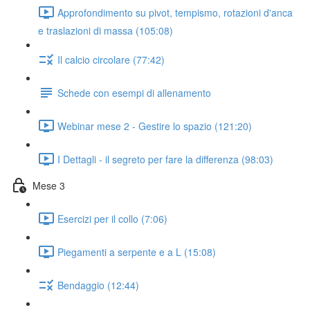
Approfondimento su pivot, tempismo, rotazioni d'anca
e traslazioni di massa (105:08)
Il calcio circolare (77:42)
Schede con esempi di allenamento
Webinar mese 2 - Gestire lo spazio (121:20)
I Dettagli - il segreto per fare la differenza (98:03)
Mese 3
Esercizi per il collo (7:06)
Piegamenti a serpente e a L (15:08)
Bendaggio (12:44)