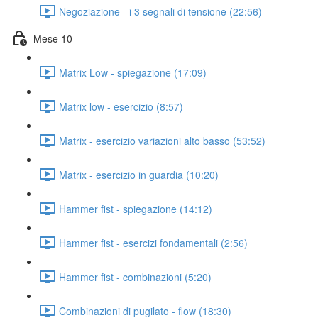
Negoziazione - i 3 segnali di tensione (22:56)
Mese 10
Matrix Low - spiegazione (17:09)
Matrix low - esercizio (8:57)
Matrix - esercizio variazioni alto basso (53:52)
Matrix - esercizio in guardia (10:20)
Hammer fist - spiegazione (14:12)
Hammer fist - esercizi fondamentali (2:56)
Hammer fist - combinazioni (5:20)
Combinazioni di pugilato - flow (18:30)