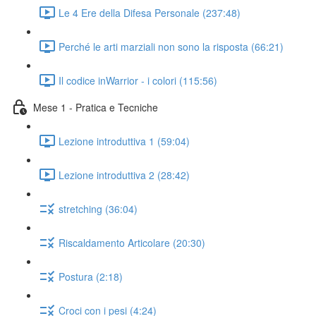
Le 4 Ere della Difesa Personale (237:48)
Perché le arti marziali non sono la risposta (66:21)
Il codice inWarrior - i colori (115:56)
Mese 1 - Pratica e Tecniche
Lezione introduttiva 1 (59:04)
Lezione introduttiva 2 (28:42)
stretching (36:04)
Riscaldamento Articolare (20:30)
Postura (2:18)
Croci con i pesi (4:24)