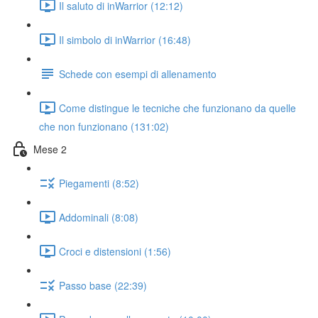
Il saluto di inWarrior (12:12)
Il simbolo di inWarrior (16:48)
Schede con esempi di allenamento
Come distingue le tecniche che funzionano da quelle
che non funzionano (131:02)
Mese 2
Piegamenti (8:52)
Addominali (8:08)
Croci e distensioni (1:56)
Passo base (22:39)