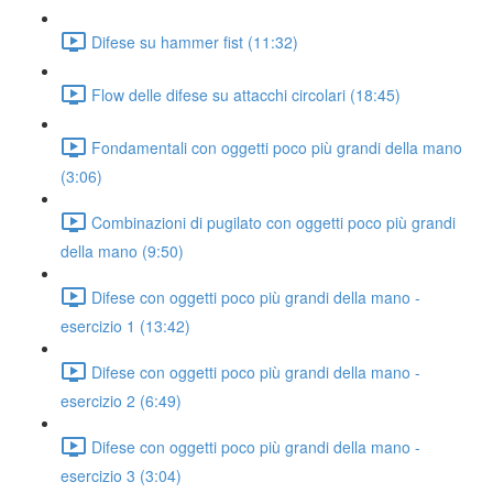
Difese su hammer fist (11:32)
Flow delle difese su attacchi circolari (18:45)
Fondamentali con oggetti poco più grandi della mano
(3:06)
Combinazioni di pugilato con oggetti poco più grandi
della mano (9:50)
Difese con oggetti poco più grandi della mano -
esercizio 1 (13:42)
Difese con oggetti poco più grandi della mano -
esercizio 2 (6:49)
Difese con oggetti poco più grandi della mano -
esercizio 3 (3:04)