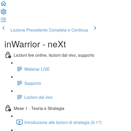
Lezione Precedente
Completa e Continua
inWarrior - neXt
Lezioni live online, lezioni dal vivo, supporto
Webinar LIVE
Supporto
Lezioni dal vivo
Mese 1 - Teoria e Strategia
Introduzione alle lezioni di strategia (6:17)