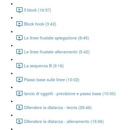
Il block (16:57)
Block hook (3:42)
Le linee frustate spiegazione (8:45)
Le linee frustate allenamento (5:42)
La sequenza B (9:16)
Passo base sulle linee (10:02)
lancio di oggetti - precisione e passo base (10:00)
Difendere la distanza - teoria (29:46)
Difendere la distanza - allenamento (15:06)