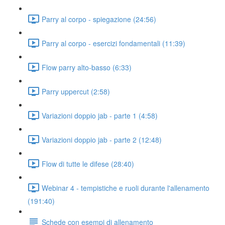
Parry al corpo - spiegazione (24:56)
Parry al corpo - esercizi fondamentali (11:39)
Flow parry alto-basso (6:33)
Parry uppercut (2:58)
Variazioni doppio jab - parte 1 (4:58)
Variazioni doppio jab - parte 2 (12:48)
Flow di tutte le difese (28:40)
Webinar 4 - tempistiche e ruoli durante l'allenamento
(191:40)
Schede con esempi di allenamento