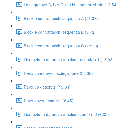
Le sequenze A, B e C con la mano arretrata (13:54)
Block e contrattacchi sequenza A (21:36)
Block e contrattacchi sequenza B (3:42)
Block e contrattacchi sequenza C (15:33)
Liberazione da presa » polso - esercizio 1 (18:02)
Revo up e down - spiegazione (55:36)
Revo up - esercizi (15:04)
Revo down - esercizi (8:45)
Liberazione da presa » polso esercizio 2 (6:02)
Scoop - spiegazione (41:35)