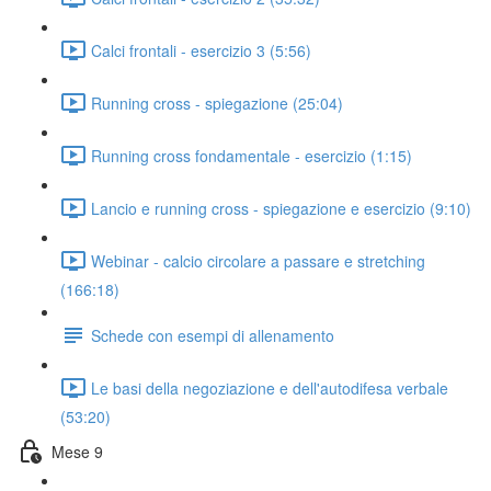
Calci frontali - esercizio 3 (5:56)
Running cross - spiegazione (25:04)
Running cross fondamentale - esercizio (1:15)
Lancio e running cross - spiegazione e esercizio (9:10)
Webinar - calcio circolare a passare e stretching
(166:18)
Schede con esempi di allenamento
Le basi della negoziazione e dell'autodifesa verbale
(53:20)
Mese 9