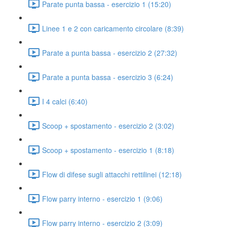
Parate punta bassa - esercizio 1 (15:20)
Linee 1 e 2 con caricamento circolare (8:39)
Parate a punta bassa - esercizio 2 (27:32)
Parate a punta bassa - esercizio 3 (6:24)
I 4 calci (6:40)
Scoop + spostamento - esercizio 2 (3:02)
Scoop + spostamento - esercizio 1 (8:18)
Flow di difese sugli attacchi rettilinei (12:18)
Flow parry interno - esercizio 1 (9:06)
Flow parry interno - esercizio 2 (3:09)