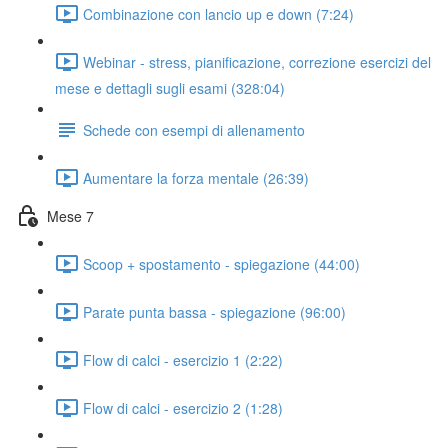
Combinazione con lancio up e down (7:24)
Webinar - stress, pianificazione, correzione esercizi del
mese e dettagli sugli esami (328:04)
Schede con esempi di allenamento
Aumentare la forza mentale (26:39)
Mese 7
Scoop + spostamento - spiegazione (44:00)
Parate punta bassa - spiegazione (96:00)
Flow di calci - esercizio 1 (2:22)
Flow di calci - esercizio 2 (1:28)