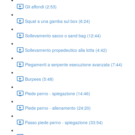
Gli affondi (2:53)
Squat a una gamba sul box (6:24)
Sollevamento sacco o sand bag (12:44)
Sollevamento propedeutico alla lotta (4:42)
Piegamenti a serpente esecuzione avanzata (7:44)
Burpees (5:48)
Piede perno - spiegazione (14:46)
Piede perno - allenamento (24:20)
Passo piede perno - spiegazione (33:54)