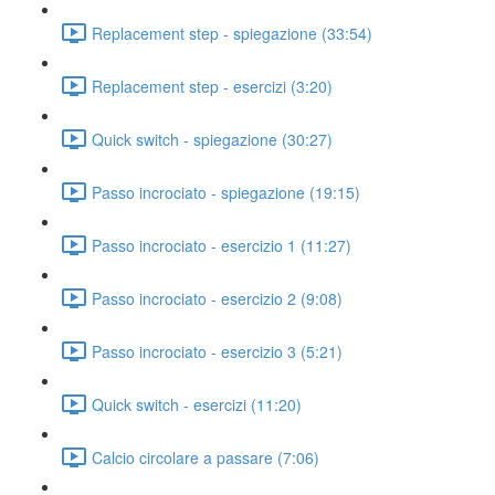
Replacement step - spiegazione (33:54)
Replacement step - esercizi (3:20)
Quick switch - spiegazione (30:27)
Passo incrociato - spiegazione (19:15)
Passo incrociato - esercizio 1 (11:27)
Passo incrociato - esercizio 2 (9:08)
Passo incrociato - esercizio 3 (5:21)
Quick switch - esercizi (11:20)
Calcio circolare a passare (7:06)