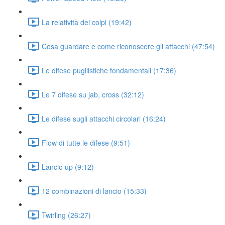
La relatività dei colpi (19:42)
Cosa guardare e come riconoscere gli attacchi (47:54)
Le difese pugilistiche fondamentali (17:36)
Le 7 difese su jab, cross (32:12)
Le difese sugli attacchi circolari (16:24)
Flow di tutte le difese (9:51)
Lancio up (9:12)
12 combinazioni di lancio (15:33)
Twirling (26:27)