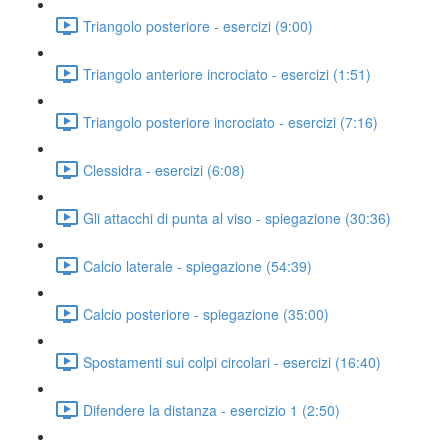
Triangolo posteriore - esercizi (9:00)
Triangolo anteriore incrociato - esercizi (1:51)
Triangolo posteriore incrociato - esercizi (7:16)
Clessidra - esercizi (6:08)
Gli attacchi di punta al viso - spiegazione (30:36)
Calcio laterale - spiegazione (54:39)
Calcio posteriore - spiegazione (35:00)
Spostamenti sui colpi circolari - esercizi (16:40)
Difendere la distanza - esercizio 1 (2:50)