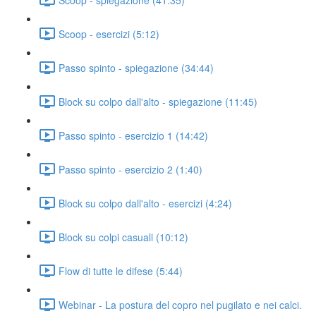
Scoop - esercizi (5:12)
Passo spinto - spiegazione (34:44)
Block su colpo dall'alto - spiegazione (11:45)
Passo spinto - esercizio 1 (14:42)
Passo spinto - esercizio 2 (1:40)
Block su colpo dall'alto - esercizi (4:24)
Block su colpi casuali (10:12)
Flow di tutte le difese (5:44)
Webinar - La postura del copro nel pugilato e nei calci.