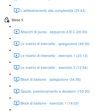
L'addestramento alla complessità (25:43)
Mese 5
Attacchi di punta - sequenze A B C (20:20)
Le matrici di intercetto - spiegazione (48:30)
Le matrici di intercetto - esercizio 1 (23:12)
Le matrici di intercetto - esercizio 2 (12:54)
Block di bastone - spiegazione (54:56)
Spazio, posizionamento e decisioni (153:20)
Block di bastone - esercizio 1 (18:03)