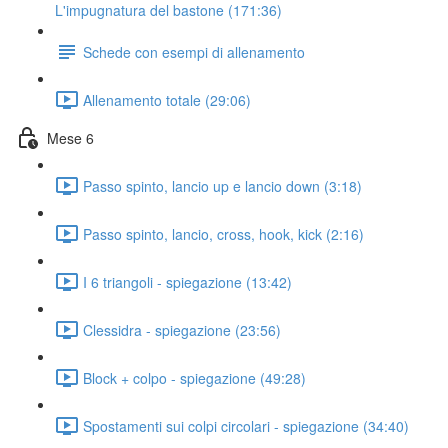
L'impugnatura del bastone (171:36)
Schede con esempi di allenamento
Allenamento totale (29:06)
Mese 6
Passo spinto, lancio up e lancio down (3:18)
Passo spinto, lancio, cross, hook, kick (2:16)
I 6 triangoli - spiegazione (13:42)
Clessidra - spiegazione (23:56)
Block + colpo - spiegazione (49:28)
Spostamenti sui colpi circolari - spiegazione (34:40)