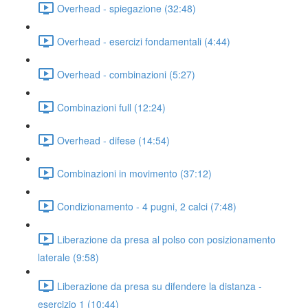
Overhead - spiegazione (32:48)
Overhead - esercizi fondamentali (4:44)
Overhead - combinazioni (5:27)
Combinazioni full (12:24)
Overhead - difese (14:54)
Combinazioni in movimento (37:12)
Condizionamento - 4 pugni, 2 calci (7:48)
Liberazione da presa al polso con posizionamento
laterale (9:58)
Liberazione da presa su difendere la distanza -
esercizio 1 (10:44)