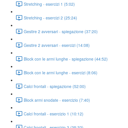
Stretching - esercizi 1 (5:02)
Stretching - esercizi 2 (25:24)
Gestire 2 avversari - spiegazione (37:20)
Gestire 2 avversari - esercizi (14:08)
Block con le armi lunghe - spiegazione (44:52)
Block con le armi lunghe - esercizi (8:06)
Calci frontali - spiegazione (52:00)
Block armi snodate - esercizio (7:40)
Calci frontali - esercizio 1 (10:12)
Calci frontali - esercizio 2 (35:32)