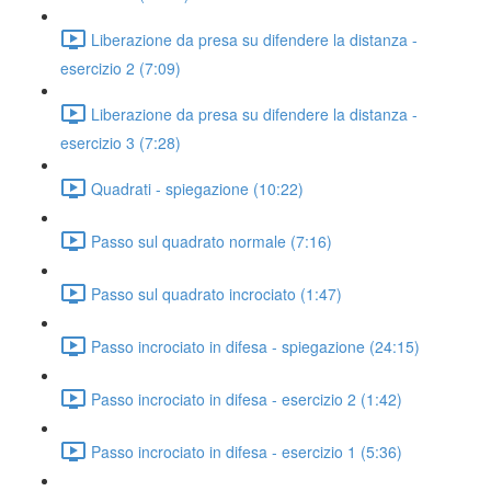
Liberazione da presa su difendere la distanza -
esercizio 2 (7:09)
Liberazione da presa su difendere la distanza -
esercizio 3 (7:28)
Quadrati - spiegazione (10:22)
Passo sul quadrato normale (7:16)
Passo sul quadrato incrociato (1:47)
Passo incrociato in difesa - spiegazione (24:15)
Passo incrociato in difesa - esercizio 2 (1:42)
Passo incrociato in difesa - esercizio 1 (5:36)