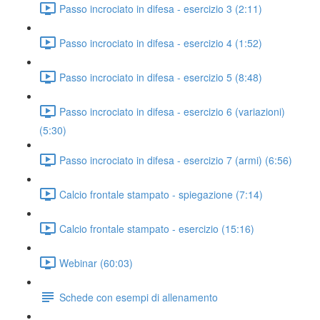
Passo incrociato in difesa - esercizio 3 (2:11)
Passo incrociato in difesa - esercizio 4 (1:52)
Passo incrociato in difesa - esercizio 5 (8:48)
Passo incrociato in difesa - esercizio 6 (variazioni)
(5:30)
Passo incrociato in difesa - esercizio 7 (armi) (6:56)
Calcio frontale stampato - spiegazione (7:14)
Calcio frontale stampato - esercizio (15:16)
Webinar (60:03)
Schede con esempi di allenamento