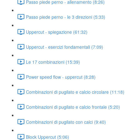
Passo piede perno - allenamento (8:26)
Passo piede perno - le 3 direzioni (5:33)
Uppercut - spiegazione (61:32)
Uppercut - esercizi fondamentali (7:09)
Le 17 combinazioni (15:39)
Power speed flow - uppercut (8:28)
Combinazioni di pugilato e calcio circolare (11:18)
Combinazioni di pugilato e calcio frontale (5:20)
Combinazioni di pugilato con calci (9:40)
Block Uppercut (5:06)