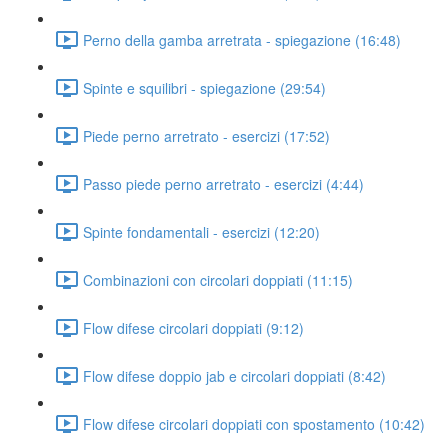
Perno della gamba arretrata - spiegazione (16:48)
Spinte e squilibri - spiegazione (29:54)
Piede perno arretrato - esercizi (17:52)
Passo piede perno arretrato - esercizi (4:44)
Spinte fondamentali - esercizi (12:20)
Combinazioni con circolari doppiati (11:15)
Flow difese circolari doppiati (9:12)
Flow difese doppio jab e circolari doppiati (8:42)
Flow difese circolari doppiati con spostamento (10:42)