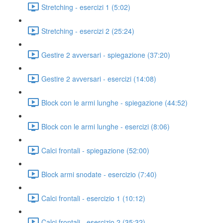
Stretching - esercizi 1 (5:02)
Stretching - esercizi 2 (25:24)
Gestire 2 avversari - spiegazione (37:20)
Gestire 2 avversari - esercizi (14:08)
Block con le armi lunghe - spiegazione (44:52)
Block con le armi lunghe - esercizi (8:06)
Calci frontali - spiegazione (52:00)
Block armi snodate - esercizio (7:40)
Calci frontali - esercizio 1 (10:12)
Calci frontali - esercizio 2 (35:32)