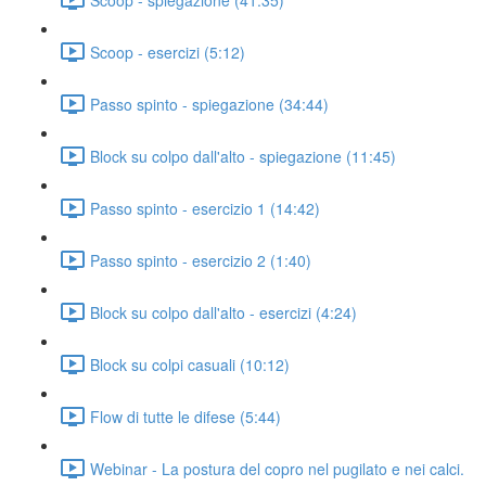
Scoop - esercizi (5:12)
Passo spinto - spiegazione (34:44)
Block su colpo dall'alto - spiegazione (11:45)
Passo spinto - esercizio 1 (14:42)
Passo spinto - esercizio 2 (1:40)
Block su colpo dall'alto - esercizi (4:24)
Block su colpi casuali (10:12)
Flow di tutte le difese (5:44)
Webinar - La postura del copro nel pugilato e nei calci.