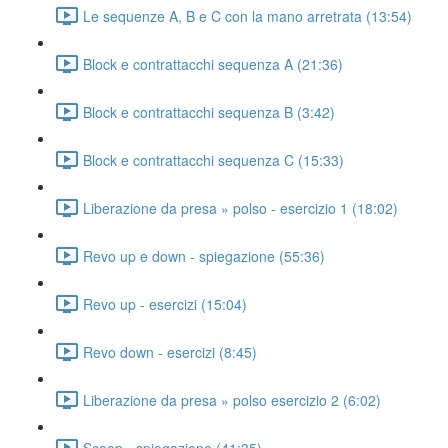
Le sequenze A, B e C con la mano arretrata (13:54)
Block e contrattacchi sequenza A (21:36)
Block e contrattacchi sequenza B (3:42)
Block e contrattacchi sequenza C (15:33)
Liberazione da presa » polso - esercizio 1 (18:02)
Revo up e down - spiegazione (55:36)
Revo up - esercizi (15:04)
Revo down - esercizi (8:45)
Liberazione da presa » polso esercizio 2 (6:02)
Scoop - spiegazione (41:35)