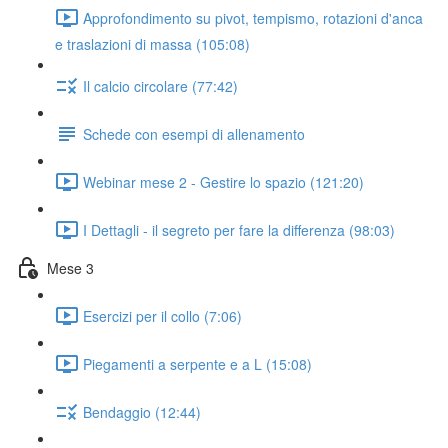
Approfondimento su pivot, tempismo, rotazioni d'anca
e traslazioni di massa (105:08)
Il calcio circolare (77:42)
Schede con esempi di allenamento
Webinar mese 2 - Gestire lo spazio (121:20)
I Dettagli - il segreto per fare la differenza (98:03)
Mese 3
Esercizi per il collo (7:06)
Piegamenti a serpente e a L (15:08)
Bendaggio (12:44)