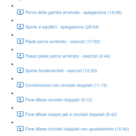
Perno della gamba arretrata - spiegazione (16:48)
Spinte e squilibri - spiegazione (29:54)
Piede perno arretrato - esercizi (17:52)
Passo piede perno arretrato - esercizi (4:44)
Spinte fondamentali - esercizi (12:20)
Combinazioni con circolari doppiati (11:15)
Flow difese circolari doppiati (9:12)
Flow difese doppio jab e circolari doppiati (8:42)
Flow difese circolari doppiati con spostamento (10:42)