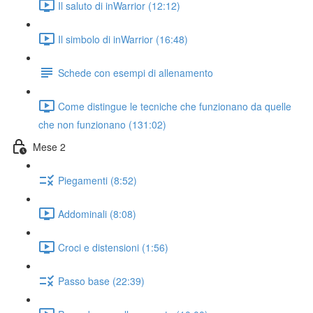
Il saluto di inWarrior (12:12)
Il simbolo di inWarrior (16:48)
Schede con esempi di allenamento
Come distingue le tecniche che funzionano da quelle
che non funzionano (131:02)
Mese 2
Piegamenti (8:52)
Addominali (8:08)
Croci e distensioni (1:56)
Passo base (22:39)