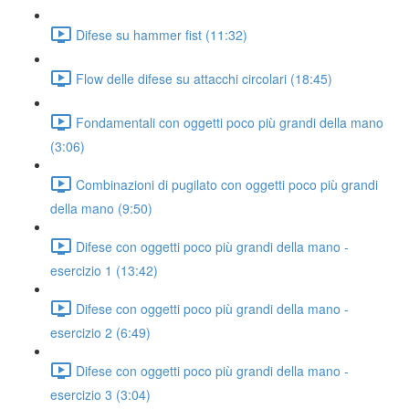
Difese su hammer fist (11:32)
Flow delle difese su attacchi circolari (18:45)
Fondamentali con oggetti poco più grandi della mano
(3:06)
Combinazioni di pugilato con oggetti poco più grandi
della mano (9:50)
Difese con oggetti poco più grandi della mano -
esercizio 1 (13:42)
Difese con oggetti poco più grandi della mano -
esercizio 2 (6:49)
Difese con oggetti poco più grandi della mano -
esercizio 3 (3:04)