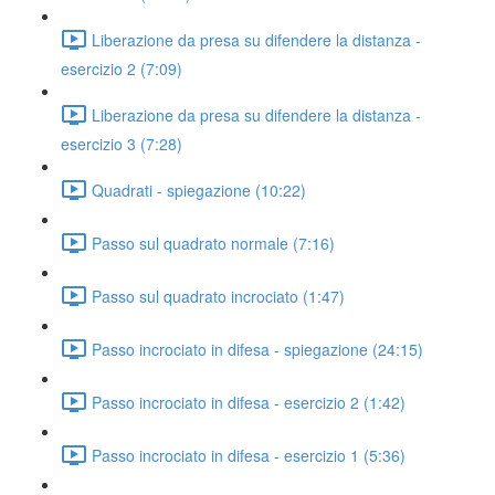
Liberazione da presa su difendere la distanza -
esercizio 2 (7:09)
Liberazione da presa su difendere la distanza -
esercizio 3 (7:28)
Quadrati - spiegazione (10:22)
Passo sul quadrato normale (7:16)
Passo sul quadrato incrociato (1:47)
Passo incrociato in difesa - spiegazione (24:15)
Passo incrociato in difesa - esercizio 2 (1:42)
Passo incrociato in difesa - esercizio 1 (5:36)