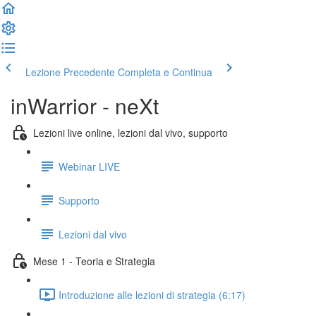
Lezione Precedente
Completa e Continua
inWarrior - neXt
Lezioni live online, lezioni dal vivo, supporto
Webinar LIVE
Supporto
Lezioni dal vivo
Mese 1 - Teoria e Strategia
Introduzione alle lezioni di strategia (6:17)