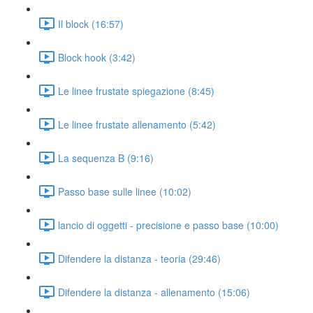
Il block (16:57)
Block hook (3:42)
Le linee frustate spiegazione (8:45)
Le linee frustate allenamento (5:42)
La sequenza B (9:16)
Passo base sulle linee (10:02)
lancio di oggetti - precisione e passo base (10:00)
Difendere la distanza - teoria (29:46)
Difendere la distanza - allenamento (15:06)