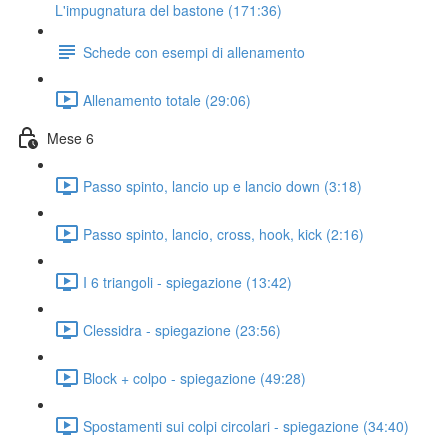
L'impugnatura del bastone (171:36)
Schede con esempi di allenamento
Allenamento totale (29:06)
Mese 6
Passo spinto, lancio up e lancio down (3:18)
Passo spinto, lancio, cross, hook, kick (2:16)
I 6 triangoli - spiegazione (13:42)
Clessidra - spiegazione (23:56)
Block + colpo - spiegazione (49:28)
Spostamenti sui colpi circolari - spiegazione (34:40)