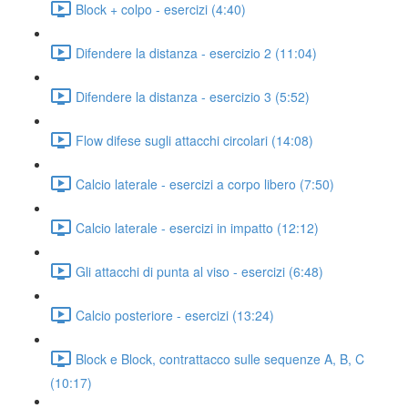
Block + colpo - esercizi (4:40)
Difendere la distanza - esercizio 2 (11:04)
Difendere la distanza - esercizio 3 (5:52)
Flow difese sugli attacchi circolari (14:08)
Calcio laterale - esercizi a corpo libero (7:50)
Calcio laterale - esercizi in impatto (12:12)
Gli attacchi di punta al viso - esercizi (6:48)
Calcio posteriore - esercizi (13:24)
Block e Block, contrattacco sulle sequenze A, B, C
(10:17)