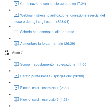
Combinazione con lancio up e down (7:24)
Webinar - stress, pianificazione, correzione esercizi del
mese e dettagli sugli esami (328:04)
Schede con esempi di allenamento
Aumentare la forza mentale (26:39)
Mese 7
Scoop + spostamento - spiegazione (44:00)
Parate punta bassa - spiegazione (96:00)
Flow di calci - esercizio 1 (2:22)
Flow di calci - esercizio 2 (1:28)