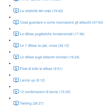
La relatività dei colpi (19:42)
Cosa guardare e come riconoscere gli attacchi (47:54)
Le difese pugilistiche fondamentali (17:36)
Le 7 difese su jab, cross (32:12)
Le difese sugli attacchi circolari (16:24)
Flow di tutte le difese (9:51)
Lancio up (9:12)
12 combinazioni di lancio (15:33)
Twirling (26:27)