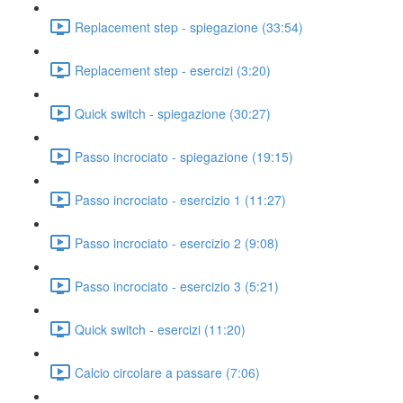
Replacement step - spiegazione (33:54)
Replacement step - esercizi (3:20)
Quick switch - spiegazione (30:27)
Passo incrociato - spiegazione (19:15)
Passo incrociato - esercizio 1 (11:27)
Passo incrociato - esercizio 2 (9:08)
Passo incrociato - esercizio 3 (5:21)
Quick switch - esercizi (11:20)
Calcio circolare a passare (7:06)