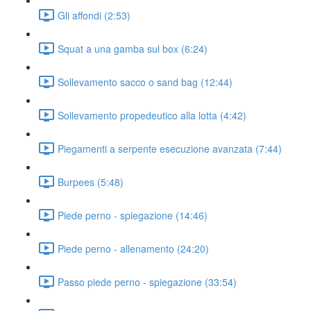
Gli affondi (2:53)
Squat a una gamba sul box (6:24)
Sollevamento sacco o sand bag (12:44)
Sollevamento propedeutico alla lotta (4:42)
Piegamenti a serpente esecuzione avanzata (7:44)
Burpees (5:48)
Piede perno - spiegazione (14:46)
Piede perno - allenamento (24:20)
Passo piede perno - spiegazione (33:54)