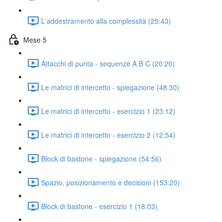
L'addestramento alla complessità (25:43)
Mese 5
Attacchi di punta - sequenze A B C (20:20)
Le matrici di intercetto - spiegazione (48:30)
Le matrici di intercetto - esercizio 1 (23:12)
Le matrici di intercetto - esercizio 2 (12:54)
Block di bastone - spiegazione (54:56)
Spazio, posizionamento e decisioni (153:20)
Block di bastone - esercizio 1 (18:03)