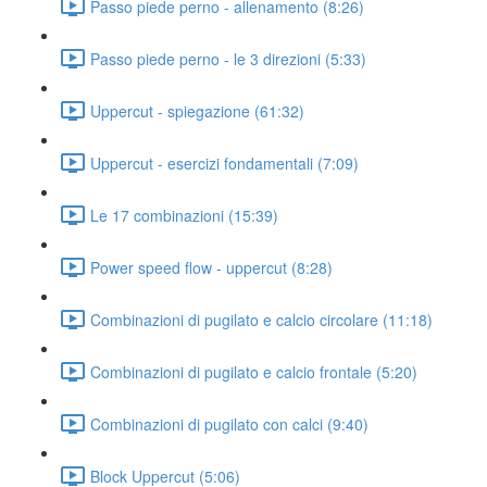
Passo piede perno - allenamento (8:26)
Passo piede perno - le 3 direzioni (5:33)
Uppercut - spiegazione (61:32)
Uppercut - esercizi fondamentali (7:09)
Le 17 combinazioni (15:39)
Power speed flow - uppercut (8:28)
Combinazioni di pugilato e calcio circolare (11:18)
Combinazioni di pugilato e calcio frontale (5:20)
Combinazioni di pugilato con calci (9:40)
Block Uppercut (5:06)