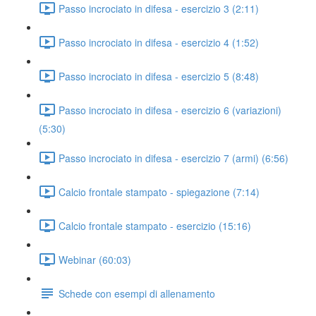
Passo incrociato in difesa - esercizio 3 (2:11)
Passo incrociato in difesa - esercizio 4 (1:52)
Passo incrociato in difesa - esercizio 5 (8:48)
Passo incrociato in difesa - esercizio 6 (variazioni)
(5:30)
Passo incrociato in difesa - esercizio 7 (armi) (6:56)
Calcio frontale stampato - spiegazione (7:14)
Calcio frontale stampato - esercizio (15:16)
Webinar (60:03)
Schede con esempi di allenamento