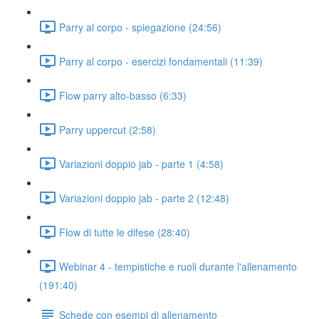
Parry al corpo - spiegazione (24:56)
Parry al corpo - esercizi fondamentali (11:39)
Flow parry alto-basso (6:33)
Parry uppercut (2:58)
Variazioni doppio jab - parte 1 (4:58)
Variazioni doppio jab - parte 2 (12:48)
Flow di tutte le difese (28:40)
Webinar 4 - tempistiche e ruoli durante l'allenamento
(191:40)
Schede con esempi di allenamento