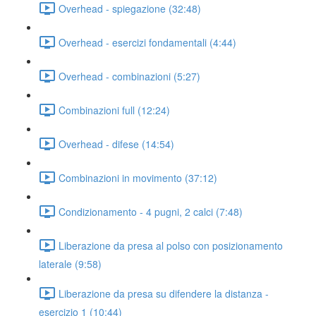
Overhead - spiegazione (32:48)
Overhead - esercizi fondamentali (4:44)
Overhead - combinazioni (5:27)
Combinazioni full (12:24)
Overhead - difese (14:54)
Combinazioni in movimento (37:12)
Condizionamento - 4 pugni, 2 calci (7:48)
Liberazione da presa al polso con posizionamento
laterale (9:58)
Liberazione da presa su difendere la distanza -
esercizio 1 (10:44)