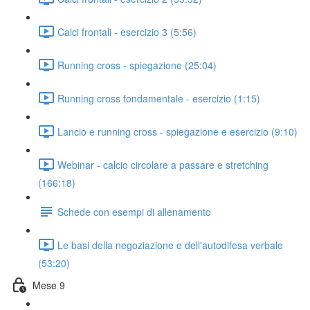
Calci frontali - esercizio 3 (5:56)
Running cross - spiegazione (25:04)
Running cross fondamentale - esercizio (1:15)
Lancio e running cross - spiegazione e esercizio (9:10)
Webinar - calcio circolare a passare e stretching
(166:18)
Schede con esempi di allenamento
Le basi della negoziazione e dell'autodifesa verbale
(53:20)
Mese 9