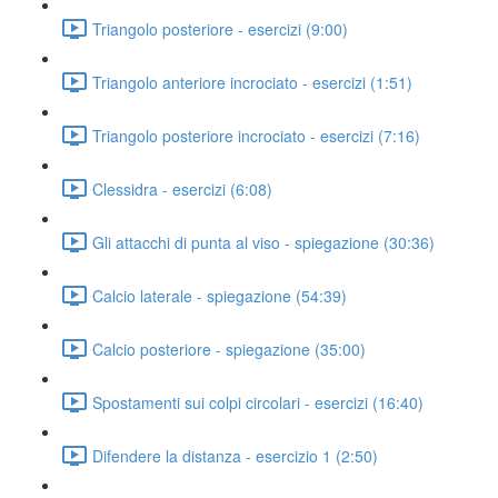
Triangolo posteriore - esercizi (9:00)
Triangolo anteriore incrociato - esercizi (1:51)
Triangolo posteriore incrociato - esercizi (7:16)
Clessidra - esercizi (6:08)
Gli attacchi di punta al viso - spiegazione (30:36)
Calcio laterale - spiegazione (54:39)
Calcio posteriore - spiegazione (35:00)
Spostamenti sui colpi circolari - esercizi (16:40)
Difendere la distanza - esercizio 1 (2:50)