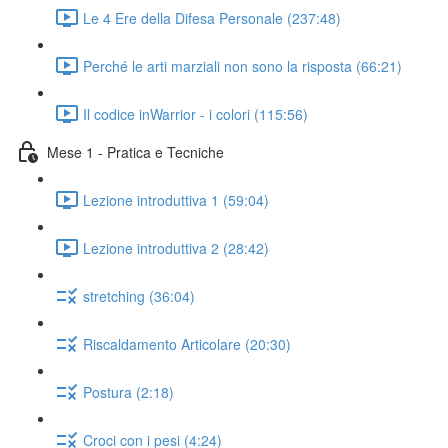
Le 4 Ere della Difesa Personale (237:48)
Perché le arti marziali non sono la risposta (66:21)
Il codice inWarrior - i colori (115:56)
Mese 1 - Pratica e Tecniche
Lezione introduttiva 1 (59:04)
Lezione introduttiva 2 (28:42)
stretching (36:04)
Riscaldamento Articolare (20:30)
Postura (2:18)
Croci con i pesi (4:24)