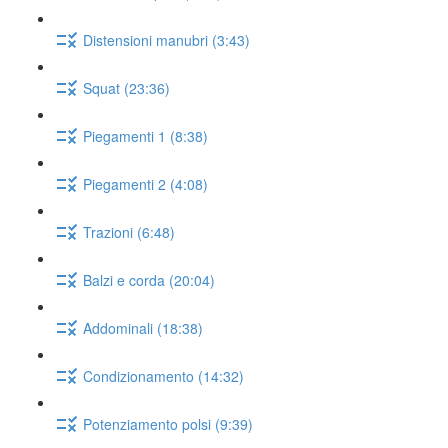
Distensioni manubri (3:43)
Squat (23:36)
Piegamenti 1 (8:38)
Piegamenti 2 (4:08)
Trazioni (6:48)
Balzi e corda (20:04)
Addominali (18:38)
Condizionamento (14:32)
Potenziamento polsi (9:39)