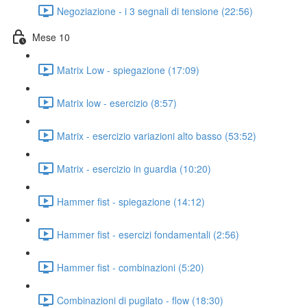
Negoziazione - i 3 segnali di tensione (22:56)
Mese 10
Matrix Low - spiegazione (17:09)
Matrix low - esercizio (8:57)
Matrix - esercizio variazioni alto basso (53:52)
Matrix - esercizio in guardia (10:20)
Hammer fist - spiegazione (14:12)
Hammer fist - esercizi fondamentali (2:56)
Hammer fist - combinazioni (5:20)
Combinazioni di pugilato - flow (18:30)