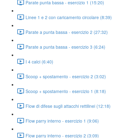
Parate punta bassa - esercizio 1 (15:20)
Linee 1 e 2 con caricamento circolare (8:39)
Parate a punta bassa - esercizio 2 (27:32)
Parate a punta bassa - esercizio 3 (6:24)
I 4 calci (6:40)
Scoop + spostamento - esercizio 2 (3:02)
Scoop + spostamento - esercizio 1 (8:18)
Flow di difese sugli attacchi rettilinei (12:18)
Flow parry interno - esercizio 1 (9:06)
Flow parry interno - esercizio 2 (3:09)