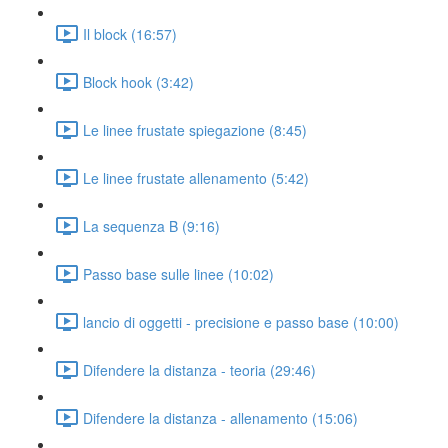
Il block (16:57)
Block hook (3:42)
Le linee frustate spiegazione (8:45)
Le linee frustate allenamento (5:42)
La sequenza B (9:16)
Passo base sulle linee (10:02)
lancio di oggetti - precisione e passo base (10:00)
Difendere la distanza - teoria (29:46)
Difendere la distanza - allenamento (15:06)