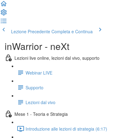
Lezione Precedente
Completa e Continua
inWarrior - neXt
Lezioni live online, lezioni dal vivo, supporto
Webinar LIVE
Supporto
Lezioni dal vivo
Mese 1 - Teoria e Strategia
Introduzione alle lezioni di strategia (6:17)