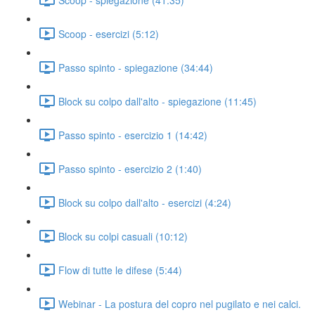
Scoop - esercizi (5:12)
Passo spinto - spiegazione (34:44)
Block su colpo dall'alto - spiegazione (11:45)
Passo spinto - esercizio 1 (14:42)
Passo spinto - esercizio 2 (1:40)
Block su colpo dall'alto - esercizi (4:24)
Block su colpi casuali (10:12)
Flow di tutte le difese (5:44)
Webinar - La postura del copro nel pugilato e nei calci.