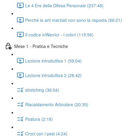
Le 4 Ere della Difesa Personale (237:48)
Perché le arti marziali non sono la risposta (66:21)
Il codice inWarrior - i colori (115:56)
Mese 1 - Pratica e Tecniche
Lezione introduttiva 1 (59:04)
Lezione introduttiva 2 (28:42)
stretching (36:04)
Riscaldamento Articolare (20:30)
Postura (2:18)
Croci con i pesi (4:24)