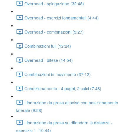
Overhead - spiegazione (32:48)
Overhead - esercizi fondamentali (4:44)
Overhead - combinazioni (5:27)
Combinazioni full (12:24)
Overhead - difese (14:54)
Combinazioni in movimento (37:12)
Condizionamento - 4 pugni, 2 calci (7:48)
Liberazione da presa al polso con posizionamento
laterale (9:58)
Liberazione da presa su difendere la distanza -
esercizio 1 (10:44)