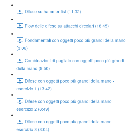
Difese su hammer fist (11:32)
Flow delle difese su attacchi circolari (18:45)
Fondamentali con oggetti poco più grandi della mano
(3:06)
Combinazioni di pugilato con oggetti poco più grandi
della mano (9:50)
Difese con oggetti poco più grandi della mano -
esercizio 1 (13:42)
Difese con oggetti poco più grandi della mano -
esercizio 2 (6:49)
Difese con oggetti poco più grandi della mano -
esercizio 3 (3:04)