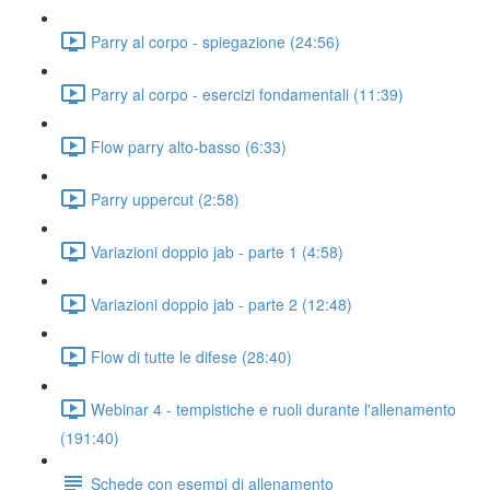
Parry al corpo - spiegazione (24:56)
Parry al corpo - esercizi fondamentali (11:39)
Flow parry alto-basso (6:33)
Parry uppercut (2:58)
Variazioni doppio jab - parte 1 (4:58)
Variazioni doppio jab - parte 2 (12:48)
Flow di tutte le difese (28:40)
Webinar 4 - tempistiche e ruoli durante l'allenamento
(191:40)
Schede con esempi di allenamento