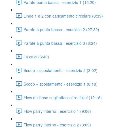
Parate punta bassa - esercizio 1 (15:20)
Linee 1 e 2 con caricamento circolare (8:39)
Parate a punta bassa - esercizio 2 (27:32)
Parate a punta bassa - esercizio 3 (6:24)
I 4 calci (6:40)
Scoop + spostamento - esercizio 2 (3:02)
Scoop + spostamento - esercizio 1 (8:18)
Flow di difese sugli attacchi rettilinei (12:18)
Flow parry interno - esercizio 1 (9:06)
Flow parry interno - esercizio 2 (3:09)