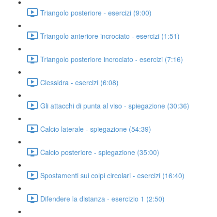
Triangolo posteriore - esercizi (9:00)
Triangolo anteriore incrociato - esercizi (1:51)
Triangolo posteriore incrociato - esercizi (7:16)
Clessidra - esercizi (6:08)
Gli attacchi di punta al viso - spiegazione (30:36)
Calcio laterale - spiegazione (54:39)
Calcio posteriore - spiegazione (35:00)
Spostamenti sui colpi circolari - esercizi (16:40)
Difendere la distanza - esercizio 1 (2:50)