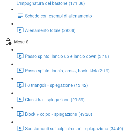
L'impugnatura del bastone (171:36)
Schede con esempi di allenamento
Allenamento totale (29:06)
Mese 6
Passo spinto, lancio up e lancio down (3:18)
Passo spinto, lancio, cross, hook, kick (2:16)
I 6 triangoli - spiegazione (13:42)
Clessidra - spiegazione (23:56)
Block + colpo - spiegazione (49:28)
Spostamenti sui colpi circolari - spiegazione (34:40)