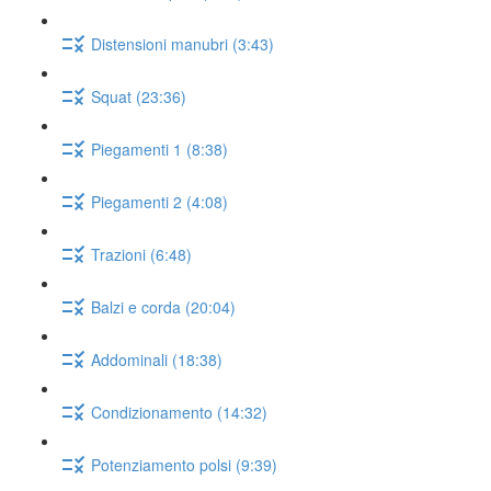
Distensioni manubri (3:43)
Squat (23:36)
Piegamenti 1 (8:38)
Piegamenti 2 (4:08)
Trazioni (6:48)
Balzi e corda (20:04)
Addominali (18:38)
Condizionamento (14:32)
Potenziamento polsi (9:39)