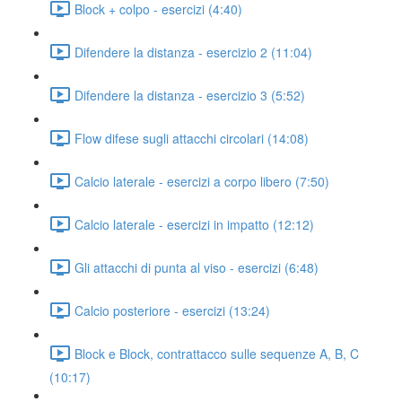
Block + colpo - esercizi (4:40)
Difendere la distanza - esercizio 2 (11:04)
Difendere la distanza - esercizio 3 (5:52)
Flow difese sugli attacchi circolari (14:08)
Calcio laterale - esercizi a corpo libero (7:50)
Calcio laterale - esercizi in impatto (12:12)
Gli attacchi di punta al viso - esercizi (6:48)
Calcio posteriore - esercizi (13:24)
Block e Block, contrattacco sulle sequenze A, B, C
(10:17)