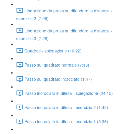
Liberazione da presa su difendere la distanza -
esercizio 2 (7:09)
Liberazione da presa su difendere la distanza -
esercizio 3 (7:28)
Quadrati - spiegazione (10:22)
Passo sul quadrato normale (7:16)
Passo sul quadrato incrociato (1:47)
Passo incrociato in difesa - spiegazione (24:15)
Passo incrociato in difesa - esercizio 2 (1:42)
Passo incrociato in difesa - esercizio 1 (5:36)