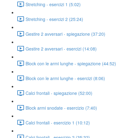
Stretching - esercizi 1 (5:02)
Stretching - esercizi 2 (25:24)
Gestire 2 avversari - spiegazione (37:20)
Gestire 2 avversari - esercizi (14:08)
Block con le armi lunghe - spiegazione (44:52)
Block con le armi lunghe - esercizi (8:06)
Calci frontali - spiegazione (52:00)
Block armi snodate - esercizio (7:40)
Calci frontali - esercizio 1 (10:12)
Calci frontali - esercizio 2 (35:32)