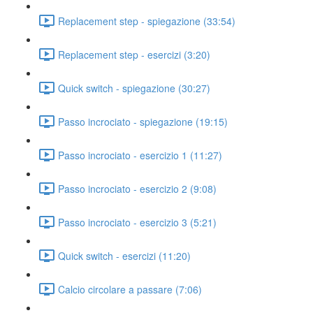
Replacement step - spiegazione (33:54)
Replacement step - esercizi (3:20)
Quick switch - spiegazione (30:27)
Passo incrociato - spiegazione (19:15)
Passo incrociato - esercizio 1 (11:27)
Passo incrociato - esercizio 2 (9:08)
Passo incrociato - esercizio 3 (5:21)
Quick switch - esercizi (11:20)
Calcio circolare a passare (7:06)