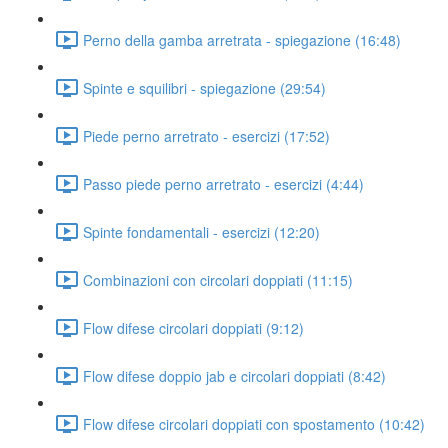
Perno della gamba arretrata - spiegazione (16:48)
Spinte e squilibri - spiegazione (29:54)
Piede perno arretrato - esercizi (17:52)
Passo piede perno arretrato - esercizi (4:44)
Spinte fondamentali - esercizi (12:20)
Combinazioni con circolari doppiati (11:15)
Flow difese circolari doppiati (9:12)
Flow difese doppio jab e circolari doppiati (8:42)
Flow difese circolari doppiati con spostamento (10:42)