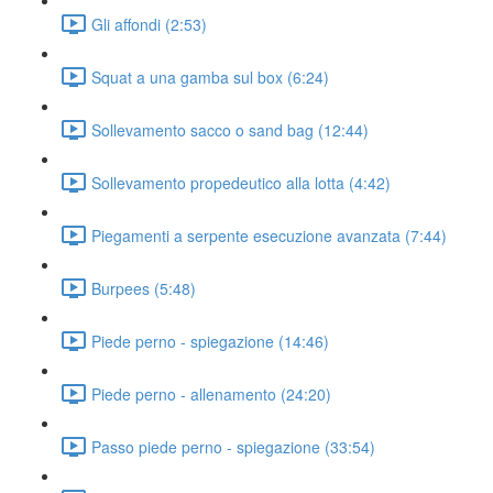
Gli affondi (2:53)
Squat a una gamba sul box (6:24)
Sollevamento sacco o sand bag (12:44)
Sollevamento propedeutico alla lotta (4:42)
Piegamenti a serpente esecuzione avanzata (7:44)
Burpees (5:48)
Piede perno - spiegazione (14:46)
Piede perno - allenamento (24:20)
Passo piede perno - spiegazione (33:54)