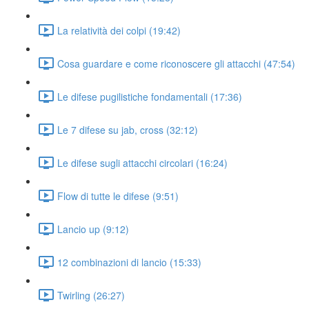
La relatività dei colpi (19:42)
Cosa guardare e come riconoscere gli attacchi (47:54)
Le difese pugilistiche fondamentali (17:36)
Le 7 difese su jab, cross (32:12)
Le difese sugli attacchi circolari (16:24)
Flow di tutte le difese (9:51)
Lancio up (9:12)
12 combinazioni di lancio (15:33)
Twirling (26:27)