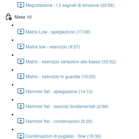
Negoziazione - i 3 segnali di tensione (22:56)
Mese 10
Matrix Low - spiegazione (17:09)
Matrix low - esercizio (8:57)
Matrix - esercizio variazioni alto basso (53:52)
Matrix - esercizio in guardia (10:20)
Hammer fist - spiegazione (14:12)
Hammer fist - esercizi fondamentali (2:56)
Hammer fist - combinazioni (5:20)
Combinazioni di pugilato - flow (18:30)