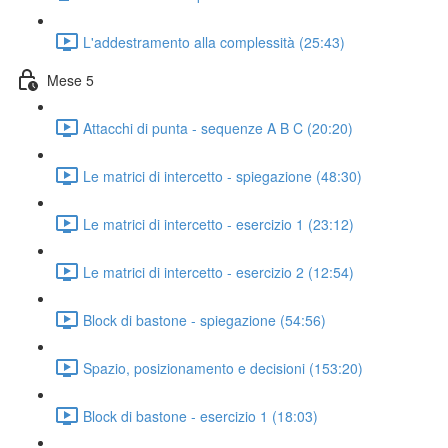
L'addestramento alla complessità (25:43)
Mese 5
Attacchi di punta - sequenze A B C (20:20)
Le matrici di intercetto - spiegazione (48:30)
Le matrici di intercetto - esercizio 1 (23:12)
Le matrici di intercetto - esercizio 2 (12:54)
Block di bastone - spiegazione (54:56)
Spazio, posizionamento e decisioni (153:20)
Block di bastone - esercizio 1 (18:03)