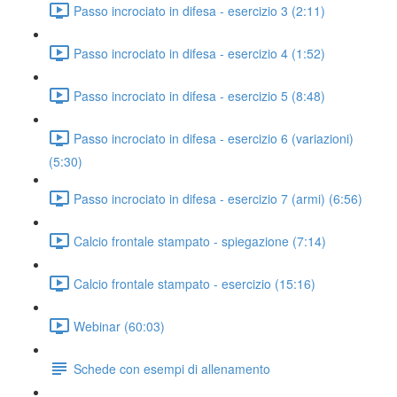
Passo incrociato in difesa - esercizio 3 (2:11)
Passo incrociato in difesa - esercizio 4 (1:52)
Passo incrociato in difesa - esercizio 5 (8:48)
Passo incrociato in difesa - esercizio 6 (variazioni)
(5:30)
Passo incrociato in difesa - esercizio 7 (armi) (6:56)
Calcio frontale stampato - spiegazione (7:14)
Calcio frontale stampato - esercizio (15:16)
Webinar (60:03)
Schede con esempi di allenamento