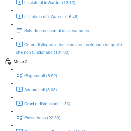
Il saluto di inWarrior (12:12)
Il simbolo di inWarrior (16:48)
Schede con esempi di allenamento
Come distingue le tecniche che funzionano da quelle
che non funzionano (131:02)
Mese 2
Piegamenti (8:52)
Addominali (8:08)
Croci e distensioni (1:56)
Passo base (22:39)