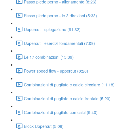
Passo piede perno - allenamento (8:26)
Passo piede perno - le 3 direzioni (5:33)
Uppercut - spiegazione (61:32)
Uppercut - esercizi fondamentali (7:09)
Le 17 combinazioni (15:39)
Power speed flow - uppercut (8:28)
Combinazioni di pugilato e calcio circolare (11:18)
Combinazioni di pugilato e calcio frontale (5:20)
Combinazioni di pugilato con calci (9:40)
Block Uppercut (5:06)