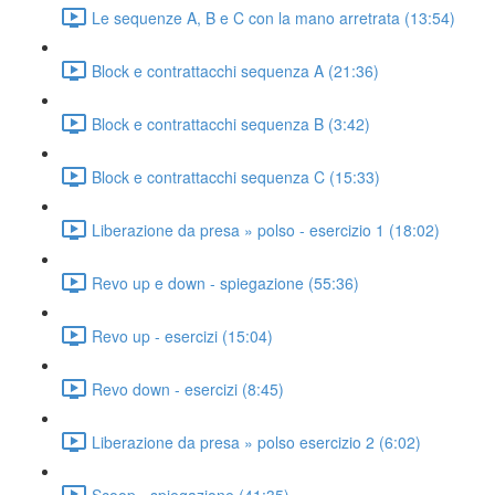
Le sequenze A, B e C con la mano arretrata (13:54)
Block e contrattacchi sequenza A (21:36)
Block e contrattacchi sequenza B (3:42)
Block e contrattacchi sequenza C (15:33)
Liberazione da presa » polso - esercizio 1 (18:02)
Revo up e down - spiegazione (55:36)
Revo up - esercizi (15:04)
Revo down - esercizi (8:45)
Liberazione da presa » polso esercizio 2 (6:02)
Scoop - spiegazione (41:35)