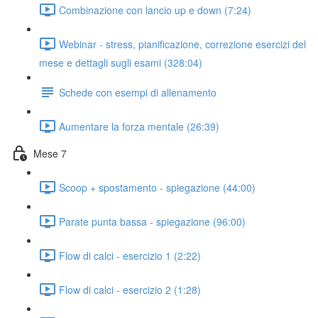
Combinazione con lancio up e down (7:24)
Webinar - stress, pianificazione, correzione esercizi del
mese e dettagli sugli esami (328:04)
Schede con esempi di allenamento
Aumentare la forza mentale (26:39)
Mese 7
Scoop + spostamento - spiegazione (44:00)
Parate punta bassa - spiegazione (96:00)
Flow di calci - esercizio 1 (2:22)
Flow di calci - esercizio 2 (1:28)