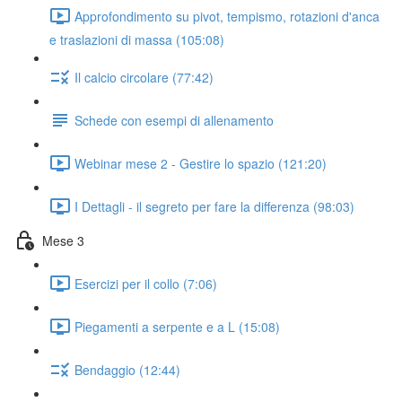
Approfondimento su pivot, tempismo, rotazioni d'anca
e traslazioni di massa (105:08)
Il calcio circolare (77:42)
Schede con esempi di allenamento
Webinar mese 2 - Gestire lo spazio (121:20)
I Dettagli - il segreto per fare la differenza (98:03)
Mese 3
Esercizi per il collo (7:06)
Piegamenti a serpente e a L (15:08)
Bendaggio (12:44)