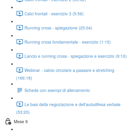
Calci frontali - esercizio 3 (5:56)
Running cross - spiegazione (25:04)
Running cross fondamentale - esercizio (1:15)
Lancio e running cross - spiegazione e esercizio (9:10)
Webinar - calcio circolare a passare e stretching
(166:18)
Schede con esempi di allenamento
Le basi della negoziazione e dell'autodifesa verbale
(53:20)
Mese 9