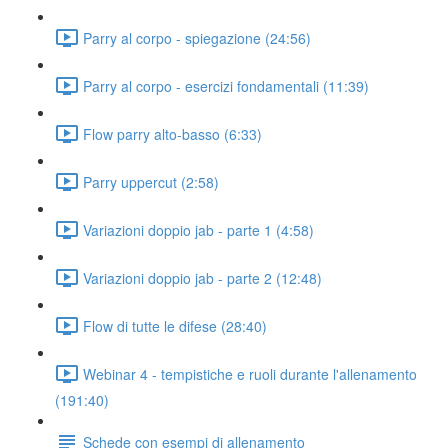
Parry al corpo - spiegazione (24:56)
Parry al corpo - esercizi fondamentali (11:39)
Flow parry alto-basso (6:33)
Parry uppercut (2:58)
Variazioni doppio jab - parte 1 (4:58)
Variazioni doppio jab - parte 2 (12:48)
Flow di tutte le difese (28:40)
Webinar 4 - tempistiche e ruoli durante l'allenamento
(191:40)
Schede con esempi di allenamento