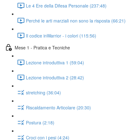
Le 4 Ere della Difesa Personale (237:48)
Perché le arti marziali non sono la risposta (66:21)
Il codice inWarrior - i colori (115:56)
Mese 1 - Pratica e Tecniche
Lezione introduttiva 1 (59:04)
Lezione introduttiva 2 (28:42)
stretching (36:04)
Riscaldamento Articolare (20:30)
Postura (2:18)
Croci con i pesi (4:24)