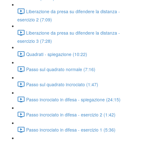
Liberazione da presa su difendere la distanza -
esercizio 2 (7:09)
Liberazione da presa su difendere la distanza -
esercizio 3 (7:28)
Quadrati - spiegazione (10:22)
Passo sul quadrato normale (7:16)
Passo sul quadrato incrociato (1:47)
Passo incrociato in difesa - spiegazione (24:15)
Passo incrociato in difesa - esercizio 2 (1:42)
Passo incrociato in difesa - esercizio 1 (5:36)