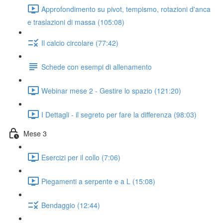
Approfondimento su pivot, tempismo, rotazioni d'anca
e traslazioni di massa (105:08)
Il calcio circolare (77:42)
Schede con esempi di allenamento
Webinar mese 2 - Gestire lo spazio (121:20)
I Dettagli - il segreto per fare la differenza (98:03)
Mese 3
Esercizi per il collo (7:06)
Piegamenti a serpente e a L (15:08)
Bendaggio (12:44)