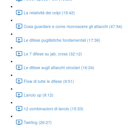
La relatività dei colpi (19:42)
Cosa guardare e come riconoscere gli attacchi (47:54)
Le difese pugilistiche fondamentali (17:36)
Le 7 difese su jab, cross (32:12)
Le difese sugli attacchi circolari (16:24)
Flow di tutte le difese (9:51)
Lancio up (9:12)
12 combinazioni di lancio (15:33)
Twirling (26:27)