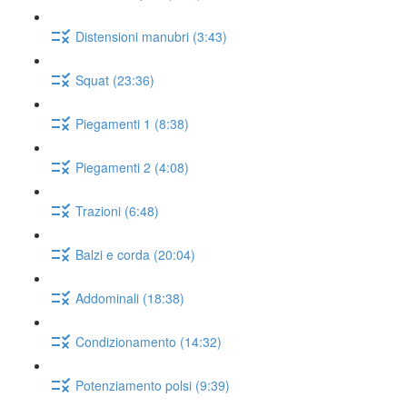
Distensioni manubri (3:43)
Squat (23:36)
Piegamenti 1 (8:38)
Piegamenti 2 (4:08)
Trazioni (6:48)
Balzi e corda (20:04)
Addominali (18:38)
Condizionamento (14:32)
Potenziamento polsi (9:39)