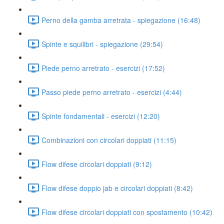
Perno della gamba arretrata - spiegazione (16:48)
Spinte e squilibri - spiegazione (29:54)
Piede perno arretrato - esercizi (17:52)
Passo piede perno arretrato - esercizi (4:44)
Spinte fondamentali - esercizi (12:20)
Combinazioni con circolari doppiati (11:15)
Flow difese circolari doppiati (9:12)
Flow difese doppio jab e circolari doppiati (8:42)
Flow difese circolari doppiati con spostamento (10:42)