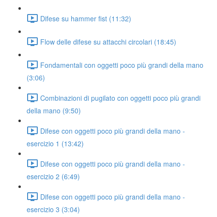
Difese su hammer fist (11:32)
Flow delle difese su attacchi circolari (18:45)
Fondamentali con oggetti poco più grandi della mano
(3:06)
Combinazioni di pugilato con oggetti poco più grandi
della mano (9:50)
Difese con oggetti poco più grandi della mano -
esercizio 1 (13:42)
Difese con oggetti poco più grandi della mano -
esercizio 2 (6:49)
Difese con oggetti poco più grandi della mano -
esercizio 3 (3:04)