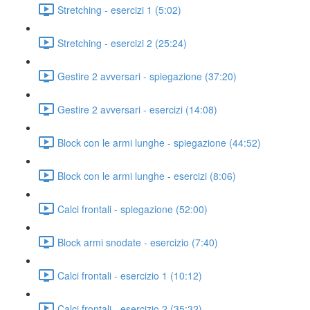
Stretching - esercizi 1 (5:02)
Stretching - esercizi 2 (25:24)
Gestire 2 avversari - spiegazione (37:20)
Gestire 2 avversari - esercizi (14:08)
Block con le armi lunghe - spiegazione (44:52)
Block con le armi lunghe - esercizi (8:06)
Calci frontali - spiegazione (52:00)
Block armi snodate - esercizio (7:40)
Calci frontali - esercizio 1 (10:12)
Calci frontali - esercizio 2 (35:32)