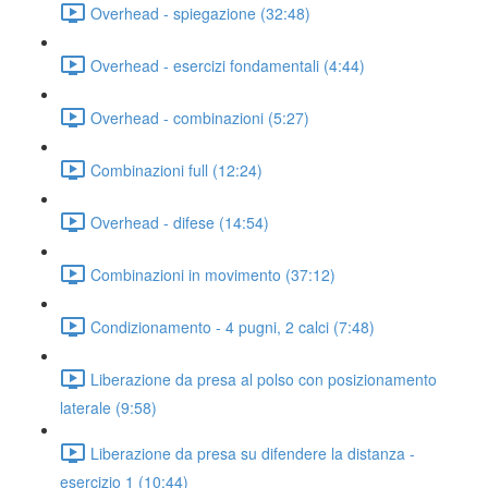
Overhead - spiegazione (32:48)
Overhead - esercizi fondamentali (4:44)
Overhead - combinazioni (5:27)
Combinazioni full (12:24)
Overhead - difese (14:54)
Combinazioni in movimento (37:12)
Condizionamento - 4 pugni, 2 calci (7:48)
Liberazione da presa al polso con posizionamento
laterale (9:58)
Liberazione da presa su difendere la distanza -
esercizio 1 (10:44)