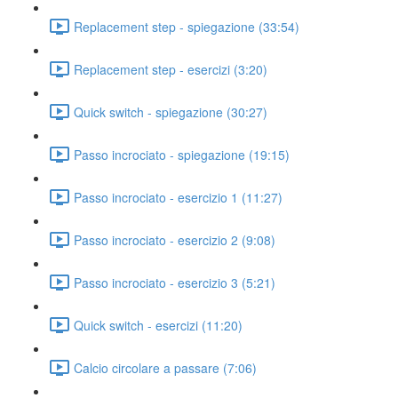
Replacement step - spiegazione (33:54)
Replacement step - esercizi (3:20)
Quick switch - spiegazione (30:27)
Passo incrociato - spiegazione (19:15)
Passo incrociato - esercizio 1 (11:27)
Passo incrociato - esercizio 2 (9:08)
Passo incrociato - esercizio 3 (5:21)
Quick switch - esercizi (11:20)
Calcio circolare a passare (7:06)