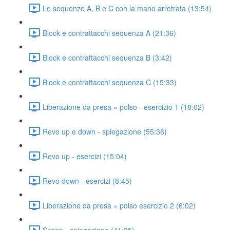
Le sequenze A, B e C con la mano arretrata (13:54)
Block e contrattacchi sequenza A (21:36)
Block e contrattacchi sequenza B (3:42)
Block e contrattacchi sequenza C (15:33)
Liberazione da presa » polso - esercizio 1 (18:02)
Revo up e down - spiegazione (55:36)
Revo up - esercizi (15:04)
Revo down - esercizi (8:45)
Liberazione da presa » polso esercizio 2 (6:02)
Scoop - spiegazione (41:35)