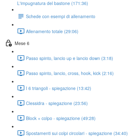
L'impugnatura del bastone (171:36)
Schede con esempi di allenamento
Allenamento totale (29:06)
Mese 6
Passo spinto, lancio up e lancio down (3:18)
Passo spinto, lancio, cross, hook, kick (2:16)
I 6 triangoli - spiegazione (13:42)
Clessidra - spiegazione (23:56)
Block + colpo - spiegazione (49:28)
Spostamenti sui colpi circolari - spiegazione (34:40)