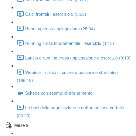
Calci frontali - esercizio 3 (5:56)
Running cross - spiegazione (25:04)
Running cross fondamentale - esercizio (1:15)
Lancio e running cross - spiegazione e esercizio (9:10)
Webinar - calcio circolare a passare e stretching
(166:18)
Schede con esempi di allenamento
Le basi della negoziazione e dell'autodifesa verbale
(53:20)
Mese 9