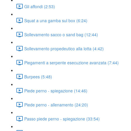
Gli affondi (2:53)
Squat a una gamba sul box (6:24)
Sollevamento sacco o sand bag (12:44)
Sollevamento propedeutico alla lotta (4:42)
Piegamenti a serpente esecuzione avanzata (7:44)
Burpees (5:48)
Piede perno - spiegazione (14:46)
Piede perno - allenamento (24:20)
Passo piede perno - spiegazione (33:54)