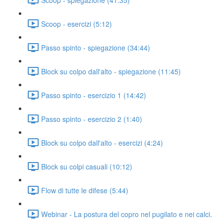
Scoop - esercizi (5:12)
Passo spinto - spiegazione (34:44)
Block su colpo dall'alto - spiegazione (11:45)
Passo spinto - esercizio 1 (14:42)
Passo spinto - esercizio 2 (1:40)
Block su colpo dall'alto - esercizi (4:24)
Block su colpi casuali (10:12)
Flow di tutte le difese (5:44)
Webinar - La postura del copro nel pugilato e nei calci.