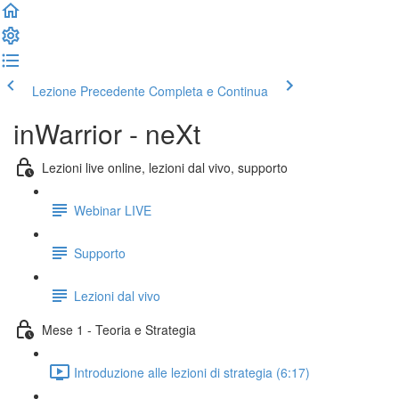
Lezione Precedente
Completa e Continua
inWarrior - neXt
Lezioni live online, lezioni dal vivo, supporto
Webinar LIVE
Supporto
Lezioni dal vivo
Mese 1 - Teoria e Strategia
Introduzione alle lezioni di strategia (6:17)