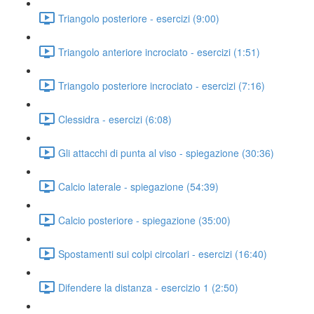
Triangolo posteriore - esercizi (9:00)
Triangolo anteriore incrociato - esercizi (1:51)
Triangolo posteriore incrociato - esercizi (7:16)
Clessidra - esercizi (6:08)
Gli attacchi di punta al viso - spiegazione (30:36)
Calcio laterale - spiegazione (54:39)
Calcio posteriore - spiegazione (35:00)
Spostamenti sui colpi circolari - esercizi (16:40)
Difendere la distanza - esercizio 1 (2:50)