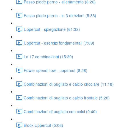
Passo piede perno - allenamento (8:26)
Passo piede perno - le 3 direzioni (5:33)
Uppercut - spiegazione (61:32)
Uppercut - esercizi fondamentali (7:09)
Le 17 combinazioni (15:39)
Power speed flow - uppercut (8:28)
Combinazioni di pugilato e calcio circolare (11:18)
Combinazioni di pugilato e calcio frontale (5:20)
Combinazioni di pugilato con calci (9:40)
Block Uppercut (5:06)