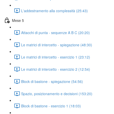
L'addestramento alla complessità (25:43)
Mese 5
Attacchi di punta - sequenze A B C (20:20)
Le matrici di intercetto - spiegazione (48:30)
Le matrici di intercetto - esercizio 1 (23:12)
Le matrici di intercetto - esercizio 2 (12:54)
Block di bastone - spiegazione (54:56)
Spazio, posizionamento e decisioni (153:20)
Block di bastone - esercizio 1 (18:03)