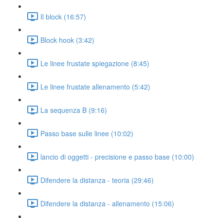
Il block (16:57)
Block hook (3:42)
Le linee frustate spiegazione (8:45)
Le linee frustate allenamento (5:42)
La sequenza B (9:16)
Passo base sulle linee (10:02)
lancio di oggetti - precisione e passo base (10:00)
Difendere la distanza - teoria (29:46)
Difendere la distanza - allenamento (15:06)