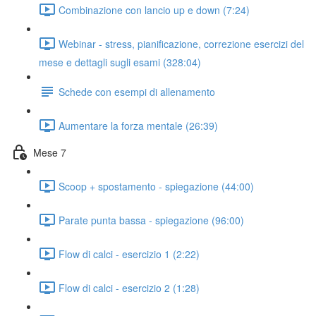
Combinazione con lancio up e down (7:24)
Webinar - stress, pianificazione, correzione esercizi del
mese e dettagli sugli esami (328:04)
Schede con esempi di allenamento
Aumentare la forza mentale (26:39)
Mese 7
Scoop + spostamento - spiegazione (44:00)
Parate punta bassa - spiegazione (96:00)
Flow di calci - esercizio 1 (2:22)
Flow di calci - esercizio 2 (1:28)