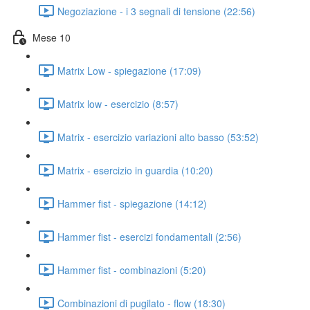
Negoziazione - i 3 segnali di tensione (22:56)
Mese 10
Matrix Low - spiegazione (17:09)
Matrix low - esercizio (8:57)
Matrix - esercizio variazioni alto basso (53:52)
Matrix - esercizio in guardia (10:20)
Hammer fist - spiegazione (14:12)
Hammer fist - esercizi fondamentali (2:56)
Hammer fist - combinazioni (5:20)
Combinazioni di pugilato - flow (18:30)