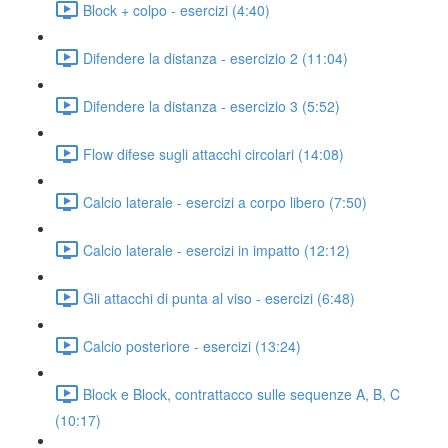
Block + colpo - esercizi (4:40)
Difendere la distanza - esercizio 2 (11:04)
Difendere la distanza - esercizio 3 (5:52)
Flow difese sugli attacchi circolari (14:08)
Calcio laterale - esercizi a corpo libero (7:50)
Calcio laterale - esercizi in impatto (12:12)
Gli attacchi di punta al viso - esercizi (6:48)
Calcio posteriore - esercizi (13:24)
Block e Block, contrattacco sulle sequenze A, B, C
(10:17)