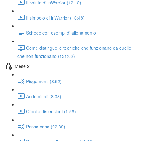
Il saluto di inWarrior (12:12)
Il simbolo di inWarrior (16:48)
Schede con esempi di allenamento
Come distingue le tecniche che funzionano da quelle
che non funzionano (131:02)
Mese 2
Piegamenti (8:52)
Addominali (8:08)
Croci e distensioni (1:56)
Passo base (22:39)