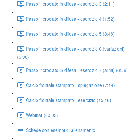
Passo incrociato in difesa - esercizio 3 (2:11)
Passo incrociato in difesa - esercizio 4 (1:52)
Passo incrociato in difesa - esercizio 5 (8:48)
Passo incrociato in difesa - esercizio 6 (variazioni)
(5:30)
Passo incrociato in difesa - esercizio 7 (armi) (6:56)
Calcio frontale stampato - spiegazione (7:14)
Calcio frontale stampato - esercizio (15:16)
Webinar (60:03)
Schede con esempi di allenamento