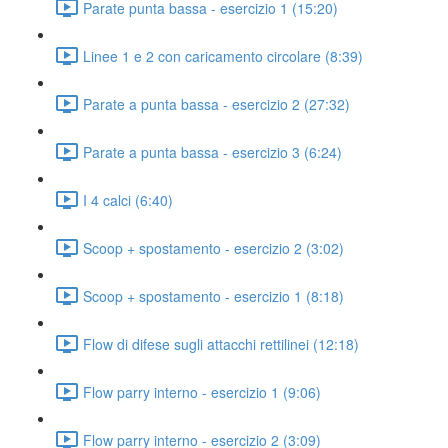
Parate punta bassa - esercizio 1 (15:20)
Linee 1 e 2 con caricamento circolare (8:39)
Parate a punta bassa - esercizio 2 (27:32)
Parate a punta bassa - esercizio 3 (6:24)
I 4 calci (6:40)
Scoop + spostamento - esercizio 2 (3:02)
Scoop + spostamento - esercizio 1 (8:18)
Flow di difese sugli attacchi rettilinei (12:18)
Flow parry interno - esercizio 1 (9:06)
Flow parry interno - esercizio 2 (3:09)