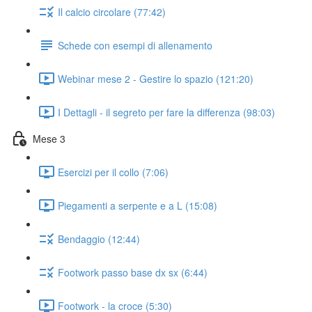
Il calcio circolare (77:42)
Schede con esempi di allenamento
Webinar mese 2 - Gestire lo spazio (121:20)
I Dettagli - il segreto per fare la differenza (98:03)
Mese 3
Esercizi per il collo (7:06)
Piegamenti a serpente e a L (15:08)
Bendaggio (12:44)
Footwork passo base dx sx (6:44)
Footwork - la croce (5:30)