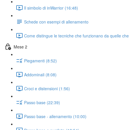
Il simbolo di inWarrior (16:48)
Schede con esempi di allenamento
Come distingue le tecniche che funzionano da quelle che
Mese 2
Piegamenti (8:52)
Addominali (8:08)
Croci e distensioni (1:56)
Passo base (22:39)
Passo base - allenamento (10:00)