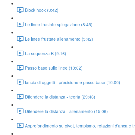
Block hook (3:42)
Le linee frustate spiegazione (8:45)
Le linee frustate allenamento (5:42)
La sequenza B (9:16)
Passo base sulle linee (10:02)
lancio di oggetti - precisione e passo base (10:00)
Difendere la distanza - teoria (29:46)
Difendere la distanza - allenamento (15:06)
Approfondimento su pivot, tempismo, rotazioni d'anca e t