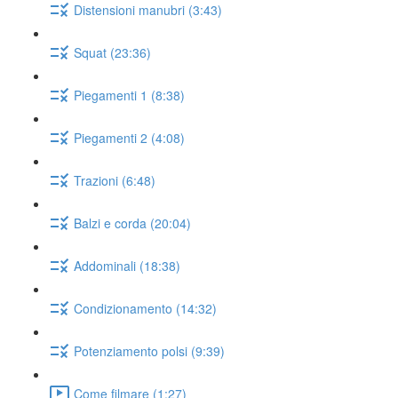
Distensioni manubri (3:43)
Squat (23:36)
Piegamenti 1 (8:38)
Piegamenti 2 (4:08)
Trazioni (6:48)
Balzi e corda (20:04)
Addominali (18:38)
Condizionamento (14:32)
Potenziamento polsi (9:39)
Come filmare (1:27)