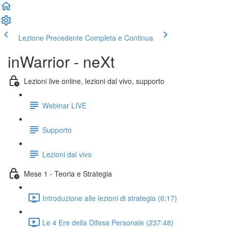
Lezione Precedente
Completa e Continua
inWarrior - neXt
Lezioni live online, lezioni dal vivo, supporto
Webinar LIVE
Supporto
Lezioni dal vivo
Mese 1 - Teoria e Strategia
Introduzione alle lezioni di strategia (6:17)
Le 4 Ere della Difesa Personale (237:48)