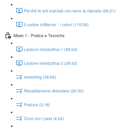
Perché le arti marziali non sono la risposta (66:21)
Il codice inWarrior - i colori (115:56)
Mese 1 - Pratica e Tecniche
Lezione introduttiva 1 (59:04)
Lezione introduttiva 2 (28:42)
stretching (36:04)
Riscaldamento Articolare (20:30)
Postura (2:18)
Croci con i pesi (4:24)