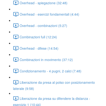
Overhead - spiegazione (32:48)
Overhead - esercizi fondamentali (4:44)
Overhead - combinazioni (5:27)
Combinazioni full (12:24)
Overhead - difese (14:54)
Combinazioni in movimento (37:12)
Condizionamento - 4 pugni, 2 calci (7:48)
Liberazione da presa al polso con posizionamento
laterale (9:58)
Liberazione da presa su difendere la distanza -
esercizio 1 (10:44)