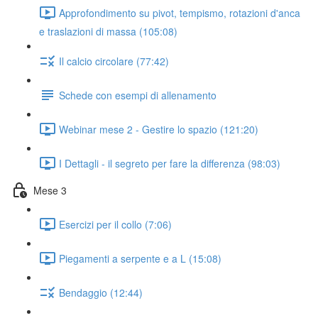
Approfondimento su pivot, tempismo, rotazioni d'anca
e traslazioni di massa (105:08)
Il calcio circolare (77:42)
Schede con esempi di allenamento
Webinar mese 2 - Gestire lo spazio (121:20)
I Dettagli - il segreto per fare la differenza (98:03)
Mese 3
Esercizi per il collo (7:06)
Piegamenti a serpente e a L (15:08)
Bendaggio (12:44)