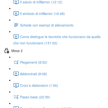
Il saluto di inWarrior (12:12)
Il simbolo di inWarrior (16:48)
Schede con esempi di allenamento
Come distingue le tecniche che funzionano da quelle
che non funzionano (131:02)
Mese 2
Piegamenti (8:52)
Addominali (8:08)
Croci e distensioni (1:56)
Passo base (22:39)