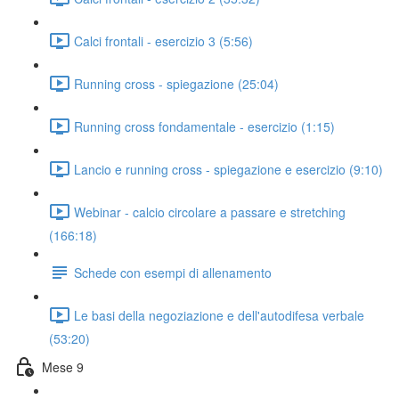
Calci frontali - esercizio 3 (5:56)
Running cross - spiegazione (25:04)
Running cross fondamentale - esercizio (1:15)
Lancio e running cross - spiegazione e esercizio (9:10)
Webinar - calcio circolare a passare e stretching
(166:18)
Schede con esempi di allenamento
Le basi della negoziazione e dell'autodifesa verbale
(53:20)
Mese 9