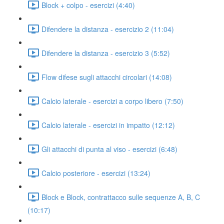
Block + colpo - esercizi (4:40)
Difendere la distanza - esercizio 2 (11:04)
Difendere la distanza - esercizio 3 (5:52)
Flow difese sugli attacchi circolari (14:08)
Calcio laterale - esercizi a corpo libero (7:50)
Calcio laterale - esercizi in impatto (12:12)
Gli attacchi di punta al viso - esercizi (6:48)
Calcio posteriore - esercizi (13:24)
Block e Block, contrattacco sulle sequenze A, B, C
(10:17)