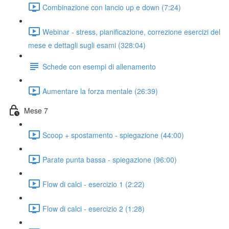
Combinazione con lancio up e down (7:24)
Webinar - stress, pianificazione, correzione esercizi del
mese e dettagli sugli esami (328:04)
Schede con esempi di allenamento
Aumentare la forza mentale (26:39)
Mese 7
Scoop + spostamento - spiegazione (44:00)
Parate punta bassa - spiegazione (96:00)
Flow di calci - esercizio 1 (2:22)
Flow di calci - esercizio 2 (1:28)