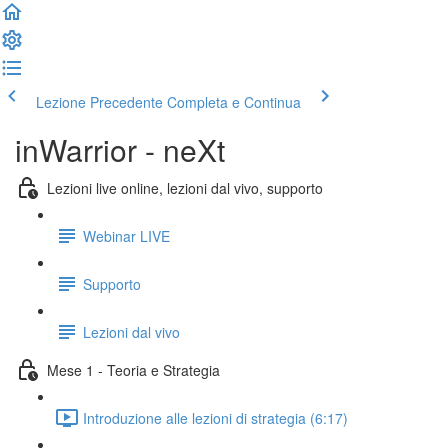
Lezione Precedente
Completa e Continua
inWarrior - neXt
Lezioni live online, lezioni dal vivo, supporto
Webinar LIVE
Supporto
Lezioni dal vivo
Mese 1 - Teoria e Strategia
Introduzione alle lezioni di strategia (6:17)