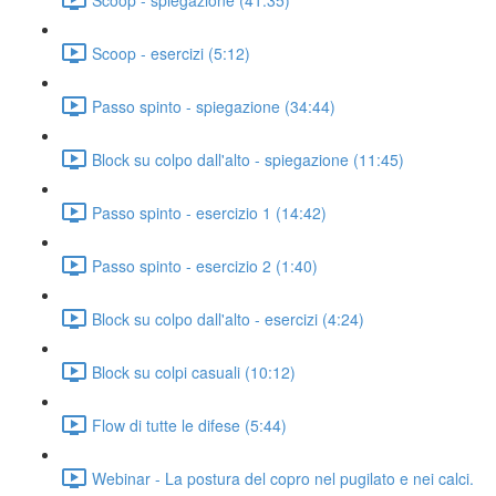
Scoop - esercizi (5:12)
Passo spinto - spiegazione (34:44)
Block su colpo dall'alto - spiegazione (11:45)
Passo spinto - esercizio 1 (14:42)
Passo spinto - esercizio 2 (1:40)
Block su colpo dall'alto - esercizi (4:24)
Block su colpi casuali (10:12)
Flow di tutte le difese (5:44)
Webinar - La postura del copro nel pugilato e nei calci.