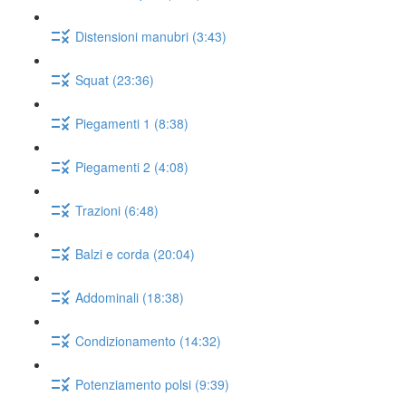
Distensioni manubri (3:43)
Squat (23:36)
Piegamenti 1 (8:38)
Piegamenti 2 (4:08)
Trazioni (6:48)
Balzi e corda (20:04)
Addominali (18:38)
Condizionamento (14:32)
Potenziamento polsi (9:39)