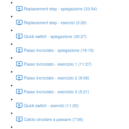
Replacement step - spiegazione (33:54)
Replacement step - esercizi (3:20)
Quick switch - spiegazione (30:27)
Passo incrociato - spiegazione (19:15)
Passo incrociato - esercizio 1 (11:27)
Passo incrociato - esercizio 2 (9:08)
Passo incrociato - esercizio 3 (5:21)
Quick switch - esercizi (11:20)
Calcio circolare a passare (7:06)