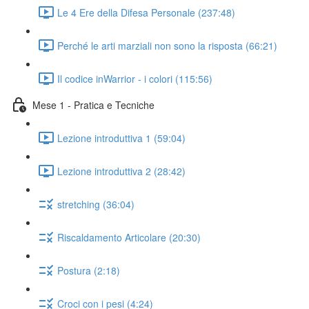
Le 4 Ere della Difesa Personale (237:48)
Perché le arti marziali non sono la risposta (66:21)
Il codice inWarrior - i colori (115:56)
Mese 1 - Pratica e Tecniche
Lezione introduttiva 1 (59:04)
Lezione introduttiva 2 (28:42)
stretching (36:04)
Riscaldamento Articolare (20:30)
Postura (2:18)
Croci con i pesi (4:24)