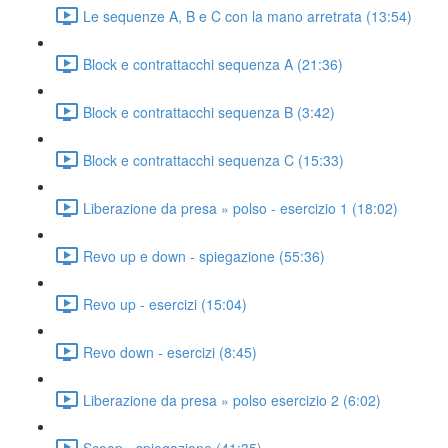
Le sequenze A, B e C con la mano arretrata (13:54)
Block e contrattacchi sequenza A (21:36)
Block e contrattacchi sequenza B (3:42)
Block e contrattacchi sequenza C (15:33)
Liberazione da presa » polso - esercizio 1 (18:02)
Revo up e down - spiegazione (55:36)
Revo up - esercizi (15:04)
Revo down - esercizi (8:45)
Liberazione da presa » polso esercizio 2 (6:02)
Scoop - spiegazione (41:35)