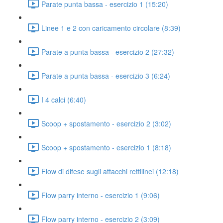
Parate punta bassa - esercizio 1 (15:20)
Linee 1 e 2 con caricamento circolare (8:39)
Parate a punta bassa - esercizio 2 (27:32)
Parate a punta bassa - esercizio 3 (6:24)
I 4 calci (6:40)
Scoop + spostamento - esercizio 2 (3:02)
Scoop + spostamento - esercizio 1 (8:18)
Flow di difese sugli attacchi rettilinei (12:18)
Flow parry interno - esercizio 1 (9:06)
Flow parry interno - esercizio 2 (3:09)