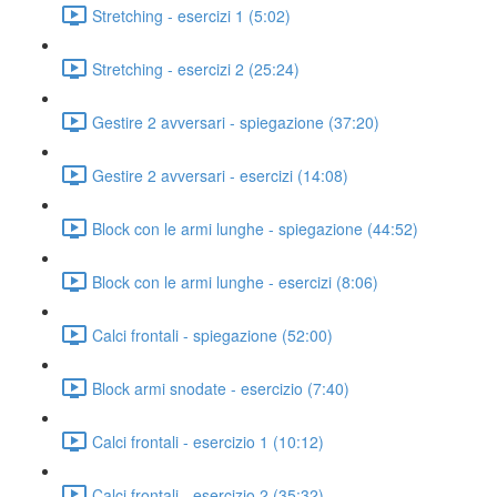
Stretching - esercizi 1 (5:02)
Stretching - esercizi 2 (25:24)
Gestire 2 avversari - spiegazione (37:20)
Gestire 2 avversari - esercizi (14:08)
Block con le armi lunghe - spiegazione (44:52)
Block con le armi lunghe - esercizi (8:06)
Calci frontali - spiegazione (52:00)
Block armi snodate - esercizio (7:40)
Calci frontali - esercizio 1 (10:12)
Calci frontali - esercizio 2 (35:32)