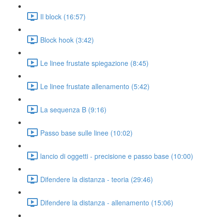
Il block (16:57)
Block hook (3:42)
Le linee frustate spiegazione (8:45)
Le linee frustate allenamento (5:42)
La sequenza B (9:16)
Passo base sulle linee (10:02)
lancio di oggetti - precisione e passo base (10:00)
Difendere la distanza - teoria (29:46)
Difendere la distanza - allenamento (15:06)