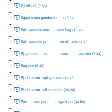
Gli affondi (2:53)
Squat a una gamba sul box (6:24)
Sollevamento sacco o sand bag (12:44)
Sollevamento propedeutico alla lotta (4:42)
Piegamenti a serpente esecuzione avanzata (7:44)
Burpees (5:48)
Piede perno - spiegazione (14:46)
Piede perno - allenamento (24:20)
Passo piede perno - spiegazione (33:54)