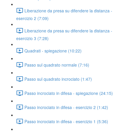
Liberazione da presa su difendere la distanza -
esercizio 2 (7:09)
Liberazione da presa su difendere la distanza -
esercizio 3 (7:28)
Quadrati - spiegazione (10:22)
Passo sul quadrato normale (7:16)
Passo sul quadrato incrociato (1:47)
Passo incrociato in difesa - spiegazione (24:15)
Passo incrociato in difesa - esercizio 2 (1:42)
Passo incrociato in difesa - esercizio 1 (5:36)