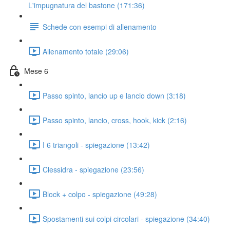
L'impugnatura del bastone (171:36)
Schede con esempi di allenamento
Allenamento totale (29:06)
Mese 6
Passo spinto, lancio up e lancio down (3:18)
Passo spinto, lancio, cross, hook, kick (2:16)
I 6 triangoli - spiegazione (13:42)
Clessidra - spiegazione (23:56)
Block + colpo - spiegazione (49:28)
Spostamenti sui colpi circolari - spiegazione (34:40)