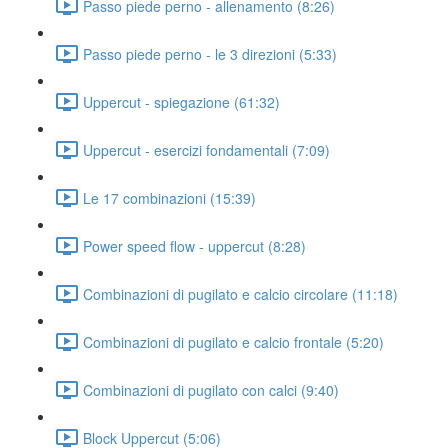
Passo piede perno - allenamento (8:26)
Passo piede perno - le 3 direzioni (5:33)
Uppercut - spiegazione (61:32)
Uppercut - esercizi fondamentali (7:09)
Le 17 combinazioni (15:39)
Power speed flow - uppercut (8:28)
Combinazioni di pugilato e calcio circolare (11:18)
Combinazioni di pugilato e calcio frontale (5:20)
Combinazioni di pugilato con calci (9:40)
Block Uppercut (5:06)