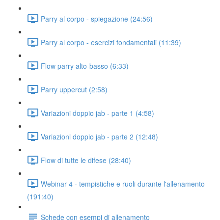
Parry al corpo - spiegazione (24:56)
Parry al corpo - esercizi fondamentali (11:39)
Flow parry alto-basso (6:33)
Parry uppercut (2:58)
Variazioni doppio jab - parte 1 (4:58)
Variazioni doppio jab - parte 2 (12:48)
Flow di tutte le difese (28:40)
Webinar 4 - tempistiche e ruoli durante l'allenamento
(191:40)
Schede con esempi di allenamento