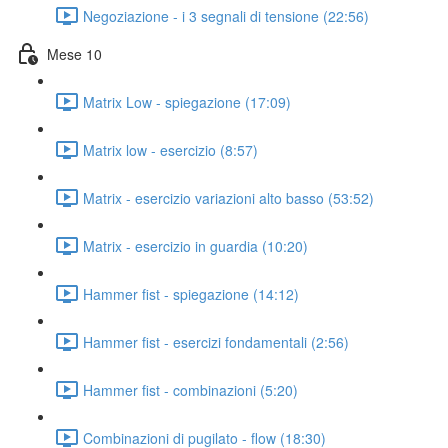
Negoziazione - i 3 segnali di tensione (22:56)
Mese 10
Matrix Low - spiegazione (17:09)
Matrix low - esercizio (8:57)
Matrix - esercizio variazioni alto basso (53:52)
Matrix - esercizio in guardia (10:20)
Hammer fist - spiegazione (14:12)
Hammer fist - esercizi fondamentali (2:56)
Hammer fist - combinazioni (5:20)
Combinazioni di pugilato - flow (18:30)