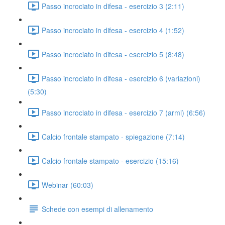
Passo incrociato in difesa - esercizio 3 (2:11)
Passo incrociato in difesa - esercizio 4 (1:52)
Passo incrociato in difesa - esercizio 5 (8:48)
Passo incrociato in difesa - esercizio 6 (variazioni)
(5:30)
Passo incrociato in difesa - esercizio 7 (armi) (6:56)
Calcio frontale stampato - spiegazione (7:14)
Calcio frontale stampato - esercizio (15:16)
Webinar (60:03)
Schede con esempi di allenamento