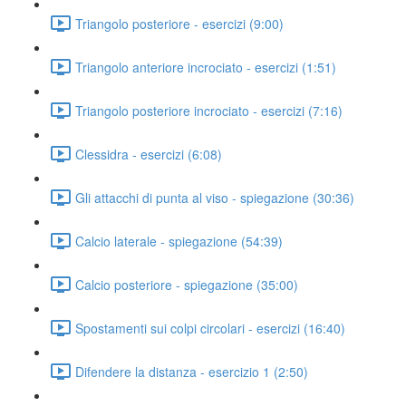
Triangolo posteriore - esercizi (9:00)
Triangolo anteriore incrociato - esercizi (1:51)
Triangolo posteriore incrociato - esercizi (7:16)
Clessidra - esercizi (6:08)
Gli attacchi di punta al viso - spiegazione (30:36)
Calcio laterale - spiegazione (54:39)
Calcio posteriore - spiegazione (35:00)
Spostamenti sui colpi circolari - esercizi (16:40)
Difendere la distanza - esercizio 1 (2:50)