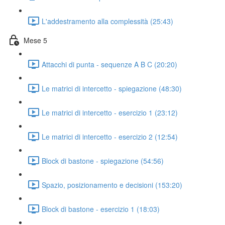
L'addestramento alla complessità (25:43)
Mese 5
Attacchi di punta - sequenze A B C (20:20)
Le matrici di intercetto - spiegazione (48:30)
Le matrici di intercetto - esercizio 1 (23:12)
Le matrici di intercetto - esercizio 2 (12:54)
Block di bastone - spiegazione (54:56)
Spazio, posizionamento e decisioni (153:20)
Block di bastone - esercizio 1 (18:03)