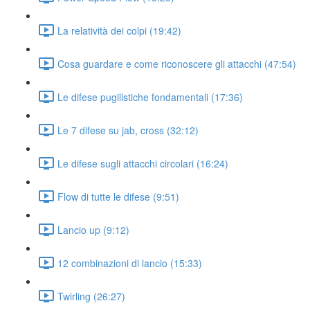
La relatività dei colpi (19:42)
Cosa guardare e come riconoscere gli attacchi (47:54)
Le difese pugilistiche fondamentali (17:36)
Le 7 difese su jab, cross (32:12)
Le difese sugli attacchi circolari (16:24)
Flow di tutte le difese (9:51)
Lancio up (9:12)
12 combinazioni di lancio (15:33)
Twirling (26:27)