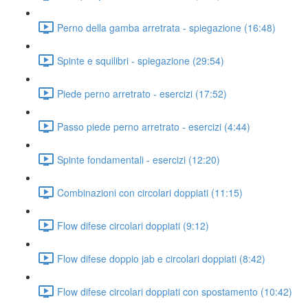
Perno della gamba arretrata - spiegazione (16:48)
Spinte e squilibri - spiegazione (29:54)
Piede perno arretrato - esercizi (17:52)
Passo piede perno arretrato - esercizi (4:44)
Spinte fondamentali - esercizi (12:20)
Combinazioni con circolari doppiati (11:15)
Flow difese circolari doppiati (9:12)
Flow difese doppio jab e circolari doppiati (8:42)
Flow difese circolari doppiati con spostamento (10:42)