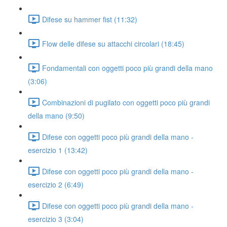
Difese su hammer fist (11:32)
Flow delle difese su attacchi circolari (18:45)
Fondamentali con oggetti poco più grandi della mano
(3:06)
Combinazioni di pugilato con oggetti poco più grandi
della mano (9:50)
Difese con oggetti poco più grandi della mano -
esercizio 1 (13:42)
Difese con oggetti poco più grandi della mano -
esercizio 2 (6:49)
Difese con oggetti poco più grandi della mano -
esercizio 3 (3:04)