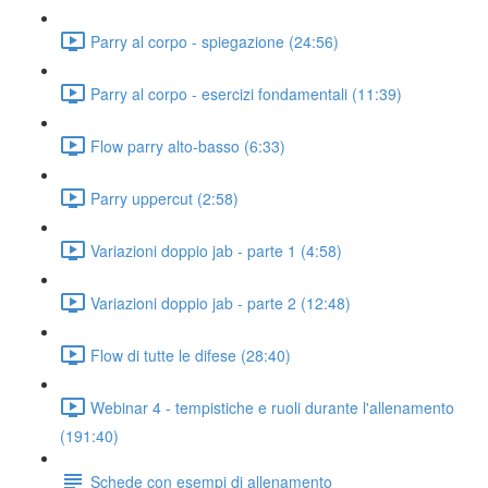
Parry al corpo - spiegazione (24:56)
Parry al corpo - esercizi fondamentali (11:39)
Flow parry alto-basso (6:33)
Parry uppercut (2:58)
Variazioni doppio jab - parte 1 (4:58)
Variazioni doppio jab - parte 2 (12:48)
Flow di tutte le difese (28:40)
Webinar 4 - tempistiche e ruoli durante l'allenamento
(191:40)
Schede con esempi di allenamento