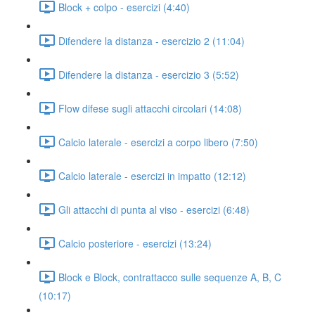
Block + colpo - esercizi (4:40)
Difendere la distanza - esercizio 2 (11:04)
Difendere la distanza - esercizio 3 (5:52)
Flow difese sugli attacchi circolari (14:08)
Calcio laterale - esercizi a corpo libero (7:50)
Calcio laterale - esercizi in impatto (12:12)
Gli attacchi di punta al viso - esercizi (6:48)
Calcio posteriore - esercizi (13:24)
Block e Block, contrattacco sulle sequenze A, B, C
(10:17)