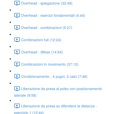
Overhead - spiegazione (32:48)
Overhead - esercizi fondamentali (4:44)
Overhead - combinazioni (5:27)
Combinazioni full (12:24)
Overhead - difese (14:54)
Combinazioni in movimento (37:12)
Condizionamento - 4 pugni, 2 calci (7:48)
Liberazione da presa al polso con posizionamento
laterale (9:58)
Liberazione da presa su difendere la distanza -
esercizio 1 (10:44)