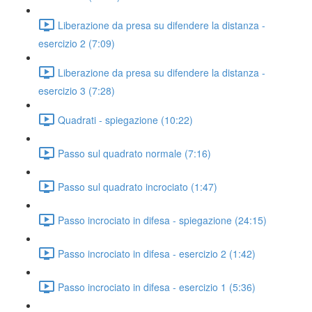
Liberazione da presa su difendere la distanza -
esercizio 2 (7:09)
Liberazione da presa su difendere la distanza -
esercizio 3 (7:28)
Quadrati - spiegazione (10:22)
Passo sul quadrato normale (7:16)
Passo sul quadrato incrociato (1:47)
Passo incrociato in difesa - spiegazione (24:15)
Passo incrociato in difesa - esercizio 2 (1:42)
Passo incrociato in difesa - esercizio 1 (5:36)