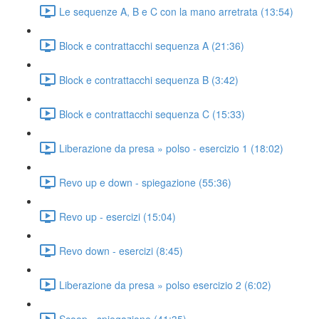
Le sequenze A, B e C con la mano arretrata (13:54)
Block e contrattacchi sequenza A (21:36)
Block e contrattacchi sequenza B (3:42)
Block e contrattacchi sequenza C (15:33)
Liberazione da presa » polso - esercizio 1 (18:02)
Revo up e down - spiegazione (55:36)
Revo up - esercizi (15:04)
Revo down - esercizi (8:45)
Liberazione da presa » polso esercizio 2 (6:02)
Scoop - spiegazione (41:35)