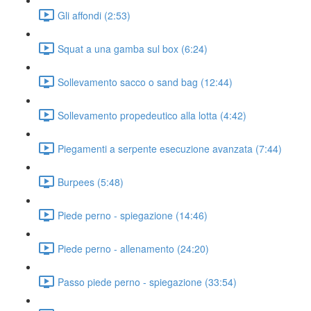
Gli affondi (2:53)
Squat a una gamba sul box (6:24)
Sollevamento sacco o sand bag (12:44)
Sollevamento propedeutico alla lotta (4:42)
Piegamenti a serpente esecuzione avanzata (7:44)
Burpees (5:48)
Piede perno - spiegazione (14:46)
Piede perno - allenamento (24:20)
Passo piede perno - spiegazione (33:54)