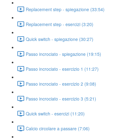
Replacement step - spiegazione (33:54)
Replacement step - esercizi (3:20)
Quick switch - spiegazione (30:27)
Passo incrociato - spiegazione (19:15)
Passo incrociato - esercizio 1 (11:27)
Passo incrociato - esercizio 2 (9:08)
Passo incrociato - esercizio 3 (5:21)
Quick switch - esercizi (11:20)
Calcio circolare a passare (7:06)