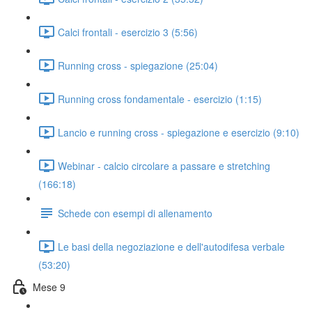
Calci frontali - esercizio 3 (5:56)
Running cross - spiegazione (25:04)
Running cross fondamentale - esercizio (1:15)
Lancio e running cross - spiegazione e esercizio (9:10)
Webinar - calcio circolare a passare e stretching
(166:18)
Schede con esempi di allenamento
Le basi della negoziazione e dell'autodifesa verbale
(53:20)
Mese 9