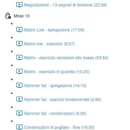
Negoziazione - i 3 segnali di tensione (22:56)
Mese 10
Matrix Low - spiegazione (17:09)
Matrix low - esercizio (8:57)
Matrix - esercizio variazioni alto basso (53:52)
Matrix - esercizio in guardia (10:20)
Hammer fist - spiegazione (14:12)
Hammer fist - esercizi fondamentali (2:56)
Hammer fist - combinazioni (5:20)
Combinazioni di pugilato - flow (18:30)