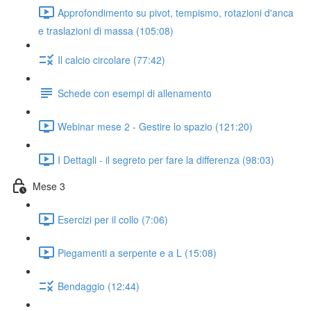
Approfondimento su pivot, tempismo, rotazioni d'anca
e traslazioni di massa (105:08)
Il calcio circolare (77:42)
Schede con esempi di allenamento
Webinar mese 2 - Gestire lo spazio (121:20)
I Dettagli - il segreto per fare la differenza (98:03)
Mese 3
Esercizi per il collo (7:06)
Piegamenti a serpente e a L (15:08)
Bendaggio (12:44)