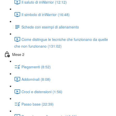
Il saluto di inWarrior (12:12)
Il simbolo di inWarrior (16:48)
Schede con esempi di allenamento
Come distingue le tecniche che funzionano da quelle
che non funzionano (131:02)
Mese 2
Piegamenti (8:52)
Addominali (8:08)
Croci e distensioni (1:56)
Passo base (22:39)