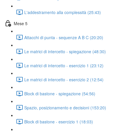
L'addestramento alla complessità (25:43)
Mese 5
Attacchi di punta - sequenze A B C (20:20)
Le matrici di intercetto - spiegazione (48:30)
Le matrici di intercetto - esercizio 1 (23:12)
Le matrici di intercetto - esercizio 2 (12:54)
Block di bastone - spiegazione (54:56)
Spazio, posizionamento e decisioni (153:20)
Block di bastone - esercizio 1 (18:03)