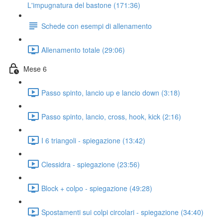
L'impugnatura del bastone (171:36)
Schede con esempi di allenamento
Allenamento totale (29:06)
Mese 6
Passo spinto, lancio up e lancio down (3:18)
Passo spinto, lancio, cross, hook, kick (2:16)
I 6 triangoli - spiegazione (13:42)
Clessidra - spiegazione (23:56)
Block + colpo - spiegazione (49:28)
Spostamenti sui colpi circolari - spiegazione (34:40)