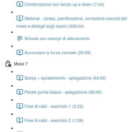
Combinazione con lancio up e down (7:24)
Webinar - stress, pianificazione, correzione esercizi del
mese e dettagli sugli esami (328:04)
Schede con esempi di allenamento
Aumentare la forza mentale (26:39)
Mese 7
Scoop + spostamento - spiegazione (44:00)
Parate punta bassa - spiegazione (96:00)
Flow di calci - esercizio 1 (2:22)
Flow di calci - esercizio 2 (1:28)