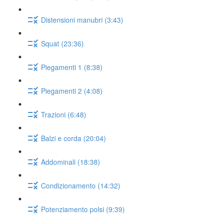
Distensioni manubri (3:43)
Squat (23:36)
Piegamenti 1 (8:38)
Piegamenti 2 (4:08)
Trazioni (6:48)
Balzi e corda (20:04)
Addominali (18:38)
Condizionamento (14:32)
Potenziamento polsi (9:39)