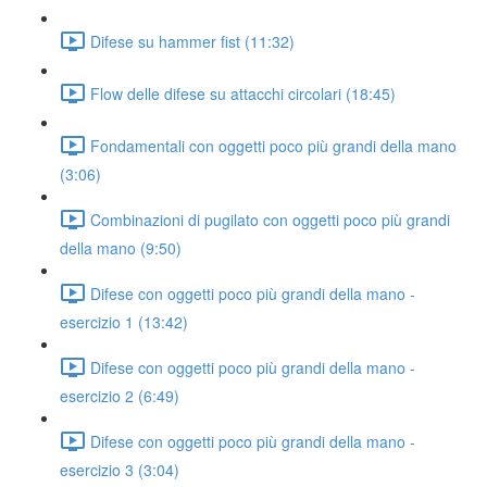
Difese su hammer fist (11:32)
Flow delle difese su attacchi circolari (18:45)
Fondamentali con oggetti poco più grandi della mano
(3:06)
Combinazioni di pugilato con oggetti poco più grandi
della mano (9:50)
Difese con oggetti poco più grandi della mano -
esercizio 1 (13:42)
Difese con oggetti poco più grandi della mano -
esercizio 2 (6:49)
Difese con oggetti poco più grandi della mano -
esercizio 3 (3:04)