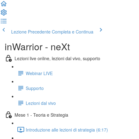
Lezione Precedente
Completa e Continua
inWarrior - neXt
Lezioni live online, lezioni dal vivo, supporto
Webinar LIVE
Supporto
Lezioni dal vivo
Mese 1 - Teoria e Strategia
Introduzione alle lezioni di strategia (6:17)