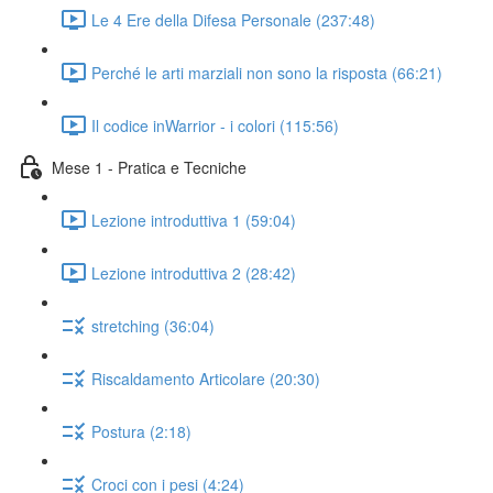
Le 4 Ere della Difesa Personale (237:48)
Perché le arti marziali non sono la risposta (66:21)
Il codice inWarrior - i colori (115:56)
Mese 1 - Pratica e Tecniche
Lezione introduttiva 1 (59:04)
Lezione introduttiva 2 (28:42)
stretching (36:04)
Riscaldamento Articolare (20:30)
Postura (2:18)
Croci con i pesi (4:24)