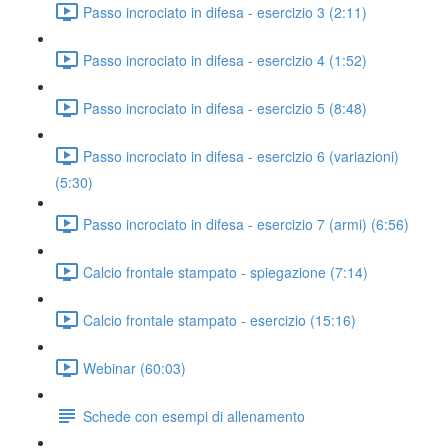
Passo incrociato in difesa - esercizio 3 (2:11)
Passo incrociato in difesa - esercizio 4 (1:52)
Passo incrociato in difesa - esercizio 5 (8:48)
Passo incrociato in difesa - esercizio 6 (variazioni)
(5:30)
Passo incrociato in difesa - esercizio 7 (armi) (6:56)
Calcio frontale stampato - spiegazione (7:14)
Calcio frontale stampato - esercizio (15:16)
Webinar (60:03)
Schede con esempi di allenamento