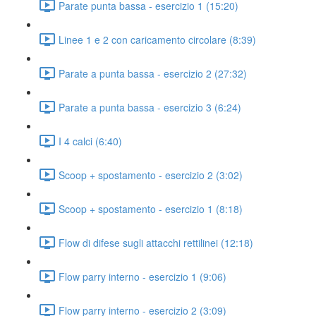
Parate punta bassa - esercizio 1 (15:20)
Linee 1 e 2 con caricamento circolare (8:39)
Parate a punta bassa - esercizio 2 (27:32)
Parate a punta bassa - esercizio 3 (6:24)
I 4 calci (6:40)
Scoop + spostamento - esercizio 2 (3:02)
Scoop + spostamento - esercizio 1 (8:18)
Flow di difese sugli attacchi rettilinei (12:18)
Flow parry interno - esercizio 1 (9:06)
Flow parry interno - esercizio 2 (3:09)