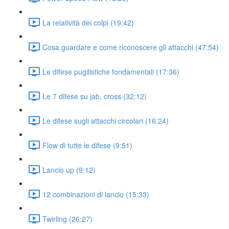
La relatività dei colpi (19:42)
Cosa guardare e come riconoscere gli attacchi (47:54)
Le difese pugilistiche fondamentali (17:36)
Le 7 difese su jab, cross (32:12)
Le difese sugli attacchi circolari (16:24)
Flow di tutte le difese (9:51)
Lancio up (9:12)
12 combinazioni di lancio (15:33)
Twirling (26:27)