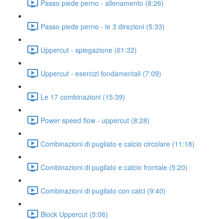
Passo piede perno - allenamento (8:26)
Passo piede perno - le 3 direzioni (5:33)
Uppercut - spiegazione (61:32)
Uppercut - esercizi fondamentali (7:09)
Le 17 combinazioni (15:39)
Power speed flow - uppercut (8:28)
Combinazioni di pugilato e calcio circolare (11:18)
Combinazioni di pugilato e calcio frontale (5:20)
Combinazioni di pugilato con calci (9:40)
Block Uppercut (5:06)