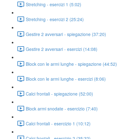
Stretching - esercizi 1 (5:02)
Stretching - esercizi 2 (25:24)
Gestire 2 avversari - spiegazione (37:20)
Gestire 2 avversari - esercizi (14:08)
Block con le armi lunghe - spiegazione (44:52)
Block con le armi lunghe - esercizi (8:06)
Calci frontali - spiegazione (52:00)
Block armi snodate - esercizio (7:40)
Calci frontali - esercizio 1 (10:12)
Calci frontali - esercizio 2 (35:32)