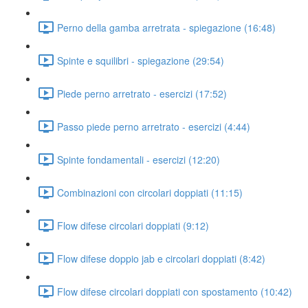
Perno della gamba arretrata - spiegazione (16:48)
Spinte e squilibri - spiegazione (29:54)
Piede perno arretrato - esercizi (17:52)
Passo piede perno arretrato - esercizi (4:44)
Spinte fondamentali - esercizi (12:20)
Combinazioni con circolari doppiati (11:15)
Flow difese circolari doppiati (9:12)
Flow difese doppio jab e circolari doppiati (8:42)
Flow difese circolari doppiati con spostamento (10:42)