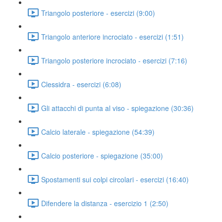
Triangolo posteriore - esercizi (9:00)
Triangolo anteriore incrociato - esercizi (1:51)
Triangolo posteriore incrociato - esercizi (7:16)
Clessidra - esercizi (6:08)
Gli attacchi di punta al viso - spiegazione (30:36)
Calcio laterale - spiegazione (54:39)
Calcio posteriore - spiegazione (35:00)
Spostamenti sui colpi circolari - esercizi (16:40)
Difendere la distanza - esercizio 1 (2:50)