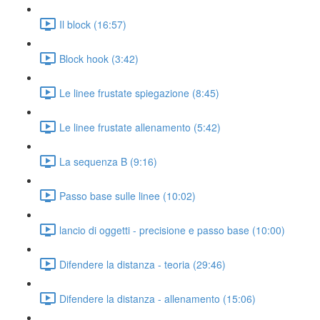
Il block (16:57)
Block hook (3:42)
Le linee frustate spiegazione (8:45)
Le linee frustate allenamento (5:42)
La sequenza B (9:16)
Passo base sulle linee (10:02)
lancio di oggetti - precisione e passo base (10:00)
Difendere la distanza - teoria (29:46)
Difendere la distanza - allenamento (15:06)