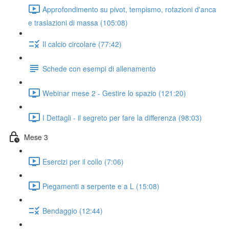
Approfondimento su pivot, tempismo, rotazioni d'anca
e traslazioni di massa (105:08)
Il calcio circolare (77:42)
Schede con esempi di allenamento
Webinar mese 2 - Gestire lo spazio (121:20)
I Dettagli - il segreto per fare la differenza (98:03)
Mese 3
Esercizi per il collo (7:06)
Piegamenti a serpente e a L (15:08)
Bendaggio (12:44)