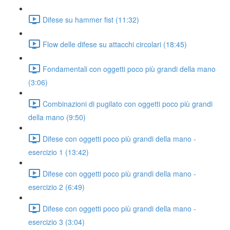
Difese su hammer fist (11:32)
Flow delle difese su attacchi circolari (18:45)
Fondamentali con oggetti poco più grandi della mano
(3:06)
Combinazioni di pugilato con oggetti poco più grandi
della mano (9:50)
Difese con oggetti poco più grandi della mano -
esercizio 1 (13:42)
Difese con oggetti poco più grandi della mano -
esercizio 2 (6:49)
Difese con oggetti poco più grandi della mano -
esercizio 3 (3:04)