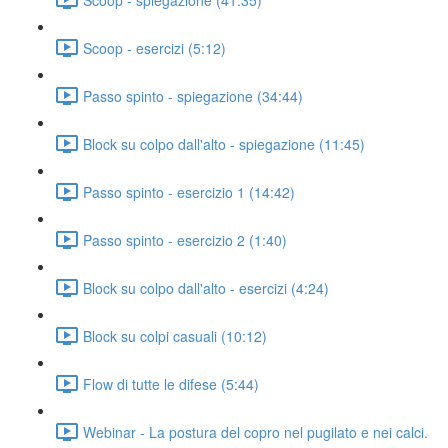
Scoop - esercizi (5:12)
Passo spinto - spiegazione (34:44)
Block su colpo dall'alto - spiegazione (11:45)
Passo spinto - esercizio 1 (14:42)
Passo spinto - esercizio 2 (1:40)
Block su colpo dall'alto - esercizi (4:24)
Block su colpi casuali (10:12)
Flow di tutte le difese (5:44)
Webinar - La postura del copro nel pugilato e nei calci.