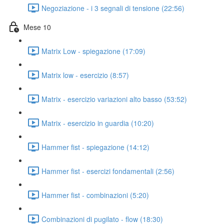
Negoziazione - i 3 segnali di tensione (22:56)
Mese 10
Matrix Low - spiegazione (17:09)
Matrix low - esercizio (8:57)
Matrix - esercizio variazioni alto basso (53:52)
Matrix - esercizio in guardia (10:20)
Hammer fist - spiegazione (14:12)
Hammer fist - esercizi fondamentali (2:56)
Hammer fist - combinazioni (5:20)
Combinazioni di pugilato - flow (18:30)