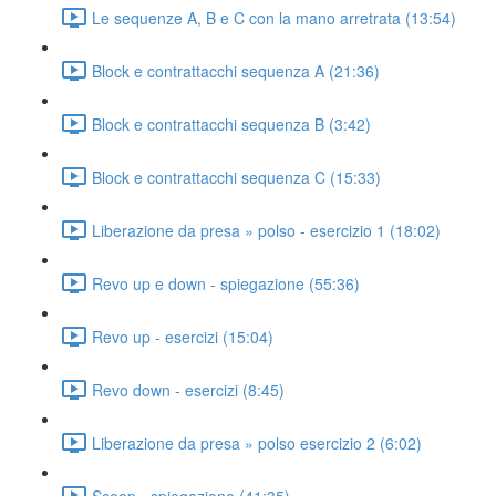
Le sequenze A, B e C con la mano arretrata (13:54)
Block e contrattacchi sequenza A (21:36)
Block e contrattacchi sequenza B (3:42)
Block e contrattacchi sequenza C (15:33)
Liberazione da presa » polso - esercizio 1 (18:02)
Revo up e down - spiegazione (55:36)
Revo up - esercizi (15:04)
Revo down - esercizi (8:45)
Liberazione da presa » polso esercizio 2 (6:02)
Scoop - spiegazione (41:35)