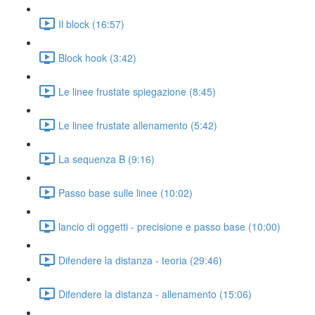
Il block (16:57)
Block hook (3:42)
Le linee frustate spiegazione (8:45)
Le linee frustate allenamento (5:42)
La sequenza B (9:16)
Passo base sulle linee (10:02)
lancio di oggetti - precisione e passo base (10:00)
Difendere la distanza - teoria (29:46)
Difendere la distanza - allenamento (15:06)