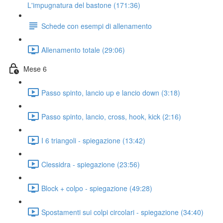
L'impugnatura del bastone (171:36)
Schede con esempi di allenamento
Allenamento totale (29:06)
Mese 6
Passo spinto, lancio up e lancio down (3:18)
Passo spinto, lancio, cross, hook, kick (2:16)
I 6 triangoli - spiegazione (13:42)
Clessidra - spiegazione (23:56)
Block + colpo - spiegazione (49:28)
Spostamenti sui colpi circolari - spiegazione (34:40)