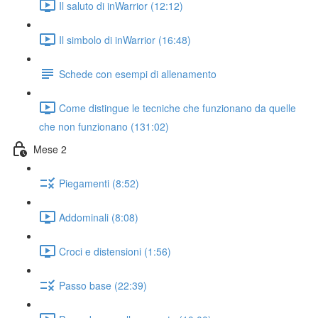
Il saluto di inWarrior (12:12)
Il simbolo di inWarrior (16:48)
Schede con esempi di allenamento
Come distingue le tecniche che funzionano da quelle
che non funzionano (131:02)
Mese 2
Piegamenti (8:52)
Addominali (8:08)
Croci e distensioni (1:56)
Passo base (22:39)