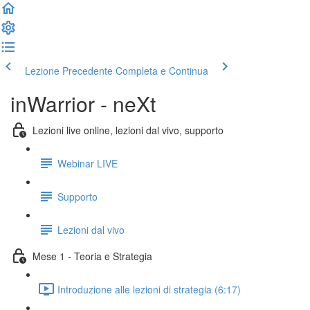
Lezione Precedente
Completa e Continua
inWarrior - neXt
Lezioni live online, lezioni dal vivo, supporto
Webinar LIVE
Supporto
Lezioni dal vivo
Mese 1 - Teoria e Strategia
Introduzione alle lezioni di strategia (6:17)