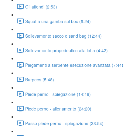
Gli affondi (2:53)
Squat a una gamba sul box (6:24)
Sollevamento sacco o sand bag (12:44)
Sollevamento propedeutico alla lotta (4:42)
Piegamenti a serpente esecuzione avanzata (7:44)
Burpees (5:48)
Piede perno - spiegazione (14:46)
Piede perno - allenamento (24:20)
Passo piede perno - spiegazione (33:54)