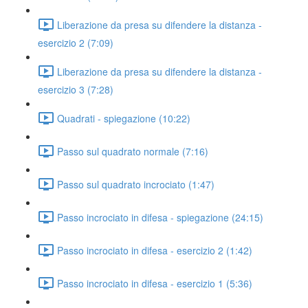
Liberazione da presa su difendere la distanza -
esercizio 2 (7:09)
Liberazione da presa su difendere la distanza -
esercizio 3 (7:28)
Quadrati - spiegazione (10:22)
Passo sul quadrato normale (7:16)
Passo sul quadrato incrociato (1:47)
Passo incrociato in difesa - spiegazione (24:15)
Passo incrociato in difesa - esercizio 2 (1:42)
Passo incrociato in difesa - esercizio 1 (5:36)