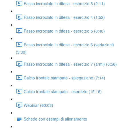
Passo incrociato in difesa - esercizio 3 (2:11)
Passo incrociato in difesa - esercizio 4 (1:52)
Passo incrociato in difesa - esercizio 5 (8:48)
Passo incrociato in difesa - esercizio 6 (variazioni)
(5:30)
Passo incrociato in difesa - esercizio 7 (armi) (6:56)
Calcio frontale stampato - spiegazione (7:14)
Calcio frontale stampato - esercizio (15:16)
Webinar (60:03)
Schede con esempi di allenamento