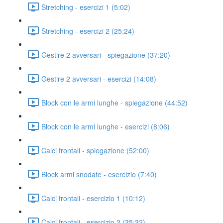
Stretching - esercizi 1 (5:02)
Stretching - esercizi 2 (25:24)
Gestire 2 avversari - spiegazione (37:20)
Gestire 2 avversari - esercizi (14:08)
Block con le armi lunghe - spiegazione (44:52)
Block con le armi lunghe - esercizi (8:06)
Calci frontali - spiegazione (52:00)
Block armi snodate - esercizio (7:40)
Calci frontali - esercizio 1 (10:12)
Calci frontali - esercizio 2 (35:32)