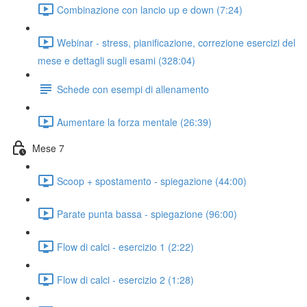
Combinazione con lancio up e down (7:24)
Webinar - stress, pianificazione, correzione esercizi del
mese e dettagli sugli esami (328:04)
Schede con esempi di allenamento
Aumentare la forza mentale (26:39)
Mese 7
Scoop + spostamento - spiegazione (44:00)
Parate punta bassa - spiegazione (96:00)
Flow di calci - esercizio 1 (2:22)
Flow di calci - esercizio 2 (1:28)