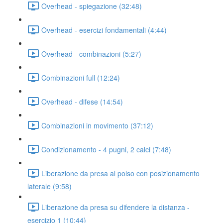
Overhead - spiegazione (32:48)
Overhead - esercizi fondamentali (4:44)
Overhead - combinazioni (5:27)
Combinazioni full (12:24)
Overhead - difese (14:54)
Combinazioni in movimento (37:12)
Condizionamento - 4 pugni, 2 calci (7:48)
Liberazione da presa al polso con posizionamento
laterale (9:58)
Liberazione da presa su difendere la distanza -
esercizio 1 (10:44)