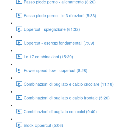
Passo piede perno - allenamento (8:26)
Passo piede perno - le 3 direzioni (5:33)
Uppercut - spiegazione (61:32)
Uppercut - esercizi fondamentali (7:09)
Le 17 combinazioni (15:39)
Power speed flow - uppercut (8:28)
Combinazioni di pugilato e calcio circolare (11:18)
Combinazioni di pugilato e calcio frontale (5:20)
Combinazioni di pugilato con calci (9:40)
Block Uppercut (5:06)