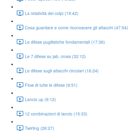
La relatività dei colpi (19:42)
Cosa guardare e come riconoscere gli attacchi (47:54)
Le difese pugilistiche fondamentali (17:36)
Le 7 difese su jab, cross (32:12)
Le difese sugli attacchi circolari (16:24)
Flow di tutte le difese (9:51)
Lancio up (9:12)
12 combinazioni di lancio (15:33)
Twirling (26:27)