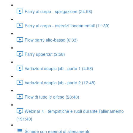
Parry al corpo - spiegazione (24:56)
Parry al corpo - esercizi fondamentali (11:39)
Flow parry alto-basso (6:33)
Parry uppercut (2:58)
Variazioni doppio jab - parte 1 (4:58)
Variazioni doppio jab - parte 2 (12:48)
Flow di tutte le difese (28:40)
Webinar 4 - tempistiche e ruoli durante l'allenamento
(191:40)
Schede con esempi di allenamento