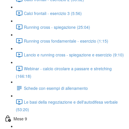
Calci frontali - esercizio 3 (5:56)
Running cross - spiegazione (25:04)
Running cross fondamentale - esercizio (1:15)
Lancio e running cross - spiegazione e esercizio (9:10)
Webinar - calcio circolare a passare e stretching
(166:18)
Schede con esempi di allenamento
Le basi della negoziazione e dell'autodifesa verbale
(53:20)
Mese 9