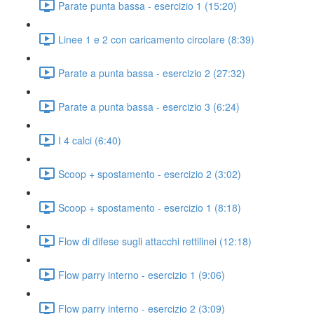
Parate punta bassa - esercizio 1 (15:20)
Linee 1 e 2 con caricamento circolare (8:39)
Parate a punta bassa - esercizio 2 (27:32)
Parate a punta bassa - esercizio 3 (6:24)
I 4 calci (6:40)
Scoop + spostamento - esercizio 2 (3:02)
Scoop + spostamento - esercizio 1 (8:18)
Flow di difese sugli attacchi rettilinei (12:18)
Flow parry interno - esercizio 1 (9:06)
Flow parry interno - esercizio 2 (3:09)