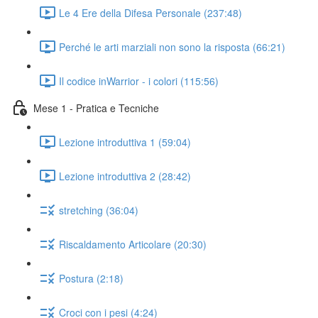
Le 4 Ere della Difesa Personale (237:48)
Perché le arti marziali non sono la risposta (66:21)
Il codice inWarrior - i colori (115:56)
Mese 1 - Pratica e Tecniche
Lezione introduttiva 1 (59:04)
Lezione introduttiva 2 (28:42)
stretching (36:04)
Riscaldamento Articolare (20:30)
Postura (2:18)
Croci con i pesi (4:24)