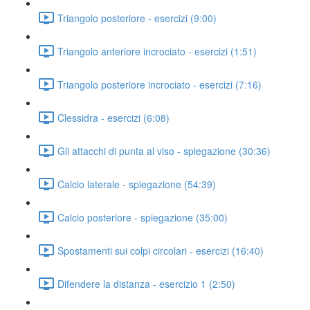
Triangolo posteriore - esercizi (9:00)
Triangolo anteriore incrociato - esercizi (1:51)
Triangolo posteriore incrociato - esercizi (7:16)
Clessidra - esercizi (6:08)
Gli attacchi di punta al viso - spiegazione (30:36)
Calcio laterale - spiegazione (54:39)
Calcio posteriore - spiegazione (35:00)
Spostamenti sui colpi circolari - esercizi (16:40)
Difendere la distanza - esercizio 1 (2:50)