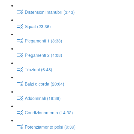
Distensioni manubri (3:43)
Squat (23:36)
Piegamenti 1 (8:38)
Piegamenti 2 (4:08)
Trazioni (6:48)
Balzi e corda (20:04)
Addominali (18:38)
Condizionamento (14:32)
Potenziamento polsi (9:39)