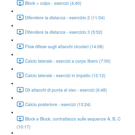
Block + colpo - esercizi (4:40)
Difendere la distanza - esercizio 2 (11:04)
Difendere la distanza - esercizio 3 (5:52)
Flow difese sugli attacchi circolari (14:08)
Calcio laterale - esercizi a corpo libero (7:50)
Calcio laterale - esercizi in impatto (12:12)
Gli attacchi di punta al viso - esercizi (6:48)
Calcio posteriore - esercizi (13:24)
Block e Block, contrattacco sulle sequenze A, B, C
(10:17)