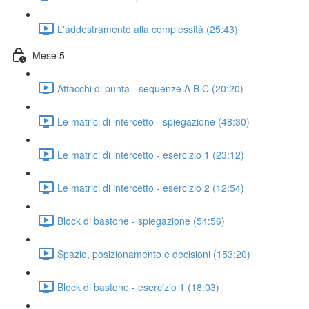
L'addestramento alla complessità (25:43)
Mese 5
Attacchi di punta - sequenze A B C (20:20)
Le matrici di intercetto - spiegazione (48:30)
Le matrici di intercetto - esercizio 1 (23:12)
Le matrici di intercetto - esercizio 2 (12:54)
Block di bastone - spiegazione (54:56)
Spazio, posizionamento e decisioni (153:20)
Block di bastone - esercizio 1 (18:03)