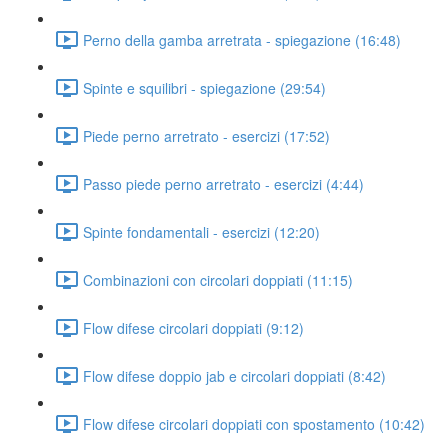
Perno della gamba arretrata - spiegazione (16:48)
Spinte e squilibri - spiegazione (29:54)
Piede perno arretrato - esercizi (17:52)
Passo piede perno arretrato - esercizi (4:44)
Spinte fondamentali - esercizi (12:20)
Combinazioni con circolari doppiati (11:15)
Flow difese circolari doppiati (9:12)
Flow difese doppio jab e circolari doppiati (8:42)
Flow difese circolari doppiati con spostamento (10:42)