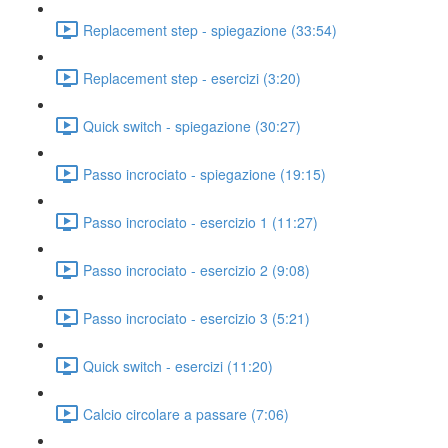
Replacement step - spiegazione (33:54)
Replacement step - esercizi (3:20)
Quick switch - spiegazione (30:27)
Passo incrociato - spiegazione (19:15)
Passo incrociato - esercizio 1 (11:27)
Passo incrociato - esercizio 2 (9:08)
Passo incrociato - esercizio 3 (5:21)
Quick switch - esercizi (11:20)
Calcio circolare a passare (7:06)