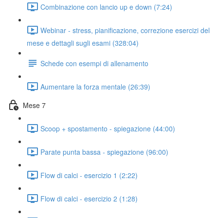
Combinazione con lancio up e down (7:24)
Webinar - stress, pianificazione, correzione esercizi del
mese e dettagli sugli esami (328:04)
Schede con esempi di allenamento
Aumentare la forza mentale (26:39)
Mese 7
Scoop + spostamento - spiegazione (44:00)
Parate punta bassa - spiegazione (96:00)
Flow di calci - esercizio 1 (2:22)
Flow di calci - esercizio 2 (1:28)