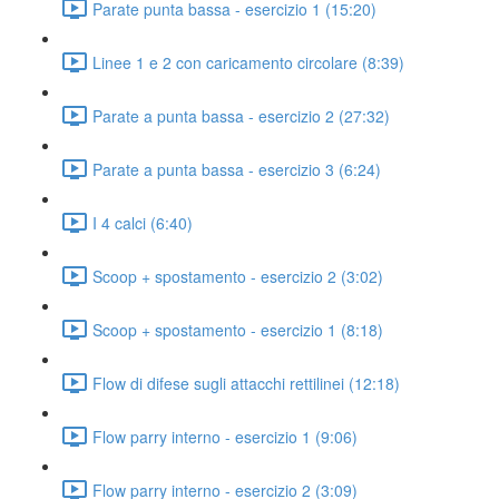
Parate punta bassa - esercizio 1 (15:20)
Linee 1 e 2 con caricamento circolare (8:39)
Parate a punta bassa - esercizio 2 (27:32)
Parate a punta bassa - esercizio 3 (6:24)
I 4 calci (6:40)
Scoop + spostamento - esercizio 2 (3:02)
Scoop + spostamento - esercizio 1 (8:18)
Flow di difese sugli attacchi rettilinei (12:18)
Flow parry interno - esercizio 1 (9:06)
Flow parry interno - esercizio 2 (3:09)