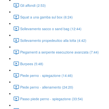
Gli affondi (2:53)
Squat a una gamba sul box (6:24)
Sollevamento sacco o sand bag (12:44)
Sollevamento propedeutico alla lotta (4:42)
Piegamenti a serpente esecuzione avanzata (7:44)
Burpees (5:48)
Piede perno - spiegazione (14:46)
Piede perno - allenamento (24:20)
Passo piede perno - spiegazione (33:54)