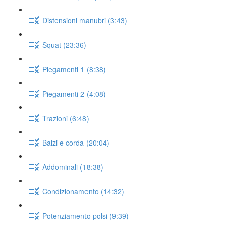
Distensioni manubri (3:43)
Squat (23:36)
Piegamenti 1 (8:38)
Piegamenti 2 (4:08)
Trazioni (6:48)
Balzi e corda (20:04)
Addominali (18:38)
Condizionamento (14:32)
Potenziamento polsi (9:39)