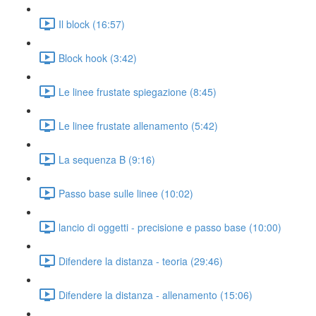
Il block (16:57)
Block hook (3:42)
Le linee frustate spiegazione (8:45)
Le linee frustate allenamento (5:42)
La sequenza B (9:16)
Passo base sulle linee (10:02)
lancio di oggetti - precisione e passo base (10:00)
Difendere la distanza - teoria (29:46)
Difendere la distanza - allenamento (15:06)