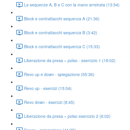
Le sequenze A, B e C con la mano arretrata (13:54)
Block e contrattacchi sequenza A (21:36)
Block e contrattacchi sequenza B (3:42)
Block e contrattacchi sequenza C (15:33)
Liberazione da presa » polso - esercizio 1 (18:02)
Revo up e down - spiegazione (55:36)
Revo up - esercizi (15:04)
Revo down - esercizi (8:45)
Liberazione da presa » polso esercizio 2 (6:02)
Scoop - spiegazione (41:35)