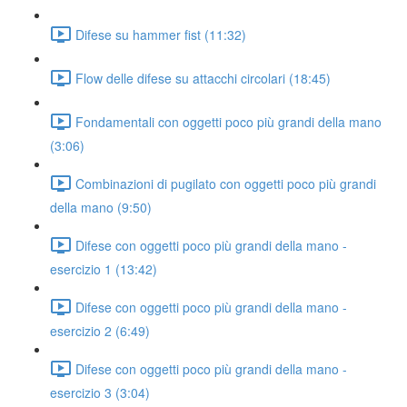
Difese su hammer fist (11:32)
Flow delle difese su attacchi circolari (18:45)
Fondamentali con oggetti poco più grandi della mano
(3:06)
Combinazioni di pugilato con oggetti poco più grandi
della mano (9:50)
Difese con oggetti poco più grandi della mano -
esercizio 1 (13:42)
Difese con oggetti poco più grandi della mano -
esercizio 2 (6:49)
Difese con oggetti poco più grandi della mano -
esercizio 3 (3:04)