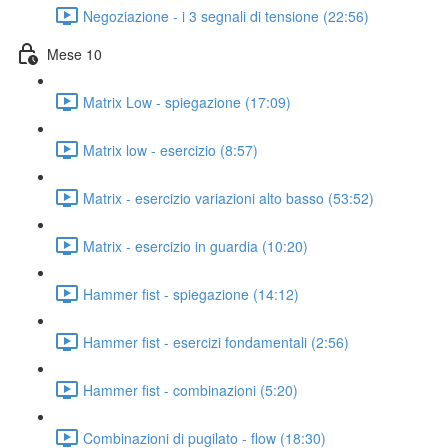
Negoziazione - i 3 segnali di tensione (22:56)
Mese 10
Matrix Low - spiegazione (17:09)
Matrix low - esercizio (8:57)
Matrix - esercizio variazioni alto basso (53:52)
Matrix - esercizio in guardia (10:20)
Hammer fist - spiegazione (14:12)
Hammer fist - esercizi fondamentali (2:56)
Hammer fist - combinazioni (5:20)
Combinazioni di pugilato - flow (18:30)