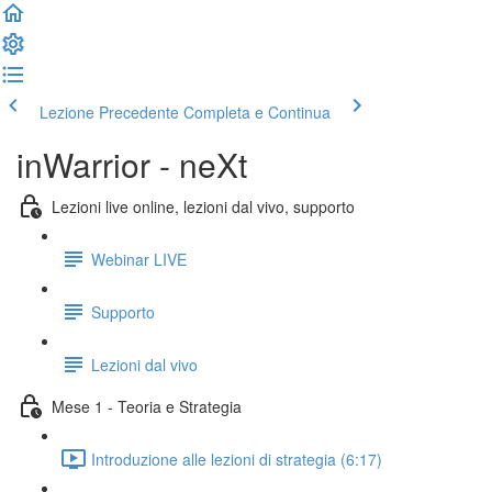
Lezione Precedente
Completa e Continua
inWarrior - neXt
Lezioni live online, lezioni dal vivo, supporto
Webinar LIVE
Supporto
Lezioni dal vivo
Mese 1 - Teoria e Strategia
Introduzione alle lezioni di strategia (6:17)