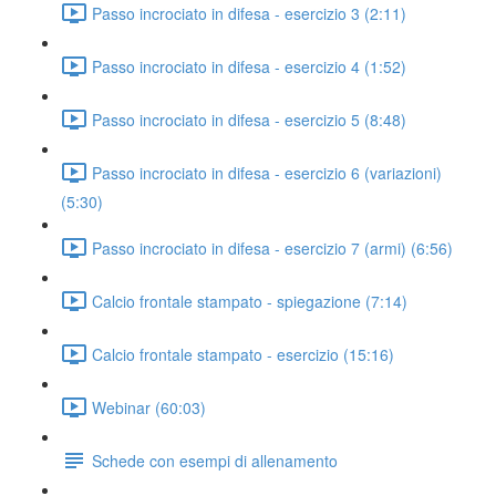
Passo incrociato in difesa - esercizio 3 (2:11)
Passo incrociato in difesa - esercizio 4 (1:52)
Passo incrociato in difesa - esercizio 5 (8:48)
Passo incrociato in difesa - esercizio 6 (variazioni)
(5:30)
Passo incrociato in difesa - esercizio 7 (armi) (6:56)
Calcio frontale stampato - spiegazione (7:14)
Calcio frontale stampato - esercizio (15:16)
Webinar (60:03)
Schede con esempi di allenamento