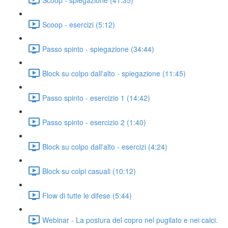
Scoop - esercizi (5:12)
Passo spinto - spiegazione (34:44)
Block su colpo dall'alto - spiegazione (11:45)
Passo spinto - esercizio 1 (14:42)
Passo spinto - esercizio 2 (1:40)
Block su colpo dall'alto - esercizi (4:24)
Block su colpi casuali (10:12)
Flow di tutte le difese (5:44)
Webinar - La postura del copro nel pugilato e nei calci.