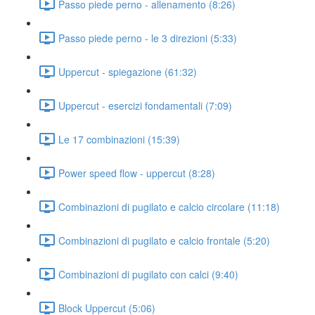
Passo piede perno - allenamento (8:26)
Passo piede perno - le 3 direzioni (5:33)
Uppercut - spiegazione (61:32)
Uppercut - esercizi fondamentali (7:09)
Le 17 combinazioni (15:39)
Power speed flow - uppercut (8:28)
Combinazioni di pugilato e calcio circolare (11:18)
Combinazioni di pugilato e calcio frontale (5:20)
Combinazioni di pugilato con calci (9:40)
Block Uppercut (5:06)