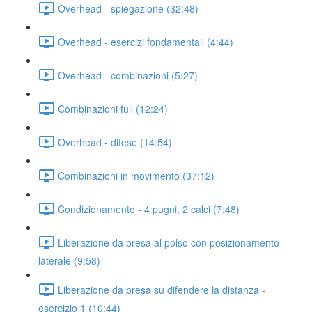
Overhead - spiegazione (32:48)
Overhead - esercizi fondamentali (4:44)
Overhead - combinazioni (5:27)
Combinazioni full (12:24)
Overhead - difese (14:54)
Combinazioni in movimento (37:12)
Condizionamento - 4 pugni, 2 calci (7:48)
Liberazione da presa al polso con posizionamento
laterale (9:58)
Liberazione da presa su difendere la distanza -
esercizio 1 (10:44)