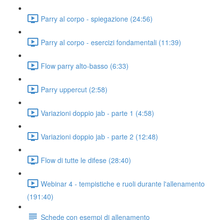
Parry al corpo - spiegazione (24:56)
Parry al corpo - esercizi fondamentali (11:39)
Flow parry alto-basso (6:33)
Parry uppercut (2:58)
Variazioni doppio jab - parte 1 (4:58)
Variazioni doppio jab - parte 2 (12:48)
Flow di tutte le difese (28:40)
Webinar 4 - tempistiche e ruoli durante l'allenamento
(191:40)
Schede con esempi di allenamento