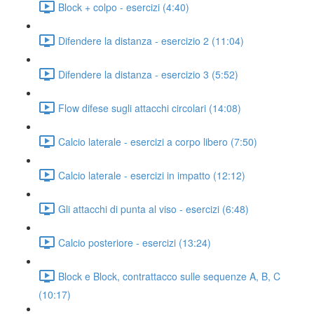
Block + colpo - esercizi (4:40)
Difendere la distanza - esercizio 2 (11:04)
Difendere la distanza - esercizio 3 (5:52)
Flow difese sugli attacchi circolari (14:08)
Calcio laterale - esercizi a corpo libero (7:50)
Calcio laterale - esercizi in impatto (12:12)
Gli attacchi di punta al viso - esercizi (6:48)
Calcio posteriore - esercizi (13:24)
Block e Block, contrattacco sulle sequenze A, B, C
(10:17)