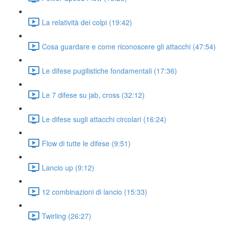
La relatività dei colpi (19:42)
Cosa guardare e come riconoscere gli attacchi (47:54)
Le difese pugilistiche fondamentali (17:36)
Le 7 difese su jab, cross (32:12)
Le difese sugli attacchi circolari (16:24)
Flow di tutte le difese (9:51)
Lancio up (9:12)
12 combinazioni di lancio (15:33)
Twirling (26:27)