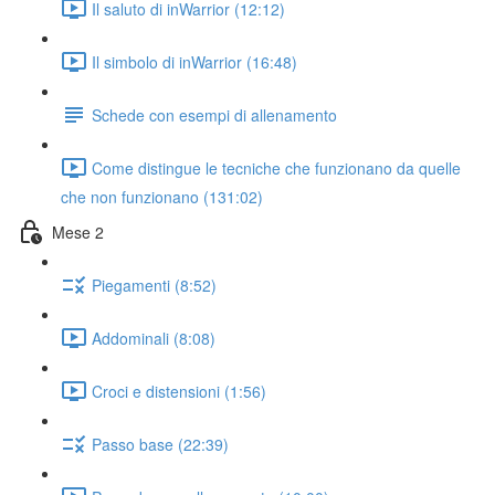
Il saluto di inWarrior (12:12)
Il simbolo di inWarrior (16:48)
Schede con esempi di allenamento
Come distingue le tecniche che funzionano da quelle
che non funzionano (131:02)
Mese 2
Piegamenti (8:52)
Addominali (8:08)
Croci e distensioni (1:56)
Passo base (22:39)