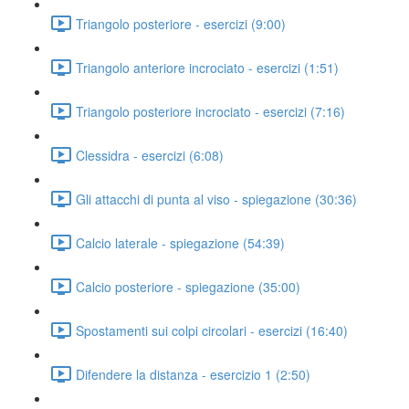
Triangolo posteriore - esercizi (9:00)
Triangolo anteriore incrociato - esercizi (1:51)
Triangolo posteriore incrociato - esercizi (7:16)
Clessidra - esercizi (6:08)
Gli attacchi di punta al viso - spiegazione (30:36)
Calcio laterale - spiegazione (54:39)
Calcio posteriore - spiegazione (35:00)
Spostamenti sui colpi circolari - esercizi (16:40)
Difendere la distanza - esercizio 1 (2:50)