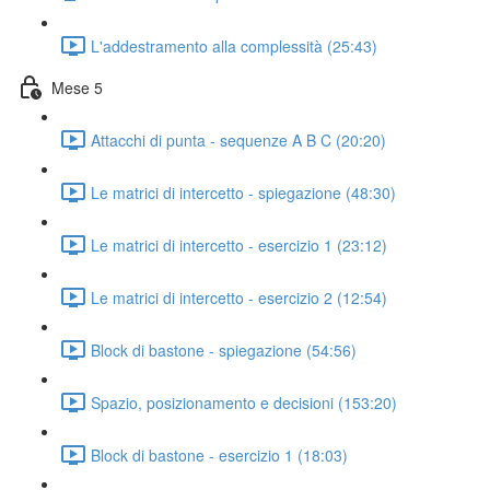
L'addestramento alla complessità (25:43)
Mese 5
Attacchi di punta - sequenze A B C (20:20)
Le matrici di intercetto - spiegazione (48:30)
Le matrici di intercetto - esercizio 1 (23:12)
Le matrici di intercetto - esercizio 2 (12:54)
Block di bastone - spiegazione (54:56)
Spazio, posizionamento e decisioni (153:20)
Block di bastone - esercizio 1 (18:03)