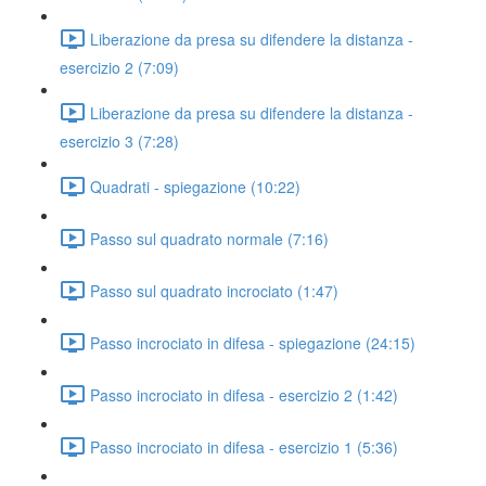
Liberazione da presa su difendere la distanza -
esercizio 2 (7:09)
Liberazione da presa su difendere la distanza -
esercizio 3 (7:28)
Quadrati - spiegazione (10:22)
Passo sul quadrato normale (7:16)
Passo sul quadrato incrociato (1:47)
Passo incrociato in difesa - spiegazione (24:15)
Passo incrociato in difesa - esercizio 2 (1:42)
Passo incrociato in difesa - esercizio 1 (5:36)