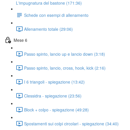
L'impugnatura del bastone (171:36)
Schede con esempi di allenamento
Allenamento totale (29:06)
Mese 6
Passo spinto, lancio up e lancio down (3:18)
Passo spinto, lancio, cross, hook, kick (2:16)
I 6 triangoli - spiegazione (13:42)
Clessidra - spiegazione (23:56)
Block + colpo - spiegazione (49:28)
Spostamenti sui colpi circolari - spiegazione (34:40)