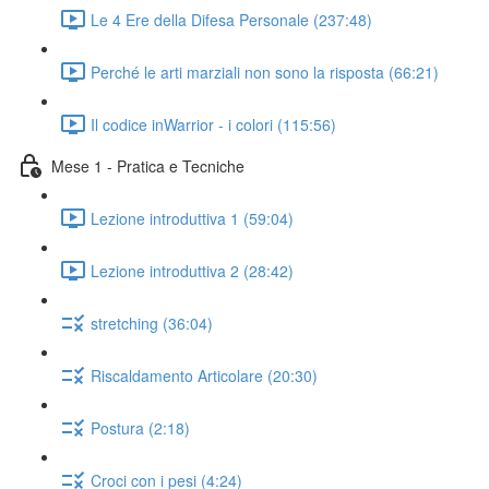
Le 4 Ere della Difesa Personale (237:48)
Perché le arti marziali non sono la risposta (66:21)
Il codice inWarrior - i colori (115:56)
Mese 1 - Pratica e Tecniche
Lezione introduttiva 1 (59:04)
Lezione introduttiva 2 (28:42)
stretching (36:04)
Riscaldamento Articolare (20:30)
Postura (2:18)
Croci con i pesi (4:24)