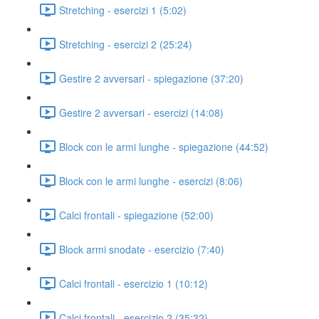
Stretching - esercizi 1 (5:02)
Stretching - esercizi 2 (25:24)
Gestire 2 avversari - spiegazione (37:20)
Gestire 2 avversari - esercizi (14:08)
Block con le armi lunghe - spiegazione (44:52)
Block con le armi lunghe - esercizi (8:06)
Calci frontali - spiegazione (52:00)
Block armi snodate - esercizio (7:40)
Calci frontali - esercizio 1 (10:12)
Calci frontali - esercizio 2 (35:32)