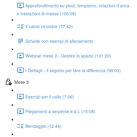
Approfondimento su pivot, tempismo, rotazioni d'anca
e traslazioni di massa (105:08)
Il calcio circolare (77:42)
Schede con esempi di allenamento
Webinar mese 2 - Gestire lo spazio (121:20)
I Dettagli - il segreto per fare la differenza (98:03)
Mese 3
Esercizi per il collo (7:06)
Piegamenti a serpente e a L (15:08)
Bendaggio (12:44)