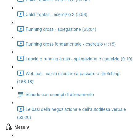
Calci frontali - esercizio 3 (5:56)
Running cross - spiegazione (25:04)
Running cross fondamentale - esercizio (1:15)
Lancio e running cross - spiegazione e esercizio (9:10)
Webinar - calcio circolare a passare e stretching
(166:18)
Schede con esempi di allenamento
Le basi della negoziazione e dell'autodifesa verbale
(53:20)
Mese 9