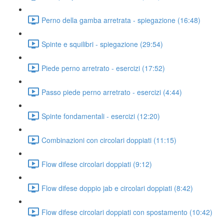
Perno della gamba arretrata - spiegazione (16:48)
Spinte e squilibri - spiegazione (29:54)
Piede perno arretrato - esercizi (17:52)
Passo piede perno arretrato - esercizi (4:44)
Spinte fondamentali - esercizi (12:20)
Combinazioni con circolari doppiati (11:15)
Flow difese circolari doppiati (9:12)
Flow difese doppio jab e circolari doppiati (8:42)
Flow difese circolari doppiati con spostamento (10:42)