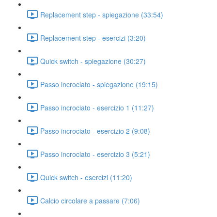
Replacement step - spiegazione (33:54)
Replacement step - esercizi (3:20)
Quick switch - spiegazione (30:27)
Passo incrociato - spiegazione (19:15)
Passo incrociato - esercizio 1 (11:27)
Passo incrociato - esercizio 2 (9:08)
Passo incrociato - esercizio 3 (5:21)
Quick switch - esercizi (11:20)
Calcio circolare a passare (7:06)