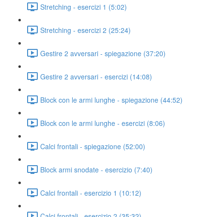
Stretching - esercizi 1 (5:02)
Stretching - esercizi 2 (25:24)
Gestire 2 avversari - spiegazione (37:20)
Gestire 2 avversari - esercizi (14:08)
Block con le armi lunghe - spiegazione (44:52)
Block con le armi lunghe - esercizi (8:06)
Calci frontali - spiegazione (52:00)
Block armi snodate - esercizio (7:40)
Calci frontali - esercizio 1 (10:12)
Calci frontali - esercizio 2 (35:32)