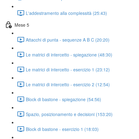
L'addestramento alla complessità (25:43)
Mese 5
Attacchi di punta - sequenze A B C (20:20)
Le matrici di intercetto - spiegazione (48:30)
Le matrici di intercetto - esercizio 1 (23:12)
Le matrici di intercetto - esercizio 2 (12:54)
Block di bastone - spiegazione (54:56)
Spazio, posizionamento e decisioni (153:20)
Block di bastone - esercizio 1 (18:03)