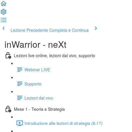
Lezione Precedente
Completa e Continua
inWarrior - neXt
Lezioni live online, lezioni dal vivo, supporto
Webinar LIVE
Supporto
Lezioni dal vivo
Mese 1 - Teoria e Strategia
Introduzione alle lezioni di strategia (6:17)