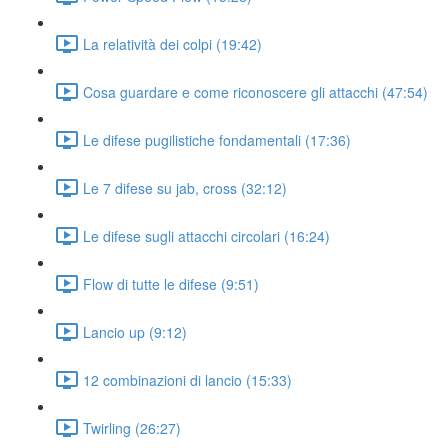
La relatività dei colpi (19:42)
Cosa guardare e come riconoscere gli attacchi (47:54)
Le difese pugilistiche fondamentali (17:36)
Le 7 difese su jab, cross (32:12)
Le difese sugli attacchi circolari (16:24)
Flow di tutte le difese (9:51)
Lancio up (9:12)
12 combinazioni di lancio (15:33)
Twirling (26:27)