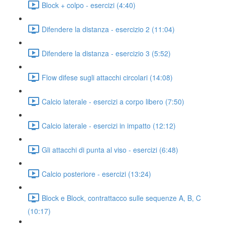
Block + colpo - esercizi (4:40)
Difendere la distanza - esercizio 2 (11:04)
Difendere la distanza - esercizio 3 (5:52)
Flow difese sugli attacchi circolari (14:08)
Calcio laterale - esercizi a corpo libero (7:50)
Calcio laterale - esercizi in impatto (12:12)
Gli attacchi di punta al viso - esercizi (6:48)
Calcio posteriore - esercizi (13:24)
Block e Block, contrattacco sulle sequenze A, B, C
(10:17)