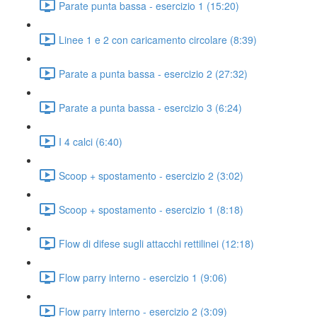
Parate punta bassa - esercizio 1 (15:20)
Linee 1 e 2 con caricamento circolare (8:39)
Parate a punta bassa - esercizio 2 (27:32)
Parate a punta bassa - esercizio 3 (6:24)
I 4 calci (6:40)
Scoop + spostamento - esercizio 2 (3:02)
Scoop + spostamento - esercizio 1 (8:18)
Flow di difese sugli attacchi rettilinei (12:18)
Flow parry interno - esercizio 1 (9:06)
Flow parry interno - esercizio 2 (3:09)