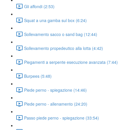
Gli affondi (2:53)
Squat a una gamba sul box (6:24)
Sollevamento sacco o sand bag (12:44)
Sollevamento propedeutico alla lotta (4:42)
Piegamenti a serpente esecuzione avanzata (7:44)
Burpees (5:48)
Piede perno - spiegazione (14:46)
Piede perno - allenamento (24:20)
Passo piede perno - spiegazione (33:54)