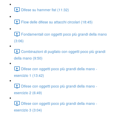
Difese su hammer fist (11:32)
Flow delle difese su attacchi circolari (18:45)
Fondamentali con oggetti poco più grandi della mano
(3:06)
Combinazioni di pugilato con oggetti poco più grandi
della mano (9:50)
Difese con oggetti poco più grandi della mano -
esercizio 1 (13:42)
Difese con oggetti poco più grandi della mano -
esercizio 2 (6:49)
Difese con oggetti poco più grandi della mano -
esercizio 3 (3:04)