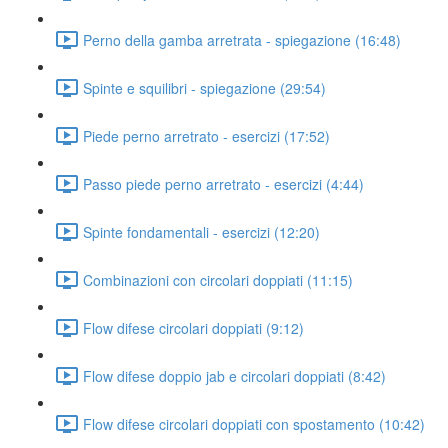
Perno della gamba arretrata - spiegazione (16:48)
Spinte e squilibri - spiegazione (29:54)
Piede perno arretrato - esercizi (17:52)
Passo piede perno arretrato - esercizi (4:44)
Spinte fondamentali - esercizi (12:20)
Combinazioni con circolari doppiati (11:15)
Flow difese circolari doppiati (9:12)
Flow difese doppio jab e circolari doppiati (8:42)
Flow difese circolari doppiati con spostamento (10:42)