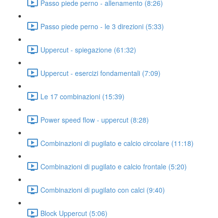
Passo piede perno - allenamento (8:26)
Passo piede perno - le 3 direzioni (5:33)
Uppercut - spiegazione (61:32)
Uppercut - esercizi fondamentali (7:09)
Le 17 combinazioni (15:39)
Power speed flow - uppercut (8:28)
Combinazioni di pugilato e calcio circolare (11:18)
Combinazioni di pugilato e calcio frontale (5:20)
Combinazioni di pugilato con calci (9:40)
Block Uppercut (5:06)