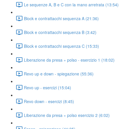
Le sequenze A, B e C con la mano arretrata (13:54)
Block e contrattacchi sequenza A (21:36)
Block e contrattacchi sequenza B (3:42)
Block e contrattacchi sequenza C (15:33)
Liberazione da presa » polso - esercizio 1 (18:02)
Revo up e down - spiegazione (55:36)
Revo up - esercizi (15:04)
Revo down - esercizi (8:45)
Liberazione da presa » polso esercizio 2 (6:02)
Scoop - spiegazione (41:35)