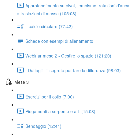
Approfondimento su pivot, tempismo, rotazioni d'anca
e traslazioni di massa (105:08)
Il calcio circolare (77:42)
Schede con esempi di allenamento
Webinar mese 2 - Gestire lo spazio (121:20)
I Dettagli - il segreto per fare la differenza (98:03)
Mese 3
Esercizi per il collo (7:06)
Piegamenti a serpente e a L (15:08)
Bendaggio (12:44)