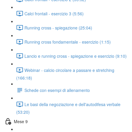
Calci frontali - esercizio 3 (5:56)
Running cross - spiegazione (25:04)
Running cross fondamentale - esercizio (1:15)
Lancio e running cross - spiegazione e esercizio (9:10)
Webinar - calcio circolare a passare e stretching
(166:18)
Schede con esempi di allenamento
Le basi della negoziazione e dell'autodifesa verbale
(53:20)
Mese 9