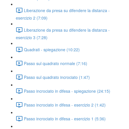
Liberazione da presa su difendere la distanza -
esercizio 2 (7:09)
Liberazione da presa su difendere la distanza -
esercizio 3 (7:28)
Quadrati - spiegazione (10:22)
Passo sul quadrato normale (7:16)
Passo sul quadrato incrociato (1:47)
Passo incrociato in difesa - spiegazione (24:15)
Passo incrociato in difesa - esercizio 2 (1:42)
Passo incrociato in difesa - esercizio 1 (5:36)