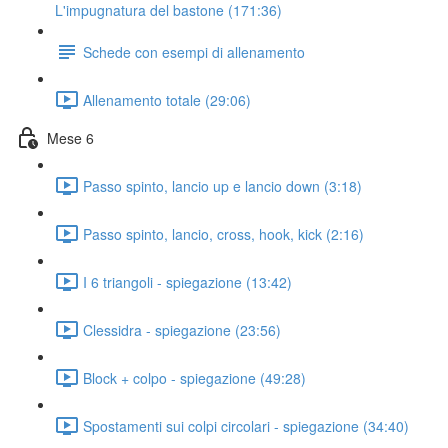
L'impugnatura del bastone (171:36)
Schede con esempi di allenamento
Allenamento totale (29:06)
Mese 6
Passo spinto, lancio up e lancio down (3:18)
Passo spinto, lancio, cross, hook, kick (2:16)
I 6 triangoli - spiegazione (13:42)
Clessidra - spiegazione (23:56)
Block + colpo - spiegazione (49:28)
Spostamenti sui colpi circolari - spiegazione (34:40)