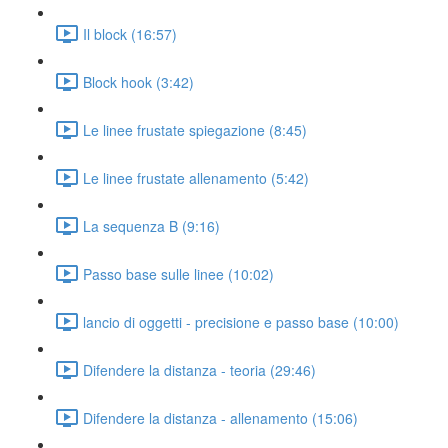
Il block (16:57)
Block hook (3:42)
Le linee frustate spiegazione (8:45)
Le linee frustate allenamento (5:42)
La sequenza B (9:16)
Passo base sulle linee (10:02)
lancio di oggetti - precisione e passo base (10:00)
Difendere la distanza - teoria (29:46)
Difendere la distanza - allenamento (15:06)