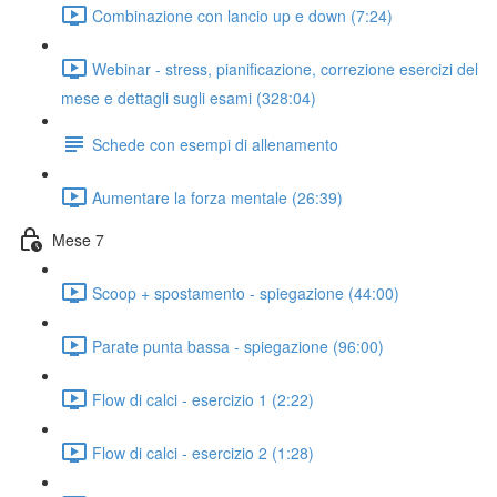
Combinazione con lancio up e down (7:24)
Webinar - stress, pianificazione, correzione esercizi del
mese e dettagli sugli esami (328:04)
Schede con esempi di allenamento
Aumentare la forza mentale (26:39)
Mese 7
Scoop + spostamento - spiegazione (44:00)
Parate punta bassa - spiegazione (96:00)
Flow di calci - esercizio 1 (2:22)
Flow di calci - esercizio 2 (1:28)