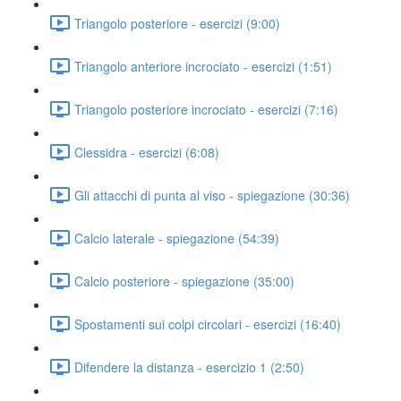
Triangolo posteriore - esercizi (9:00)
Triangolo anteriore incrociato - esercizi (1:51)
Triangolo posteriore incrociato - esercizi (7:16)
Clessidra - esercizi (6:08)
Gli attacchi di punta al viso - spiegazione (30:36)
Calcio laterale - spiegazione (54:39)
Calcio posteriore - spiegazione (35:00)
Spostamenti sui colpi circolari - esercizi (16:40)
Difendere la distanza - esercizio 1 (2:50)