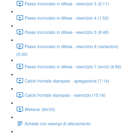
Passo incrociato in difesa - esercizio 3 (2:11)
Passo incrociato in difesa - esercizio 4 (1:52)
Passo incrociato in difesa - esercizio 5 (8:48)
Passo incrociato in difesa - esercizio 6 (variazioni)
(5:30)
Passo incrociato in difesa - esercizio 7 (armi) (6:56)
Calcio frontale stampato - spiegazione (7:14)
Calcio frontale stampato - esercizio (15:16)
Webinar (60:03)
Schede con esempi di allenamento