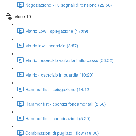
Negoziazione - i 3 segnali di tensione (22:56)
Mese 10
Matrix Low - spiegazione (17:09)
Matrix low - esercizio (8:57)
Matrix - esercizio variazioni alto basso (53:52)
Matrix - esercizio in guardia (10:20)
Hammer fist - spiegazione (14:12)
Hammer fist - esercizi fondamentali (2:56)
Hammer fist - combinazioni (5:20)
Combinazioni di pugilato - flow (18:30)