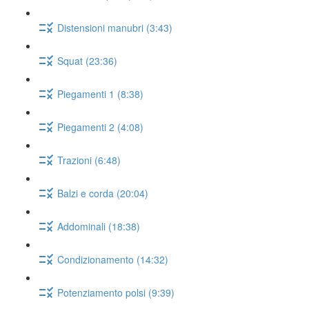
Distensioni manubri (3:43)
Squat (23:36)
Piegamenti 1 (8:38)
Piegamenti 2 (4:08)
Trazioni (6:48)
Balzi e corda (20:04)
Addominali (18:38)
Condizionamento (14:32)
Potenziamento polsi (9:39)