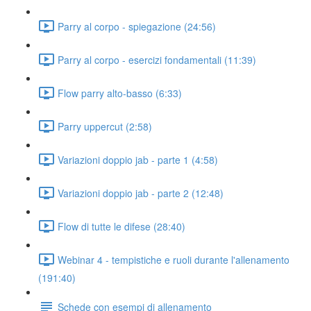
Parry al corpo - spiegazione (24:56)
Parry al corpo - esercizi fondamentali (11:39)
Flow parry alto-basso (6:33)
Parry uppercut (2:58)
Variazioni doppio jab - parte 1 (4:58)
Variazioni doppio jab - parte 2 (12:48)
Flow di tutte le difese (28:40)
Webinar 4 - tempistiche e ruoli durante l'allenamento
(191:40)
Schede con esempi di allenamento