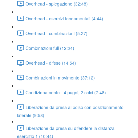
Overhead - spiegazione (32:48)
Overhead - esercizi fondamentali (4:44)
Overhead - combinazioni (5:27)
Combinazioni full (12:24)
Overhead - difese (14:54)
Combinazioni in movimento (37:12)
Condizionamento - 4 pugni, 2 calci (7:48)
Liberazione da presa al polso con posizionamento
laterale (9:58)
Liberazione da presa su difendere la distanza -
esercizio 1 (10:44)