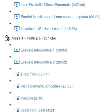
Le 4 Ere della Difesa Personale (237:48)
Perché le arti marziali non sono la risposta (66:21)
Il codice inWarrior - i colori (115:56)
Mese 1 - Pratica e Tecniche
Lezione introduttiva 1 (59:04)
Lezione introduttiva 2 (28:42)
stretching (36:04)
Riscaldamento Articolare (20:30)
Postura (2:18)
Croci con i pesi (4:24)