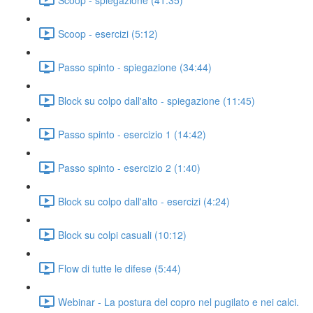
Scoop - esercizi (5:12)
Passo spinto - spiegazione (34:44)
Block su colpo dall'alto - spiegazione (11:45)
Passo spinto - esercizio 1 (14:42)
Passo spinto - esercizio 2 (1:40)
Block su colpo dall'alto - esercizi (4:24)
Block su colpi casuali (10:12)
Flow di tutte le difese (5:44)
Webinar - La postura del copro nel pugilato e nei calci.