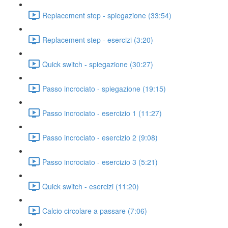
Replacement step - spiegazione (33:54)
Replacement step - esercizi (3:20)
Quick switch - spiegazione (30:27)
Passo incrociato - spiegazione (19:15)
Passo incrociato - esercizio 1 (11:27)
Passo incrociato - esercizio 2 (9:08)
Passo incrociato - esercizio 3 (5:21)
Quick switch - esercizi (11:20)
Calcio circolare a passare (7:06)