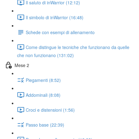
Il saluto di inWarrior (12:12)
Il simbolo di inWarrior (16:48)
Schede con esempi di allenamento
Come distingue le tecniche che funzionano da quelle
che non funzionano (131:02)
Mese 2
Piegamenti (8:52)
Addominali (8:08)
Croci e distensioni (1:56)
Passo base (22:39)