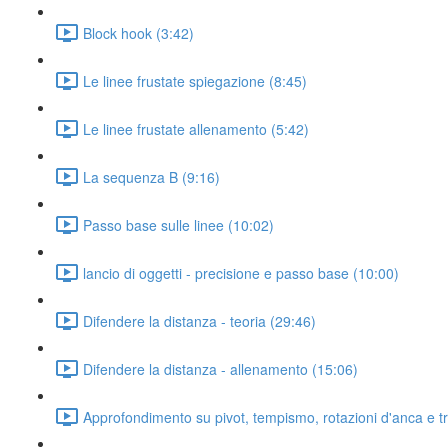
Block hook (3:42)
Le linee frustate spiegazione (8:45)
Le linee frustate allenamento (5:42)
La sequenza B (9:16)
Passo base sulle linee (10:02)
lancio di oggetti - precisione e passo base (10:00)
Difendere la distanza - teoria (29:46)
Difendere la distanza - allenamento (15:06)
Approfondimento su pivot, tempismo, rotazioni d'anca e t