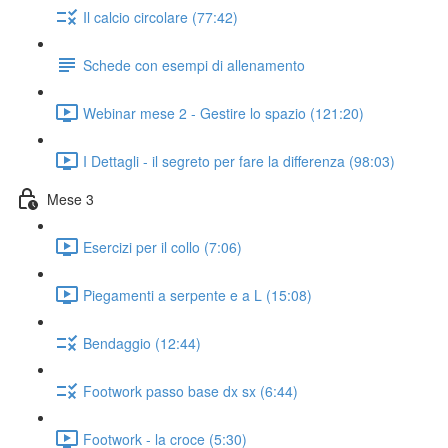
Il calcio circolare (77:42)
Schede con esempi di allenamento
Webinar mese 2 - Gestire lo spazio (121:20)
I Dettagli - il segreto per fare la differenza (98:03)
Mese 3
Esercizi per il collo (7:06)
Piegamenti a serpente e a L (15:08)
Bendaggio (12:44)
Footwork passo base dx sx (6:44)
Footwork - la croce (5:30)