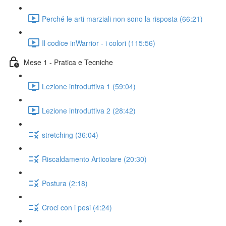
Perché le arti marziali non sono la risposta (66:21)
Il codice inWarrior - i colori (115:56)
Mese 1 - Pratica e Tecniche
Lezione introduttiva 1 (59:04)
Lezione introduttiva 2 (28:42)
stretching (36:04)
Riscaldamento Articolare (20:30)
Postura (2:18)
Croci con i pesi (4:24)