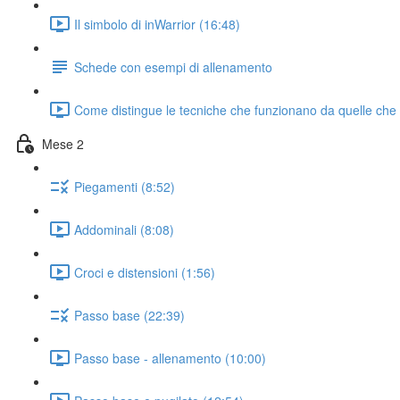
Il simbolo di inWarrior (16:48)
Schede con esempi di allenamento
Come distingue le tecniche che funzionano da quelle che
Mese 2
Piegamenti (8:52)
Addominali (8:08)
Croci e distensioni (1:56)
Passo base (22:39)
Passo base - allenamento (10:00)