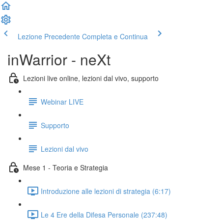
Lezione Precedente
Completa e Continua
inWarrior - neXt
Lezioni live online, lezioni dal vivo, supporto
Webinar LIVE
Supporto
Lezioni dal vivo
Mese 1 - Teoria e Strategia
Introduzione alle lezioni di strategia (6:17)
Le 4 Ere della Difesa Personale (237:48)