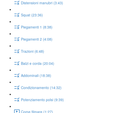
Distensioni manubri (3:43)
Squat (23:36)
Piegamenti 1 (8:38)
Piegamenti 2 (4:08)
Trazioni (6:48)
Balzi e corda (20:04)
Addominali (18:38)
Condizionamento (14:32)
Potenziamento polsi (9:39)
Come filmare (1:27)