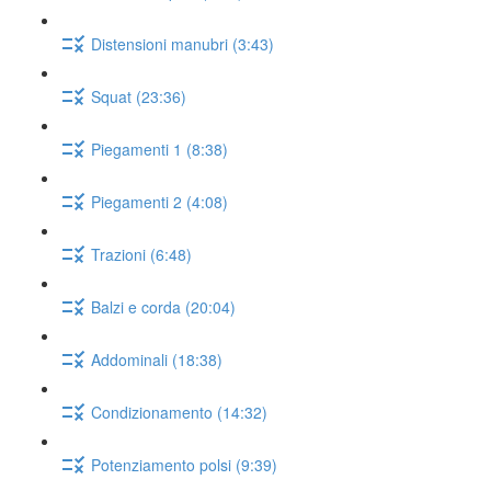
Distensioni manubri (3:43)
Squat (23:36)
Piegamenti 1 (8:38)
Piegamenti 2 (4:08)
Trazioni (6:48)
Balzi e corda (20:04)
Addominali (18:38)
Condizionamento (14:32)
Potenziamento polsi (9:39)