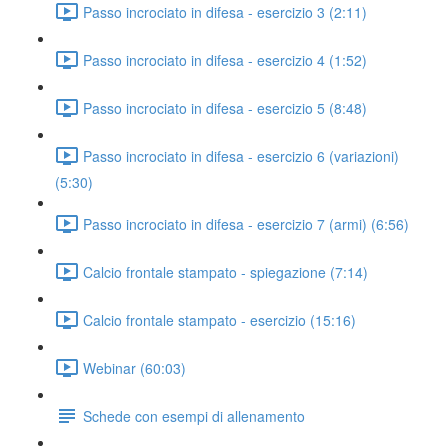
Passo incrociato in difesa - esercizio 3 (2:11)
Passo incrociato in difesa - esercizio 4 (1:52)
Passo incrociato in difesa - esercizio 5 (8:48)
Passo incrociato in difesa - esercizio 6 (variazioni)
(5:30)
Passo incrociato in difesa - esercizio 7 (armi) (6:56)
Calcio frontale stampato - spiegazione (7:14)
Calcio frontale stampato - esercizio (15:16)
Webinar (60:03)
Schede con esempi di allenamento