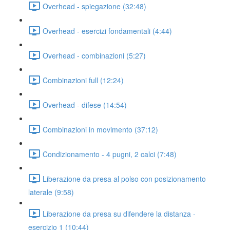
Overhead - spiegazione (32:48)
Overhead - esercizi fondamentali (4:44)
Overhead - combinazioni (5:27)
Combinazioni full (12:24)
Overhead - difese (14:54)
Combinazioni in movimento (37:12)
Condizionamento - 4 pugni, 2 calci (7:48)
Liberazione da presa al polso con posizionamento
laterale (9:58)
Liberazione da presa su difendere la distanza -
esercizio 1 (10:44)