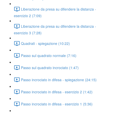
Liberazione da presa su difendere la distanza -
esercizio 2 (7:09)
Liberazione da presa su difendere la distanza -
esercizio 3 (7:28)
Quadrati - spiegazione (10:22)
Passo sul quadrato normale (7:16)
Passo sul quadrato incrociato (1:47)
Passo incrociato in difesa - spiegazione (24:15)
Passo incrociato in difesa - esercizio 2 (1:42)
Passo incrociato in difesa - esercizio 1 (5:36)