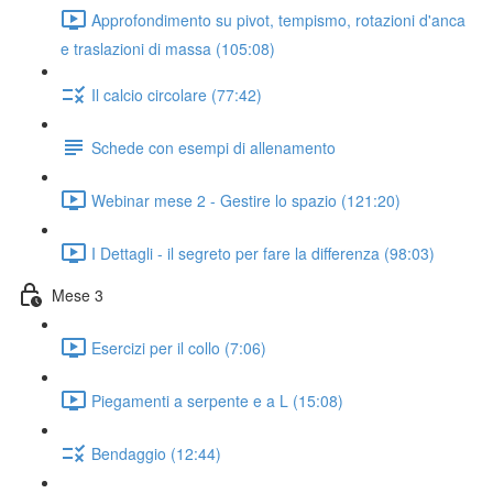
Approfondimento su pivot, tempismo, rotazioni d'anca
e traslazioni di massa (105:08)
Il calcio circolare (77:42)
Schede con esempi di allenamento
Webinar mese 2 - Gestire lo spazio (121:20)
I Dettagli - il segreto per fare la differenza (98:03)
Mese 3
Esercizi per il collo (7:06)
Piegamenti a serpente e a L (15:08)
Bendaggio (12:44)