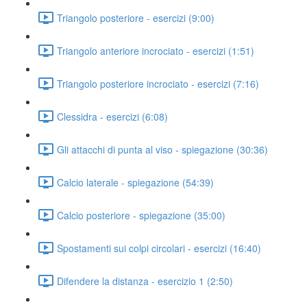
Triangolo posteriore - esercizi (9:00)
Triangolo anteriore incrociato - esercizi (1:51)
Triangolo posteriore incrociato - esercizi (7:16)
Clessidra - esercizi (6:08)
Gli attacchi di punta al viso - spiegazione (30:36)
Calcio laterale - spiegazione (54:39)
Calcio posteriore - spiegazione (35:00)
Spostamenti sui colpi circolari - esercizi (16:40)
Difendere la distanza - esercizio 1 (2:50)