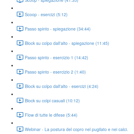
Scoop - esercizi (5:12)
Passo spinto - spiegazione (34:44)
Block su colpo dall'alto - spiegazione (11:45)
Passo spinto - esercizio 1 (14:42)
Passo spinto - esercizio 2 (1:40)
Block su colpo dall'alto - esercizi (4:24)
Block su colpi casuali (10:12)
Flow di tutte le difese (5:44)
Webinar - La postura del copro nel pugilato e nei calci.