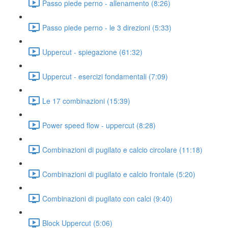
Passo piede perno - allenamento (8:26)
Passo piede perno - le 3 direzioni (5:33)
Uppercut - spiegazione (61:32)
Uppercut - esercizi fondamentali (7:09)
Le 17 combinazioni (15:39)
Power speed flow - uppercut (8:28)
Combinazioni di pugilato e calcio circolare (11:18)
Combinazioni di pugilato e calcio frontale (5:20)
Combinazioni di pugilato con calci (9:40)
Block Uppercut (5:06)