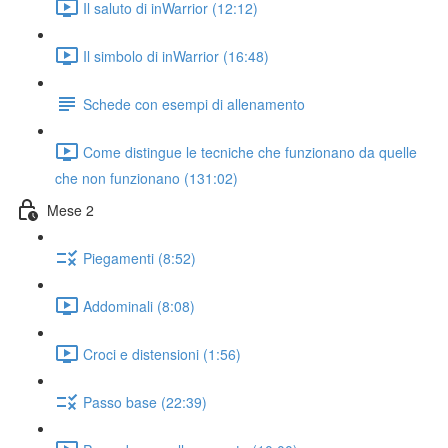
Il saluto di inWarrior (12:12)
Il simbolo di inWarrior (16:48)
Schede con esempi di allenamento
Come distingue le tecniche che funzionano da quelle
che non funzionano (131:02)
Mese 2
Piegamenti (8:52)
Addominali (8:08)
Croci e distensioni (1:56)
Passo base (22:39)