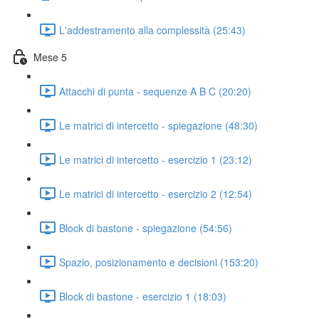
L'addestramento alla complessità (25:43)
Mese 5
Attacchi di punta - sequenze A B C (20:20)
Le matrici di intercetto - spiegazione (48:30)
Le matrici di intercetto - esercizio 1 (23:12)
Le matrici di intercetto - esercizio 2 (12:54)
Block di bastone - spiegazione (54:56)
Spazio, posizionamento e decisioni (153:20)
Block di bastone - esercizio 1 (18:03)