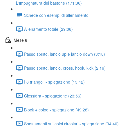
L'impugnatura del bastone (171:36)
Schede con esempi di allenamento
Allenamento totale (29:06)
Mese 6
Passo spinto, lancio up e lancio down (3:18)
Passo spinto, lancio, cross, hook, kick (2:16)
I 6 triangoli - spiegazione (13:42)
Clessidra - spiegazione (23:56)
Block + colpo - spiegazione (49:28)
Spostamenti sui colpi circolari - spiegazione (34:40)