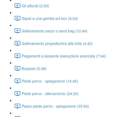
Gli affondi (2:53)
Squat a una gamba sul box (6:24)
Sollevamento sacco o sand bag (12:44)
Sollevamento propedeutico alla lotta (4:42)
Piegamenti a serpente esecuzione avanzata (7:44)
Burpees (5:48)
Piede perno - spiegazione (14:46)
Piede perno - allenamento (24:20)
Passo piede perno - spiegazione (33:54)