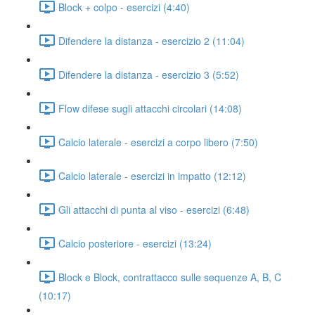
Block + colpo - esercizi (4:40)
Difendere la distanza - esercizio 2 (11:04)
Difendere la distanza - esercizio 3 (5:52)
Flow difese sugli attacchi circolari (14:08)
Calcio laterale - esercizi a corpo libero (7:50)
Calcio laterale - esercizi in impatto (12:12)
Gli attacchi di punta al viso - esercizi (6:48)
Calcio posteriore - esercizi (13:24)
Block e Block, contrattacco sulle sequenze A, B, C
(10:17)