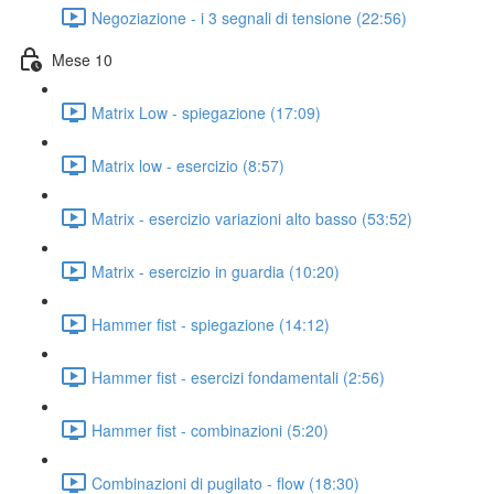
Negoziazione - i 3 segnali di tensione (22:56)
Mese 10
Matrix Low - spiegazione (17:09)
Matrix low - esercizio (8:57)
Matrix - esercizio variazioni alto basso (53:52)
Matrix - esercizio in guardia (10:20)
Hammer fist - spiegazione (14:12)
Hammer fist - esercizi fondamentali (2:56)
Hammer fist - combinazioni (5:20)
Combinazioni di pugilato - flow (18:30)