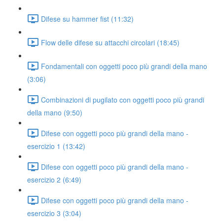
Difese su hammer fist (11:32)
Flow delle difese su attacchi circolari (18:45)
Fondamentali con oggetti poco più grandi della mano
(3:06)
Combinazioni di pugilato con oggetti poco più grandi
della mano (9:50)
Difese con oggetti poco più grandi della mano -
esercizio 1 (13:42)
Difese con oggetti poco più grandi della mano -
esercizio 2 (6:49)
Difese con oggetti poco più grandi della mano -
esercizio 3 (3:04)