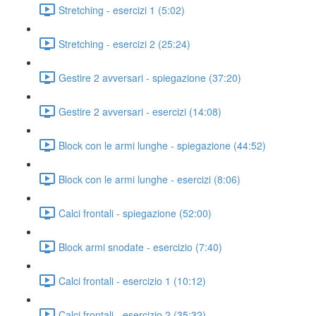
Stretching - esercizi 1 (5:02)
Stretching - esercizi 2 (25:24)
Gestire 2 avversari - spiegazione (37:20)
Gestire 2 avversari - esercizi (14:08)
Block con le armi lunghe - spiegazione (44:52)
Block con le armi lunghe - esercizi (8:06)
Calci frontali - spiegazione (52:00)
Block armi snodate - esercizio (7:40)
Calci frontali - esercizio 1 (10:12)
Calci frontali - esercizio 2 (35:32)