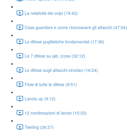
La relatività dei colpi (19:42)
Cosa guardare e come riconoscere gli attacchi (47:54)
Le difese pugilistiche fondamentali (17:36)
Le 7 difese su jab, cross (32:12)
Le difese sugli attacchi circolari (16:24)
Flow di tutte le difese (9:51)
Lancio up (9:12)
12 combinazioni di lancio (15:33)
Twirling (26:27)