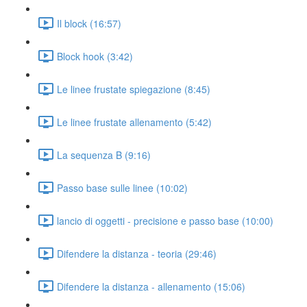
Il block (16:57)
Block hook (3:42)
Le linee frustate spiegazione (8:45)
Le linee frustate allenamento (5:42)
La sequenza B (9:16)
Passo base sulle linee (10:02)
lancio di oggetti - precisione e passo base (10:00)
Difendere la distanza - teoria (29:46)
Difendere la distanza - allenamento (15:06)