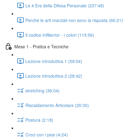
Le 4 Ere della Difesa Personale (237:48)
Perché le arti marziali non sono la risposta (66:21)
Il codice inWarrior - i colori (115:56)
Mese 1 - Pratica e Tecniche
Lezione introduttiva 1 (59:04)
Lezione introduttiva 2 (28:42)
stretching (36:04)
Riscaldamento Articolare (20:30)
Postura (2:18)
Croci con i pesi (4:24)