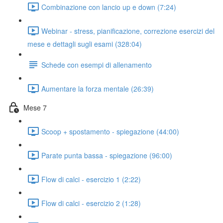
Combinazione con lancio up e down (7:24)
Webinar - stress, pianificazione, correzione esercizi del
mese e dettagli sugli esami (328:04)
Schede con esempi di allenamento
Aumentare la forza mentale (26:39)
Mese 7
Scoop + spostamento - spiegazione (44:00)
Parate punta bassa - spiegazione (96:00)
Flow di calci - esercizio 1 (2:22)
Flow di calci - esercizio 2 (1:28)