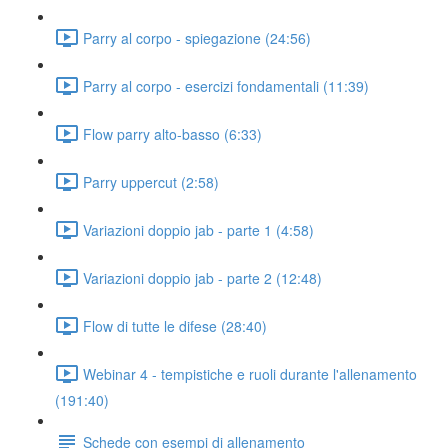
Parry al corpo - spiegazione (24:56)
Parry al corpo - esercizi fondamentali (11:39)
Flow parry alto-basso (6:33)
Parry uppercut (2:58)
Variazioni doppio jab - parte 1 (4:58)
Variazioni doppio jab - parte 2 (12:48)
Flow di tutte le difese (28:40)
Webinar 4 - tempistiche e ruoli durante l'allenamento
(191:40)
Schede con esempi di allenamento