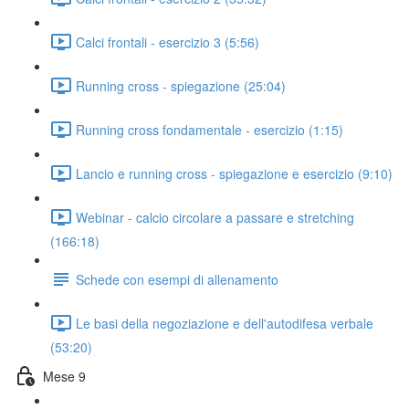
Calci frontali - esercizio 3 (5:56)
Running cross - spiegazione (25:04)
Running cross fondamentale - esercizio (1:15)
Lancio e running cross - spiegazione e esercizio (9:10)
Webinar - calcio circolare a passare e stretching
(166:18)
Schede con esempi di allenamento
Le basi della negoziazione e dell'autodifesa verbale
(53:20)
Mese 9