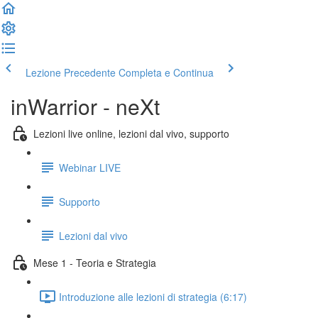
Lezione Precedente
Completa e Continua
inWarrior - neXt
Lezioni live online, lezioni dal vivo, supporto
Webinar LIVE
Supporto
Lezioni dal vivo
Mese 1 - Teoria e Strategia
Introduzione alle lezioni di strategia (6:17)