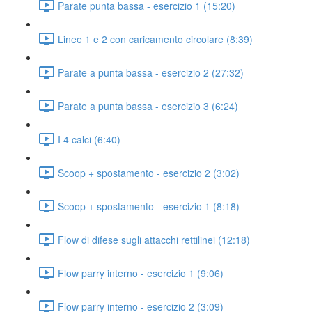
Parate punta bassa - esercizio 1 (15:20)
Linee 1 e 2 con caricamento circolare (8:39)
Parate a punta bassa - esercizio 2 (27:32)
Parate a punta bassa - esercizio 3 (6:24)
I 4 calci (6:40)
Scoop + spostamento - esercizio 2 (3:02)
Scoop + spostamento - esercizio 1 (8:18)
Flow di difese sugli attacchi rettilinei (12:18)
Flow parry interno - esercizio 1 (9:06)
Flow parry interno - esercizio 2 (3:09)