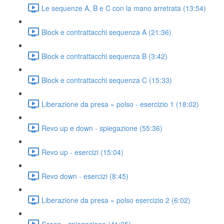
Le sequenze A, B e C con la mano arretrata (13:54)
Block e contrattacchi sequenza A (21:36)
Block e contrattacchi sequenza B (3:42)
Block e contrattacchi sequenza C (15:33)
Liberazione da presa » polso - esercizio 1 (18:02)
Revo up e down - spiegazione (55:36)
Revo up - esercizi (15:04)
Revo down - esercizi (8:45)
Liberazione da presa » polso esercizio 2 (6:02)
Scoop - spiegazione (41:35)