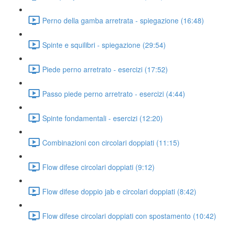
Perno della gamba arretrata - spiegazione (16:48)
Spinte e squilibri - spiegazione (29:54)
Piede perno arretrato - esercizi (17:52)
Passo piede perno arretrato - esercizi (4:44)
Spinte fondamentali - esercizi (12:20)
Combinazioni con circolari doppiati (11:15)
Flow difese circolari doppiati (9:12)
Flow difese doppio jab e circolari doppiati (8:42)
Flow difese circolari doppiati con spostamento (10:42)