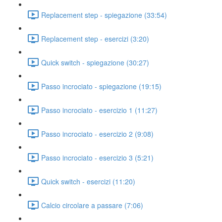
Replacement step - spiegazione (33:54)
Replacement step - esercizi (3:20)
Quick switch - spiegazione (30:27)
Passo incrociato - spiegazione (19:15)
Passo incrociato - esercizio 1 (11:27)
Passo incrociato - esercizio 2 (9:08)
Passo incrociato - esercizio 3 (5:21)
Quick switch - esercizi (11:20)
Calcio circolare a passare (7:06)