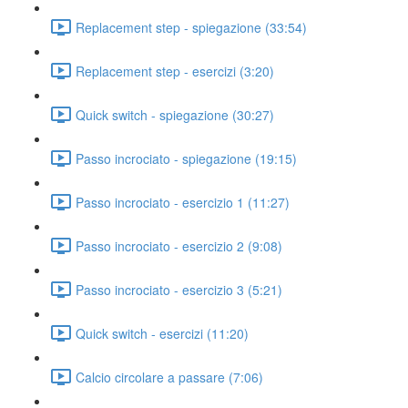
Replacement step - spiegazione (33:54)
Replacement step - esercizi (3:20)
Quick switch - spiegazione (30:27)
Passo incrociato - spiegazione (19:15)
Passo incrociato - esercizio 1 (11:27)
Passo incrociato - esercizio 2 (9:08)
Passo incrociato - esercizio 3 (5:21)
Quick switch - esercizi (11:20)
Calcio circolare a passare (7:06)