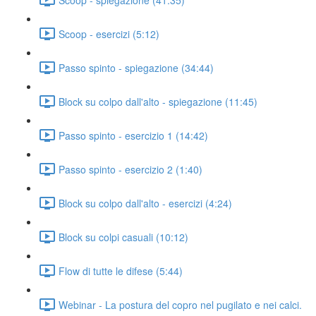
Scoop - esercizi (5:12)
Passo spinto - spiegazione (34:44)
Block su colpo dall'alto - spiegazione (11:45)
Passo spinto - esercizio 1 (14:42)
Passo spinto - esercizio 2 (1:40)
Block su colpo dall'alto - esercizi (4:24)
Block su colpi casuali (10:12)
Flow di tutte le difese (5:44)
Webinar - La postura del copro nel pugilato e nei calci.