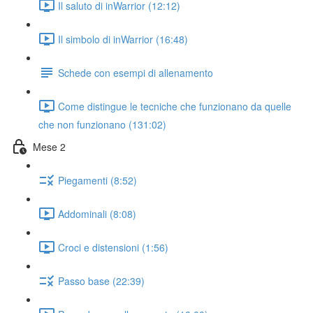
Il saluto di inWarrior (12:12)
Il simbolo di inWarrior (16:48)
Schede con esempi di allenamento
Come distingue le tecniche che funzionano da quelle
che non funzionano (131:02)
Mese 2
Piegamenti (8:52)
Addominali (8:08)
Croci e distensioni (1:56)
Passo base (22:39)