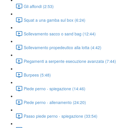
Gli affondi (2:53)
Squat a una gamba sul box (6:24)
Sollevamento sacco o sand bag (12:44)
Sollevamento propedeutico alla lotta (4:42)
Piegamenti a serpente esecuzione avanzata (7:44)
Burpees (5:48)
Piede perno - spiegazione (14:46)
Piede perno - allenamento (24:20)
Passo piede perno - spiegazione (33:54)