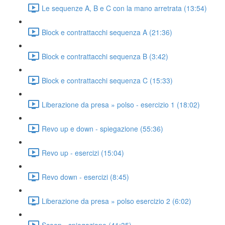
Le sequenze A, B e C con la mano arretrata (13:54)
Block e contrattacchi sequenza A (21:36)
Block e contrattacchi sequenza B (3:42)
Block e contrattacchi sequenza C (15:33)
Liberazione da presa » polso - esercizio 1 (18:02)
Revo up e down - spiegazione (55:36)
Revo up - esercizi (15:04)
Revo down - esercizi (8:45)
Liberazione da presa » polso esercizio 2 (6:02)
Scoop - spiegazione (41:35)