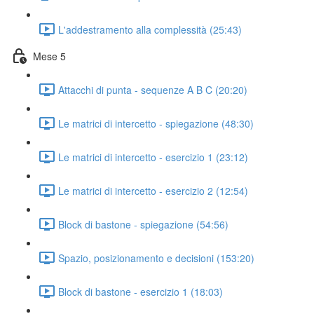
L'addestramento alla complessità (25:43)
Mese 5
Attacchi di punta - sequenze A B C (20:20)
Le matrici di intercetto - spiegazione (48:30)
Le matrici di intercetto - esercizio 1 (23:12)
Le matrici di intercetto - esercizio 2 (12:54)
Block di bastone - spiegazione (54:56)
Spazio, posizionamento e decisioni (153:20)
Block di bastone - esercizio 1 (18:03)