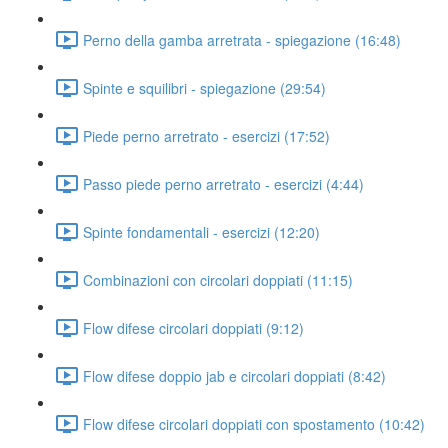
Perno della gamba arretrata - spiegazione (16:48)
Spinte e squilibri - spiegazione (29:54)
Piede perno arretrato - esercizi (17:52)
Passo piede perno arretrato - esercizi (4:44)
Spinte fondamentali - esercizi (12:20)
Combinazioni con circolari doppiati (11:15)
Flow difese circolari doppiati (9:12)
Flow difese doppio jab e circolari doppiati (8:42)
Flow difese circolari doppiati con spostamento (10:42)