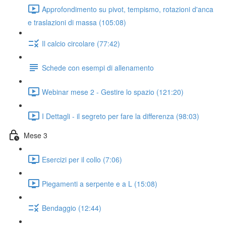
Approfondimento su pivot, tempismo, rotazioni d'anca
e traslazioni di massa (105:08)
Il calcio circolare (77:42)
Schede con esempi di allenamento
Webinar mese 2 - Gestire lo spazio (121:20)
I Dettagli - il segreto per fare la differenza (98:03)
Mese 3
Esercizi per il collo (7:06)
Piegamenti a serpente e a L (15:08)
Bendaggio (12:44)