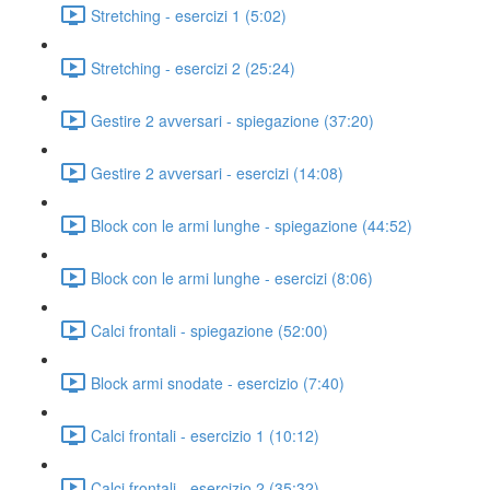
Stretching - esercizi 1 (5:02)
Stretching - esercizi 2 (25:24)
Gestire 2 avversari - spiegazione (37:20)
Gestire 2 avversari - esercizi (14:08)
Block con le armi lunghe - spiegazione (44:52)
Block con le armi lunghe - esercizi (8:06)
Calci frontali - spiegazione (52:00)
Block armi snodate - esercizio (7:40)
Calci frontali - esercizio 1 (10:12)
Calci frontali - esercizio 2 (35:32)