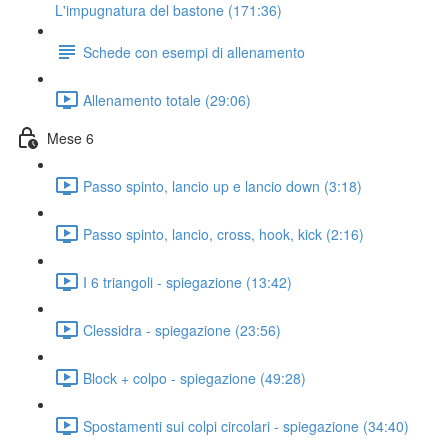
L'impugnatura del bastone (171:36)
Schede con esempi di allenamento
Allenamento totale (29:06)
Mese 6
Passo spinto, lancio up e lancio down (3:18)
Passo spinto, lancio, cross, hook, kick (2:16)
I 6 triangoli - spiegazione (13:42)
Clessidra - spiegazione (23:56)
Block + colpo - spiegazione (49:28)
Spostamenti sui colpi circolari - spiegazione (34:40)