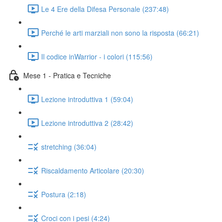
Le 4 Ere della Difesa Personale (237:48)
Perché le arti marziali non sono la risposta (66:21)
Il codice inWarrior - i colori (115:56)
Mese 1 - Pratica e Tecniche
Lezione introduttiva 1 (59:04)
Lezione introduttiva 2 (28:42)
stretching (36:04)
Riscaldamento Articolare (20:30)
Postura (2:18)
Croci con i pesi (4:24)