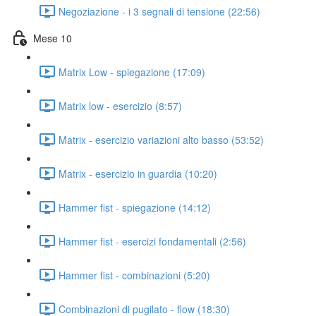
Negoziazione - i 3 segnali di tensione (22:56)
Mese 10
Matrix Low - spiegazione (17:09)
Matrix low - esercizio (8:57)
Matrix - esercizio variazioni alto basso (53:52)
Matrix - esercizio in guardia (10:20)
Hammer fist - spiegazione (14:12)
Hammer fist - esercizi fondamentali (2:56)
Hammer fist - combinazioni (5:20)
Combinazioni di pugilato - flow (18:30)