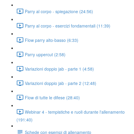
Parry al corpo - spiegazione (24:56)
Parry al corpo - esercizi fondamentali (11:39)
Flow parry alto-basso (6:33)
Parry uppercut (2:58)
Variazioni doppio jab - parte 1 (4:58)
Variazioni doppio jab - parte 2 (12:48)
Flow di tutte le difese (28:40)
Webinar 4 - tempistiche e ruoli durante l'allenamento
(191:40)
Schede con esempi di allenamento