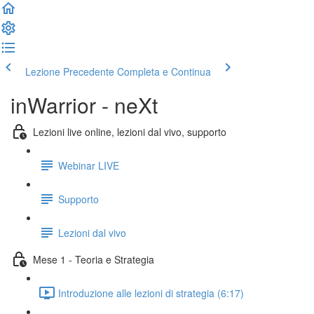
Lezione Precedente
Completa e Continua
inWarrior - neXt
Lezioni live online, lezioni dal vivo, supporto
Webinar LIVE
Supporto
Lezioni dal vivo
Mese 1 - Teoria e Strategia
Introduzione alle lezioni di strategia (6:17)