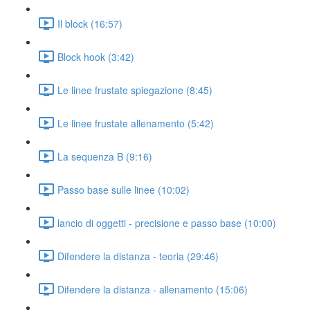
Il block (16:57)
Block hook (3:42)
Le linee frustate spiegazione (8:45)
Le linee frustate allenamento (5:42)
La sequenza B (9:16)
Passo base sulle linee (10:02)
lancio di oggetti - precisione e passo base (10:00)
Difendere la distanza - teoria (29:46)
Difendere la distanza - allenamento (15:06)