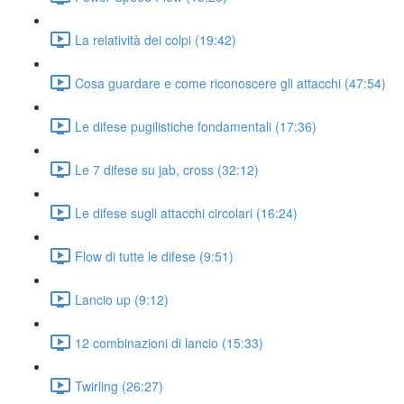
La relatività dei colpi (19:42)
Cosa guardare e come riconoscere gli attacchi (47:54)
Le difese pugilistiche fondamentali (17:36)
Le 7 difese su jab, cross (32:12)
Le difese sugli attacchi circolari (16:24)
Flow di tutte le difese (9:51)
Lancio up (9:12)
12 combinazioni di lancio (15:33)
Twirling (26:27)