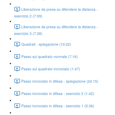
Liberazione da presa su difendere la distanza -
esercizio 2 (7:09)
Liberazione da presa su difendere la distanza -
esercizio 3 (7:28)
Quadrati - spiegazione (10:22)
Passo sul quadrato normale (7:16)
Passo sul quadrato incrociato (1:47)
Passo incrociato in difesa - spiegazione (24:15)
Passo incrociato in difesa - esercizio 2 (1:42)
Passo incrociato in difesa - esercizio 1 (5:36)