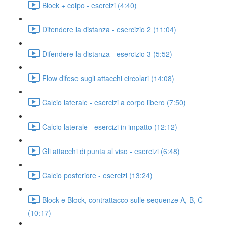
Block + colpo - esercizi (4:40)
Difendere la distanza - esercizio 2 (11:04)
Difendere la distanza - esercizio 3 (5:52)
Flow difese sugli attacchi circolari (14:08)
Calcio laterale - esercizi a corpo libero (7:50)
Calcio laterale - esercizi in impatto (12:12)
Gli attacchi di punta al viso - esercizi (6:48)
Calcio posteriore - esercizi (13:24)
Block e Block, contrattacco sulle sequenze A, B, C
(10:17)