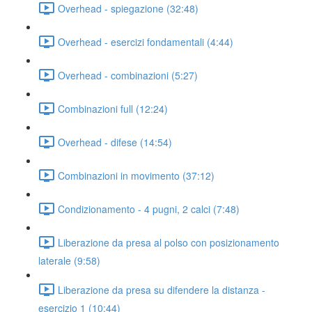
Overhead - spiegazione (32:48)
Overhead - esercizi fondamentali (4:44)
Overhead - combinazioni (5:27)
Combinazioni full (12:24)
Overhead - difese (14:54)
Combinazioni in movimento (37:12)
Condizionamento - 4 pugni, 2 calci (7:48)
Liberazione da presa al polso con posizionamento
laterale (9:58)
Liberazione da presa su difendere la distanza -
esercizio 1 (10:44)