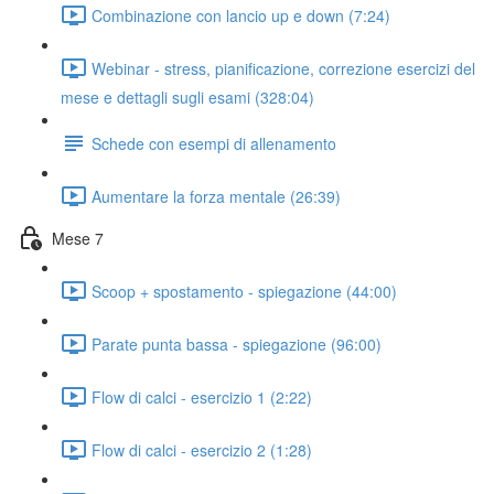
Combinazione con lancio up e down (7:24)
Webinar - stress, pianificazione, correzione esercizi del
mese e dettagli sugli esami (328:04)
Schede con esempi di allenamento
Aumentare la forza mentale (26:39)
Mese 7
Scoop + spostamento - spiegazione (44:00)
Parate punta bassa - spiegazione (96:00)
Flow di calci - esercizio 1 (2:22)
Flow di calci - esercizio 2 (1:28)