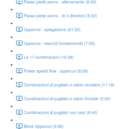
Passo piede perno - allenamento (8:26)
Passo piede perno - le 3 direzioni (5:33)
Uppercut - spiegazione (61:32)
Uppercut - esercizi fondamentali (7:09)
Le 17 combinazioni (15:39)
Power speed flow - uppercut (8:28)
Combinazioni di pugilato e calcio circolare (11:18)
Combinazioni di pugilato e calcio frontale (5:20)
Combinazioni di pugilato con calci (9:40)
Block Uppercut (5:06)