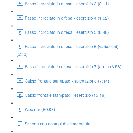
Passo incrociato in difesa - esercizio 3 (2:11)
Passo incrociato in difesa - esercizio 4 (1:52)
Passo incrociato in difesa - esercizio 5 (8:48)
Passo incrociato in difesa - esercizio 6 (variazioni)
(5:30)
Passo incrociato in difesa - esercizio 7 (armi) (6:56)
Calcio frontale stampato - spiegazione (7:14)
Calcio frontale stampato - esercizio (15:16)
Webinar (60:03)
Schede con esempi di allenamento