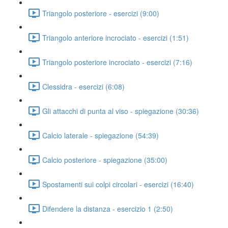
Triangolo posteriore - esercizi (9:00)
Triangolo anteriore incrociato - esercizi (1:51)
Triangolo posteriore incrociato - esercizi (7:16)
Clessidra - esercizi (6:08)
Gli attacchi di punta al viso - spiegazione (30:36)
Calcio laterale - spiegazione (54:39)
Calcio posteriore - spiegazione (35:00)
Spostamenti sui colpi circolari - esercizi (16:40)
Difendere la distanza - esercizio 1 (2:50)