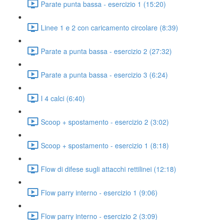
Parate punta bassa - esercizio 1 (15:20)
Linee 1 e 2 con caricamento circolare (8:39)
Parate a punta bassa - esercizio 2 (27:32)
Parate a punta bassa - esercizio 3 (6:24)
I 4 calci (6:40)
Scoop + spostamento - esercizio 2 (3:02)
Scoop + spostamento - esercizio 1 (8:18)
Flow di difese sugli attacchi rettilinei (12:18)
Flow parry interno - esercizio 1 (9:06)
Flow parry interno - esercizio 2 (3:09)