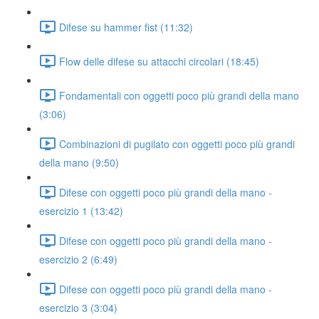
Difese su hammer fist (11:32)
Flow delle difese su attacchi circolari (18:45)
Fondamentali con oggetti poco più grandi della mano
(3:06)
Combinazioni di pugilato con oggetti poco più grandi
della mano (9:50)
Difese con oggetti poco più grandi della mano -
esercizio 1 (13:42)
Difese con oggetti poco più grandi della mano -
esercizio 2 (6:49)
Difese con oggetti poco più grandi della mano -
esercizio 3 (3:04)