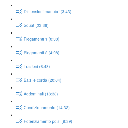
Distensioni manubri (3:43)
Squat (23:36)
Piegamenti 1 (8:38)
Piegamenti 2 (4:08)
Trazioni (6:48)
Balzi e corda (20:04)
Addominali (18:38)
Condizionamento (14:32)
Potenziamento polsi (9:39)