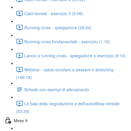
Calci frontali - esercizio 3 (5:56)
Running cross - spiegazione (25:04)
Running cross fondamentale - esercizio (1:15)
Lancio e running cross - spiegazione e esercizio (9:10)
Webinar - calcio circolare a passare e stretching
(166:18)
Schede con esempi di allenamento
Le basi della negoziazione e dell'autodifesa verbale
(53:20)
Mese 9