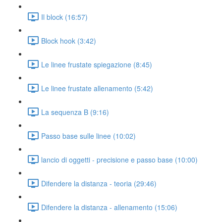
Il block (16:57)
Block hook (3:42)
Le linee frustate spiegazione (8:45)
Le linee frustate allenamento (5:42)
La sequenza B (9:16)
Passo base sulle linee (10:02)
lancio di oggetti - precisione e passo base (10:00)
Difendere la distanza - teoria (29:46)
Difendere la distanza - allenamento (15:06)