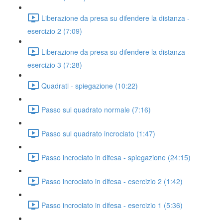
Liberazione da presa su difendere la distanza -
esercizio 2 (7:09)
Liberazione da presa su difendere la distanza -
esercizio 3 (7:28)
Quadrati - spiegazione (10:22)
Passo sul quadrato normale (7:16)
Passo sul quadrato incrociato (1:47)
Passo incrociato in difesa - spiegazione (24:15)
Passo incrociato in difesa - esercizio 2 (1:42)
Passo incrociato in difesa - esercizio 1 (5:36)