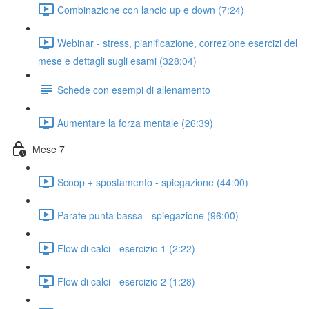
Combinazione con lancio up e down (7:24)
Webinar - stress, pianificazione, correzione esercizi del
mese e dettagli sugli esami (328:04)
Schede con esempi di allenamento
Aumentare la forza mentale (26:39)
Mese 7
Scoop + spostamento - spiegazione (44:00)
Parate punta bassa - spiegazione (96:00)
Flow di calci - esercizio 1 (2:22)
Flow di calci - esercizio 2 (1:28)