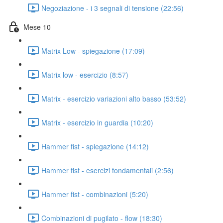
Negoziazione - i 3 segnali di tensione (22:56)
Mese 10
Matrix Low - spiegazione (17:09)
Matrix low - esercizio (8:57)
Matrix - esercizio variazioni alto basso (53:52)
Matrix - esercizio in guardia (10:20)
Hammer fist - spiegazione (14:12)
Hammer fist - esercizi fondamentali (2:56)
Hammer fist - combinazioni (5:20)
Combinazioni di pugilato - flow (18:30)