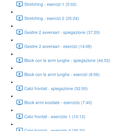
Stretching - esercizi 1 (5:02)
Stretching - esercizi 2 (25:24)
Gestire 2 avversari - spiegazione (37:20)
Gestire 2 avversari - esercizi (14:08)
Block con le armi lunghe - spiegazione (44:52)
Block con le armi lunghe - esercizi (8:06)
Calci frontali - spiegazione (52:00)
Block armi snodate - esercizio (7:40)
Calci frontali - esercizio 1 (10:12)
Calci frontali - esercizio 2 (35:32)