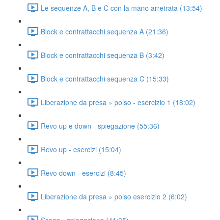
Le sequenze A, B e C con la mano arretrata (13:54)
Block e contrattacchi sequenza A (21:36)
Block e contrattacchi sequenza B (3:42)
Block e contrattacchi sequenza C (15:33)
Liberazione da presa » polso - esercizio 1 (18:02)
Revo up e down - spiegazione (55:36)
Revo up - esercizi (15:04)
Revo down - esercizi (8:45)
Liberazione da presa » polso esercizio 2 (6:02)
Scoop - spiegazione (41:35)