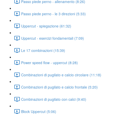
Passo piede perno - allenamento (8:26)
Passo piede perno - le 3 direzioni (5:33)
Uppercut - spiegazione (61:32)
Uppercut - esercizi fondamentali (7:09)
Le 17 combinazioni (15:39)
Power speed flow - uppercut (8:28)
Combinazioni di pugilato e calcio circolare (11:18)
Combinazioni di pugilato e calcio frontale (5:20)
Combinazioni di pugilato con calci (9:40)
Block Uppercut (5:06)