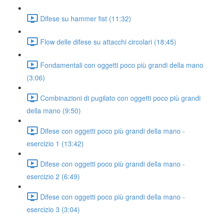
Difese su hammer fist (11:32)
Flow delle difese su attacchi circolari (18:45)
Fondamentali con oggetti poco più grandi della mano
(3:06)
Combinazioni di pugilato con oggetti poco più grandi
della mano (9:50)
Difese con oggetti poco più grandi della mano -
esercizio 1 (13:42)
Difese con oggetti poco più grandi della mano -
esercizio 2 (6:49)
Difese con oggetti poco più grandi della mano -
esercizio 3 (3:04)