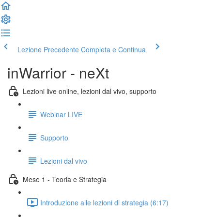
Lezione Precedente
Completa e Continua
inWarrior - neXt
Lezioni live online, lezioni dal vivo, supporto
Webinar LIVE
Supporto
Lezioni dal vivo
Mese 1 - Teoria e Strategia
Introduzione alle lezioni di strategia (6:17)