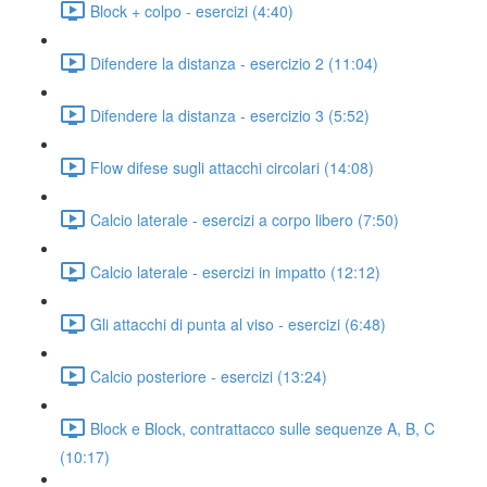
Block + colpo - esercizi (4:40)
Difendere la distanza - esercizio 2 (11:04)
Difendere la distanza - esercizio 3 (5:52)
Flow difese sugli attacchi circolari (14:08)
Calcio laterale - esercizi a corpo libero (7:50)
Calcio laterale - esercizi in impatto (12:12)
Gli attacchi di punta al viso - esercizi (6:48)
Calcio posteriore - esercizi (13:24)
Block e Block, contrattacco sulle sequenze A, B, C
(10:17)