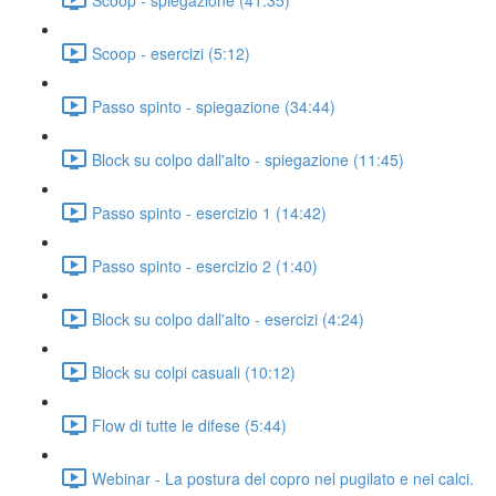
Scoop - esercizi (5:12)
Passo spinto - spiegazione (34:44)
Block su colpo dall'alto - spiegazione (11:45)
Passo spinto - esercizio 1 (14:42)
Passo spinto - esercizio 2 (1:40)
Block su colpo dall'alto - esercizi (4:24)
Block su colpi casuali (10:12)
Flow di tutte le difese (5:44)
Webinar - La postura del copro nel pugilato e nei calci.