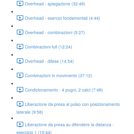
Overhead - spiegazione (32:48)
Overhead - esercizi fondamentali (4:44)
Overhead - combinazioni (5:27)
Combinazioni full (12:24)
Overhead - difese (14:54)
Combinazioni in movimento (37:12)
Condizionamento - 4 pugni, 2 calci (7:48)
Liberazione da presa al polso con posizionamento
laterale (9:58)
Liberazione da presa su difendere la distanza -
esercizio 1 (10:44)