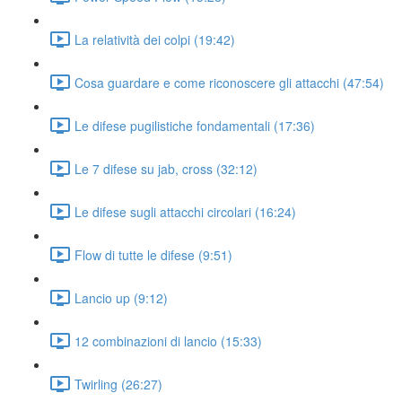
La relatività dei colpi (19:42)
Cosa guardare e come riconoscere gli attacchi (47:54)
Le difese pugilistiche fondamentali (17:36)
Le 7 difese su jab, cross (32:12)
Le difese sugli attacchi circolari (16:24)
Flow di tutte le difese (9:51)
Lancio up (9:12)
12 combinazioni di lancio (15:33)
Twirling (26:27)