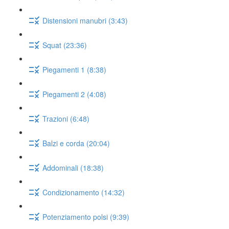
Distensioni manubri (3:43)
Squat (23:36)
Piegamenti 1 (8:38)
Piegamenti 2 (4:08)
Trazioni (6:48)
Balzi e corda (20:04)
Addominali (18:38)
Condizionamento (14:32)
Potenziamento polsi (9:39)