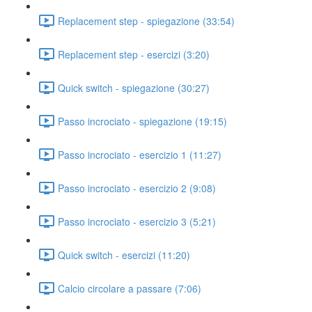
Replacement step - spiegazione (33:54)
Replacement step - esercizi (3:20)
Quick switch - spiegazione (30:27)
Passo incrociato - spiegazione (19:15)
Passo incrociato - esercizio 1 (11:27)
Passo incrociato - esercizio 2 (9:08)
Passo incrociato - esercizio 3 (5:21)
Quick switch - esercizi (11:20)
Calcio circolare a passare (7:06)