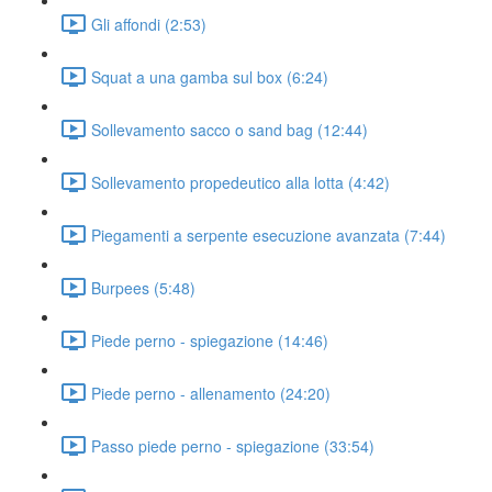
Gli affondi (2:53)
Squat a una gamba sul box (6:24)
Sollevamento sacco o sand bag (12:44)
Sollevamento propedeutico alla lotta (4:42)
Piegamenti a serpente esecuzione avanzata (7:44)
Burpees (5:48)
Piede perno - spiegazione (14:46)
Piede perno - allenamento (24:20)
Passo piede perno - spiegazione (33:54)