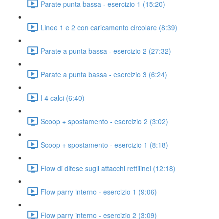
Parate punta bassa - esercizio 1 (15:20)
Linee 1 e 2 con caricamento circolare (8:39)
Parate a punta bassa - esercizio 2 (27:32)
Parate a punta bassa - esercizio 3 (6:24)
I 4 calci (6:40)
Scoop + spostamento - esercizio 2 (3:02)
Scoop + spostamento - esercizio 1 (8:18)
Flow di difese sugli attacchi rettilinei (12:18)
Flow parry interno - esercizio 1 (9:06)
Flow parry interno - esercizio 2 (3:09)