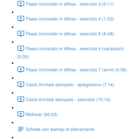
Passo incrociato in difesa - esercizio 3 (2:11)
Passo incrociato in difesa - esercizio 4 (1:52)
Passo incrociato in difesa - esercizio 5 (8:48)
Passo incrociato in difesa - esercizio 6 (variazioni)
(5:30)
Passo incrociato in difesa - esercizio 7 (armi) (6:56)
Calcio frontale stampato - spiegazione (7:14)
Calcio frontale stampato - esercizio (15:16)
Webinar (60:03)
Schede con esempi di allenamento