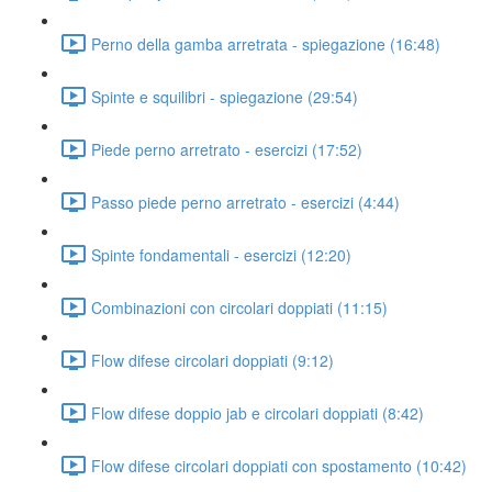
Perno della gamba arretrata - spiegazione (16:48)
Spinte e squilibri - spiegazione (29:54)
Piede perno arretrato - esercizi (17:52)
Passo piede perno arretrato - esercizi (4:44)
Spinte fondamentali - esercizi (12:20)
Combinazioni con circolari doppiati (11:15)
Flow difese circolari doppiati (9:12)
Flow difese doppio jab e circolari doppiati (8:42)
Flow difese circolari doppiati con spostamento (10:42)