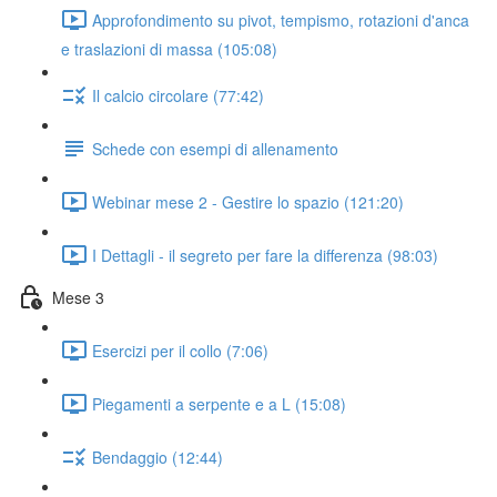
Approfondimento su pivot, tempismo, rotazioni d'anca
e traslazioni di massa (105:08)
Il calcio circolare (77:42)
Schede con esempi di allenamento
Webinar mese 2 - Gestire lo spazio (121:20)
I Dettagli - il segreto per fare la differenza (98:03)
Mese 3
Esercizi per il collo (7:06)
Piegamenti a serpente e a L (15:08)
Bendaggio (12:44)