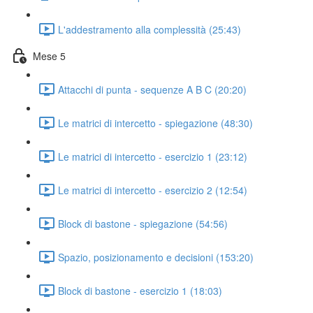
L'addestramento alla complessità (25:43)
Mese 5
Attacchi di punta - sequenze A B C (20:20)
Le matrici di intercetto - spiegazione (48:30)
Le matrici di intercetto - esercizio 1 (23:12)
Le matrici di intercetto - esercizio 2 (12:54)
Block di bastone - spiegazione (54:56)
Spazio, posizionamento e decisioni (153:20)
Block di bastone - esercizio 1 (18:03)