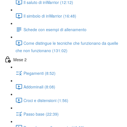
Il saluto di inWarrior (12:12)
Il simbolo di inWarrior (16:48)
Schede con esempi di allenamento
Come distingue le tecniche che funzionano da quelle
che non funzionano (131:02)
Mese 2
Piegamenti (8:52)
Addominali (8:08)
Croci e distensioni (1:56)
Passo base (22:39)