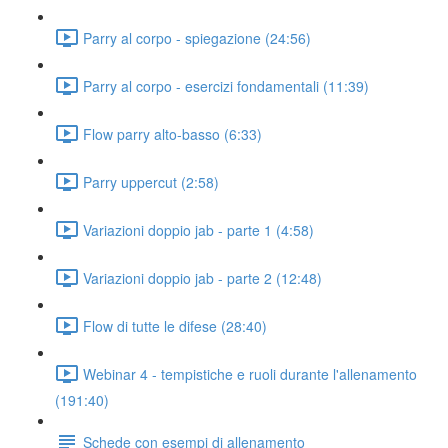
Parry al corpo - spiegazione (24:56)
Parry al corpo - esercizi fondamentali (11:39)
Flow parry alto-basso (6:33)
Parry uppercut (2:58)
Variazioni doppio jab - parte 1 (4:58)
Variazioni doppio jab - parte 2 (12:48)
Flow di tutte le difese (28:40)
Webinar 4 - tempistiche e ruoli durante l'allenamento
(191:40)
Schede con esempi di allenamento