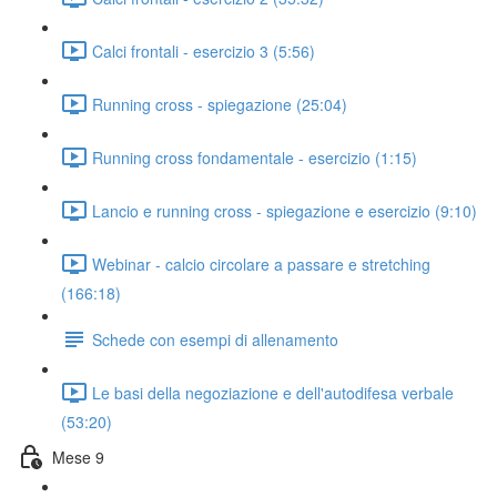
Calci frontali - esercizio 3 (5:56)
Running cross - spiegazione (25:04)
Running cross fondamentale - esercizio (1:15)
Lancio e running cross - spiegazione e esercizio (9:10)
Webinar - calcio circolare a passare e stretching
(166:18)
Schede con esempi di allenamento
Le basi della negoziazione e dell'autodifesa verbale
(53:20)
Mese 9