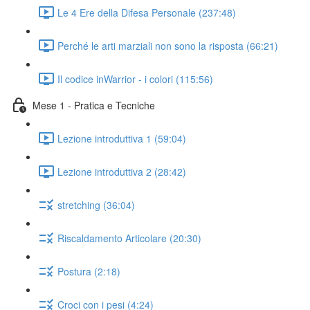
Le 4 Ere della Difesa Personale (237:48)
Perché le arti marziali non sono la risposta (66:21)
Il codice inWarrior - i colori (115:56)
Mese 1 - Pratica e Tecniche
Lezione introduttiva 1 (59:04)
Lezione introduttiva 2 (28:42)
stretching (36:04)
Riscaldamento Articolare (20:30)
Postura (2:18)
Croci con i pesi (4:24)