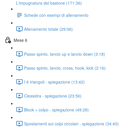
L'impugnatura del bastone (171:36)
Schede con esempi di allenamento
Allenamento totale (29:06)
Mese 6
Passo spinto, lancio up e lancio down (3:18)
Passo spinto, lancio, cross, hook, kick (2:16)
I 6 triangoli - spiegazione (13:42)
Clessidra - spiegazione (23:56)
Block + colpo - spiegazione (49:28)
Spostamenti sui colpi circolari - spiegazione (34:40)