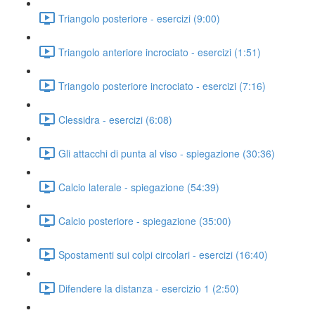
Triangolo posteriore - esercizi (9:00)
Triangolo anteriore incrociato - esercizi (1:51)
Triangolo posteriore incrociato - esercizi (7:16)
Clessidra - esercizi (6:08)
Gli attacchi di punta al viso - spiegazione (30:36)
Calcio laterale - spiegazione (54:39)
Calcio posteriore - spiegazione (35:00)
Spostamenti sui colpi circolari - esercizi (16:40)
Difendere la distanza - esercizio 1 (2:50)