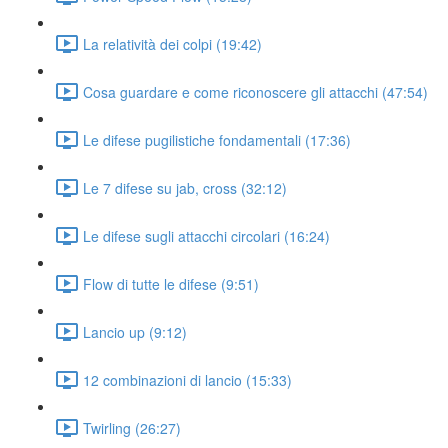
La relatività dei colpi (19:42)
Cosa guardare e come riconoscere gli attacchi (47:54)
Le difese pugilistiche fondamentali (17:36)
Le 7 difese su jab, cross (32:12)
Le difese sugli attacchi circolari (16:24)
Flow di tutte le difese (9:51)
Lancio up (9:12)
12 combinazioni di lancio (15:33)
Twirling (26:27)