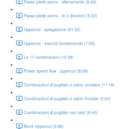
Passo piede perno - allenamento (8:26)
Passo piede perno - le 3 direzioni (5:33)
Uppercut - spiegazione (61:32)
Uppercut - esercizi fondamentali (7:09)
Le 17 combinazioni (15:39)
Power speed flow - uppercut (8:28)
Combinazioni di pugilato e calcio circolare (11:18)
Combinazioni di pugilato e calcio frontale (5:20)
Combinazioni di pugilato con calci (9:40)
Block Uppercut (5:06)