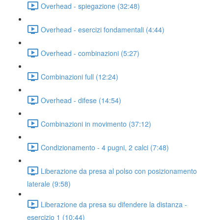
Overhead - spiegazione (32:48)
Overhead - esercizi fondamentali (4:44)
Overhead - combinazioni (5:27)
Combinazioni full (12:24)
Overhead - difese (14:54)
Combinazioni in movimento (37:12)
Condizionamento - 4 pugni, 2 calci (7:48)
Liberazione da presa al polso con posizionamento
laterale (9:58)
Liberazione da presa su difendere la distanza -
esercizio 1 (10:44)