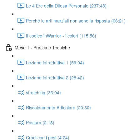
Le 4 Ere della Difesa Personale (237:48)
Perché le arti marziali non sono la risposta (66:21)
Il codice inWarrior - i colori (115:56)
Mese 1 - Pratica e Tecniche
Lezione introduttiva 1 (59:04)
Lezione introduttiva 2 (28:42)
stretching (36:04)
Riscaldamento Articolare (20:30)
Postura (2:18)
Croci con i pesi (4:24)