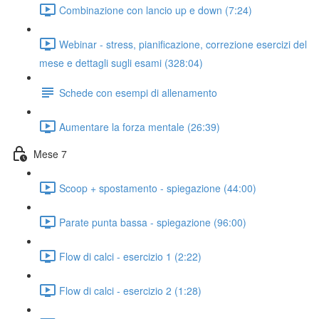
Combinazione con lancio up e down (7:24)
Webinar - stress, pianificazione, correzione esercizi del
mese e dettagli sugli esami (328:04)
Schede con esempi di allenamento
Aumentare la forza mentale (26:39)
Mese 7
Scoop + spostamento - spiegazione (44:00)
Parate punta bassa - spiegazione (96:00)
Flow di calci - esercizio 1 (2:22)
Flow di calci - esercizio 2 (1:28)