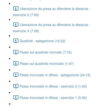
Liberazione da presa su difendere la distanza -
esercizio 2 (7:09)
Liberazione da presa su difendere la distanza -
esercizio 3 (7:28)
Quadrati - spiegazione (10:22)
Passo sul quadrato normale (7:16)
Passo sul quadrato incrociato (1:47)
Passo incrociato in difesa - spiegazione (24:15)
Passo incrociato in difesa - esercizio 2 (1:42)
Passo incrociato in difesa - esercizio 1 (5:36)