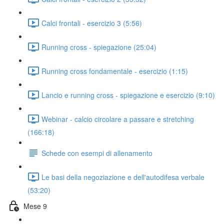
Calci frontali - esercizio 3 (5:56)
Running cross - spiegazione (25:04)
Running cross fondamentale - esercizio (1:15)
Lancio e running cross - spiegazione e esercizio (9:10)
Webinar - calcio circolare a passare e stretching
(166:18)
Schede con esempi di allenamento
Le basi della negoziazione e dell'autodifesa verbale
(53:20)
Mese 9