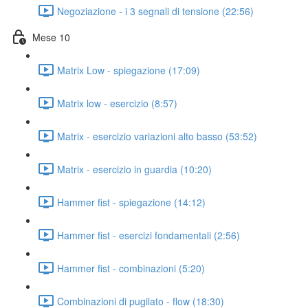
Negoziazione - i 3 segnali di tensione (22:56)
Mese 10
Matrix Low - spiegazione (17:09)
Matrix low - esercizio (8:57)
Matrix - esercizio variazioni alto basso (53:52)
Matrix - esercizio in guardia (10:20)
Hammer fist - spiegazione (14:12)
Hammer fist - esercizi fondamentali (2:56)
Hammer fist - combinazioni (5:20)
Combinazioni di pugilato - flow (18:30)