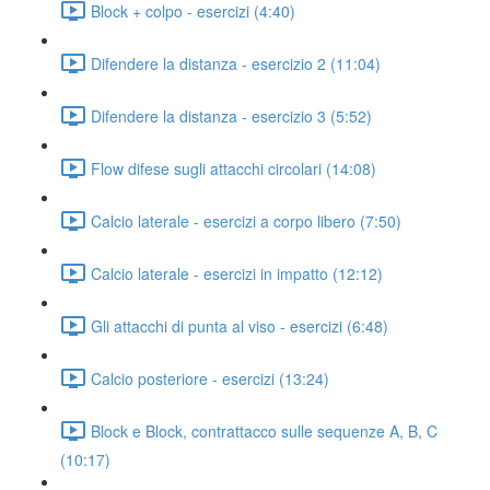
Block + colpo - esercizi (4:40)
Difendere la distanza - esercizio 2 (11:04)
Difendere la distanza - esercizio 3 (5:52)
Flow difese sugli attacchi circolari (14:08)
Calcio laterale - esercizi a corpo libero (7:50)
Calcio laterale - esercizi in impatto (12:12)
Gli attacchi di punta al viso - esercizi (6:48)
Calcio posteriore - esercizi (13:24)
Block e Block, contrattacco sulle sequenze A, B, C
(10:17)