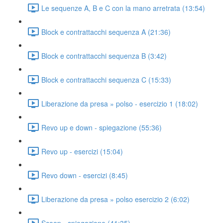
Le sequenze A, B e C con la mano arretrata (13:54)
Block e contrattacchi sequenza A (21:36)
Block e contrattacchi sequenza B (3:42)
Block e contrattacchi sequenza C (15:33)
Liberazione da presa » polso - esercizio 1 (18:02)
Revo up e down - spiegazione (55:36)
Revo up - esercizi (15:04)
Revo down - esercizi (8:45)
Liberazione da presa » polso esercizio 2 (6:02)
Scoop - spiegazione (41:35)