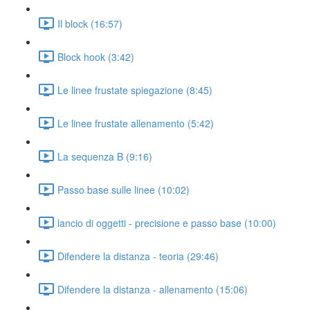
Il block (16:57)
Block hook (3:42)
Le linee frustate spiegazione (8:45)
Le linee frustate allenamento (5:42)
La sequenza B (9:16)
Passo base sulle linee (10:02)
lancio di oggetti - precisione e passo base (10:00)
Difendere la distanza - teoria (29:46)
Difendere la distanza - allenamento (15:06)