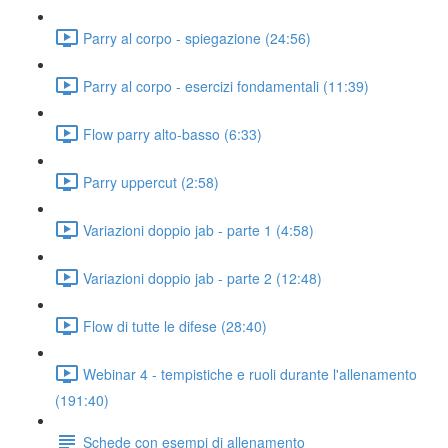
Parry al corpo - spiegazione (24:56)
Parry al corpo - esercizi fondamentali (11:39)
Flow parry alto-basso (6:33)
Parry uppercut (2:58)
Variazioni doppio jab - parte 1 (4:58)
Variazioni doppio jab - parte 2 (12:48)
Flow di tutte le difese (28:40)
Webinar 4 - tempistiche e ruoli durante l'allenamento
(191:40)
Schede con esempi di allenamento