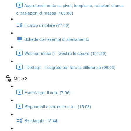
Approfondimento su pivot, tempismo, rotazioni d'anca
e traslazioni di massa (105:08)
Il calcio circolare (77:42)
Schede con esempi di allenamento
Webinar mese 2 - Gestire lo spazio (121:20)
I Dettagli - il segreto per fare la differenza (98:03)
Mese 3
Esercizi per il collo (7:06)
Piegamenti a serpente e a L (15:08)
Bendaggio (12:44)