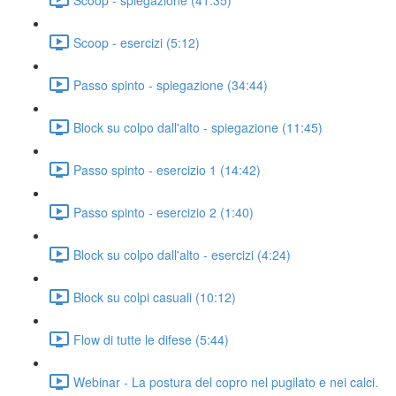
Scoop - esercizi (5:12)
Passo spinto - spiegazione (34:44)
Block su colpo dall'alto - spiegazione (11:45)
Passo spinto - esercizio 1 (14:42)
Passo spinto - esercizio 2 (1:40)
Block su colpo dall'alto - esercizi (4:24)
Block su colpi casuali (10:12)
Flow di tutte le difese (5:44)
Webinar - La postura del copro nel pugilato e nei calci.