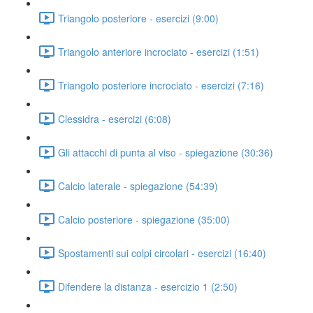
Triangolo posteriore - esercizi (9:00)
Triangolo anteriore incrociato - esercizi (1:51)
Triangolo posteriore incrociato - esercizi (7:16)
Clessidra - esercizi (6:08)
Gli attacchi di punta al viso - spiegazione (30:36)
Calcio laterale - spiegazione (54:39)
Calcio posteriore - spiegazione (35:00)
Spostamenti sui colpi circolari - esercizi (16:40)
Difendere la distanza - esercizio 1 (2:50)