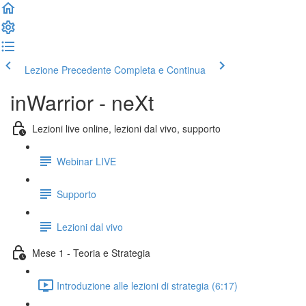
Lezione Precedente
Completa e Continua
inWarrior - neXt
Lezioni live online, lezioni dal vivo, supporto
Webinar LIVE
Supporto
Lezioni dal vivo
Mese 1 - Teoria e Strategia
Introduzione alle lezioni di strategia (6:17)