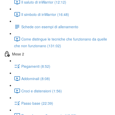
Il saluto di inWarrior (12:12)
Il simbolo di inWarrior (16:48)
Schede con esempi di allenamento
Come distingue le tecniche che funzionano da quelle
che non funzionano (131:02)
Mese 2
Piegamenti (8:52)
Addominali (8:08)
Croci e distensioni (1:56)
Passo base (22:39)