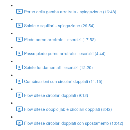
Perno della gamba arretrata - spiegazione (16:48)
Spinte e squilibri - spiegazione (29:54)
Piede perno arretrato - esercizi (17:52)
Passo piede perno arretrato - esercizi (4:44)
Spinte fondamentali - esercizi (12:20)
Combinazioni con circolari doppiati (11:15)
Flow difese circolari doppiati (9:12)
Flow difese doppio jab e circolari doppiati (8:42)
Flow difese circolari doppiati con spostamento (10:42)