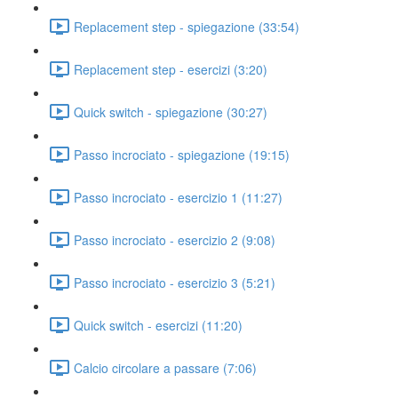
Replacement step - spiegazione (33:54)
Replacement step - esercizi (3:20)
Quick switch - spiegazione (30:27)
Passo incrociato - spiegazione (19:15)
Passo incrociato - esercizio 1 (11:27)
Passo incrociato - esercizio 2 (9:08)
Passo incrociato - esercizio 3 (5:21)
Quick switch - esercizi (11:20)
Calcio circolare a passare (7:06)