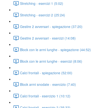
Stretching - esercizi 1 (5:02)
Stretching - esercizi 2 (25:24)
Gestire 2 avversari - spiegazione (37:20)
Gestire 2 avversari - esercizi (14:08)
Block con le armi lunghe - spiegazione (44:52)
Block con le armi lunghe - esercizi (8:06)
Calci frontali - spiegazione (52:00)
Block armi snodate - esercizio (7:40)
Calci frontali - esercizio 1 (10:12)
Calci frontali - esercizio 2 (35:32)