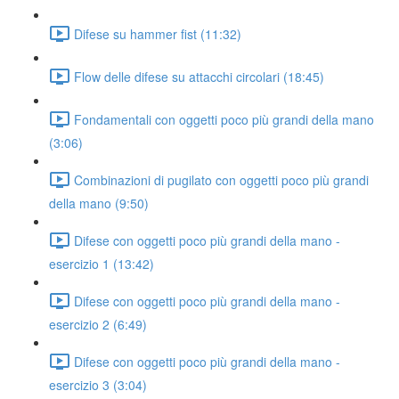
Difese su hammer fist (11:32)
Flow delle difese su attacchi circolari (18:45)
Fondamentali con oggetti poco più grandi della mano
(3:06)
Combinazioni di pugilato con oggetti poco più grandi
della mano (9:50)
Difese con oggetti poco più grandi della mano -
esercizio 1 (13:42)
Difese con oggetti poco più grandi della mano -
esercizio 2 (6:49)
Difese con oggetti poco più grandi della mano -
esercizio 3 (3:04)