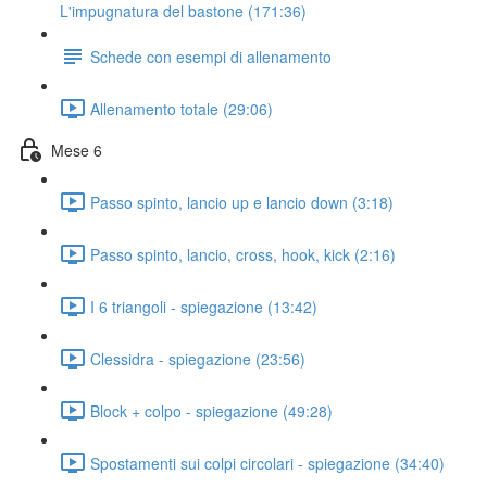
L'impugnatura del bastone (171:36)
Schede con esempi di allenamento
Allenamento totale (29:06)
Mese 6
Passo spinto, lancio up e lancio down (3:18)
Passo spinto, lancio, cross, hook, kick (2:16)
I 6 triangoli - spiegazione (13:42)
Clessidra - spiegazione (23:56)
Block + colpo - spiegazione (49:28)
Spostamenti sui colpi circolari - spiegazione (34:40)