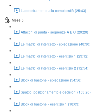
L'addestramento alla complessità (25:43)
Mese 5
Attacchi di punta - sequenze A B C (20:20)
Le matrici di intercetto - spiegazione (48:30)
Le matrici di intercetto - esercizio 1 (23:12)
Le matrici di intercetto - esercizio 2 (12:54)
Block di bastone - spiegazione (54:56)
Spazio, posizionamento e decisioni (153:20)
Block di bastone - esercizio 1 (18:03)