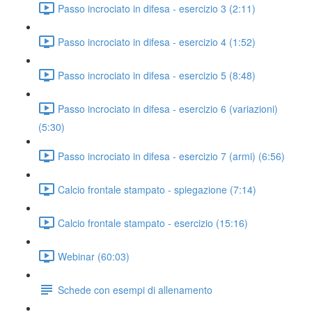
Passo incrociato in difesa - esercizio 3 (2:11)
Passo incrociato in difesa - esercizio 4 (1:52)
Passo incrociato in difesa - esercizio 5 (8:48)
Passo incrociato in difesa - esercizio 6 (variazioni)
(5:30)
Passo incrociato in difesa - esercizio 7 (armi) (6:56)
Calcio frontale stampato - spiegazione (7:14)
Calcio frontale stampato - esercizio (15:16)
Webinar (60:03)
Schede con esempi di allenamento