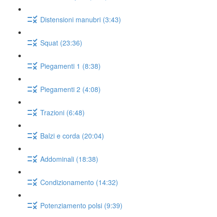
Distensioni manubri (3:43)
Squat (23:36)
Piegamenti 1 (8:38)
Piegamenti 2 (4:08)
Trazioni (6:48)
Balzi e corda (20:04)
Addominali (18:38)
Condizionamento (14:32)
Potenziamento polsi (9:39)