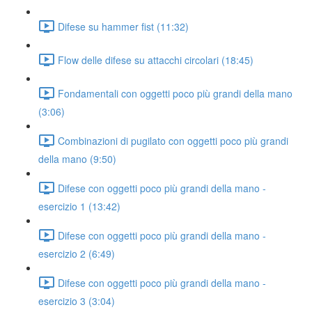
Difese su hammer fist (11:32)
Flow delle difese su attacchi circolari (18:45)
Fondamentali con oggetti poco più grandi della mano
(3:06)
Combinazioni di pugilato con oggetti poco più grandi
della mano (9:50)
Difese con oggetti poco più grandi della mano -
esercizio 1 (13:42)
Difese con oggetti poco più grandi della mano -
esercizio 2 (6:49)
Difese con oggetti poco più grandi della mano -
esercizio 3 (3:04)