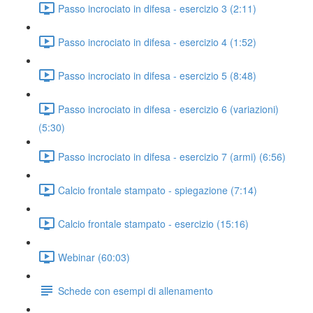
Passo incrociato in difesa - esercizio 3 (2:11)
Passo incrociato in difesa - esercizio 4 (1:52)
Passo incrociato in difesa - esercizio 5 (8:48)
Passo incrociato in difesa - esercizio 6 (variazioni)
(5:30)
Passo incrociato in difesa - esercizio 7 (armi) (6:56)
Calcio frontale stampato - spiegazione (7:14)
Calcio frontale stampato - esercizio (15:16)
Webinar (60:03)
Schede con esempi di allenamento