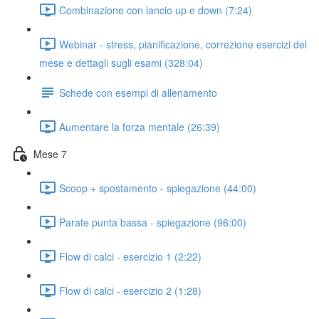
Combinazione con lancio up e down (7:24)
Webinar - stress, pianificazione, correzione esercizi del
mese e dettagli sugli esami (328:04)
Schede con esempi di allenamento
Aumentare la forza mentale (26:39)
Mese 7
Scoop + spostamento - spiegazione (44:00)
Parate punta bassa - spiegazione (96:00)
Flow di calci - esercizio 1 (2:22)
Flow di calci - esercizio 2 (1:28)