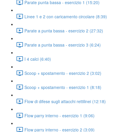
Parate punta bassa - esercizio 1 (15:20)
Linee 1 e 2 con caricamento circolare (8:39)
Parate a punta bassa - esercizio 2 (27:32)
Parate a punta bassa - esercizio 3 (6:24)
I 4 calci (6:40)
Scoop + spostamento - esercizio 2 (3:02)
Scoop + spostamento - esercizio 1 (8:18)
Flow di difese sugli attacchi rettilinei (12:18)
Flow parry interno - esercizio 1 (9:06)
Flow parry interno - esercizio 2 (3:09)