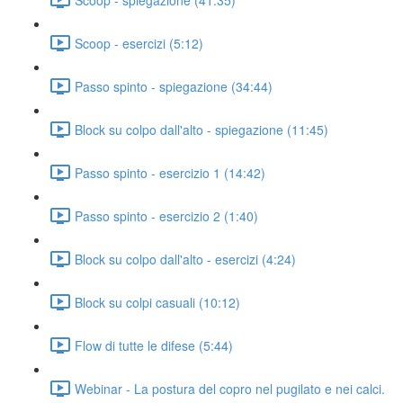
Scoop - esercizi (5:12)
Passo spinto - spiegazione (34:44)
Block su colpo dall'alto - spiegazione (11:45)
Passo spinto - esercizio 1 (14:42)
Passo spinto - esercizio 2 (1:40)
Block su colpo dall'alto - esercizi (4:24)
Block su colpi casuali (10:12)
Flow di tutte le difese (5:44)
Webinar - La postura del copro nel pugilato e nei calci.