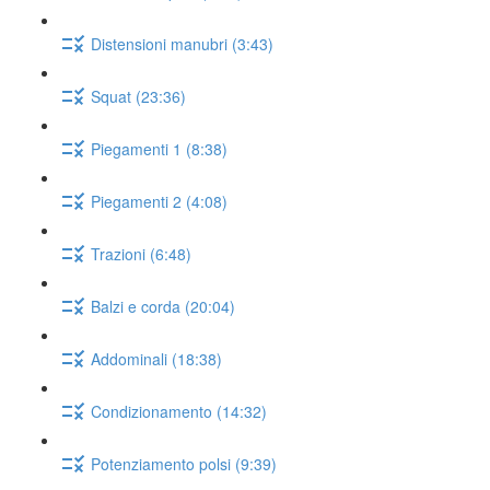
Distensioni manubri (3:43)
Squat (23:36)
Piegamenti 1 (8:38)
Piegamenti 2 (4:08)
Trazioni (6:48)
Balzi e corda (20:04)
Addominali (18:38)
Condizionamento (14:32)
Potenziamento polsi (9:39)