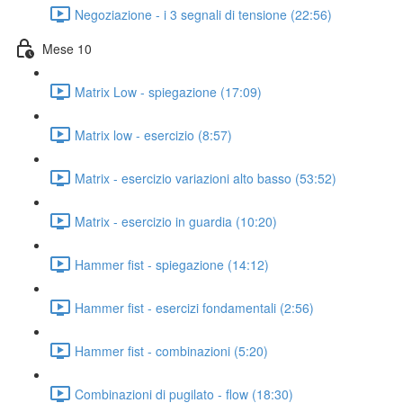
Negoziazione - i 3 segnali di tensione (22:56)
Mese 10
Matrix Low - spiegazione (17:09)
Matrix low - esercizio (8:57)
Matrix - esercizio variazioni alto basso (53:52)
Matrix - esercizio in guardia (10:20)
Hammer fist - spiegazione (14:12)
Hammer fist - esercizi fondamentali (2:56)
Hammer fist - combinazioni (5:20)
Combinazioni di pugilato - flow (18:30)