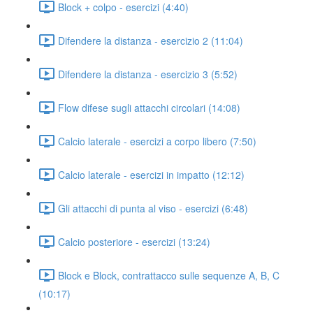
Block + colpo - esercizi (4:40)
Difendere la distanza - esercizio 2 (11:04)
Difendere la distanza - esercizio 3 (5:52)
Flow difese sugli attacchi circolari (14:08)
Calcio laterale - esercizi a corpo libero (7:50)
Calcio laterale - esercizi in impatto (12:12)
Gli attacchi di punta al viso - esercizi (6:48)
Calcio posteriore - esercizi (13:24)
Block e Block, contrattacco sulle sequenze A, B, C
(10:17)