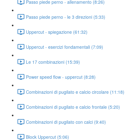
Passo piede perno - allenamento (8:26)
Passo piede perno - le 3 direzioni (5:33)
Uppercut - spiegazione (61:32)
Uppercut - esercizi fondamentali (7:09)
Le 17 combinazioni (15:39)
Power speed flow - uppercut (8:28)
Combinazioni di pugilato e calcio circolare (11:18)
Combinazioni di pugilato e calcio frontale (5:20)
Combinazioni di pugilato con calci (9:40)
Block Uppercut (5:06)