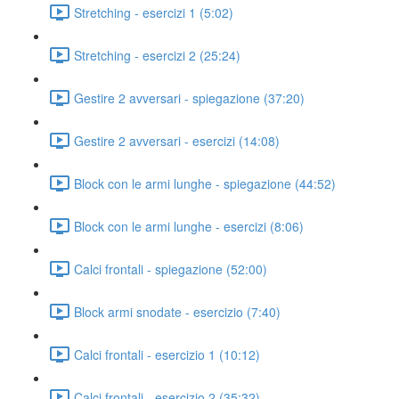
Stretching - esercizi 1 (5:02)
Stretching - esercizi 2 (25:24)
Gestire 2 avversari - spiegazione (37:20)
Gestire 2 avversari - esercizi (14:08)
Block con le armi lunghe - spiegazione (44:52)
Block con le armi lunghe - esercizi (8:06)
Calci frontali - spiegazione (52:00)
Block armi snodate - esercizio (7:40)
Calci frontali - esercizio 1 (10:12)
Calci frontali - esercizio 2 (35:32)