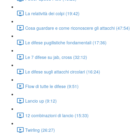
La relatività dei colpi (19:42)
Cosa guardare e come riconoscere gli attacchi (47:54)
Le difese pugilistiche fondamentali (17:36)
Le 7 difese su jab, cross (32:12)
Le difese sugli attacchi circolari (16:24)
Flow di tutte le difese (9:51)
Lancio up (9:12)
12 combinazioni di lancio (15:33)
Twirling (26:27)