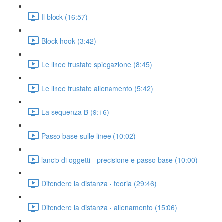
Il block (16:57)
Block hook (3:42)
Le linee frustate spiegazione (8:45)
Le linee frustate allenamento (5:42)
La sequenza B (9:16)
Passo base sulle linee (10:02)
lancio di oggetti - precisione e passo base (10:00)
Difendere la distanza - teoria (29:46)
Difendere la distanza - allenamento (15:06)