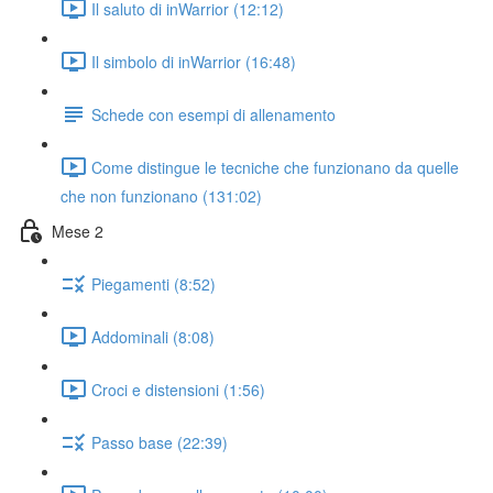
Il saluto di inWarrior (12:12)
Il simbolo di inWarrior (16:48)
Schede con esempi di allenamento
Come distingue le tecniche che funzionano da quelle
che non funzionano (131:02)
Mese 2
Piegamenti (8:52)
Addominali (8:08)
Croci e distensioni (1:56)
Passo base (22:39)