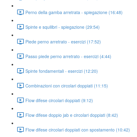
Perno della gamba arretrata - spiegazione (16:48)
Spinte e squilibri - spiegazione (29:54)
Piede perno arretrato - esercizi (17:52)
Passo piede perno arretrato - esercizi (4:44)
Spinte fondamentali - esercizi (12:20)
Combinazioni con circolari doppiati (11:15)
Flow difese circolari doppiati (9:12)
Flow difese doppio jab e circolari doppiati (8:42)
Flow difese circolari doppiati con spostamento (10:42)