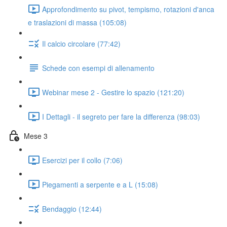
Approfondimento su pivot, tempismo, rotazioni d'anca
e traslazioni di massa (105:08)
Il calcio circolare (77:42)
Schede con esempi di allenamento
Webinar mese 2 - Gestire lo spazio (121:20)
I Dettagli - il segreto per fare la differenza (98:03)
Mese 3
Esercizi per il collo (7:06)
Piegamenti a serpente e a L (15:08)
Bendaggio (12:44)