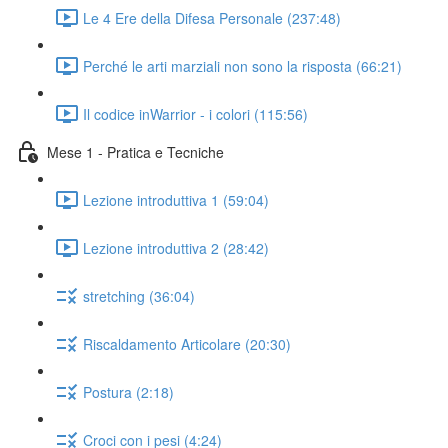
Le 4 Ere della Difesa Personale (237:48)
Perché le arti marziali non sono la risposta (66:21)
Il codice inWarrior - i colori (115:56)
Mese 1 - Pratica e Tecniche
Lezione introduttiva 1 (59:04)
Lezione introduttiva 2 (28:42)
stretching (36:04)
Riscaldamento Articolare (20:30)
Postura (2:18)
Croci con i pesi (4:24)