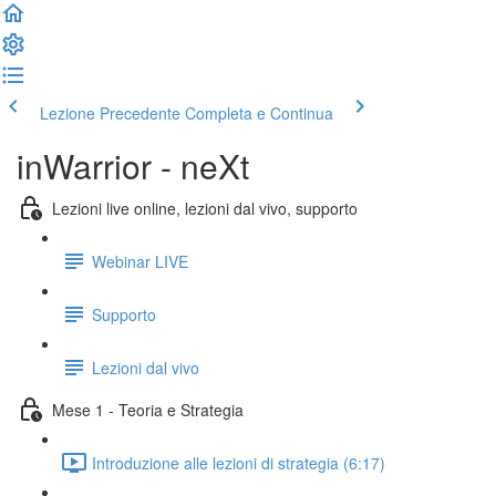
Lezione Precedente
Completa e Continua
inWarrior - neXt
Lezioni live online, lezioni dal vivo, supporto
Webinar LIVE
Supporto
Lezioni dal vivo
Mese 1 - Teoria e Strategia
Introduzione alle lezioni di strategia (6:17)