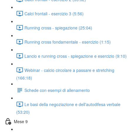
Calci frontali - esercizio 3 (5:56)
Running cross - spiegazione (25:04)
Running cross fondamentale - esercizio (1:15)
Lancio e running cross - spiegazione e esercizio (9:10)
Webinar - calcio circolare a passare e stretching
(166:18)
Schede con esempi di allenamento
Le basi della negoziazione e dell'autodifesa verbale
(53:20)
Mese 9