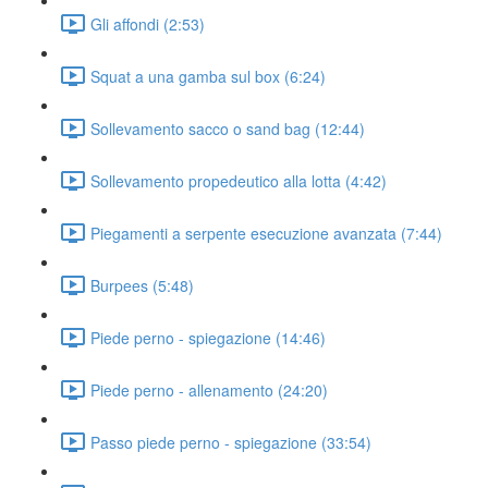
Gli affondi (2:53)
Squat a una gamba sul box (6:24)
Sollevamento sacco o sand bag (12:44)
Sollevamento propedeutico alla lotta (4:42)
Piegamenti a serpente esecuzione avanzata (7:44)
Burpees (5:48)
Piede perno - spiegazione (14:46)
Piede perno - allenamento (24:20)
Passo piede perno - spiegazione (33:54)