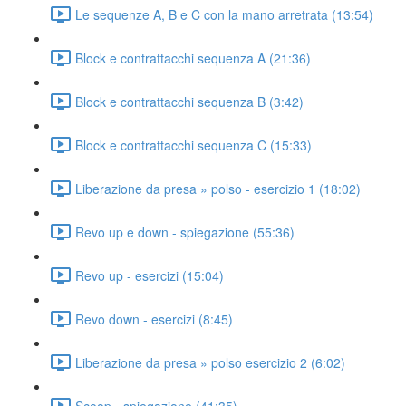
Le sequenze A, B e C con la mano arretrata (13:54)
Block e contrattacchi sequenza A (21:36)
Block e contrattacchi sequenza B (3:42)
Block e contrattacchi sequenza C (15:33)
Liberazione da presa » polso - esercizio 1 (18:02)
Revo up e down - spiegazione (55:36)
Revo up - esercizi (15:04)
Revo down - esercizi (8:45)
Liberazione da presa » polso esercizio 2 (6:02)
Scoop - spiegazione (41:35)