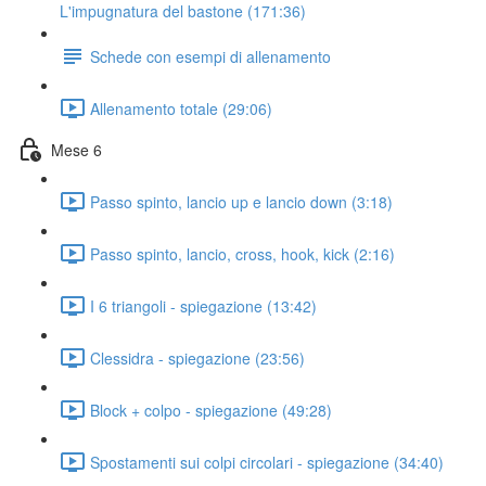
L'impugnatura del bastone (171:36)
Schede con esempi di allenamento
Allenamento totale (29:06)
Mese 6
Passo spinto, lancio up e lancio down (3:18)
Passo spinto, lancio, cross, hook, kick (2:16)
I 6 triangoli - spiegazione (13:42)
Clessidra - spiegazione (23:56)
Block + colpo - spiegazione (49:28)
Spostamenti sui colpi circolari - spiegazione (34:40)