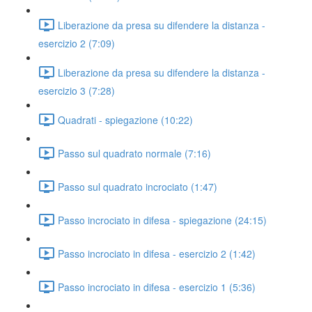
Liberazione da presa su difendere la distanza -
esercizio 2 (7:09)
Liberazione da presa su difendere la distanza -
esercizio 3 (7:28)
Quadrati - spiegazione (10:22)
Passo sul quadrato normale (7:16)
Passo sul quadrato incrociato (1:47)
Passo incrociato in difesa - spiegazione (24:15)
Passo incrociato in difesa - esercizio 2 (1:42)
Passo incrociato in difesa - esercizio 1 (5:36)