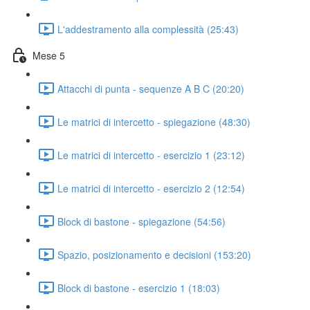
L'addestramento alla complessità (25:43)
Mese 5
Attacchi di punta - sequenze A B C (20:20)
Le matrici di intercetto - spiegazione (48:30)
Le matrici di intercetto - esercizio 1 (23:12)
Le matrici di intercetto - esercizio 2 (12:54)
Block di bastone - spiegazione (54:56)
Spazio, posizionamento e decisioni (153:20)
Block di bastone - esercizio 1 (18:03)