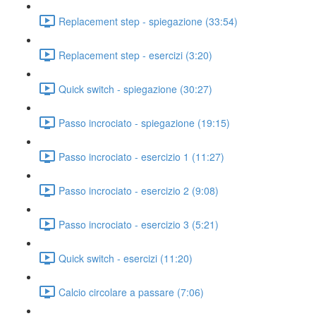
Replacement step - spiegazione (33:54)
Replacement step - esercizi (3:20)
Quick switch - spiegazione (30:27)
Passo incrociato - spiegazione (19:15)
Passo incrociato - esercizio 1 (11:27)
Passo incrociato - esercizio 2 (9:08)
Passo incrociato - esercizio 3 (5:21)
Quick switch - esercizi (11:20)
Calcio circolare a passare (7:06)