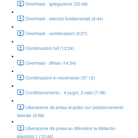
Overhead - spiegazione (32:48)
Overhead - esercizi fondamentali (4:44)
Overhead - combinazioni (5:27)
Combinazioni full (12:24)
Overhead - difese (14:54)
Combinazioni in movimento (37:12)
Condizionamento - 4 pugni, 2 calci (7:48)
Liberazione da presa al polso con posizionamento
laterale (9:58)
Liberazione da presa su difendere la distanza -
esercizio 1 (10:44)