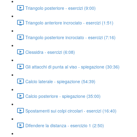
Triangolo posteriore - esercizi (9:00)
Triangolo anteriore incrociato - esercizi (1:51)
Triangolo posteriore incrociato - esercizi (7:16)
Clessidra - esercizi (6:08)
Gli attacchi di punta al viso - spiegazione (30:36)
Calcio laterale - spiegazione (54:39)
Calcio posteriore - spiegazione (35:00)
Spostamenti sui colpi circolari - esercizi (16:40)
Difendere la distanza - esercizio 1 (2:50)