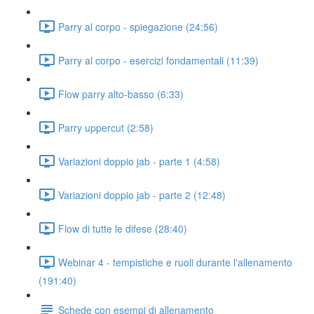
Parry al corpo - spiegazione (24:56)
Parry al corpo - esercizi fondamentali (11:39)
Flow parry alto-basso (6:33)
Parry uppercut (2:58)
Variazioni doppio jab - parte 1 (4:58)
Variazioni doppio jab - parte 2 (12:48)
Flow di tutte le difese (28:40)
Webinar 4 - tempistiche e ruoli durante l'allenamento
(191:40)
Schede con esempi di allenamento