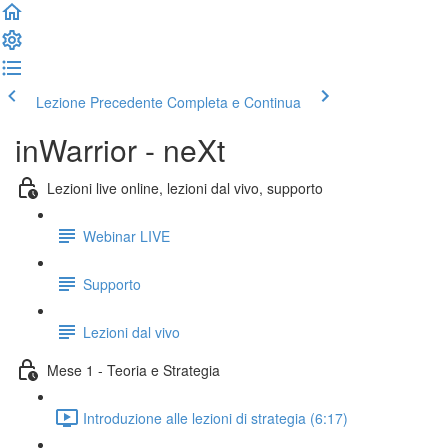
Lezione Precedente
Completa e Continua
inWarrior - neXt
Lezioni live online, lezioni dal vivo, supporto
Webinar LIVE
Supporto
Lezioni dal vivo
Mese 1 - Teoria e Strategia
Introduzione alle lezioni di strategia (6:17)