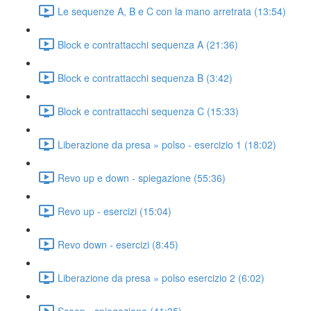
Le sequenze A, B e C con la mano arretrata (13:54)
Block e contrattacchi sequenza A (21:36)
Block e contrattacchi sequenza B (3:42)
Block e contrattacchi sequenza C (15:33)
Liberazione da presa » polso - esercizio 1 (18:02)
Revo up e down - spiegazione (55:36)
Revo up - esercizi (15:04)
Revo down - esercizi (8:45)
Liberazione da presa » polso esercizio 2 (6:02)
Scoop - spiegazione (41:35)