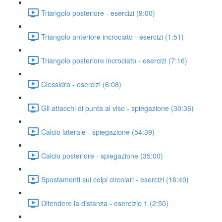
Triangolo posteriore - esercizi (9:00)
Triangolo anteriore incrociato - esercizi (1:51)
Triangolo posteriore incrociato - esercizi (7:16)
Clessidra - esercizi (6:08)
Gli attacchi di punta al viso - spiegazione (30:36)
Calcio laterale - spiegazione (54:39)
Calcio posteriore - spiegazione (35:00)
Spostamenti sui colpi circolari - esercizi (16:40)
Difendere la distanza - esercizio 1 (2:50)