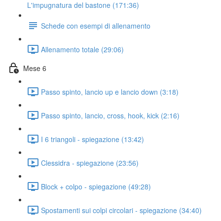
L'impugnatura del bastone (171:36)
Schede con esempi di allenamento
Allenamento totale (29:06)
Mese 6
Passo spinto, lancio up e lancio down (3:18)
Passo spinto, lancio, cross, hook, kick (2:16)
I 6 triangoli - spiegazione (13:42)
Clessidra - spiegazione (23:56)
Block + colpo - spiegazione (49:28)
Spostamenti sui colpi circolari - spiegazione (34:40)