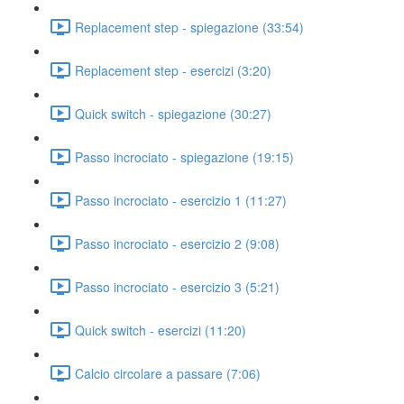
Replacement step - spiegazione (33:54)
Replacement step - esercizi (3:20)
Quick switch - spiegazione (30:27)
Passo incrociato - spiegazione (19:15)
Passo incrociato - esercizio 1 (11:27)
Passo incrociato - esercizio 2 (9:08)
Passo incrociato - esercizio 3 (5:21)
Quick switch - esercizi (11:20)
Calcio circolare a passare (7:06)