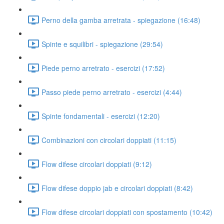
Perno della gamba arretrata - spiegazione (16:48)
Spinte e squilibri - spiegazione (29:54)
Piede perno arretrato - esercizi (17:52)
Passo piede perno arretrato - esercizi (4:44)
Spinte fondamentali - esercizi (12:20)
Combinazioni con circolari doppiati (11:15)
Flow difese circolari doppiati (9:12)
Flow difese doppio jab e circolari doppiati (8:42)
Flow difese circolari doppiati con spostamento (10:42)