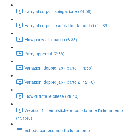
Parry al corpo - spiegazione (24:56)
Parry al corpo - esercizi fondamentali (11:39)
Flow parry alto-basso (6:33)
Parry uppercut (2:58)
Variazioni doppio jab - parte 1 (4:58)
Variazioni doppio jab - parte 2 (12:48)
Flow di tutte le difese (28:40)
Webinar 4 - tempistiche e ruoli durante l'allenamento
(191:40)
Schede con esempi di allenamento