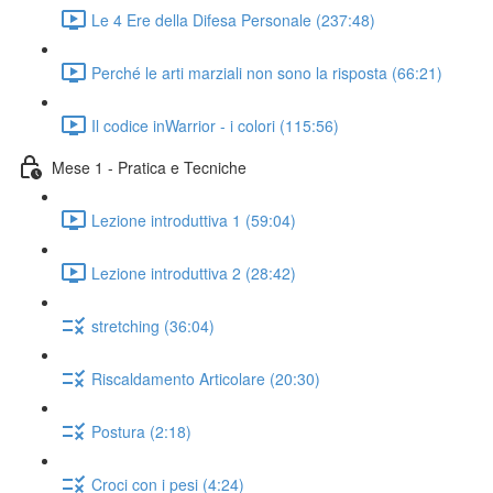
Le 4 Ere della Difesa Personale (237:48)
Perché le arti marziali non sono la risposta (66:21)
Il codice inWarrior - i colori (115:56)
Mese 1 - Pratica e Tecniche
Lezione introduttiva 1 (59:04)
Lezione introduttiva 2 (28:42)
stretching (36:04)
Riscaldamento Articolare (20:30)
Postura (2:18)
Croci con i pesi (4:24)