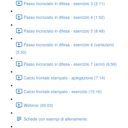
Passo incrociato in difesa - esercizio 3 (2:11)
Passo incrociato in difesa - esercizio 4 (1:52)
Passo incrociato in difesa - esercizio 5 (8:48)
Passo incrociato in difesa - esercizio 6 (variazioni)
(5:30)
Passo incrociato in difesa - esercizio 7 (armi) (6:56)
Calcio frontale stampato - spiegazione (7:14)
Calcio frontale stampato - esercizio (15:16)
Webinar (60:03)
Schede con esempi di allenamento