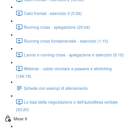
Calci frontali - esercizio 3 (5:56)
Running cross - spiegazione (25:04)
Running cross fondamentale - esercizio (1:15)
Lancio e running cross - spiegazione e esercizio (9:10)
Webinar - calcio circolare a passare e stretching
(166:18)
Schede con esempi di allenamento
Le basi della negoziazione e dell'autodifesa verbale
(53:20)
Mese 9