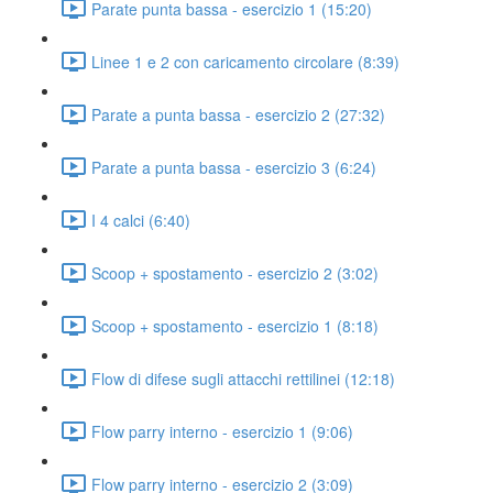
Parate punta bassa - esercizio 1 (15:20)
Linee 1 e 2 con caricamento circolare (8:39)
Parate a punta bassa - esercizio 2 (27:32)
Parate a punta bassa - esercizio 3 (6:24)
I 4 calci (6:40)
Scoop + spostamento - esercizio 2 (3:02)
Scoop + spostamento - esercizio 1 (8:18)
Flow di difese sugli attacchi rettilinei (12:18)
Flow parry interno - esercizio 1 (9:06)
Flow parry interno - esercizio 2 (3:09)