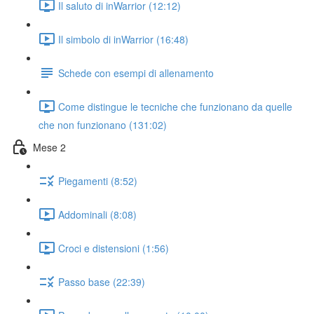
Il saluto di inWarrior (12:12)
Il simbolo di inWarrior (16:48)
Schede con esempi di allenamento
Come distingue le tecniche che funzionano da quelle
che non funzionano (131:02)
Mese 2
Piegamenti (8:52)
Addominali (8:08)
Croci e distensioni (1:56)
Passo base (22:39)