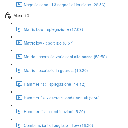
Negoziazione - i 3 segnali di tensione (22:56)
Mese 10
Matrix Low - spiegazione (17:09)
Matrix low - esercizio (8:57)
Matrix - esercizio variazioni alto basso (53:52)
Matrix - esercizio in guardia (10:20)
Hammer fist - spiegazione (14:12)
Hammer fist - esercizi fondamentali (2:56)
Hammer fist - combinazioni (5:20)
Combinazioni di pugilato - flow (18:30)