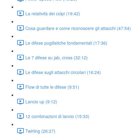
La relatività dei colpi (19:42)
Cosa guardare e come riconoscere gli attacchi (47:54)
Le difese pugilistiche fondamentali (17:36)
Le 7 difese su jab, cross (32:12)
Le difese sugli attacchi circolari (16:24)
Flow di tutte le difese (9:51)
Lancio up (9:12)
12 combinazioni di lancio (15:33)
Twirling (26:27)