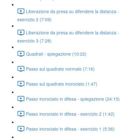
Liberazione da presa su difendere la distanza -
esercizio 2 (7:09)
Liberazione da presa su difendere la distanza -
esercizio 3 (7:28)
Quadrati - spiegazione (10:22)
Passo sul quadrato normale (7:16)
Passo sul quadrato incrociato (1:47)
Passo incrociato in difesa - spiegazione (24:15)
Passo incrociato in difesa - esercizio 2 (1:42)
Passo incrociato in difesa - esercizio 1 (5:36)