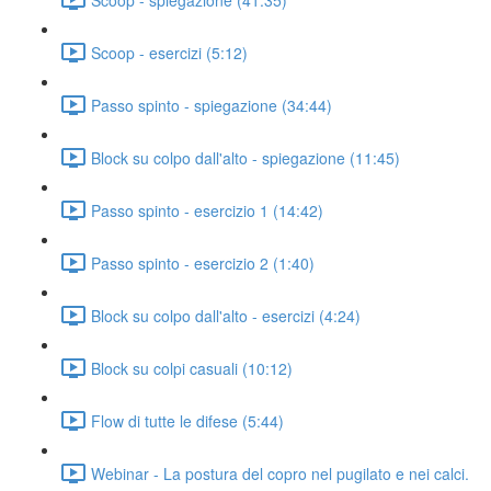
Scoop - esercizi (5:12)
Passo spinto - spiegazione (34:44)
Block su colpo dall'alto - spiegazione (11:45)
Passo spinto - esercizio 1 (14:42)
Passo spinto - esercizio 2 (1:40)
Block su colpo dall'alto - esercizi (4:24)
Block su colpi casuali (10:12)
Flow di tutte le difese (5:44)
Webinar - La postura del copro nel pugilato e nei calci.