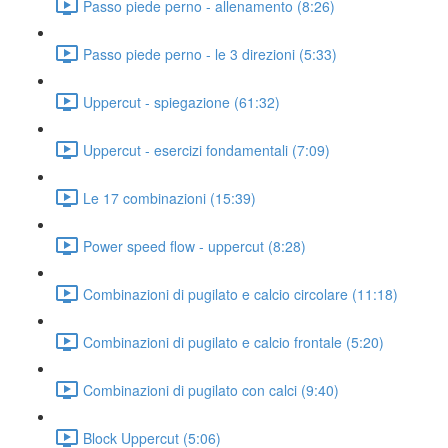
Passo piede perno - allenamento (8:26)
Passo piede perno - le 3 direzioni (5:33)
Uppercut - spiegazione (61:32)
Uppercut - esercizi fondamentali (7:09)
Le 17 combinazioni (15:39)
Power speed flow - uppercut (8:28)
Combinazioni di pugilato e calcio circolare (11:18)
Combinazioni di pugilato e calcio frontale (5:20)
Combinazioni di pugilato con calci (9:40)
Block Uppercut (5:06)