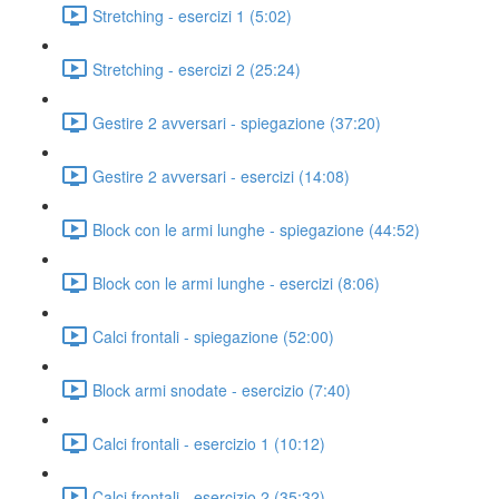
Stretching - esercizi 1 (5:02)
Stretching - esercizi 2 (25:24)
Gestire 2 avversari - spiegazione (37:20)
Gestire 2 avversari - esercizi (14:08)
Block con le armi lunghe - spiegazione (44:52)
Block con le armi lunghe - esercizi (8:06)
Calci frontali - spiegazione (52:00)
Block armi snodate - esercizio (7:40)
Calci frontali - esercizio 1 (10:12)
Calci frontali - esercizio 2 (35:32)