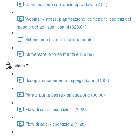
Combinazione con lancio up e down (7:24)
Webinar - stress, pianificazione, correzione esercizi del
mese e dettagli sugli esami (328:04)
Schede con esempi di allenamento
Aumentare la forza mentale (26:39)
Mese 7
Scoop + spostamento - spiegazione (44:00)
Parate punta bassa - spiegazione (96:00)
Flow di calci - esercizio 1 (2:22)
Flow di calci - esercizio 2 (1:28)