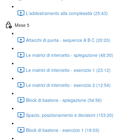
L'addestramento alla complessità (25:43)
Mese 5
Attacchi di punta - sequenze A B C (20:20)
Le matrici di intercetto - spiegazione (48:30)
Le matrici di intercetto - esercizio 1 (23:12)
Le matrici di intercetto - esercizio 2 (12:54)
Block di bastone - spiegazione (54:56)
Spazio, posizionamento e decisioni (153:20)
Block di bastone - esercizio 1 (18:03)