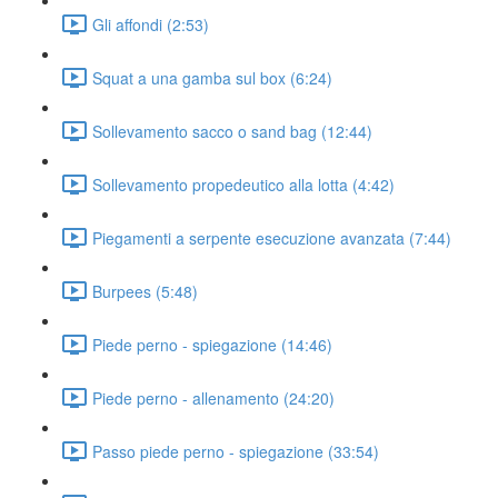
Gli affondi (2:53)
Squat a una gamba sul box (6:24)
Sollevamento sacco o sand bag (12:44)
Sollevamento propedeutico alla lotta (4:42)
Piegamenti a serpente esecuzione avanzata (7:44)
Burpees (5:48)
Piede perno - spiegazione (14:46)
Piede perno - allenamento (24:20)
Passo piede perno - spiegazione (33:54)