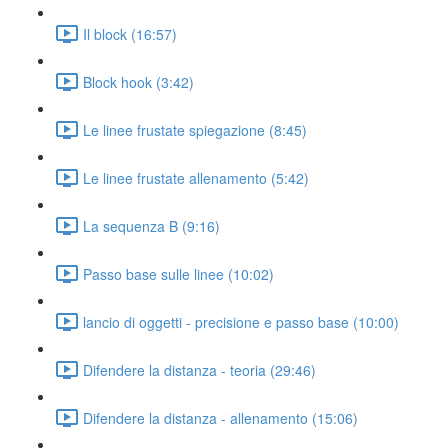
Il block (16:57)
Block hook (3:42)
Le linee frustate spiegazione (8:45)
Le linee frustate allenamento (5:42)
La sequenza B (9:16)
Passo base sulle linee (10:02)
lancio di oggetti - precisione e passo base (10:00)
Difendere la distanza - teoria (29:46)
Difendere la distanza - allenamento (15:06)