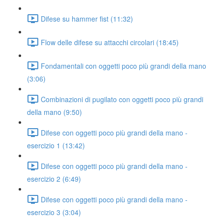
Difese su hammer fist (11:32)
Flow delle difese su attacchi circolari (18:45)
Fondamentali con oggetti poco più grandi della mano
(3:06)
Combinazioni di pugilato con oggetti poco più grandi
della mano (9:50)
Difese con oggetti poco più grandi della mano -
esercizio 1 (13:42)
Difese con oggetti poco più grandi della mano -
esercizio 2 (6:49)
Difese con oggetti poco più grandi della mano -
esercizio 3 (3:04)