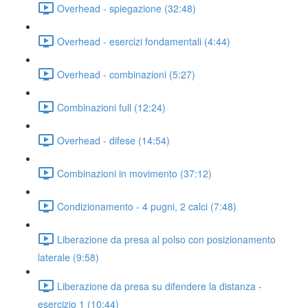
Overhead - spiegazione (32:48)
Overhead - esercizi fondamentali (4:44)
Overhead - combinazioni (5:27)
Combinazioni full (12:24)
Overhead - difese (14:54)
Combinazioni in movimento (37:12)
Condizionamento - 4 pugni, 2 calci (7:48)
Liberazione da presa al polso con posizionamento
laterale (9:58)
Liberazione da presa su difendere la distanza -
esercizio 1 (10:44)