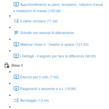
Approfondimento su pivot, tempismo, rotazioni d'anca
e traslazioni di massa (105:08)
Il calcio circolare (77:42)
Schede con esempi di allenamento
Webinar mese 2 - Gestire lo spazio (121:20)
I Dettagli - il segreto per fare la differenza (98:03)
Mese 3
Esercizi per il collo (7:06)
Piegamenti a serpente e a L (15:08)
Bendaggio (12:44)