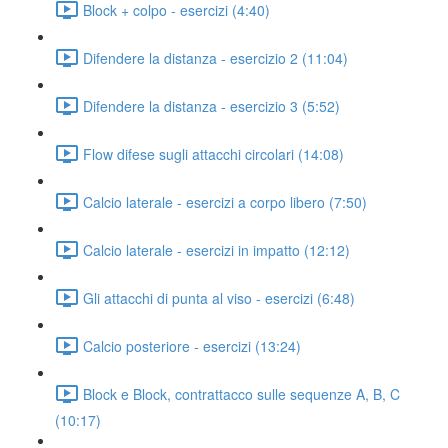
Block + colpo - esercizi (4:40)
Difendere la distanza - esercizio 2 (11:04)
Difendere la distanza - esercizio 3 (5:52)
Flow difese sugli attacchi circolari (14:08)
Calcio laterale - esercizi a corpo libero (7:50)
Calcio laterale - esercizi in impatto (12:12)
Gli attacchi di punta al viso - esercizi (6:48)
Calcio posteriore - esercizi (13:24)
Block e Block, contrattacco sulle sequenze A, B, C
(10:17)