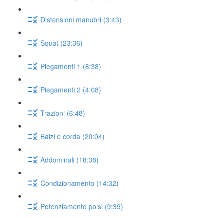
Distensioni manubri (3:43)
Squat (23:36)
Piegamenti 1 (8:38)
Piegamenti 2 (4:08)
Trazioni (6:48)
Balzi e corda (20:04)
Addominali (18:38)
Condizionamento (14:32)
Potenziamento polsi (9:39)