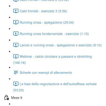
Calci frontali - esercizio 3 (5:56)
Running cross - spiegazione (25:04)
Running cross fondamentale - esercizio (1:15)
Lancio e running cross - spiegazione e esercizio (9:10)
Webinar - calcio circolare a passare e stretching
(166:18)
Schede con esempi di allenamento
Le basi della negoziazione e dell'autodifesa verbale
(53:20)
Mese 9