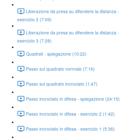
Liberazione da presa su difendere la distanza -
esercizio 2 (7:09)
Liberazione da presa su difendere la distanza -
esercizio 3 (7:28)
Quadrati - spiegazione (10:22)
Passo sul quadrato normale (7:16)
Passo sul quadrato incrociato (1:47)
Passo incrociato in difesa - spiegazione (24:15)
Passo incrociato in difesa - esercizio 2 (1:42)
Passo incrociato in difesa - esercizio 1 (5:36)