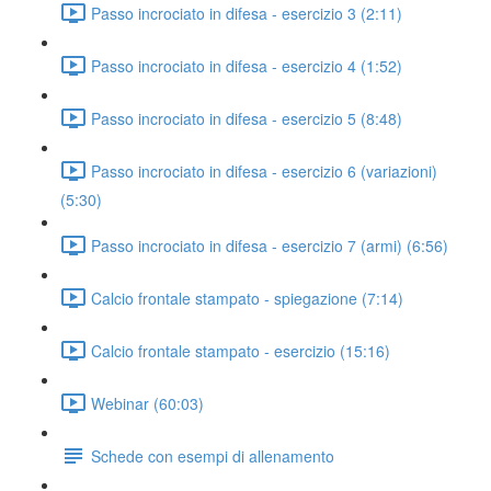
Passo incrociato in difesa - esercizio 3 (2:11)
Passo incrociato in difesa - esercizio 4 (1:52)
Passo incrociato in difesa - esercizio 5 (8:48)
Passo incrociato in difesa - esercizio 6 (variazioni)
(5:30)
Passo incrociato in difesa - esercizio 7 (armi) (6:56)
Calcio frontale stampato - spiegazione (7:14)
Calcio frontale stampato - esercizio (15:16)
Webinar (60:03)
Schede con esempi di allenamento