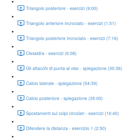
Triangolo posteriore - esercizi (9:00)
Triangolo anteriore incrociato - esercizi (1:51)
Triangolo posteriore incrociato - esercizi (7:16)
Clessidra - esercizi (6:08)
Gli attacchi di punta al viso - spiegazione (30:36)
Calcio laterale - spiegazione (54:39)
Calcio posteriore - spiegazione (35:00)
Spostamenti sui colpi circolari - esercizi (16:40)
Difendere la distanza - esercizio 1 (2:50)