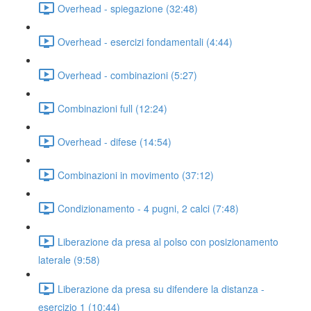
Overhead - spiegazione (32:48)
Overhead - esercizi fondamentali (4:44)
Overhead - combinazioni (5:27)
Combinazioni full (12:24)
Overhead - difese (14:54)
Combinazioni in movimento (37:12)
Condizionamento - 4 pugni, 2 calci (7:48)
Liberazione da presa al polso con posizionamento
laterale (9:58)
Liberazione da presa su difendere la distanza -
esercizio 1 (10:44)