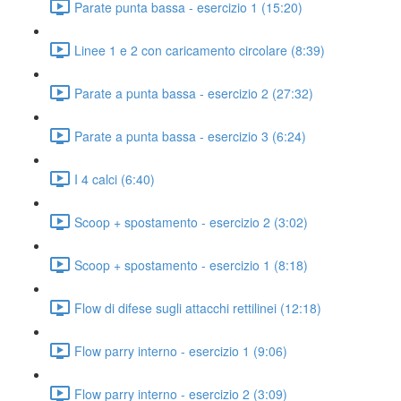
Parate punta bassa - esercizio 1 (15:20)
Linee 1 e 2 con caricamento circolare (8:39)
Parate a punta bassa - esercizio 2 (27:32)
Parate a punta bassa - esercizio 3 (6:24)
I 4 calci (6:40)
Scoop + spostamento - esercizio 2 (3:02)
Scoop + spostamento - esercizio 1 (8:18)
Flow di difese sugli attacchi rettilinei (12:18)
Flow parry interno - esercizio 1 (9:06)
Flow parry interno - esercizio 2 (3:09)