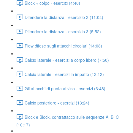
Block + colpo - esercizi (4:40)
Difendere la distanza - esercizio 2 (11:04)
Difendere la distanza - esercizio 3 (5:52)
Flow difese sugli attacchi circolari (14:08)
Calcio laterale - esercizi a corpo libero (7:50)
Calcio laterale - esercizi in impatto (12:12)
Gli attacchi di punta al viso - esercizi (6:48)
Calcio posteriore - esercizi (13:24)
Block e Block, contrattacco sulle sequenze A, B, C
(10:17)