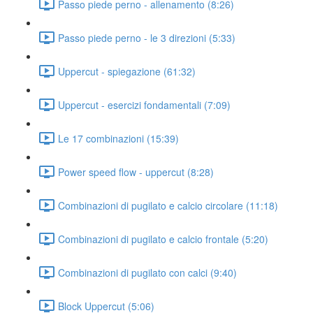
Passo piede perno - allenamento (8:26)
Passo piede perno - le 3 direzioni (5:33)
Uppercut - spiegazione (61:32)
Uppercut - esercizi fondamentali (7:09)
Le 17 combinazioni (15:39)
Power speed flow - uppercut (8:28)
Combinazioni di pugilato e calcio circolare (11:18)
Combinazioni di pugilato e calcio frontale (5:20)
Combinazioni di pugilato con calci (9:40)
Block Uppercut (5:06)