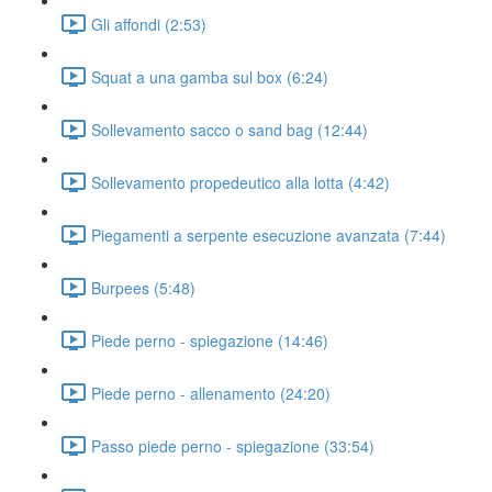
Gli affondi (2:53)
Squat a una gamba sul box (6:24)
Sollevamento sacco o sand bag (12:44)
Sollevamento propedeutico alla lotta (4:42)
Piegamenti a serpente esecuzione avanzata (7:44)
Burpees (5:48)
Piede perno - spiegazione (14:46)
Piede perno - allenamento (24:20)
Passo piede perno - spiegazione (33:54)