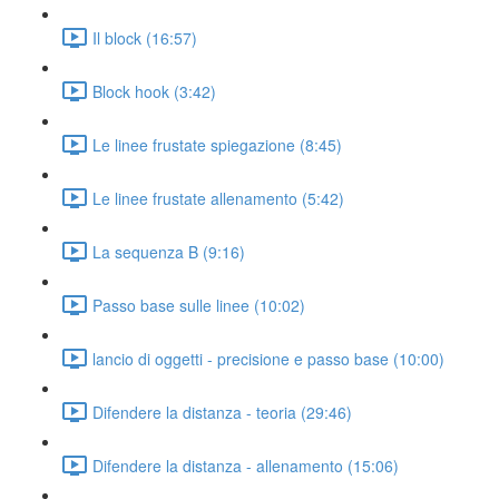
Il block (16:57)
Block hook (3:42)
Le linee frustate spiegazione (8:45)
Le linee frustate allenamento (5:42)
La sequenza B (9:16)
Passo base sulle linee (10:02)
lancio di oggetti - precisione e passo base (10:00)
Difendere la distanza - teoria (29:46)
Difendere la distanza - allenamento (15:06)