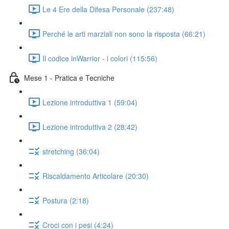
Le 4 Ere della Difesa Personale (237:48)
Perché le arti marziali non sono la risposta (66:21)
Il codice inWarrior - i colori (115:56)
Mese 1 - Pratica e Tecniche
Lezione introduttiva 1 (59:04)
Lezione introduttiva 2 (28:42)
stretching (36:04)
Riscaldamento Articolare (20:30)
Postura (2:18)
Croci con i pesi (4:24)