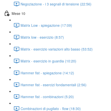
Negoziazione - i 3 segnali di tensione (22:56)
Mese 10
Matrix Low - spiegazione (17:09)
Matrix low - esercizio (8:57)
Matrix - esercizio variazioni alto basso (53:52)
Matrix - esercizio in guardia (10:20)
Hammer fist - spiegazione (14:12)
Hammer fist - esercizi fondamentali (2:56)
Hammer fist - combinazioni (5:20)
Combinazioni di pugilato - flow (18:30)