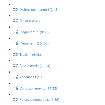
Distensioni manubri (3:43)
Squat (23:36)
Piegamenti 1 (8:38)
Piegamenti 2 (4:08)
Trazioni (6:48)
Balzi e corda (20:04)
Addominali (18:38)
Condizionamento (14:32)
Potenziamento polsi (9:39)