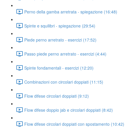
Perno della gamba arretrata - spiegazione (16:48)
Spinte e squilibri - spiegazione (29:54)
Piede perno arretrato - esercizi (17:52)
Passo piede perno arretrato - esercizi (4:44)
Spinte fondamentali - esercizi (12:20)
Combinazioni con circolari doppiati (11:15)
Flow difese circolari doppiati (9:12)
Flow difese doppio jab e circolari doppiati (8:42)
Flow difese circolari doppiati con spostamento (10:42)