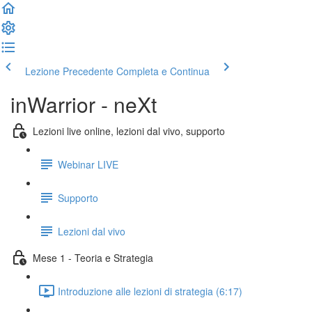
Lezione Precedente
Completa e Continua
inWarrior - neXt
Lezioni live online, lezioni dal vivo, supporto
Webinar LIVE
Supporto
Lezioni dal vivo
Mese 1 - Teoria e Strategia
Introduzione alle lezioni di strategia (6:17)