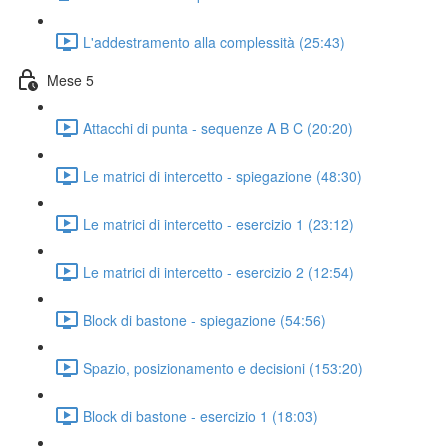
L'addestramento alla complessità (25:43)
Mese 5
Attacchi di punta - sequenze A B C (20:20)
Le matrici di intercetto - spiegazione (48:30)
Le matrici di intercetto - esercizio 1 (23:12)
Le matrici di intercetto - esercizio 2 (12:54)
Block di bastone - spiegazione (54:56)
Spazio, posizionamento e decisioni (153:20)
Block di bastone - esercizio 1 (18:03)