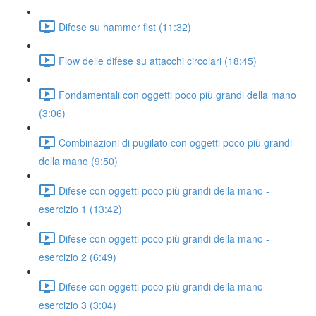
Difese su hammer fist (11:32)
Flow delle difese su attacchi circolari (18:45)
Fondamentali con oggetti poco più grandi della mano
(3:06)
Combinazioni di pugilato con oggetti poco più grandi
della mano (9:50)
Difese con oggetti poco più grandi della mano -
esercizio 1 (13:42)
Difese con oggetti poco più grandi della mano -
esercizio 2 (6:49)
Difese con oggetti poco più grandi della mano -
esercizio 3 (3:04)