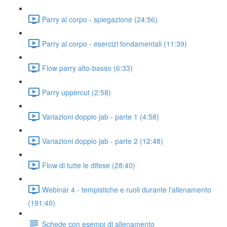
Parry al corpo - spiegazione (24:56)
Parry al corpo - esercizi fondamentali (11:39)
Flow parry alto-basso (6:33)
Parry uppercut (2:58)
Variazioni doppio jab - parte 1 (4:58)
Variazioni doppio jab - parte 2 (12:48)
Flow di tutte le difese (28:40)
Webinar 4 - tempistiche e ruoli durante l'allenamento
(191:40)
Schede con esempi di allenamento