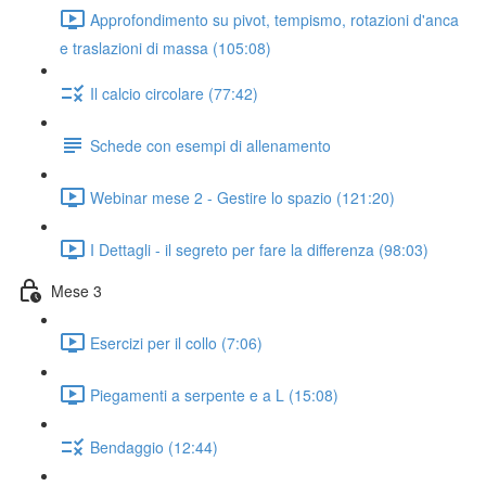
Approfondimento su pivot, tempismo, rotazioni d'anca
e traslazioni di massa (105:08)
Il calcio circolare (77:42)
Schede con esempi di allenamento
Webinar mese 2 - Gestire lo spazio (121:20)
I Dettagli - il segreto per fare la differenza (98:03)
Mese 3
Esercizi per il collo (7:06)
Piegamenti a serpente e a L (15:08)
Bendaggio (12:44)