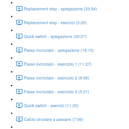
Replacement step - spiegazione (33:54)
Replacement step - esercizi (3:20)
Quick switch - spiegazione (30:27)
Passo incrociato - spiegazione (19:15)
Passo incrociato - esercizio 1 (11:27)
Passo incrociato - esercizio 2 (9:08)
Passo incrociato - esercizio 3 (5:21)
Quick switch - esercizi (11:20)
Calcio circolare a passare (7:06)