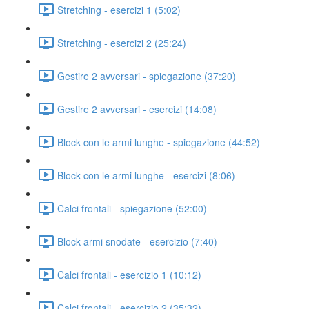
Stretching - esercizi 1 (5:02)
Stretching - esercizi 2 (25:24)
Gestire 2 avversari - spiegazione (37:20)
Gestire 2 avversari - esercizi (14:08)
Block con le armi lunghe - spiegazione (44:52)
Block con le armi lunghe - esercizi (8:06)
Calci frontali - spiegazione (52:00)
Block armi snodate - esercizio (7:40)
Calci frontali - esercizio 1 (10:12)
Calci frontali - esercizio 2 (35:32)