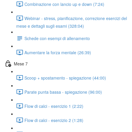
Combinazione con lancio up e down (7:24)
Webinar - stress, pianificazione, correzione esercizi del
mese e dettagli sugli esami (328:04)
Schede con esempi di allenamento
Aumentare la forza mentale (26:39)
Mese 7
Scoop + spostamento - spiegazione (44:00)
Parate punta bassa - spiegazione (96:00)
Flow di calci - esercizio 1 (2:22)
Flow di calci - esercizio 2 (1:28)