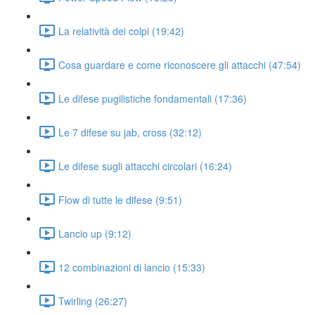
La relatività dei colpi (19:42)
Cosa guardare e come riconoscere gli attacchi (47:54)
Le difese pugilistiche fondamentali (17:36)
Le 7 difese su jab, cross (32:12)
Le difese sugli attacchi circolari (16:24)
Flow di tutte le difese (9:51)
Lancio up (9:12)
12 combinazioni di lancio (15:33)
Twirling (26:27)