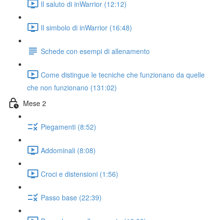
Il saluto di inWarrior (12:12)
Il simbolo di inWarrior (16:48)
Schede con esempi di allenamento
Come distingue le tecniche che funzionano da quelle
che non funzionano (131:02)
Mese 2
Piegamenti (8:52)
Addominali (8:08)
Croci e distensioni (1:56)
Passo base (22:39)