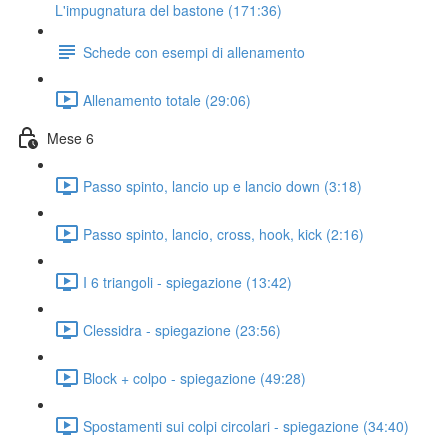
L'impugnatura del bastone (171:36)
Schede con esempi di allenamento
Allenamento totale (29:06)
Mese 6
Passo spinto, lancio up e lancio down (3:18)
Passo spinto, lancio, cross, hook, kick (2:16)
I 6 triangoli - spiegazione (13:42)
Clessidra - spiegazione (23:56)
Block + colpo - spiegazione (49:28)
Spostamenti sui colpi circolari - spiegazione (34:40)