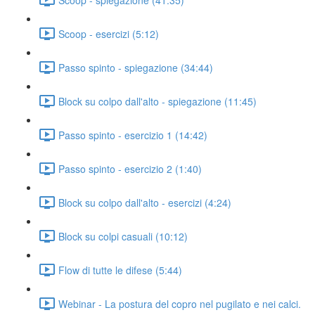
Scoop - esercizi (5:12)
Passo spinto - spiegazione (34:44)
Block su colpo dall'alto - spiegazione (11:45)
Passo spinto - esercizio 1 (14:42)
Passo spinto - esercizio 2 (1:40)
Block su colpo dall'alto - esercizi (4:24)
Block su colpi casuali (10:12)
Flow di tutte le difese (5:44)
Webinar - La postura del copro nel pugilato e nei calci.