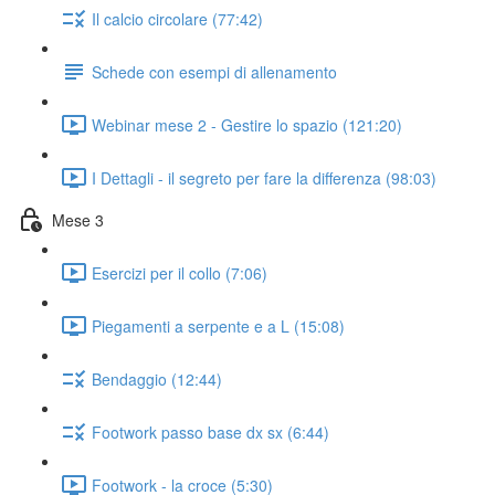
Il calcio circolare (77:42)
Schede con esempi di allenamento
Webinar mese 2 - Gestire lo spazio (121:20)
I Dettagli - il segreto per fare la differenza (98:03)
Mese 3
Esercizi per il collo (7:06)
Piegamenti a serpente e a L (15:08)
Bendaggio (12:44)
Footwork passo base dx sx (6:44)
Footwork - la croce (5:30)