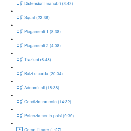
Distensioni manubri (3:43)
Squat (23:36)
Piegamenti 1 (8:38)
Piegamenti 2 (4:08)
Trazioni (6:48)
Balzi e corda (20:04)
Addominali (18:38)
Condizionamento (14:32)
Potenziamento polsi (9:39)
Come filmare (1:27)