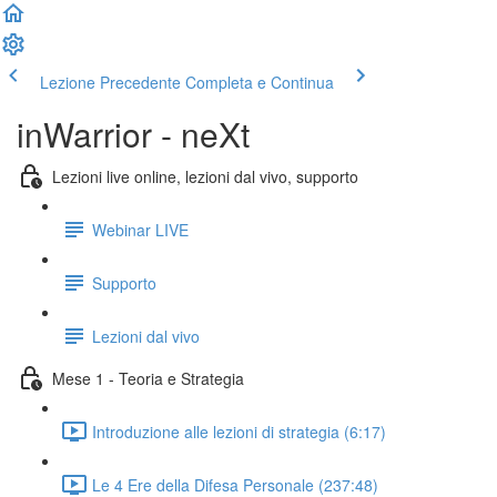
Lezione Precedente
Completa e Continua
inWarrior - neXt
Lezioni live online, lezioni dal vivo, supporto
Webinar LIVE
Supporto
Lezioni dal vivo
Mese 1 - Teoria e Strategia
Introduzione alle lezioni di strategia (6:17)
Le 4 Ere della Difesa Personale (237:48)