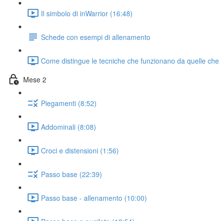
Il simbolo di inWarrior (16:48)
Schede con esempi di allenamento
Come distingue le tecniche che funzionano da quelle che
Mese 2
Piegamenti (8:52)
Addominali (8:08)
Croci e distensioni (1:56)
Passo base (22:39)
Passo base - allenamento (10:00)