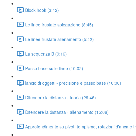
Block hook (3:42)
Le linee frustate spiegazione (8:45)
Le linee frustate allenamento (5:42)
La sequenza B (9:16)
Passo base sulle linee (10:02)
lancio di oggetti - precisione e passo base (10:00)
Difendere la distanza - teoria (29:46)
Difendere la distanza - allenamento (15:06)
Approfondimento su pivot, tempismo, rotazioni d'anca e t