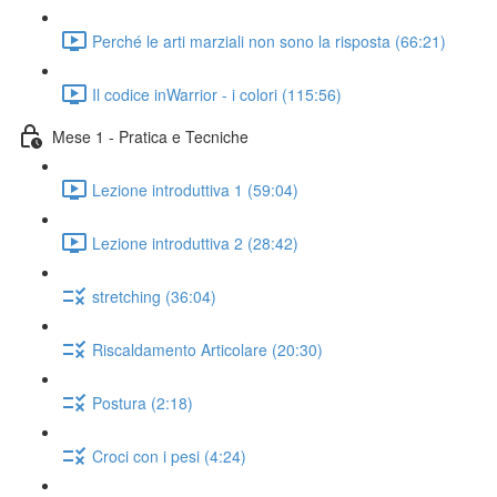
Perché le arti marziali non sono la risposta (66:21)
Il codice inWarrior - i colori (115:56)
Mese 1 - Pratica e Tecniche
Lezione introduttiva 1 (59:04)
Lezione introduttiva 2 (28:42)
stretching (36:04)
Riscaldamento Articolare (20:30)
Postura (2:18)
Croci con i pesi (4:24)