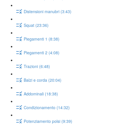
Distensioni manubri (3:43)
Squat (23:36)
Piegamenti 1 (8:38)
Piegamenti 2 (4:08)
Trazioni (6:48)
Balzi e corda (20:04)
Addominali (18:38)
Condizionamento (14:32)
Potenziamento polsi (9:39)