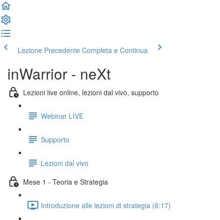
Lezione Precedente
Completa e Continua
inWarrior - neXt
Lezioni live online, lezioni dal vivo, supporto
Webinar LIVE
Supporto
Lezioni dal vivo
Mese 1 - Teoria e Strategia
Introduzione alle lezioni di strategia (6:17)