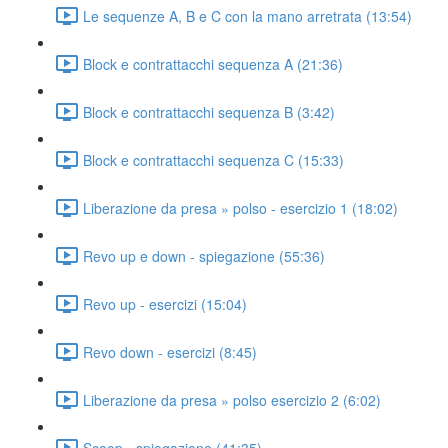
Le sequenze A, B e C con la mano arretrata (13:54)
Block e contrattacchi sequenza A (21:36)
Block e contrattacchi sequenza B (3:42)
Block e contrattacchi sequenza C (15:33)
Liberazione da presa » polso - esercizio 1 (18:02)
Revo up e down - spiegazione (55:36)
Revo up - esercizi (15:04)
Revo down - esercizi (8:45)
Liberazione da presa » polso esercizio 2 (6:02)
Scoop - spiegazione (41:35)