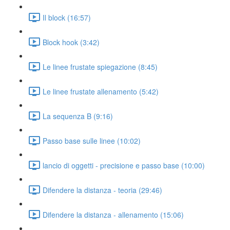
Il block (16:57)
Block hook (3:42)
Le linee frustate spiegazione (8:45)
Le linee frustate allenamento (5:42)
La sequenza B (9:16)
Passo base sulle linee (10:02)
lancio di oggetti - precisione e passo base (10:00)
Difendere la distanza - teoria (29:46)
Difendere la distanza - allenamento (15:06)