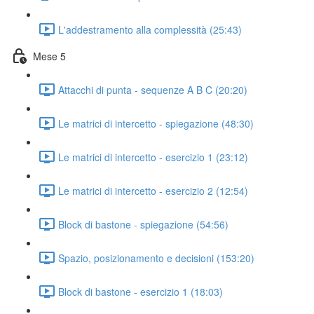
L'addestramento alla complessità (25:43)
Mese 5
Attacchi di punta - sequenze A B C (20:20)
Le matrici di intercetto - spiegazione (48:30)
Le matrici di intercetto - esercizio 1 (23:12)
Le matrici di intercetto - esercizio 2 (12:54)
Block di bastone - spiegazione (54:56)
Spazio, posizionamento e decisioni (153:20)
Block di bastone - esercizio 1 (18:03)