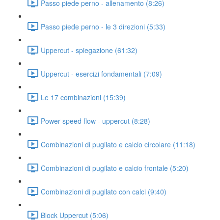
Passo piede perno - allenamento (8:26)
Passo piede perno - le 3 direzioni (5:33)
Uppercut - spiegazione (61:32)
Uppercut - esercizi fondamentali (7:09)
Le 17 combinazioni (15:39)
Power speed flow - uppercut (8:28)
Combinazioni di pugilato e calcio circolare (11:18)
Combinazioni di pugilato e calcio frontale (5:20)
Combinazioni di pugilato con calci (9:40)
Block Uppercut (5:06)