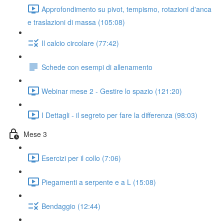
Approfondimento su pivot, tempismo, rotazioni d'anca
e traslazioni di massa (105:08)
Il calcio circolare (77:42)
Schede con esempi di allenamento
Webinar mese 2 - Gestire lo spazio (121:20)
I Dettagli - il segreto per fare la differenza (98:03)
Mese 3
Esercizi per il collo (7:06)
Piegamenti a serpente e a L (15:08)
Bendaggio (12:44)