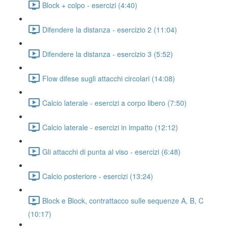
Block + colpo - esercizi (4:40)
Difendere la distanza - esercizio 2 (11:04)
Difendere la distanza - esercizio 3 (5:52)
Flow difese sugli attacchi circolari (14:08)
Calcio laterale - esercizi a corpo libero (7:50)
Calcio laterale - esercizi in impatto (12:12)
Gli attacchi di punta al viso - esercizi (6:48)
Calcio posteriore - esercizi (13:24)
Block e Block, contrattacco sulle sequenze A, B, C
(10:17)