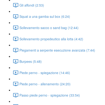
Gli affondi (2:53)
Squat a una gamba sul box (6:24)
Sollevamento sacco o sand bag (12:44)
Sollevamento propedeutico alla lotta (4:42)
Piegamenti a serpente esecuzione avanzata (7:44)
Burpees (5:48)
Piede perno - spiegazione (14:46)
Piede perno - allenamento (24:20)
Passo piede perno - spiegazione (33:54)