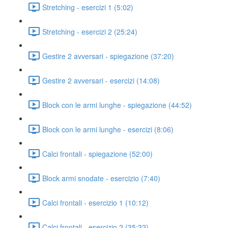
Stretching - esercizi 1 (5:02)
Stretching - esercizi 2 (25:24)
Gestire 2 avversari - spiegazione (37:20)
Gestire 2 avversari - esercizi (14:08)
Block con le armi lunghe - spiegazione (44:52)
Block con le armi lunghe - esercizi (8:06)
Calci frontali - spiegazione (52:00)
Block armi snodate - esercizio (7:40)
Calci frontali - esercizio 1 (10:12)
Calci frontali - esercizio 2 (35:32)