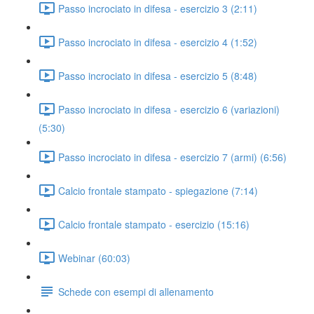
Passo incrociato in difesa - esercizio 3 (2:11)
Passo incrociato in difesa - esercizio 4 (1:52)
Passo incrociato in difesa - esercizio 5 (8:48)
Passo incrociato in difesa - esercizio 6 (variazioni)
(5:30)
Passo incrociato in difesa - esercizio 7 (armi) (6:56)
Calcio frontale stampato - spiegazione (7:14)
Calcio frontale stampato - esercizio (15:16)
Webinar (60:03)
Schede con esempi di allenamento