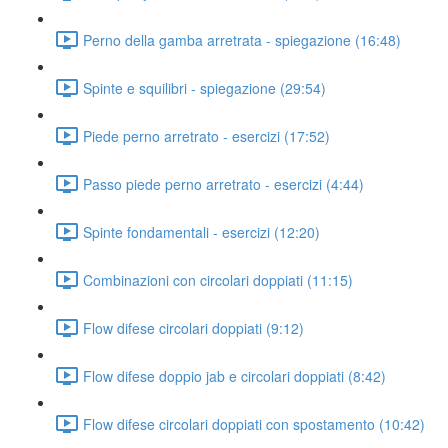
Perno della gamba arretrata - spiegazione (16:48)
Spinte e squilibri - spiegazione (29:54)
Piede perno arretrato - esercizi (17:52)
Passo piede perno arretrato - esercizi (4:44)
Spinte fondamentali - esercizi (12:20)
Combinazioni con circolari doppiati (11:15)
Flow difese circolari doppiati (9:12)
Flow difese doppio jab e circolari doppiati (8:42)
Flow difese circolari doppiati con spostamento (10:42)