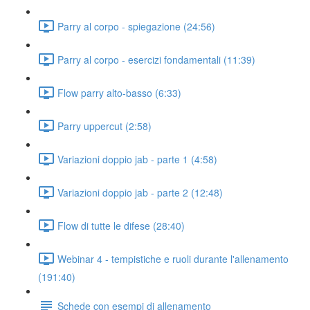
Parry al corpo - spiegazione (24:56)
Parry al corpo - esercizi fondamentali (11:39)
Flow parry alto-basso (6:33)
Parry uppercut (2:58)
Variazioni doppio jab - parte 1 (4:58)
Variazioni doppio jab - parte 2 (12:48)
Flow di tutte le difese (28:40)
Webinar 4 - tempistiche e ruoli durante l'allenamento
(191:40)
Schede con esempi di allenamento