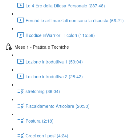
Le 4 Ere della Difesa Personale (237:48)
Perché le arti marziali non sono la risposta (66:21)
Il codice inWarrior - i colori (115:56)
Mese 1 - Pratica e Tecniche
Lezione introduttiva 1 (59:04)
Lezione introduttiva 2 (28:42)
stretching (36:04)
Riscaldamento Articolare (20:30)
Postura (2:18)
Croci con i pesi (4:24)