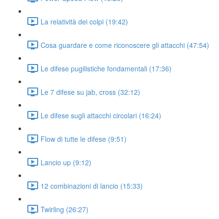
La relatività dei colpi (19:42)
Cosa guardare e come riconoscere gli attacchi (47:54)
Le difese pugilistiche fondamentali (17:36)
Le 7 difese su jab, cross (32:12)
Le difese sugli attacchi circolari (16:24)
Flow di tutte le difese (9:51)
Lancio up (9:12)
12 combinazioni di lancio (15:33)
Twirling (26:27)