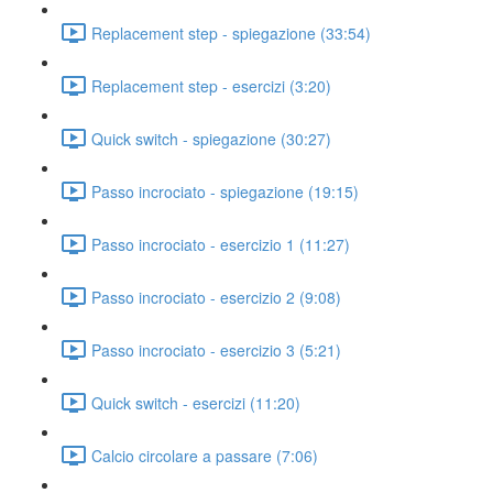
Replacement step - spiegazione (33:54)
Replacement step - esercizi (3:20)
Quick switch - spiegazione (30:27)
Passo incrociato - spiegazione (19:15)
Passo incrociato - esercizio 1 (11:27)
Passo incrociato - esercizio 2 (9:08)
Passo incrociato - esercizio 3 (5:21)
Quick switch - esercizi (11:20)
Calcio circolare a passare (7:06)