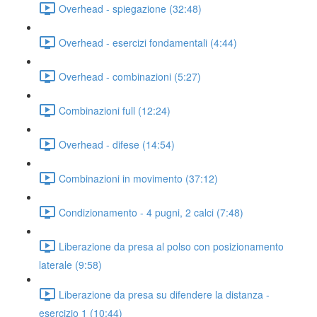
Overhead - spiegazione (32:48)
Overhead - esercizi fondamentali (4:44)
Overhead - combinazioni (5:27)
Combinazioni full (12:24)
Overhead - difese (14:54)
Combinazioni in movimento (37:12)
Condizionamento - 4 pugni, 2 calci (7:48)
Liberazione da presa al polso con posizionamento
laterale (9:58)
Liberazione da presa su difendere la distanza -
esercizio 1 (10:44)