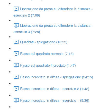
Liberazione da presa su difendere la distanza -
esercizio 2 (7:09)
Liberazione da presa su difendere la distanza -
esercizio 3 (7:28)
Quadrati - spiegazione (10:22)
Passo sul quadrato normale (7:16)
Passo sul quadrato incrociato (1:47)
Passo incrociato in difesa - spiegazione (24:15)
Passo incrociato in difesa - esercizio 2 (1:42)
Passo incrociato in difesa - esercizio 1 (5:36)