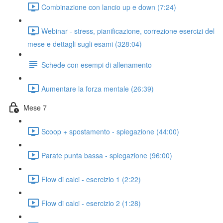
Combinazione con lancio up e down (7:24)
Webinar - stress, pianificazione, correzione esercizi del
mese e dettagli sugli esami (328:04)
Schede con esempi di allenamento
Aumentare la forza mentale (26:39)
Mese 7
Scoop + spostamento - spiegazione (44:00)
Parate punta bassa - spiegazione (96:00)
Flow di calci - esercizio 1 (2:22)
Flow di calci - esercizio 2 (1:28)