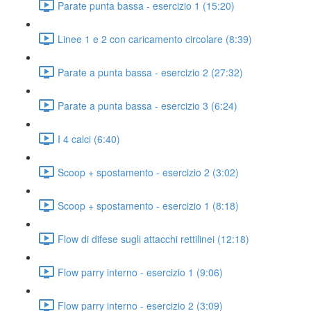
Parate punta bassa - esercizio 1 (15:20)
Linee 1 e 2 con caricamento circolare (8:39)
Parate a punta bassa - esercizio 2 (27:32)
Parate a punta bassa - esercizio 3 (6:24)
I 4 calci (6:40)
Scoop + spostamento - esercizio 2 (3:02)
Scoop + spostamento - esercizio 1 (8:18)
Flow di difese sugli attacchi rettilinei (12:18)
Flow parry interno - esercizio 1 (9:06)
Flow parry interno - esercizio 2 (3:09)