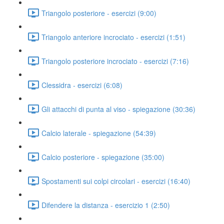
Triangolo posteriore - esercizi (9:00)
Triangolo anteriore incrociato - esercizi (1:51)
Triangolo posteriore incrociato - esercizi (7:16)
Clessidra - esercizi (6:08)
Gli attacchi di punta al viso - spiegazione (30:36)
Calcio laterale - spiegazione (54:39)
Calcio posteriore - spiegazione (35:00)
Spostamenti sui colpi circolari - esercizi (16:40)
Difendere la distanza - esercizio 1 (2:50)