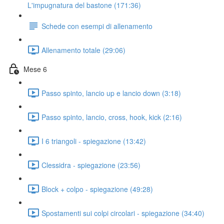
L'impugnatura del bastone (171:36)
Schede con esempi di allenamento
Allenamento totale (29:06)
Mese 6
Passo spinto, lancio up e lancio down (3:18)
Passo spinto, lancio, cross, hook, kick (2:16)
I 6 triangoli - spiegazione (13:42)
Clessidra - spiegazione (23:56)
Block + colpo - spiegazione (49:28)
Spostamenti sui colpi circolari - spiegazione (34:40)