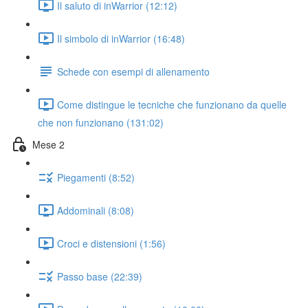
Il saluto di inWarrior (12:12)
Il simbolo di inWarrior (16:48)
Schede con esempi di allenamento
Come distingue le tecniche che funzionano da quelle
che non funzionano (131:02)
Mese 2
Piegamenti (8:52)
Addominali (8:08)
Croci e distensioni (1:56)
Passo base (22:39)