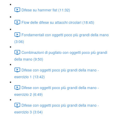
Difese su hammer fist (11:32)
Flow delle difese su attacchi circolari (18:45)
Fondamentali con oggetti poco più grandi della mano
(3:06)
Combinazioni di pugilato con oggetti poco più grandi
della mano (9:50)
Difese con oggetti poco più grandi della mano -
esercizio 1 (13:42)
Difese con oggetti poco più grandi della mano -
esercizio 2 (6:49)
Difese con oggetti poco più grandi della mano -
esercizio 3 (3:04)