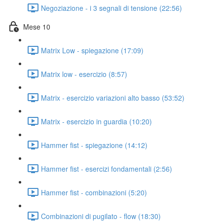
Negoziazione - i 3 segnali di tensione (22:56)
Mese 10
Matrix Low - spiegazione (17:09)
Matrix low - esercizio (8:57)
Matrix - esercizio variazioni alto basso (53:52)
Matrix - esercizio in guardia (10:20)
Hammer fist - spiegazione (14:12)
Hammer fist - esercizi fondamentali (2:56)
Hammer fist - combinazioni (5:20)
Combinazioni di pugilato - flow (18:30)