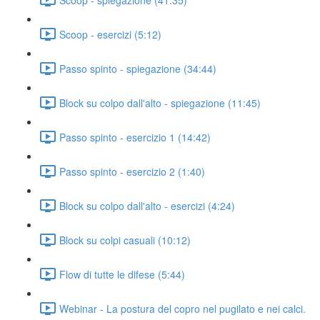
Scoop - esercizi (5:12)
Passo spinto - spiegazione (34:44)
Block su colpo dall'alto - spiegazione (11:45)
Passo spinto - esercizio 1 (14:42)
Passo spinto - esercizio 2 (1:40)
Block su colpo dall'alto - esercizi (4:24)
Block su colpi casuali (10:12)
Flow di tutte le difese (5:44)
Webinar - La postura del copro nel pugilato e nei calci.