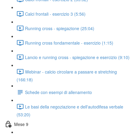
Calci frontali - esercizio 3 (5:56)
Running cross - spiegazione (25:04)
Running cross fondamentale - esercizio (1:15)
Lancio e running cross - spiegazione e esercizio (9:10)
Webinar - calcio circolare a passare e stretching
(166:18)
Schede con esempi di allenamento
Le basi della negoziazione e dell'autodifesa verbale
(53:20)
Mese 9