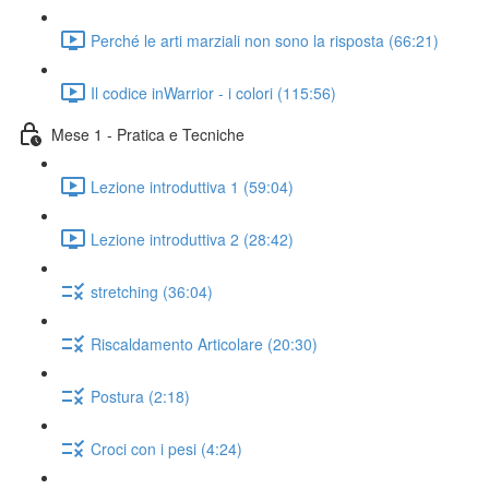
Perché le arti marziali non sono la risposta (66:21)
Il codice inWarrior - i colori (115:56)
Mese 1 - Pratica e Tecniche
Lezione introduttiva 1 (59:04)
Lezione introduttiva 2 (28:42)
stretching (36:04)
Riscaldamento Articolare (20:30)
Postura (2:18)
Croci con i pesi (4:24)