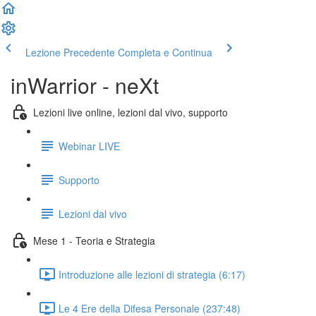
Lezione Precedente
Completa e Continua
inWarrior - neXt
Lezioni live online, lezioni dal vivo, supporto
Webinar LIVE
Supporto
Lezioni dal vivo
Mese 1 - Teoria e Strategia
Introduzione alle lezioni di strategia (6:17)
Le 4 Ere della Difesa Personale (237:48)