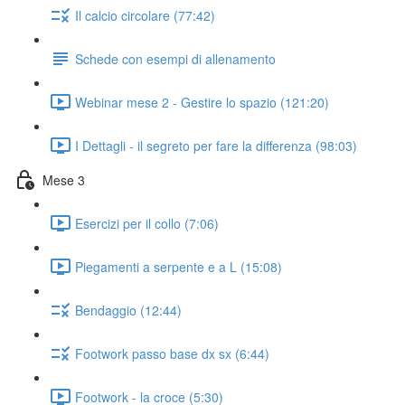
Il calcio circolare (77:42)
Schede con esempi di allenamento
Webinar mese 2 - Gestire lo spazio (121:20)
I Dettagli - il segreto per fare la differenza (98:03)
Mese 3
Esercizi per il collo (7:06)
Piegamenti a serpente e a L (15:08)
Bendaggio (12:44)
Footwork passo base dx sx (6:44)
Footwork - la croce (5:30)