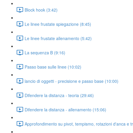
Block hook (3:42)
Le linee frustate spiegazione (8:45)
Le linee frustate allenamento (5:42)
La sequenza B (9:16)
Passo base sulle linee (10:02)
lancio di oggetti - precisione e passo base (10:00)
Difendere la distanza - teoria (29:46)
Difendere la distanza - allenamento (15:06)
Approfondimento su pivot, tempismo, rotazioni d'anca e t