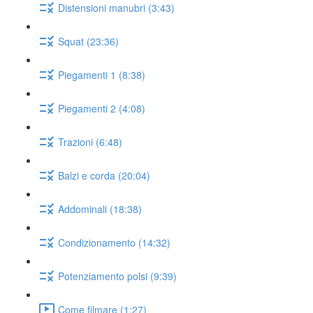
Distensioni manubri (3:43)
Squat (23:36)
Piegamenti 1 (8:38)
Piegamenti 2 (4:08)
Trazioni (6:48)
Balzi e corda (20:04)
Addominali (18:38)
Condizionamento (14:32)
Potenziamento polsi (9:39)
Come filmare (1:27)