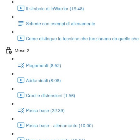
Il simbolo di inWarrior (16:48)
Schede con esempi di allenamento
Come distingue le tecniche che funzionano da quelle che
Mese 2
Piegamenti (8:52)
Addominali (8:08)
Croci e distensioni (1:56)
Passo base (22:39)
Passo base - allenamento (10:00)