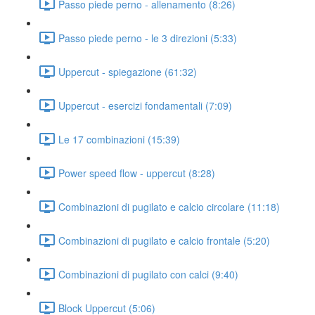
Passo piede perno - allenamento (8:26)
Passo piede perno - le 3 direzioni (5:33)
Uppercut - spiegazione (61:32)
Uppercut - esercizi fondamentali (7:09)
Le 17 combinazioni (15:39)
Power speed flow - uppercut (8:28)
Combinazioni di pugilato e calcio circolare (11:18)
Combinazioni di pugilato e calcio frontale (5:20)
Combinazioni di pugilato con calci (9:40)
Block Uppercut (5:06)