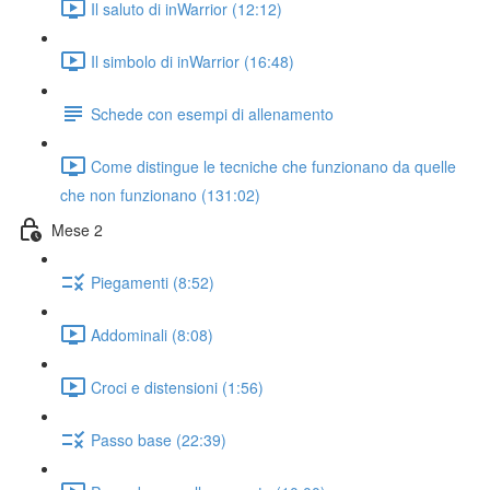
Il saluto di inWarrior (12:12)
Il simbolo di inWarrior (16:48)
Schede con esempi di allenamento
Come distingue le tecniche che funzionano da quelle
che non funzionano (131:02)
Mese 2
Piegamenti (8:52)
Addominali (8:08)
Croci e distensioni (1:56)
Passo base (22:39)