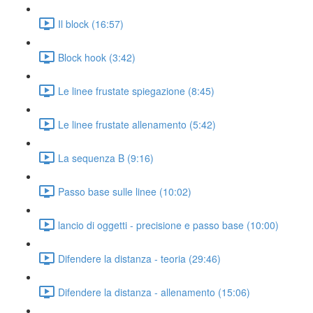
Il block (16:57)
Block hook (3:42)
Le linee frustate spiegazione (8:45)
Le linee frustate allenamento (5:42)
La sequenza B (9:16)
Passo base sulle linee (10:02)
lancio di oggetti - precisione e passo base (10:00)
Difendere la distanza - teoria (29:46)
Difendere la distanza - allenamento (15:06)