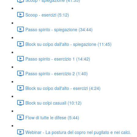
Scoop - esercizi (5:12)
Passo spinto - spiegazione (34:44)
Block su colpo dall'alto - spiegazione (11:45)
Passo spinto - esercizio 1 (14:42)
Passo spinto - esercizio 2 (1:40)
Block su colpo dall'alto - esercizi (4:24)
Block su colpi casuali (10:12)
Flow di tutte le difese (5:44)
Webinar - La postura del copro nel pugilato e nei calci.