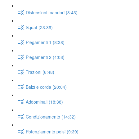
Distensioni manubri (3:43)
Squat (23:36)
Piegamenti 1 (8:38)
Piegamenti 2 (4:08)
Trazioni (6:48)
Balzi e corda (20:04)
Addominali (18:38)
Condizionamento (14:32)
Potenziamento polsi (9:39)