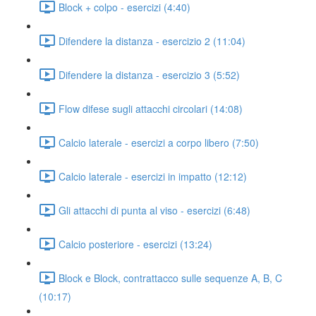
Block + colpo - esercizi (4:40)
Difendere la distanza - esercizio 2 (11:04)
Difendere la distanza - esercizio 3 (5:52)
Flow difese sugli attacchi circolari (14:08)
Calcio laterale - esercizi a corpo libero (7:50)
Calcio laterale - esercizi in impatto (12:12)
Gli attacchi di punta al viso - esercizi (6:48)
Calcio posteriore - esercizi (13:24)
Block e Block, contrattacco sulle sequenze A, B, C
(10:17)