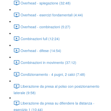
Overhead - spiegazione (32:48)
Overhead - esercizi fondamentali (4:44)
Overhead - combinazioni (5:27)
Combinazioni full (12:24)
Overhead - difese (14:54)
Combinazioni in movimento (37:12)
Condizionamento - 4 pugni, 2 calci (7:48)
Liberazione da presa al polso con posizionamento
laterale (9:58)
Liberazione da presa su difendere la distanza -
esercizio 1 (10:44)