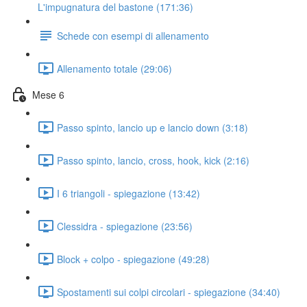
L'impugnatura del bastone (171:36)
Schede con esempi di allenamento
Allenamento totale (29:06)
Mese 6
Passo spinto, lancio up e lancio down (3:18)
Passo spinto, lancio, cross, hook, kick (2:16)
I 6 triangoli - spiegazione (13:42)
Clessidra - spiegazione (23:56)
Block + colpo - spiegazione (49:28)
Spostamenti sui colpi circolari - spiegazione (34:40)