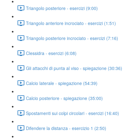
Triangolo posteriore - esercizi (9:00)
Triangolo anteriore incrociato - esercizi (1:51)
Triangolo posteriore incrociato - esercizi (7:16)
Clessidra - esercizi (6:08)
Gli attacchi di punta al viso - spiegazione (30:36)
Calcio laterale - spiegazione (54:39)
Calcio posteriore - spiegazione (35:00)
Spostamenti sui colpi circolari - esercizi (16:40)
Difendere la distanza - esercizio 1 (2:50)