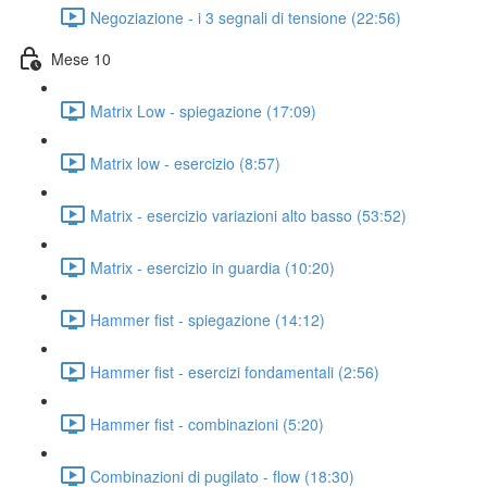
Negoziazione - i 3 segnali di tensione (22:56)
Mese 10
Matrix Low - spiegazione (17:09)
Matrix low - esercizio (8:57)
Matrix - esercizio variazioni alto basso (53:52)
Matrix - esercizio in guardia (10:20)
Hammer fist - spiegazione (14:12)
Hammer fist - esercizi fondamentali (2:56)
Hammer fist - combinazioni (5:20)
Combinazioni di pugilato - flow (18:30)