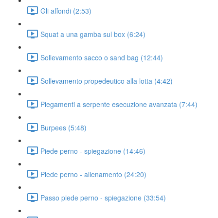
Gli affondi (2:53)
Squat a una gamba sul box (6:24)
Sollevamento sacco o sand bag (12:44)
Sollevamento propedeutico alla lotta (4:42)
Piegamenti a serpente esecuzione avanzata (7:44)
Burpees (5:48)
Piede perno - spiegazione (14:46)
Piede perno - allenamento (24:20)
Passo piede perno - spiegazione (33:54)