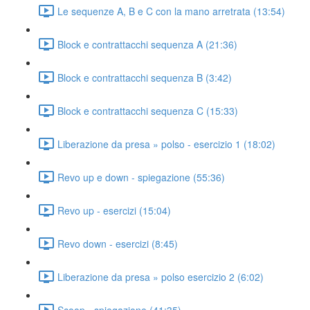
Le sequenze A, B e C con la mano arretrata (13:54)
Block e contrattacchi sequenza A (21:36)
Block e contrattacchi sequenza B (3:42)
Block e contrattacchi sequenza C (15:33)
Liberazione da presa » polso - esercizio 1 (18:02)
Revo up e down - spiegazione (55:36)
Revo up - esercizi (15:04)
Revo down - esercizi (8:45)
Liberazione da presa » polso esercizio 2 (6:02)
Scoop - spiegazione (41:35)