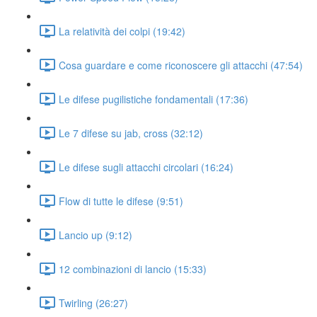
La relatività dei colpi (19:42)
Cosa guardare e come riconoscere gli attacchi (47:54)
Le difese pugilistiche fondamentali (17:36)
Le 7 difese su jab, cross (32:12)
Le difese sugli attacchi circolari (16:24)
Flow di tutte le difese (9:51)
Lancio up (9:12)
12 combinazioni di lancio (15:33)
Twirling (26:27)