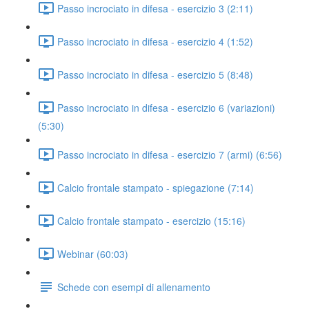
Passo incrociato in difesa - esercizio 3 (2:11)
Passo incrociato in difesa - esercizio 4 (1:52)
Passo incrociato in difesa - esercizio 5 (8:48)
Passo incrociato in difesa - esercizio 6 (variazioni)
(5:30)
Passo incrociato in difesa - esercizio 7 (armi) (6:56)
Calcio frontale stampato - spiegazione (7:14)
Calcio frontale stampato - esercizio (15:16)
Webinar (60:03)
Schede con esempi di allenamento