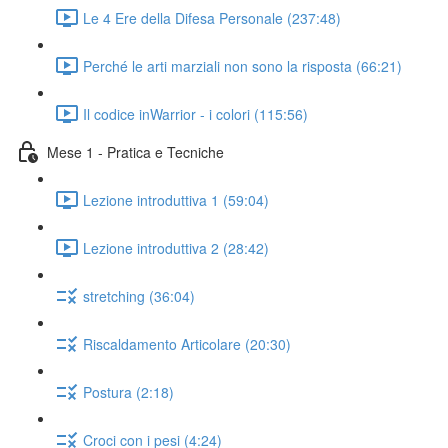
Le 4 Ere della Difesa Personale (237:48)
Perché le arti marziali non sono la risposta (66:21)
Il codice inWarrior - i colori (115:56)
Mese 1 - Pratica e Tecniche
Lezione introduttiva 1 (59:04)
Lezione introduttiva 2 (28:42)
stretching (36:04)
Riscaldamento Articolare (20:30)
Postura (2:18)
Croci con i pesi (4:24)