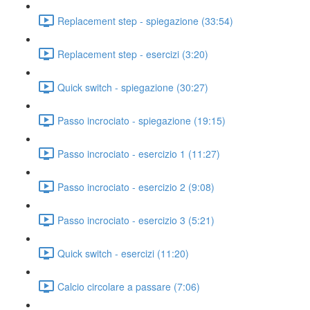
Replacement step - spiegazione (33:54)
Replacement step - esercizi (3:20)
Quick switch - spiegazione (30:27)
Passo incrociato - spiegazione (19:15)
Passo incrociato - esercizio 1 (11:27)
Passo incrociato - esercizio 2 (9:08)
Passo incrociato - esercizio 3 (5:21)
Quick switch - esercizi (11:20)
Calcio circolare a passare (7:06)