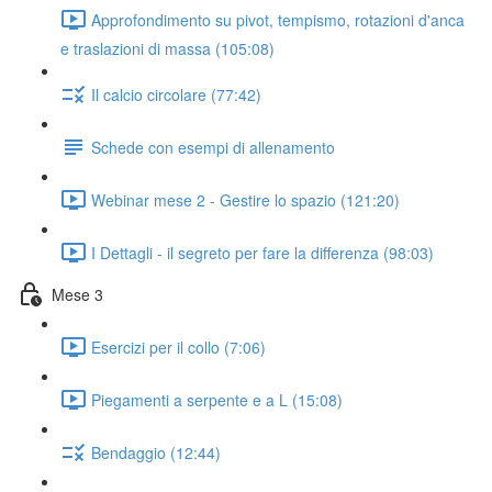
Approfondimento su pivot, tempismo, rotazioni d'anca
e traslazioni di massa (105:08)
Il calcio circolare (77:42)
Schede con esempi di allenamento
Webinar mese 2 - Gestire lo spazio (121:20)
I Dettagli - il segreto per fare la differenza (98:03)
Mese 3
Esercizi per il collo (7:06)
Piegamenti a serpente e a L (15:08)
Bendaggio (12:44)