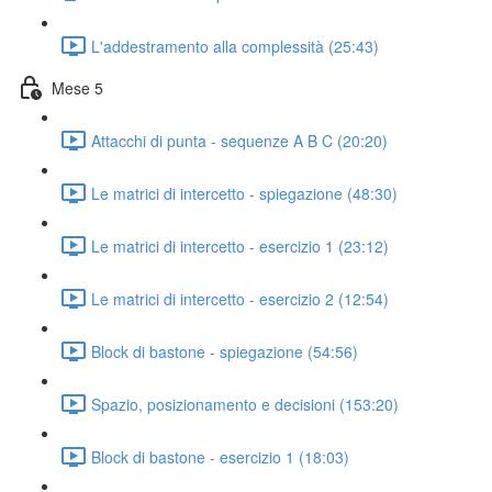
L'addestramento alla complessità (25:43)
Mese 5
Attacchi di punta - sequenze A B C (20:20)
Le matrici di intercetto - spiegazione (48:30)
Le matrici di intercetto - esercizio 1 (23:12)
Le matrici di intercetto - esercizio 2 (12:54)
Block di bastone - spiegazione (54:56)
Spazio, posizionamento e decisioni (153:20)
Block di bastone - esercizio 1 (18:03)