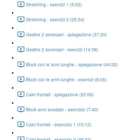
Stretching - esercizi 1 (5:02)
Stretching - esercizi 2 (25:24)
Gestire 2 avversari - spiegazione (37:20)
Gestire 2 avversari - esercizi (14:08)
Block con le armi lunghe - spiegazione (44:52)
Block con le armi lunghe - esercizi (8:06)
Calci frontali - spiegazione (52:00)
Block armi snodate - esercizio (7:40)
Calci frontali - esercizio 1 (10:12)
Calci frontali - esercizio 2 (35:32)