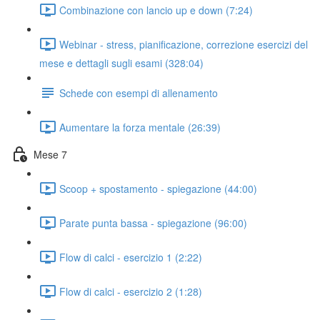
Combinazione con lancio up e down (7:24)
Webinar - stress, pianificazione, correzione esercizi del
mese e dettagli sugli esami (328:04)
Schede con esempi di allenamento
Aumentare la forza mentale (26:39)
Mese 7
Scoop + spostamento - spiegazione (44:00)
Parate punta bassa - spiegazione (96:00)
Flow di calci - esercizio 1 (2:22)
Flow di calci - esercizio 2 (1:28)