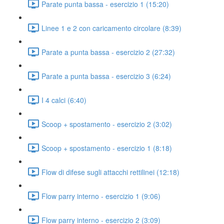
Parate punta bassa - esercizio 1 (15:20)
Linee 1 e 2 con caricamento circolare (8:39)
Parate a punta bassa - esercizio 2 (27:32)
Parate a punta bassa - esercizio 3 (6:24)
I 4 calci (6:40)
Scoop + spostamento - esercizio 2 (3:02)
Scoop + spostamento - esercizio 1 (8:18)
Flow di difese sugli attacchi rettilinei (12:18)
Flow parry interno - esercizio 1 (9:06)
Flow parry interno - esercizio 2 (3:09)