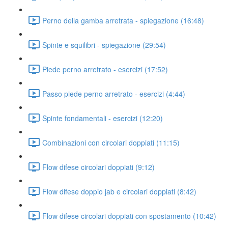
Perno della gamba arretrata - spiegazione (16:48)
Spinte e squilibri - spiegazione (29:54)
Piede perno arretrato - esercizi (17:52)
Passo piede perno arretrato - esercizi (4:44)
Spinte fondamentali - esercizi (12:20)
Combinazioni con circolari doppiati (11:15)
Flow difese circolari doppiati (9:12)
Flow difese doppio jab e circolari doppiati (8:42)
Flow difese circolari doppiati con spostamento (10:42)