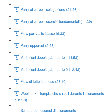
Parry al corpo - spiegazione (24:56)
Parry al corpo - esercizi fondamentali (11:39)
Flow parry alto-basso (6:33)
Parry uppercut (2:58)
Variazioni doppio jab - parte 1 (4:58)
Variazioni doppio jab - parte 2 (12:48)
Flow di tutte le difese (28:40)
Webinar 4 - tempistiche e ruoli durante l'allenamento
(191:40)
Schede con esempi di allenamento