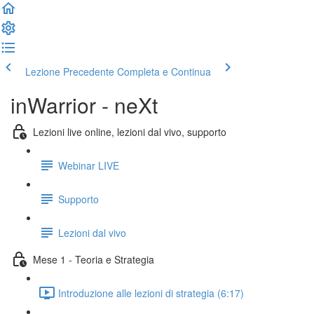
Lezione Precedente
Completa e Continua
inWarrior - neXt
Lezioni live online, lezioni dal vivo, supporto
Webinar LIVE
Supporto
Lezioni dal vivo
Mese 1 - Teoria e Strategia
Introduzione alle lezioni di strategia (6:17)