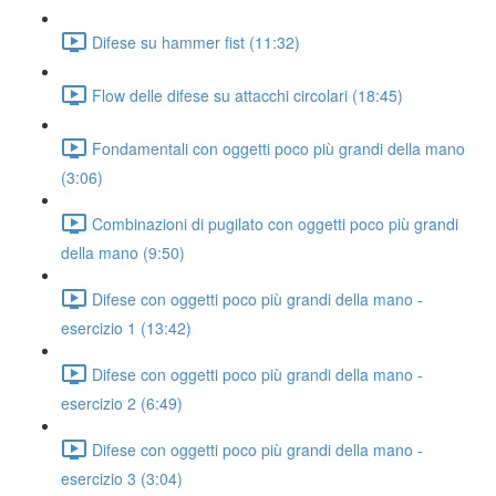
Difese su hammer fist (11:32)
Flow delle difese su attacchi circolari (18:45)
Fondamentali con oggetti poco più grandi della mano
(3:06)
Combinazioni di pugilato con oggetti poco più grandi
della mano (9:50)
Difese con oggetti poco più grandi della mano -
esercizio 1 (13:42)
Difese con oggetti poco più grandi della mano -
esercizio 2 (6:49)
Difese con oggetti poco più grandi della mano -
esercizio 3 (3:04)