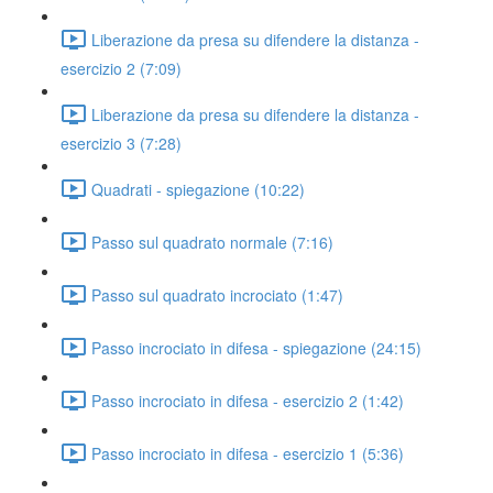
Liberazione da presa su difendere la distanza -
esercizio 2 (7:09)
Liberazione da presa su difendere la distanza -
esercizio 3 (7:28)
Quadrati - spiegazione (10:22)
Passo sul quadrato normale (7:16)
Passo sul quadrato incrociato (1:47)
Passo incrociato in difesa - spiegazione (24:15)
Passo incrociato in difesa - esercizio 2 (1:42)
Passo incrociato in difesa - esercizio 1 (5:36)