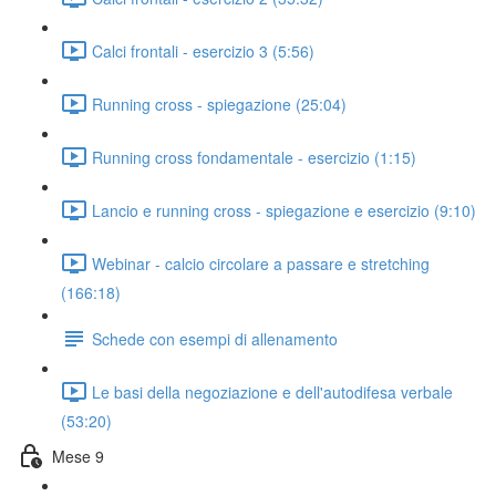
Calci frontali - esercizio 3 (5:56)
Running cross - spiegazione (25:04)
Running cross fondamentale - esercizio (1:15)
Lancio e running cross - spiegazione e esercizio (9:10)
Webinar - calcio circolare a passare e stretching
(166:18)
Schede con esempi di allenamento
Le basi della negoziazione e dell'autodifesa verbale
(53:20)
Mese 9