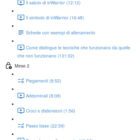
Il saluto di inWarrior (12:12)
Il simbolo di inWarrior (16:48)
Schede con esempi di allenamento
Come distingue le tecniche che funzionano da quelle
che non funzionano (131:02)
Mese 2
Piegamenti (8:52)
Addominali (8:08)
Croci e distensioni (1:56)
Passo base (22:39)