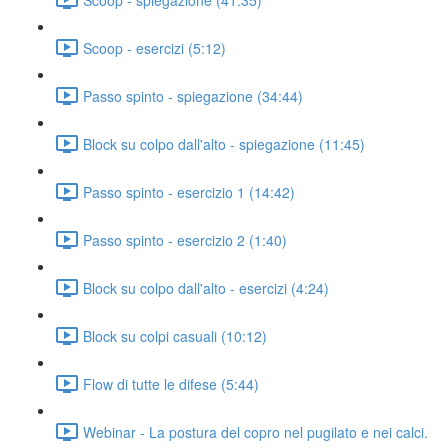
Scoop - esercizi (5:12)
Passo spinto - spiegazione (34:44)
Block su colpo dall'alto - spiegazione (11:45)
Passo spinto - esercizio 1 (14:42)
Passo spinto - esercizio 2 (1:40)
Block su colpo dall'alto - esercizi (4:24)
Block su colpi casuali (10:12)
Flow di tutte le difese (5:44)
Webinar - La postura del copro nel pugilato e nei calci.