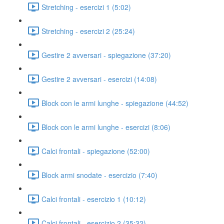
Stretching - esercizi 1 (5:02)
Stretching - esercizi 2 (25:24)
Gestire 2 avversari - spiegazione (37:20)
Gestire 2 avversari - esercizi (14:08)
Block con le armi lunghe - spiegazione (44:52)
Block con le armi lunghe - esercizi (8:06)
Calci frontali - spiegazione (52:00)
Block armi snodate - esercizio (7:40)
Calci frontali - esercizio 1 (10:12)
Calci frontali - esercizio 2 (35:32)