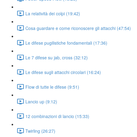
La relatività dei colpi (19:42)
Cosa guardare e come riconoscere gli attacchi (47:54)
Le difese pugilistiche fondamentali (17:36)
Le 7 difese su jab, cross (32:12)
Le difese sugli attacchi circolari (16:24)
Flow di tutte le difese (9:51)
Lancio up (9:12)
12 combinazioni di lancio (15:33)
Twirling (26:27)