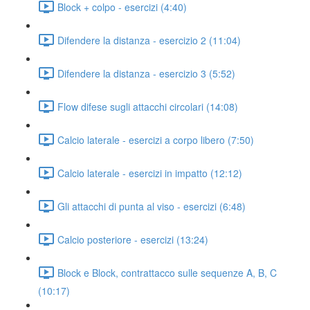
Block + colpo - esercizi (4:40)
Difendere la distanza - esercizio 2 (11:04)
Difendere la distanza - esercizio 3 (5:52)
Flow difese sugli attacchi circolari (14:08)
Calcio laterale - esercizi a corpo libero (7:50)
Calcio laterale - esercizi in impatto (12:12)
Gli attacchi di punta al viso - esercizi (6:48)
Calcio posteriore - esercizi (13:24)
Block e Block, contrattacco sulle sequenze A, B, C
(10:17)