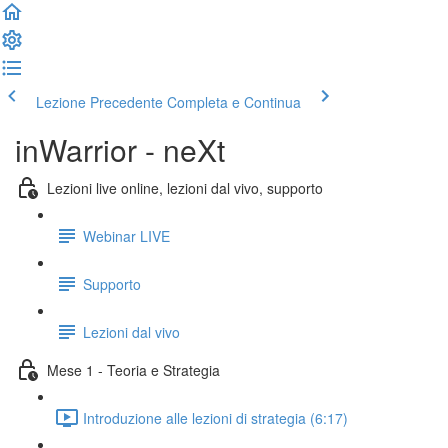
Lezione Precedente
Completa e Continua
inWarrior - neXt
Lezioni live online, lezioni dal vivo, supporto
Webinar LIVE
Supporto
Lezioni dal vivo
Mese 1 - Teoria e Strategia
Introduzione alle lezioni di strategia (6:17)