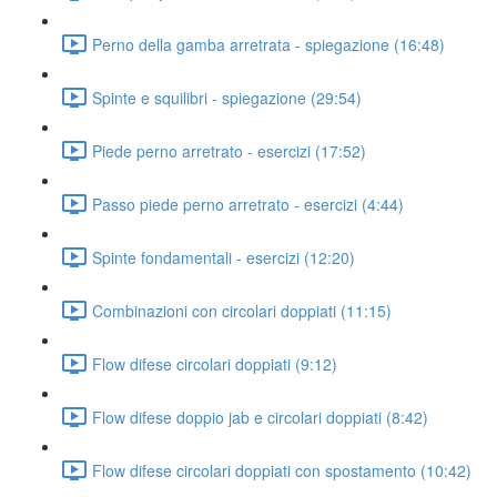
Perno della gamba arretrata - spiegazione (16:48)
Spinte e squilibri - spiegazione (29:54)
Piede perno arretrato - esercizi (17:52)
Passo piede perno arretrato - esercizi (4:44)
Spinte fondamentali - esercizi (12:20)
Combinazioni con circolari doppiati (11:15)
Flow difese circolari doppiati (9:12)
Flow difese doppio jab e circolari doppiati (8:42)
Flow difese circolari doppiati con spostamento (10:42)