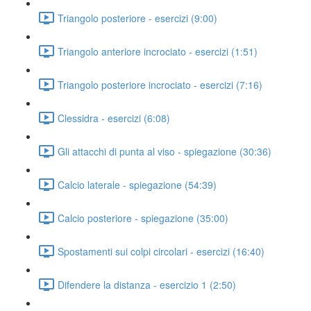
Triangolo posteriore - esercizi (9:00)
Triangolo anteriore incrociato - esercizi (1:51)
Triangolo posteriore incrociato - esercizi (7:16)
Clessidra - esercizi (6:08)
Gli attacchi di punta al viso - spiegazione (30:36)
Calcio laterale - spiegazione (54:39)
Calcio posteriore - spiegazione (35:00)
Spostamenti sui colpi circolari - esercizi (16:40)
Difendere la distanza - esercizio 1 (2:50)