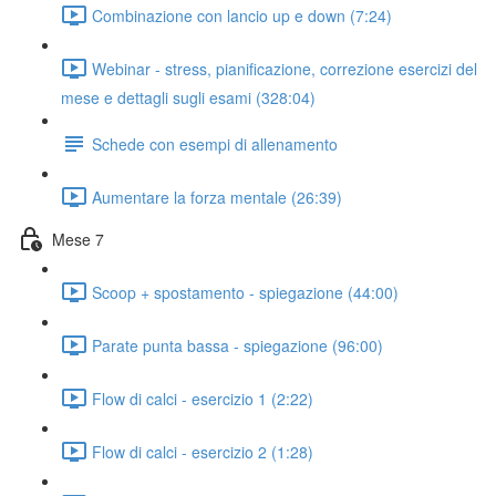
Combinazione con lancio up e down (7:24)
Webinar - stress, pianificazione, correzione esercizi del
mese e dettagli sugli esami (328:04)
Schede con esempi di allenamento
Aumentare la forza mentale (26:39)
Mese 7
Scoop + spostamento - spiegazione (44:00)
Parate punta bassa - spiegazione (96:00)
Flow di calci - esercizio 1 (2:22)
Flow di calci - esercizio 2 (1:28)