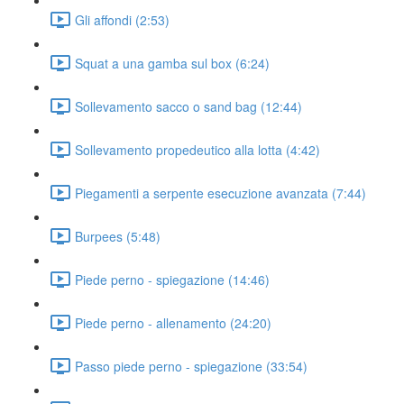
Gli affondi (2:53)
Squat a una gamba sul box (6:24)
Sollevamento sacco o sand bag (12:44)
Sollevamento propedeutico alla lotta (4:42)
Piegamenti a serpente esecuzione avanzata (7:44)
Burpees (5:48)
Piede perno - spiegazione (14:46)
Piede perno - allenamento (24:20)
Passo piede perno - spiegazione (33:54)