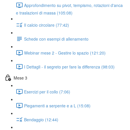
Approfondimento su pivot, tempismo, rotazioni d'anca
e traslazioni di massa (105:08)
Il calcio circolare (77:42)
Schede con esempi di allenamento
Webinar mese 2 - Gestire lo spazio (121:20)
I Dettagli - il segreto per fare la differenza (98:03)
Mese 3
Esercizi per il collo (7:06)
Piegamenti a serpente e a L (15:08)
Bendaggio (12:44)