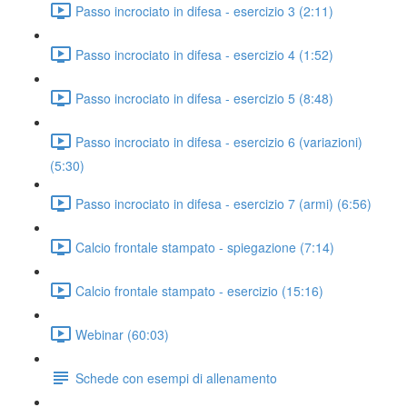
Passo incrociato in difesa - esercizio 3 (2:11)
Passo incrociato in difesa - esercizio 4 (1:52)
Passo incrociato in difesa - esercizio 5 (8:48)
Passo incrociato in difesa - esercizio 6 (variazioni)
(5:30)
Passo incrociato in difesa - esercizio 7 (armi) (6:56)
Calcio frontale stampato - spiegazione (7:14)
Calcio frontale stampato - esercizio (15:16)
Webinar (60:03)
Schede con esempi di allenamento