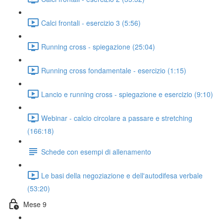
Calci frontali - esercizio 3 (5:56)
Running cross - spiegazione (25:04)
Running cross fondamentale - esercizio (1:15)
Lancio e running cross - spiegazione e esercizio (9:10)
Webinar - calcio circolare a passare e stretching
(166:18)
Schede con esempi di allenamento
Le basi della negoziazione e dell'autodifesa verbale
(53:20)
Mese 9