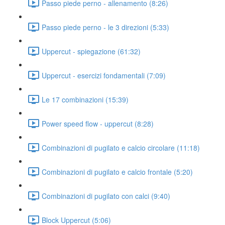
Passo piede perno - allenamento (8:26)
Passo piede perno - le 3 direzioni (5:33)
Uppercut - spiegazione (61:32)
Uppercut - esercizi fondamentali (7:09)
Le 17 combinazioni (15:39)
Power speed flow - uppercut (8:28)
Combinazioni di pugilato e calcio circolare (11:18)
Combinazioni di pugilato e calcio frontale (5:20)
Combinazioni di pugilato con calci (9:40)
Block Uppercut (5:06)