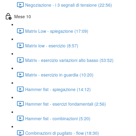
Negoziazione - i 3 segnali di tensione (22:56)
Mese 10
Matrix Low - spiegazione (17:09)
Matrix low - esercizio (8:57)
Matrix - esercizio variazioni alto basso (53:52)
Matrix - esercizio in guardia (10:20)
Hammer fist - spiegazione (14:12)
Hammer fist - esercizi fondamentali (2:56)
Hammer fist - combinazioni (5:20)
Combinazioni di pugilato - flow (18:30)