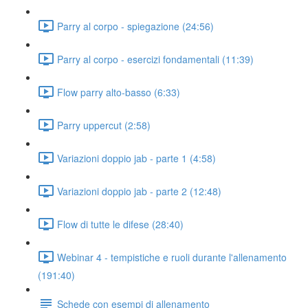
Parry al corpo - spiegazione (24:56)
Parry al corpo - esercizi fondamentali (11:39)
Flow parry alto-basso (6:33)
Parry uppercut (2:58)
Variazioni doppio jab - parte 1 (4:58)
Variazioni doppio jab - parte 2 (12:48)
Flow di tutte le difese (28:40)
Webinar 4 - tempistiche e ruoli durante l'allenamento
(191:40)
Schede con esempi di allenamento