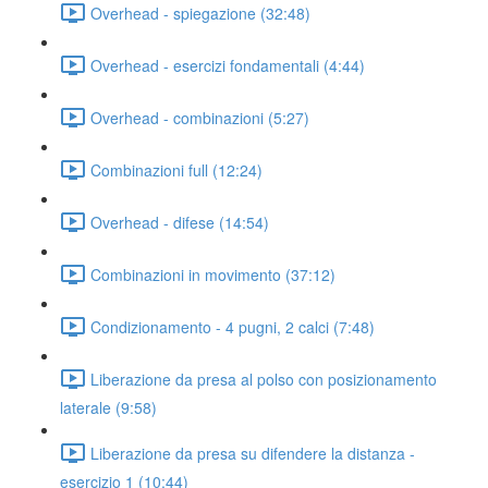
Overhead - spiegazione (32:48)
Overhead - esercizi fondamentali (4:44)
Overhead - combinazioni (5:27)
Combinazioni full (12:24)
Overhead - difese (14:54)
Combinazioni in movimento (37:12)
Condizionamento - 4 pugni, 2 calci (7:48)
Liberazione da presa al polso con posizionamento
laterale (9:58)
Liberazione da presa su difendere la distanza -
esercizio 1 (10:44)