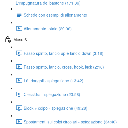
L'impugnatura del bastone (171:36)
Schede con esempi di allenamento
Allenamento totale (29:06)
Mese 6
Passo spinto, lancio up e lancio down (3:18)
Passo spinto, lancio, cross, hook, kick (2:16)
I 6 triangoli - spiegazione (13:42)
Clessidra - spiegazione (23:56)
Block + colpo - spiegazione (49:28)
Spostamenti sui colpi circolari - spiegazione (34:40)