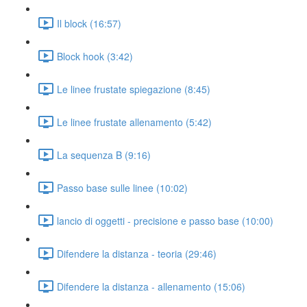
Il block (16:57)
Block hook (3:42)
Le linee frustate spiegazione (8:45)
Le linee frustate allenamento (5:42)
La sequenza B (9:16)
Passo base sulle linee (10:02)
lancio di oggetti - precisione e passo base (10:00)
Difendere la distanza - teoria (29:46)
Difendere la distanza - allenamento (15:06)