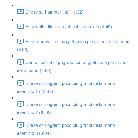
Difese su hammer fist (11:32)
Flow delle difese su attacchi circolari (18:45)
Fondamentali con oggetti poco più grandi della mano
(3:06)
Combinazioni di pugilato con oggetti poco più grandi
della mano (9:50)
Difese con oggetti poco più grandi della mano -
esercizio 1 (13:42)
Difese con oggetti poco più grandi della mano -
esercizio 2 (6:49)
Difese con oggetti poco più grandi della mano -
esercizio 3 (3:04)