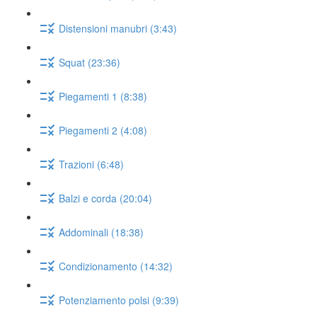
Distensioni manubri (3:43)
Squat (23:36)
Piegamenti 1 (8:38)
Piegamenti 2 (4:08)
Trazioni (6:48)
Balzi e corda (20:04)
Addominali (18:38)
Condizionamento (14:32)
Potenziamento polsi (9:39)