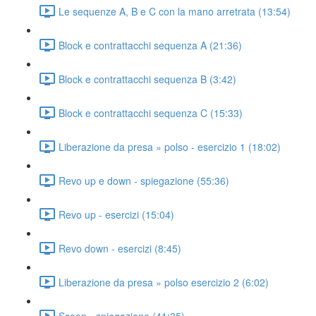
Le sequenze A, B e C con la mano arretrata (13:54)
Block e contrattacchi sequenza A (21:36)
Block e contrattacchi sequenza B (3:42)
Block e contrattacchi sequenza C (15:33)
Liberazione da presa » polso - esercizio 1 (18:02)
Revo up e down - spiegazione (55:36)
Revo up - esercizi (15:04)
Revo down - esercizi (8:45)
Liberazione da presa » polso esercizio 2 (6:02)
Scoop - spiegazione (41:35)