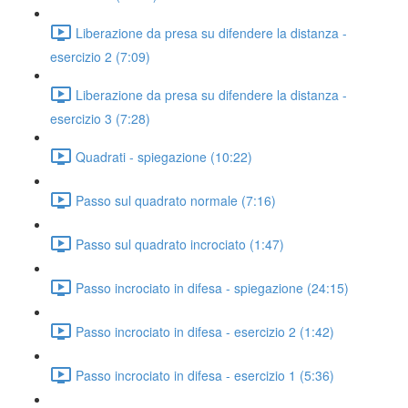
Liberazione da presa su difendere la distanza -
esercizio 2 (7:09)
Liberazione da presa su difendere la distanza -
esercizio 3 (7:28)
Quadrati - spiegazione (10:22)
Passo sul quadrato normale (7:16)
Passo sul quadrato incrociato (1:47)
Passo incrociato in difesa - spiegazione (24:15)
Passo incrociato in difesa - esercizio 2 (1:42)
Passo incrociato in difesa - esercizio 1 (5:36)