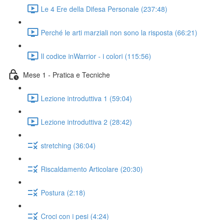
Le 4 Ere della Difesa Personale (237:48)
Perché le arti marziali non sono la risposta (66:21)
Il codice inWarrior - i colori (115:56)
Mese 1 - Pratica e Tecniche
Lezione introduttiva 1 (59:04)
Lezione introduttiva 2 (28:42)
stretching (36:04)
Riscaldamento Articolare (20:30)
Postura (2:18)
Croci con i pesi (4:24)