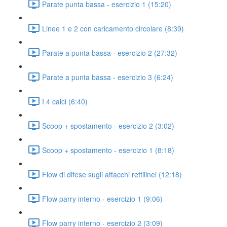
Parate punta bassa - esercizio 1 (15:20)
Linee 1 e 2 con caricamento circolare (8:39)
Parate a punta bassa - esercizio 2 (27:32)
Parate a punta bassa - esercizio 3 (6:24)
I 4 calci (6:40)
Scoop + spostamento - esercizio 2 (3:02)
Scoop + spostamento - esercizio 1 (8:18)
Flow di difese sugli attacchi rettilinei (12:18)
Flow parry interno - esercizio 1 (9:06)
Flow parry interno - esercizio 2 (3:09)