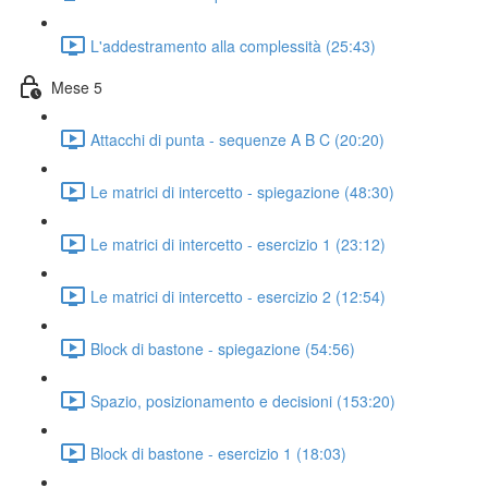
L'addestramento alla complessità (25:43)
Mese 5
Attacchi di punta - sequenze A B C (20:20)
Le matrici di intercetto - spiegazione (48:30)
Le matrici di intercetto - esercizio 1 (23:12)
Le matrici di intercetto - esercizio 2 (12:54)
Block di bastone - spiegazione (54:56)
Spazio, posizionamento e decisioni (153:20)
Block di bastone - esercizio 1 (18:03)