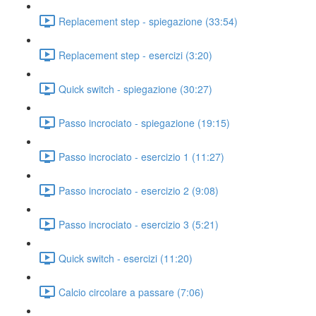
Replacement step - spiegazione (33:54)
Replacement step - esercizi (3:20)
Quick switch - spiegazione (30:27)
Passo incrociato - spiegazione (19:15)
Passo incrociato - esercizio 1 (11:27)
Passo incrociato - esercizio 2 (9:08)
Passo incrociato - esercizio 3 (5:21)
Quick switch - esercizi (11:20)
Calcio circolare a passare (7:06)