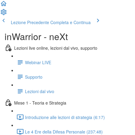
Lezione Precedente
Completa e Continua
inWarrior - neXt
Lezioni live online, lezioni dal vivo, supporto
Webinar LIVE
Supporto
Lezioni dal vivo
Mese 1 - Teoria e Strategia
Introduzione alle lezioni di strategia (6:17)
Le 4 Ere della Difesa Personale (237:48)