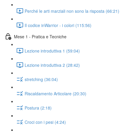
Perché le arti marziali non sono la risposta (66:21)
Il codice inWarrior - i colori (115:56)
Mese 1 - Pratica e Tecniche
Lezione introduttiva 1 (59:04)
Lezione introduttiva 2 (28:42)
stretching (36:04)
Riscaldamento Articolare (20:30)
Postura (2:18)
Croci con i pesi (4:24)