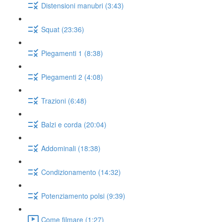
Distensioni manubri (3:43)
Squat (23:36)
Piegamenti 1 (8:38)
Piegamenti 2 (4:08)
Trazioni (6:48)
Balzi e corda (20:04)
Addominali (18:38)
Condizionamento (14:32)
Potenziamento polsi (9:39)
Come filmare (1:27)