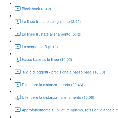
Block hook (3:42)
Le linee frustate spiegazione (8:45)
Le linee frustate allenamento (5:42)
La sequenza B (9:16)
Passo base sulle linee (10:02)
lancio di oggetti - precisione e passo base (10:00)
Difendere la distanza - teoria (29:46)
Difendere la distanza - allenamento (15:06)
Approfondimento su pivot, tempismo, rotazioni d'anca e t