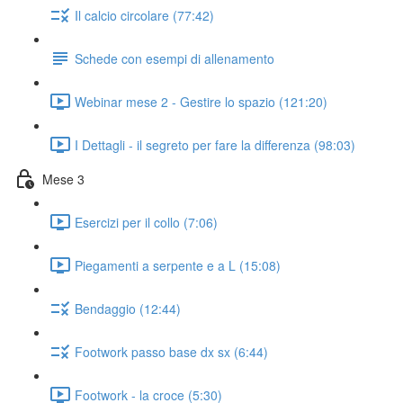
Il calcio circolare (77:42)
Schede con esempi di allenamento
Webinar mese 2 - Gestire lo spazio (121:20)
I Dettagli - il segreto per fare la differenza (98:03)
Mese 3
Esercizi per il collo (7:06)
Piegamenti a serpente e a L (15:08)
Bendaggio (12:44)
Footwork passo base dx sx (6:44)
Footwork - la croce (5:30)