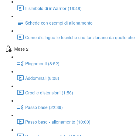
Il simbolo di inWarrior (16:48)
Schede con esempi di allenamento
Come distingue le tecniche che funzionano da quelle che
Mese 2
Piegamenti (8:52)
Addominali (8:08)
Croci e distensioni (1:56)
Passo base (22:39)
Passo base - allenamento (10:00)