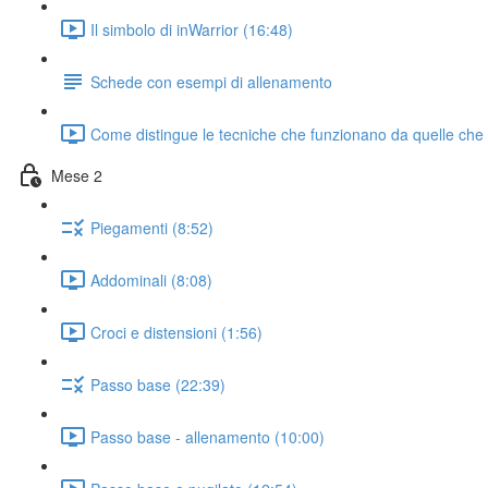
Il simbolo di inWarrior (16:48)
Schede con esempi di allenamento
Come distingue le tecniche che funzionano da quelle che
Mese 2
Piegamenti (8:52)
Addominali (8:08)
Croci e distensioni (1:56)
Passo base (22:39)
Passo base - allenamento (10:00)