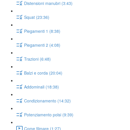
Distensioni manubri (3:43)
Squat (23:36)
Piegamenti 1 (8:38)
Piegamenti 2 (4:08)
Trazioni (6:48)
Balzi e corda (20:04)
Addominali (18:38)
Condizionamento (14:32)
Potenziamento polsi (9:39)
Come filmare (1:27)