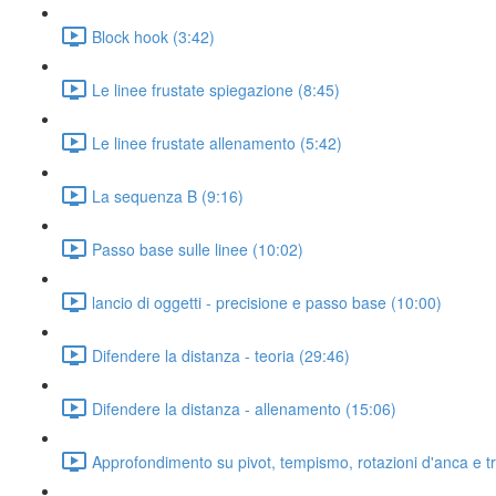
Block hook (3:42)
Le linee frustate spiegazione (8:45)
Le linee frustate allenamento (5:42)
La sequenza B (9:16)
Passo base sulle linee (10:02)
lancio di oggetti - precisione e passo base (10:00)
Difendere la distanza - teoria (29:46)
Difendere la distanza - allenamento (15:06)
Approfondimento su pivot, tempismo, rotazioni d'anca e t