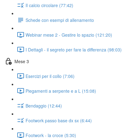
Il calcio circolare (77:42)
Schede con esempi di allenamento
Webinar mese 2 - Gestire lo spazio (121:20)
I Dettagli - il segreto per fare la differenza (98:03)
Mese 3
Esercizi per il collo (7:06)
Piegamenti a serpente e a L (15:08)
Bendaggio (12:44)
Footwork passo base dx sx (6:44)
Footwork - la croce (5:30)