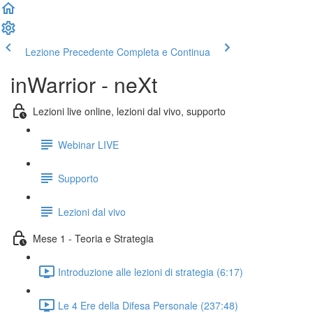
Lezione Precedente
Completa e Continua
inWarrior - neXt
Lezioni live online, lezioni dal vivo, supporto
Webinar LIVE
Supporto
Lezioni dal vivo
Mese 1 - Teoria e Strategia
Introduzione alle lezioni di strategia (6:17)
Le 4 Ere della Difesa Personale (237:48)