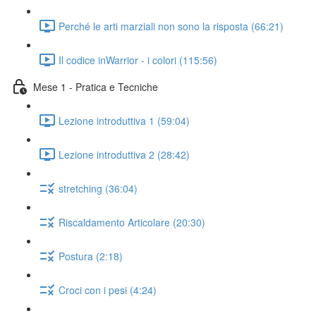
Perché le arti marziali non sono la risposta (66:21)
Il codice inWarrior - i colori (115:56)
Mese 1 - Pratica e Tecniche
Lezione introduttiva 1 (59:04)
Lezione introduttiva 2 (28:42)
stretching (36:04)
Riscaldamento Articolare (20:30)
Postura (2:18)
Croci con i pesi (4:24)