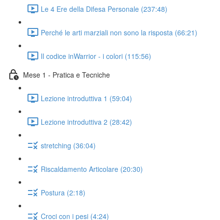
Le 4 Ere della Difesa Personale (237:48)
Perché le arti marziali non sono la risposta (66:21)
Il codice inWarrior - i colori (115:56)
Mese 1 - Pratica e Tecniche
Lezione introduttiva 1 (59:04)
Lezione introduttiva 2 (28:42)
stretching (36:04)
Riscaldamento Articolare (20:30)
Postura (2:18)
Croci con i pesi (4:24)