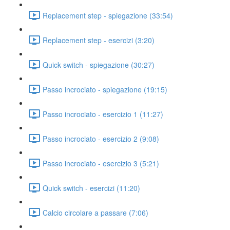
Replacement step - spiegazione (33:54)
Replacement step - esercizi (3:20)
Quick switch - spiegazione (30:27)
Passo incrociato - spiegazione (19:15)
Passo incrociato - esercizio 1 (11:27)
Passo incrociato - esercizio 2 (9:08)
Passo incrociato - esercizio 3 (5:21)
Quick switch - esercizi (11:20)
Calcio circolare a passare (7:06)