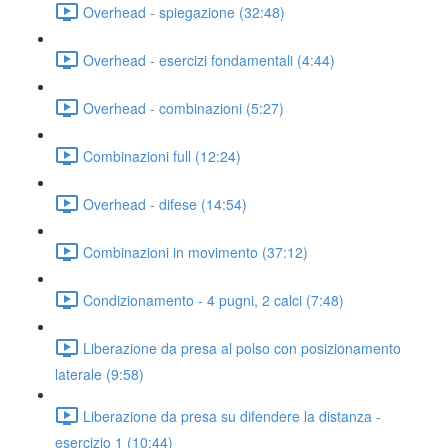
Overhead - spiegazione (32:48)
Overhead - esercizi fondamentali (4:44)
Overhead - combinazioni (5:27)
Combinazioni full (12:24)
Overhead - difese (14:54)
Combinazioni in movimento (37:12)
Condizionamento - 4 pugni, 2 calci (7:48)
Liberazione da presa al polso con posizionamento
laterale (9:58)
Liberazione da presa su difendere la distanza -
esercizio 1 (10:44)