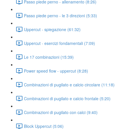
Passo piede perno - allenamento (8:26)
Passo piede perno - le 3 direzioni (5:33)
Uppercut - spiegazione (61:32)
Uppercut - esercizi fondamentali (7:09)
Le 17 combinazioni (15:39)
Power speed flow - uppercut (8:28)
Combinazioni di pugilato e calcio circolare (11:18)
Combinazioni di pugilato e calcio frontale (5:20)
Combinazioni di pugilato con calci (9:40)
Block Uppercut (5:06)