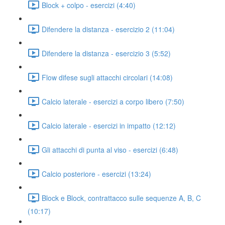
Block + colpo - esercizi (4:40)
Difendere la distanza - esercizio 2 (11:04)
Difendere la distanza - esercizio 3 (5:52)
Flow difese sugli attacchi circolari (14:08)
Calcio laterale - esercizi a corpo libero (7:50)
Calcio laterale - esercizi in impatto (12:12)
Gli attacchi di punta al viso - esercizi (6:48)
Calcio posteriore - esercizi (13:24)
Block e Block, contrattacco sulle sequenze A, B, C
(10:17)