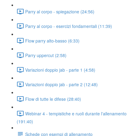
Parry al corpo - spiegazione (24:56)
Parry al corpo - esercizi fondamentali (11:39)
Flow parry alto-basso (6:33)
Parry uppercut (2:58)
Variazioni doppio jab - parte 1 (4:58)
Variazioni doppio jab - parte 2 (12:48)
Flow di tutte le difese (28:40)
Webinar 4 - tempistiche e ruoli durante l'allenamento
(191:40)
Schede con esempi di allenamento