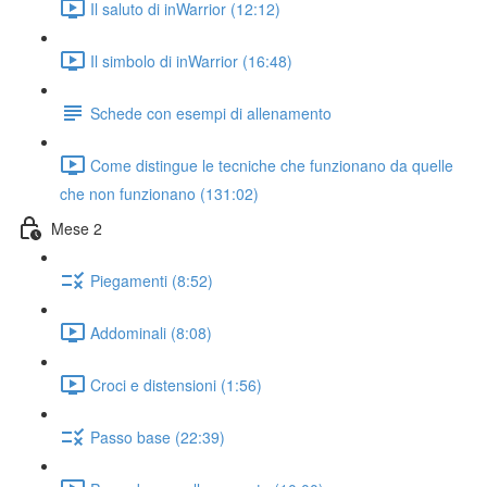
Il saluto di inWarrior (12:12)
Il simbolo di inWarrior (16:48)
Schede con esempi di allenamento
Come distingue le tecniche che funzionano da quelle
che non funzionano (131:02)
Mese 2
Piegamenti (8:52)
Addominali (8:08)
Croci e distensioni (1:56)
Passo base (22:39)