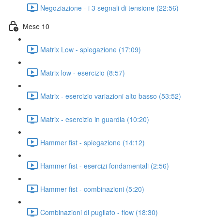
Negoziazione - i 3 segnali di tensione (22:56)
Mese 10
Matrix Low - spiegazione (17:09)
Matrix low - esercizio (8:57)
Matrix - esercizio variazioni alto basso (53:52)
Matrix - esercizio in guardia (10:20)
Hammer fist - spiegazione (14:12)
Hammer fist - esercizi fondamentali (2:56)
Hammer fist - combinazioni (5:20)
Combinazioni di pugilato - flow (18:30)