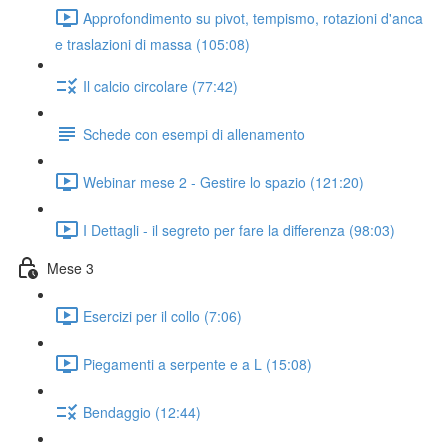
Approfondimento su pivot, tempismo, rotazioni d'anca
e traslazioni di massa (105:08)
Il calcio circolare (77:42)
Schede con esempi di allenamento
Webinar mese 2 - Gestire lo spazio (121:20)
I Dettagli - il segreto per fare la differenza (98:03)
Mese 3
Esercizi per il collo (7:06)
Piegamenti a serpente e a L (15:08)
Bendaggio (12:44)