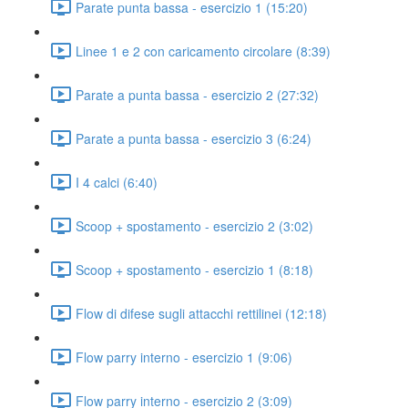
Parate punta bassa - esercizio 1 (15:20)
Linee 1 e 2 con caricamento circolare (8:39)
Parate a punta bassa - esercizio 2 (27:32)
Parate a punta bassa - esercizio 3 (6:24)
I 4 calci (6:40)
Scoop + spostamento - esercizio 2 (3:02)
Scoop + spostamento - esercizio 1 (8:18)
Flow di difese sugli attacchi rettilinei (12:18)
Flow parry interno - esercizio 1 (9:06)
Flow parry interno - esercizio 2 (3:09)