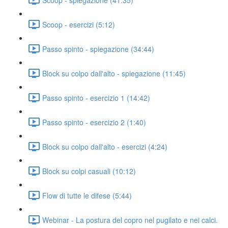
Scoop - esercizi (5:12)
Passo spinto - spiegazione (34:44)
Block su colpo dall'alto - spiegazione (11:45)
Passo spinto - esercizio 1 (14:42)
Passo spinto - esercizio 2 (1:40)
Block su colpo dall'alto - esercizi (4:24)
Block su colpi casuali (10:12)
Flow di tutte le difese (5:44)
Webinar - La postura del copro nel pugilato e nei calci.