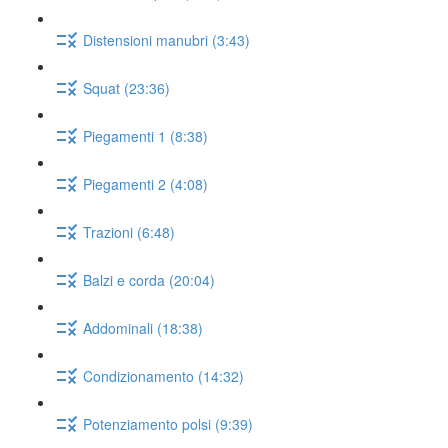
Distensioni manubri (3:43)
Squat (23:36)
Piegamenti 1 (8:38)
Piegamenti 2 (4:08)
Trazioni (6:48)
Balzi e corda (20:04)
Addominali (18:38)
Condizionamento (14:32)
Potenziamento polsi (9:39)