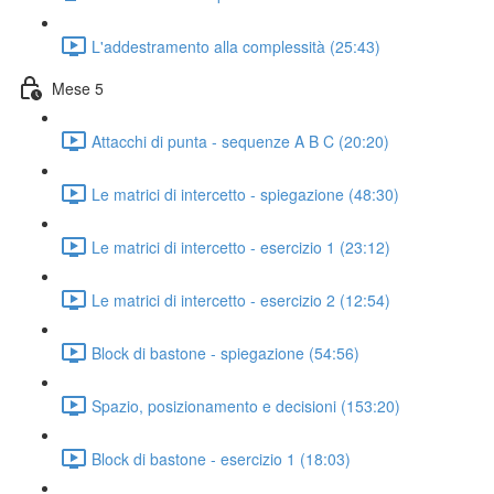
L'addestramento alla complessità (25:43)
Mese 5
Attacchi di punta - sequenze A B C (20:20)
Le matrici di intercetto - spiegazione (48:30)
Le matrici di intercetto - esercizio 1 (23:12)
Le matrici di intercetto - esercizio 2 (12:54)
Block di bastone - spiegazione (54:56)
Spazio, posizionamento e decisioni (153:20)
Block di bastone - esercizio 1 (18:03)