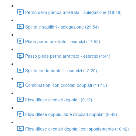
Perno della gamba arretrata - spiegazione (16:48)
Spinte e squilibri - spiegazione (29:54)
Piede perno arretrato - esercizi (17:52)
Passo piede perno arretrato - esercizi (4:44)
Spinte fondamentali - esercizi (12:20)
Combinazioni con circolari doppiati (11:15)
Flow difese circolari doppiati (9:12)
Flow difese doppio jab e circolari doppiati (8:42)
Flow difese circolari doppiati con spostamento (10:42)