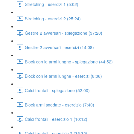
Stretching - esercizi 1 (5:02)
Stretching - esercizi 2 (25:24)
Gestire 2 avversari - spiegazione (37:20)
Gestire 2 avversari - esercizi (14:08)
Block con le armi lunghe - spiegazione (44:52)
Block con le armi lunghe - esercizi (8:06)
Calci frontali - spiegazione (52:00)
Block armi snodate - esercizio (7:40)
Calci frontali - esercizio 1 (10:12)
Calci frontali - esercizio 2 (35:32)