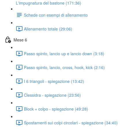
L'impugnatura del bastone (171:36)
Schede con esempi di allenamento
Allenamento totale (29:06)
Mese 6
Passo spinto, lancio up e lancio down (3:18)
Passo spinto, lancio, cross, hook, kick (2:16)
I 6 triangoli - spiegazione (13:42)
Clessidra - spiegazione (23:56)
Block + colpo - spiegazione (49:28)
Spostamenti sui colpi circolari - spiegazione (34:40)