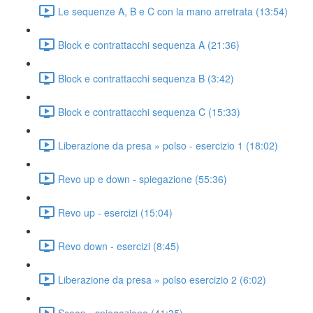
Le sequenze A, B e C con la mano arretrata (13:54)
Block e contrattacchi sequenza A (21:36)
Block e contrattacchi sequenza B (3:42)
Block e contrattacchi sequenza C (15:33)
Liberazione da presa » polso - esercizio 1 (18:02)
Revo up e down - spiegazione (55:36)
Revo up - esercizi (15:04)
Revo down - esercizi (8:45)
Liberazione da presa » polso esercizio 2 (6:02)
Scoop - spiegazione (41:35)