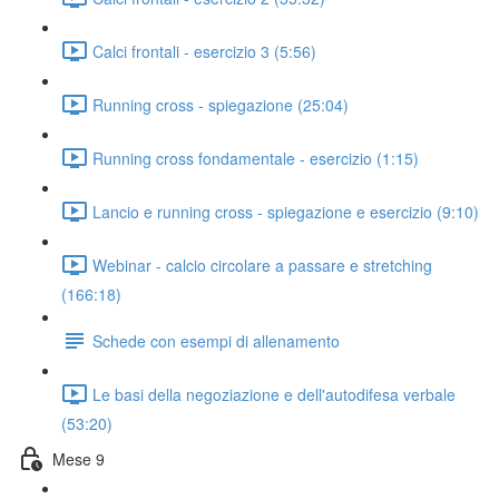
Calci frontali - esercizio 3 (5:56)
Running cross - spiegazione (25:04)
Running cross fondamentale - esercizio (1:15)
Lancio e running cross - spiegazione e esercizio (9:10)
Webinar - calcio circolare a passare e stretching
(166:18)
Schede con esempi di allenamento
Le basi della negoziazione e dell'autodifesa verbale
(53:20)
Mese 9