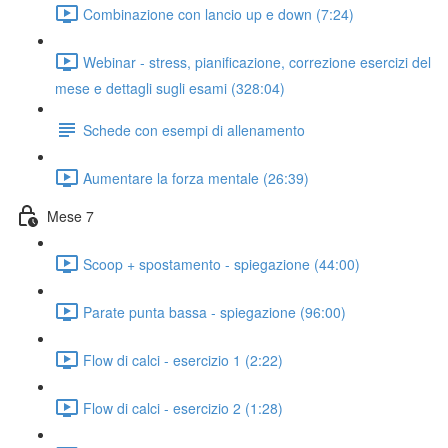
Combinazione con lancio up e down (7:24)
Webinar - stress, pianificazione, correzione esercizi del
mese e dettagli sugli esami (328:04)
Schede con esempi di allenamento
Aumentare la forza mentale (26:39)
Mese 7
Scoop + spostamento - spiegazione (44:00)
Parate punta bassa - spiegazione (96:00)
Flow di calci - esercizio 1 (2:22)
Flow di calci - esercizio 2 (1:28)