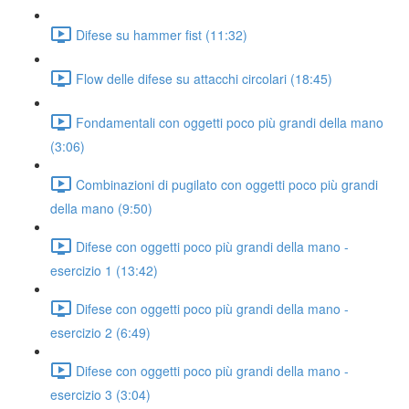
Difese su hammer fist (11:32)
Flow delle difese su attacchi circolari (18:45)
Fondamentali con oggetti poco più grandi della mano
(3:06)
Combinazioni di pugilato con oggetti poco più grandi
della mano (9:50)
Difese con oggetti poco più grandi della mano -
esercizio 1 (13:42)
Difese con oggetti poco più grandi della mano -
esercizio 2 (6:49)
Difese con oggetti poco più grandi della mano -
esercizio 3 (3:04)