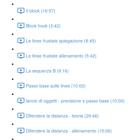
Il block (16:57)
Block hook (3:42)
Le linee frustate spiegazione (8:45)
Le linee frustate allenamento (5:42)
La sequenza B (9:16)
Passo base sulle linee (10:02)
lancio di oggetti - precisione e passo base (10:00)
Difendere la distanza - teoria (29:46)
Difendere la distanza - allenamento (15:06)