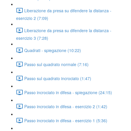
Liberazione da presa su difendere la distanza -
esercizio 2 (7:09)
Liberazione da presa su difendere la distanza -
esercizio 3 (7:28)
Quadrati - spiegazione (10:22)
Passo sul quadrato normale (7:16)
Passo sul quadrato incrociato (1:47)
Passo incrociato in difesa - spiegazione (24:15)
Passo incrociato in difesa - esercizio 2 (1:42)
Passo incrociato in difesa - esercizio 1 (5:36)