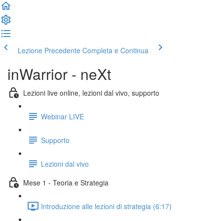
Lezione Precedente
Completa e Continua
inWarrior - neXt
Lezioni live online, lezioni dal vivo, supporto
Webinar LIVE
Supporto
Lezioni dal vivo
Mese 1 - Teoria e Strategia
Introduzione alle lezioni di strategia (6:17)