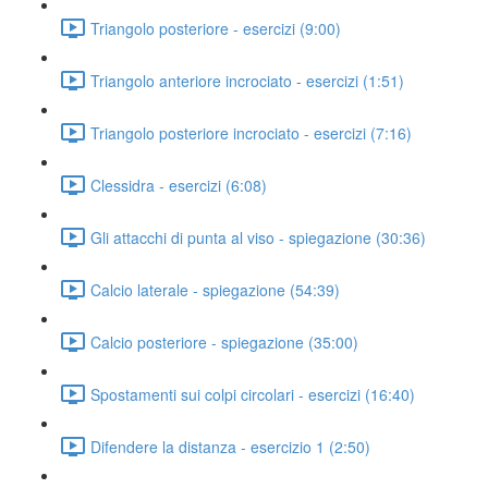
Triangolo posteriore - esercizi (9:00)
Triangolo anteriore incrociato - esercizi (1:51)
Triangolo posteriore incrociato - esercizi (7:16)
Clessidra - esercizi (6:08)
Gli attacchi di punta al viso - spiegazione (30:36)
Calcio laterale - spiegazione (54:39)
Calcio posteriore - spiegazione (35:00)
Spostamenti sui colpi circolari - esercizi (16:40)
Difendere la distanza - esercizio 1 (2:50)