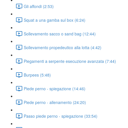
Gli affondi (2:53)
Squat a una gamba sul box (6:24)
Sollevamento sacco o sand bag (12:44)
Sollevamento propedeutico alla lotta (4:42)
Piegamenti a serpente esecuzione avanzata (7:44)
Burpees (5:48)
Piede perno - spiegazione (14:46)
Piede perno - allenamento (24:20)
Passo piede perno - spiegazione (33:54)