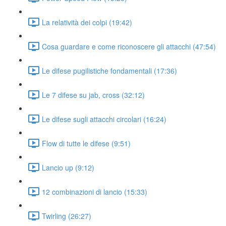
La relatività dei colpi (19:42)
Cosa guardare e come riconoscere gli attacchi (47:54)
Le difese pugilistiche fondamentali (17:36)
Le 7 difese su jab, cross (32:12)
Le difese sugli attacchi circolari (16:24)
Flow di tutte le difese (9:51)
Lancio up (9:12)
12 combinazioni di lancio (15:33)
Twirling (26:27)