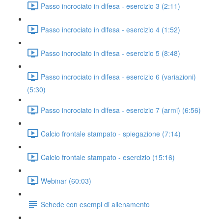
Passo incrociato in difesa - esercizio 3 (2:11)
Passo incrociato in difesa - esercizio 4 (1:52)
Passo incrociato in difesa - esercizio 5 (8:48)
Passo incrociato in difesa - esercizio 6 (variazioni)
(5:30)
Passo incrociato in difesa - esercizio 7 (armi) (6:56)
Calcio frontale stampato - spiegazione (7:14)
Calcio frontale stampato - esercizio (15:16)
Webinar (60:03)
Schede con esempi di allenamento