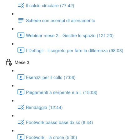
Il calcio circolare (77:42)
Schede con esempi di allenamento
Webinar mese 2 - Gestire lo spazio (121:20)
I Dettagli - il segreto per fare la differenza (98:03)
Mese 3
Esercizi per il collo (7:06)
Piegamenti a serpente e a L (15:08)
Bendaggio (12:44)
Footwork passo base dx sx (6:44)
Footwork - la croce (5:30)