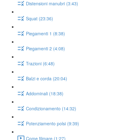
Distensioni manubri (3:43)
Squat (23:36)
Piegamenti 1 (8:38)
Piegamenti 2 (4:08)
Trazioni (6:48)
Balzi e corda (20:04)
Addominali (18:38)
Condizionamento (14:32)
Potenziamento polsi (9:39)
Come filmare (1:27)