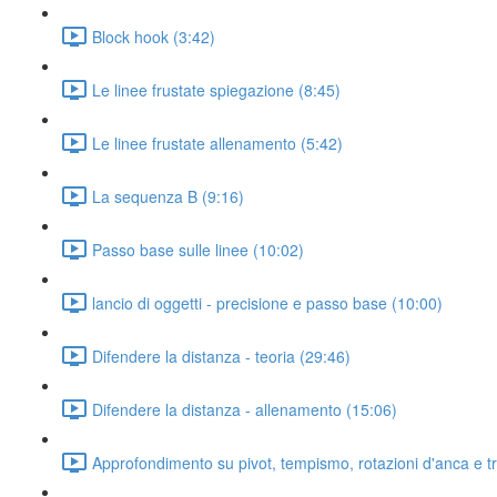
Block hook (3:42)
Le linee frustate spiegazione (8:45)
Le linee frustate allenamento (5:42)
La sequenza B (9:16)
Passo base sulle linee (10:02)
lancio di oggetti - precisione e passo base (10:00)
Difendere la distanza - teoria (29:46)
Difendere la distanza - allenamento (15:06)
Approfondimento su pivot, tempismo, rotazioni d'anca e t