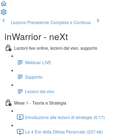
Lezione Precedente
Completa e Continua
inWarrior - neXt
Lezioni live online, lezioni dal vivo, supporto
Webinar LIVE
Supporto
Lezioni dal vivo
Mese 1 - Teoria e Strategia
Introduzione alle lezioni di strategia (6:17)
Le 4 Ere della Difesa Personale (237:48)