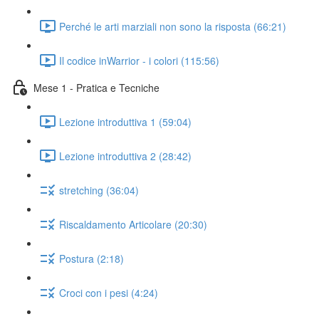
Perché le arti marziali non sono la risposta (66:21)
Il codice inWarrior - i colori (115:56)
Mese 1 - Pratica e Tecniche
Lezione introduttiva 1 (59:04)
Lezione introduttiva 2 (28:42)
stretching (36:04)
Riscaldamento Articolare (20:30)
Postura (2:18)
Croci con i pesi (4:24)