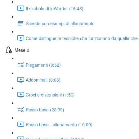
Il simbolo di inWarrior (16:48)
Schede con esempi di allenamento
Come distingue le tecniche che funzionano da quelle che
Mese 2
Piegamenti (8:52)
Addominali (8:08)
Croci e distensioni (1:56)
Passo base (22:39)
Passo base - allenamento (10:00)