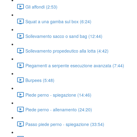
Gli affondi (2:53)
Squat a una gamba sul box (6:24)
Sollevamento sacco o sand bag (12:44)
Sollevamento propedeutico alla lotta (4:42)
Piegamenti a serpente esecuzione avanzata (7:44)
Burpees (5:48)
Piede perno - spiegazione (14:46)
Piede perno - allenamento (24:20)
Passo piede perno - spiegazione (33:54)