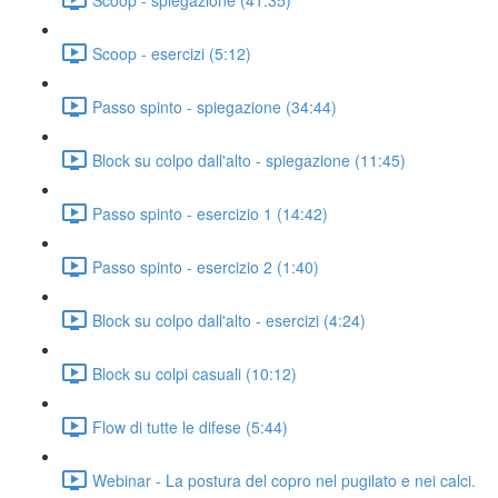
Scoop - esercizi (5:12)
Passo spinto - spiegazione (34:44)
Block su colpo dall'alto - spiegazione (11:45)
Passo spinto - esercizio 1 (14:42)
Passo spinto - esercizio 2 (1:40)
Block su colpo dall'alto - esercizi (4:24)
Block su colpi casuali (10:12)
Flow di tutte le difese (5:44)
Webinar - La postura del copro nel pugilato e nei calci.