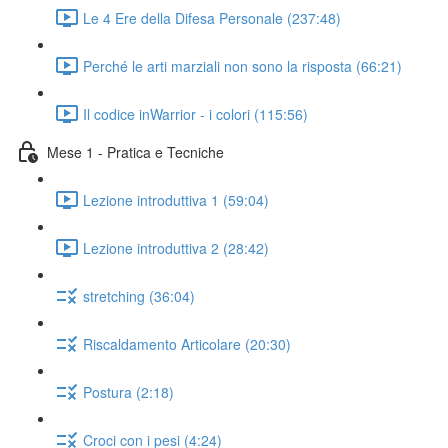
Le 4 Ere della Difesa Personale (237:48)
Perché le arti marziali non sono la risposta (66:21)
Il codice inWarrior - i colori (115:56)
Mese 1 - Pratica e Tecniche
Lezione introduttiva 1 (59:04)
Lezione introduttiva 2 (28:42)
stretching (36:04)
Riscaldamento Articolare (20:30)
Postura (2:18)
Croci con i pesi (4:24)