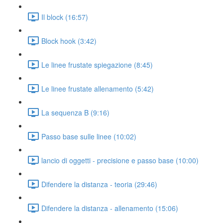
Il block (16:57)
Block hook (3:42)
Le linee frustate spiegazione (8:45)
Le linee frustate allenamento (5:42)
La sequenza B (9:16)
Passo base sulle linee (10:02)
lancio di oggetti - precisione e passo base (10:00)
Difendere la distanza - teoria (29:46)
Difendere la distanza - allenamento (15:06)