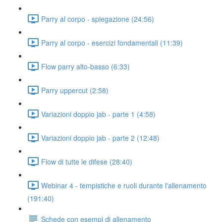
Parry al corpo - spiegazione (24:56)
Parry al corpo - esercizi fondamentali (11:39)
Flow parry alto-basso (6:33)
Parry uppercut (2:58)
Variazioni doppio jab - parte 1 (4:58)
Variazioni doppio jab - parte 2 (12:48)
Flow di tutte le difese (28:40)
Webinar 4 - tempistiche e ruoli durante l'allenamento
(191:40)
Schede con esempi di allenamento