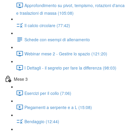
Approfondimento su pivot, tempismo, rotazioni d'anca
e traslazioni di massa (105:08)
Il calcio circolare (77:42)
Schede con esempi di allenamento
Webinar mese 2 - Gestire lo spazio (121:20)
I Dettagli - il segreto per fare la differenza (98:03)
Mese 3
Esercizi per il collo (7:06)
Piegamenti a serpente e a L (15:08)
Bendaggio (12:44)