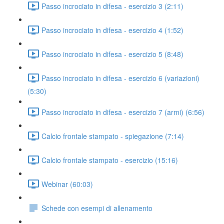
Passo incrociato in difesa - esercizio 3 (2:11)
Passo incrociato in difesa - esercizio 4 (1:52)
Passo incrociato in difesa - esercizio 5 (8:48)
Passo incrociato in difesa - esercizio 6 (variazioni)
(5:30)
Passo incrociato in difesa - esercizio 7 (armi) (6:56)
Calcio frontale stampato - spiegazione (7:14)
Calcio frontale stampato - esercizio (15:16)
Webinar (60:03)
Schede con esempi di allenamento