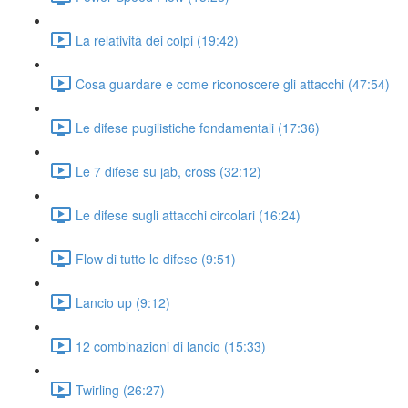
La relatività dei colpi (19:42)
Cosa guardare e come riconoscere gli attacchi (47:54)
Le difese pugilistiche fondamentali (17:36)
Le 7 difese su jab, cross (32:12)
Le difese sugli attacchi circolari (16:24)
Flow di tutte le difese (9:51)
Lancio up (9:12)
12 combinazioni di lancio (15:33)
Twirling (26:27)