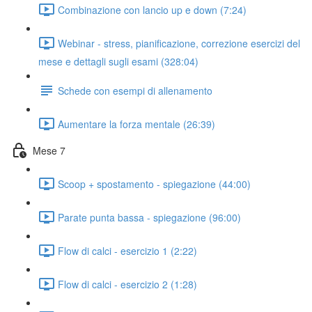
Combinazione con lancio up e down (7:24)
Webinar - stress, pianificazione, correzione esercizi del
mese e dettagli sugli esami (328:04)
Schede con esempi di allenamento
Aumentare la forza mentale (26:39)
Mese 7
Scoop + spostamento - spiegazione (44:00)
Parate punta bassa - spiegazione (96:00)
Flow di calci - esercizio 1 (2:22)
Flow di calci - esercizio 2 (1:28)