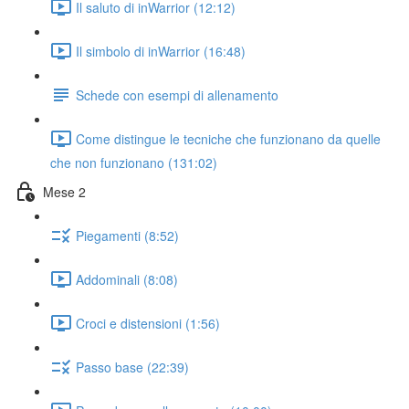
Il saluto di inWarrior (12:12)
Il simbolo di inWarrior (16:48)
Schede con esempi di allenamento
Come distingue le tecniche che funzionano da quelle
che non funzionano (131:02)
Mese 2
Piegamenti (8:52)
Addominali (8:08)
Croci e distensioni (1:56)
Passo base (22:39)