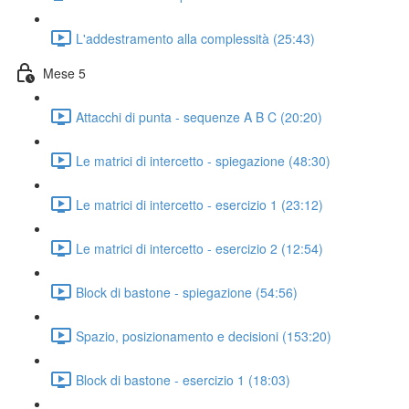
L'addestramento alla complessità (25:43)
Mese 5
Attacchi di punta - sequenze A B C (20:20)
Le matrici di intercetto - spiegazione (48:30)
Le matrici di intercetto - esercizio 1 (23:12)
Le matrici di intercetto - esercizio 2 (12:54)
Block di bastone - spiegazione (54:56)
Spazio, posizionamento e decisioni (153:20)
Block di bastone - esercizio 1 (18:03)