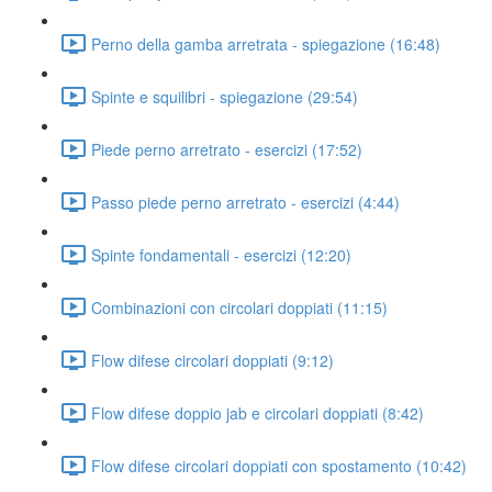
Perno della gamba arretrata - spiegazione (16:48)
Spinte e squilibri - spiegazione (29:54)
Piede perno arretrato - esercizi (17:52)
Passo piede perno arretrato - esercizi (4:44)
Spinte fondamentali - esercizi (12:20)
Combinazioni con circolari doppiati (11:15)
Flow difese circolari doppiati (9:12)
Flow difese doppio jab e circolari doppiati (8:42)
Flow difese circolari doppiati con spostamento (10:42)