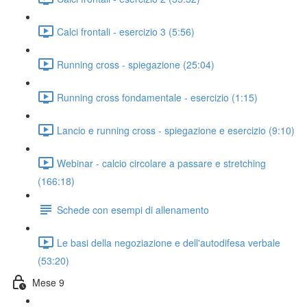
Calci frontali - esercizio 3 (5:56)
Running cross - spiegazione (25:04)
Running cross fondamentale - esercizio (1:15)
Lancio e running cross - spiegazione e esercizio (9:10)
Webinar - calcio circolare a passare e stretching
(166:18)
Schede con esempi di allenamento
Le basi della negoziazione e dell'autodifesa verbale
(53:20)
Mese 9