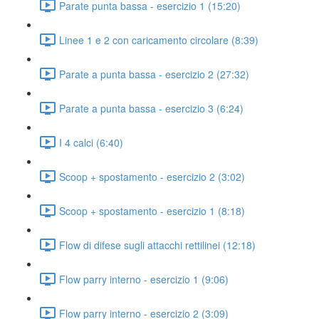
Parate punta bassa - esercizio 1 (15:20)
Linee 1 e 2 con caricamento circolare (8:39)
Parate a punta bassa - esercizio 2 (27:32)
Parate a punta bassa - esercizio 3 (6:24)
I 4 calci (6:40)
Scoop + spostamento - esercizio 2 (3:02)
Scoop + spostamento - esercizio 1 (8:18)
Flow di difese sugli attacchi rettilinei (12:18)
Flow parry interno - esercizio 1 (9:06)
Flow parry interno - esercizio 2 (3:09)