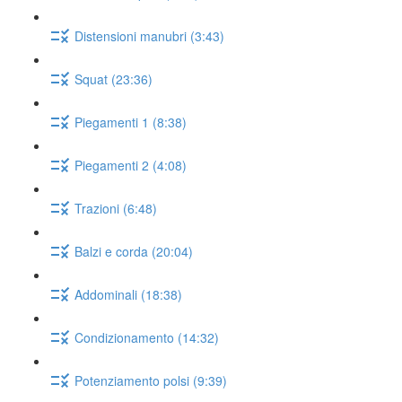
Distensioni manubri (3:43)
Squat (23:36)
Piegamenti 1 (8:38)
Piegamenti 2 (4:08)
Trazioni (6:48)
Balzi e corda (20:04)
Addominali (18:38)
Condizionamento (14:32)
Potenziamento polsi (9:39)