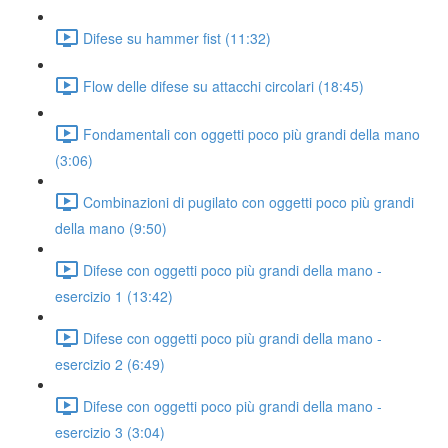
Difese su hammer fist (11:32)
Flow delle difese su attacchi circolari (18:45)
Fondamentali con oggetti poco più grandi della mano
(3:06)
Combinazioni di pugilato con oggetti poco più grandi
della mano (9:50)
Difese con oggetti poco più grandi della mano -
esercizio 1 (13:42)
Difese con oggetti poco più grandi della mano -
esercizio 2 (6:49)
Difese con oggetti poco più grandi della mano -
esercizio 3 (3:04)