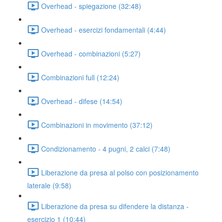
Overhead - spiegazione (32:48)
Overhead - esercizi fondamentali (4:44)
Overhead - combinazioni (5:27)
Combinazioni full (12:24)
Overhead - difese (14:54)
Combinazioni in movimento (37:12)
Condizionamento - 4 pugni, 2 calci (7:48)
Liberazione da presa al polso con posizionamento
laterale (9:58)
Liberazione da presa su difendere la distanza -
esercizio 1 (10:44)