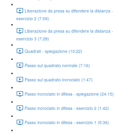
Liberazione da presa su difendere la distanza -
esercizio 2 (7:09)
Liberazione da presa su difendere la distanza -
esercizio 3 (7:28)
Quadrati - spiegazione (10:22)
Passo sul quadrato normale (7:16)
Passo sul quadrato incrociato (1:47)
Passo incrociato in difesa - spiegazione (24:15)
Passo incrociato in difesa - esercizio 2 (1:42)
Passo incrociato in difesa - esercizio 1 (5:36)