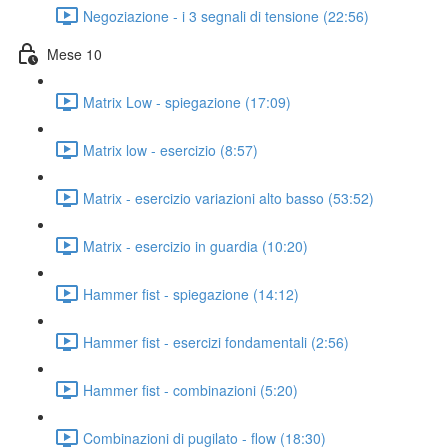
Negoziazione - i 3 segnali di tensione (22:56)
Mese 10
Matrix Low - spiegazione (17:09)
Matrix low - esercizio (8:57)
Matrix - esercizio variazioni alto basso (53:52)
Matrix - esercizio in guardia (10:20)
Hammer fist - spiegazione (14:12)
Hammer fist - esercizi fondamentali (2:56)
Hammer fist - combinazioni (5:20)
Combinazioni di pugilato - flow (18:30)