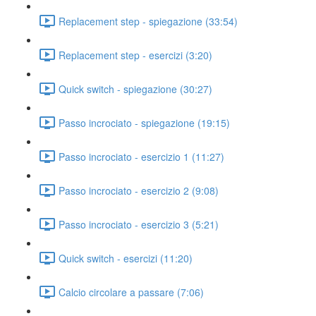
Replacement step - spiegazione (33:54)
Replacement step - esercizi (3:20)
Quick switch - spiegazione (30:27)
Passo incrociato - spiegazione (19:15)
Passo incrociato - esercizio 1 (11:27)
Passo incrociato - esercizio 2 (9:08)
Passo incrociato - esercizio 3 (5:21)
Quick switch - esercizi (11:20)
Calcio circolare a passare (7:06)