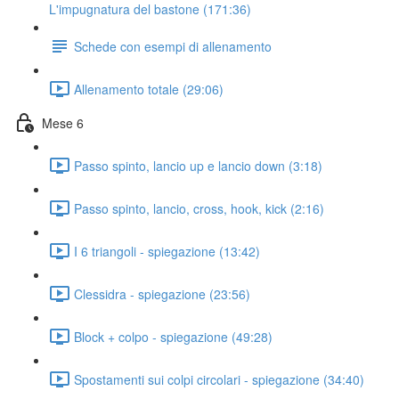
L'impugnatura del bastone (171:36)
Schede con esempi di allenamento
Allenamento totale (29:06)
Mese 6
Passo spinto, lancio up e lancio down (3:18)
Passo spinto, lancio, cross, hook, kick (2:16)
I 6 triangoli - spiegazione (13:42)
Clessidra - spiegazione (23:56)
Block + colpo - spiegazione (49:28)
Spostamenti sui colpi circolari - spiegazione (34:40)