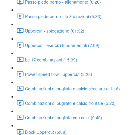
Passo piede perno - allenamento (8:26)
Passo piede perno - le 3 direzioni (5:33)
Uppercut - spiegazione (61:32)
Uppercut - esercizi fondamentali (7:09)
Le 17 combinazioni (15:39)
Power speed flow - uppercut (8:28)
Combinazioni di pugilato e calcio circolare (11:18)
Combinazioni di pugilato e calcio frontale (5:20)
Combinazioni di pugilato con calci (9:40)
Block Uppercut (5:06)