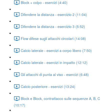
Block + colpo - esercizi (4:40)
Difendere la distanza - esercizio 2 (11:04)
Difendere la distanza - esercizio 3 (5:52)
Flow difese sugli attacchi circolari (14:08)
Calcio laterale - esercizi a corpo libero (7:50)
Calcio laterale - esercizi in impatto (12:12)
Gli attacchi di punta al viso - esercizi (6:48)
Calcio posteriore - esercizi (13:24)
Block e Block, contrattacco sulle sequenze A, B, C
(10:17)