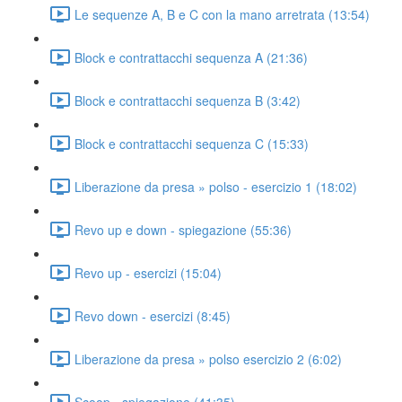
Le sequenze A, B e C con la mano arretrata (13:54)
Block e contrattacchi sequenza A (21:36)
Block e contrattacchi sequenza B (3:42)
Block e contrattacchi sequenza C (15:33)
Liberazione da presa » polso - esercizio 1 (18:02)
Revo up e down - spiegazione (55:36)
Revo up - esercizi (15:04)
Revo down - esercizi (8:45)
Liberazione da presa » polso esercizio 2 (6:02)
Scoop - spiegazione (41:35)