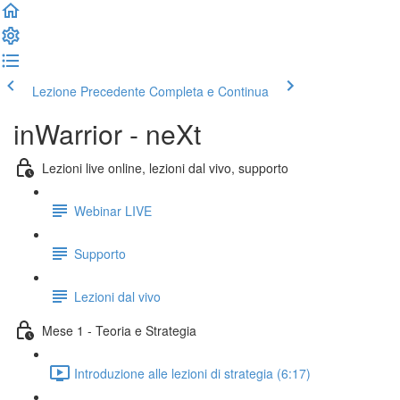
Lezione Precedente
Completa e Continua
inWarrior - neXt
Lezioni live online, lezioni dal vivo, supporto
Webinar LIVE
Supporto
Lezioni dal vivo
Mese 1 - Teoria e Strategia
Introduzione alle lezioni di strategia (6:17)