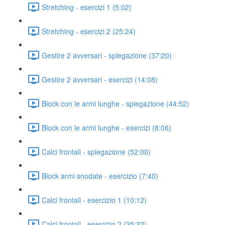
Stretching - esercizi 1 (5:02)
Stretching - esercizi 2 (25:24)
Gestire 2 avversari - spiegazione (37:20)
Gestire 2 avversari - esercizi (14:08)
Block con le armi lunghe - spiegazione (44:52)
Block con le armi lunghe - esercizi (8:06)
Calci frontali - spiegazione (52:00)
Block armi snodate - esercizio (7:40)
Calci frontali - esercizio 1 (10:12)
Calci frontali - esercizio 2 (35:32)