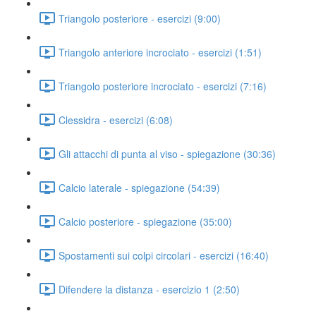
Triangolo posteriore - esercizi (9:00)
Triangolo anteriore incrociato - esercizi (1:51)
Triangolo posteriore incrociato - esercizi (7:16)
Clessidra - esercizi (6:08)
Gli attacchi di punta al viso - spiegazione (30:36)
Calcio laterale - spiegazione (54:39)
Calcio posteriore - spiegazione (35:00)
Spostamenti sui colpi circolari - esercizi (16:40)
Difendere la distanza - esercizio 1 (2:50)