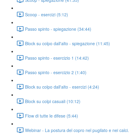
Scoop - esercizi (5:12)
Passo spinto - spiegazione (34:44)
Block su colpo dall'alto - spiegazione (11:45)
Passo spinto - esercizio 1 (14:42)
Passo spinto - esercizio 2 (1:40)
Block su colpo dall'alto - esercizi (4:24)
Block su colpi casuali (10:12)
Flow di tutte le difese (5:44)
Webinar - La postura del copro nel pugilato e nei calci.