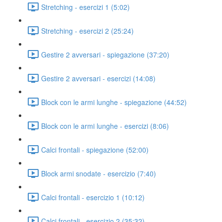
Stretching - esercizi 1 (5:02)
Stretching - esercizi 2 (25:24)
Gestire 2 avversari - spiegazione (37:20)
Gestire 2 avversari - esercizi (14:08)
Block con le armi lunghe - spiegazione (44:52)
Block con le armi lunghe - esercizi (8:06)
Calci frontali - spiegazione (52:00)
Block armi snodate - esercizio (7:40)
Calci frontali - esercizio 1 (10:12)
Calci frontali - esercizio 2 (35:32)