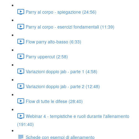
Parry al corpo - spiegazione (24:56)
Parry al corpo - esercizi fondamentali (11:39)
Flow parry alto-basso (6:33)
Parry uppercut (2:58)
Variazioni doppio jab - parte 1 (4:58)
Variazioni doppio jab - parte 2 (12:48)
Flow di tutte le difese (28:40)
Webinar 4 - tempistiche e ruoli durante l'allenamento
(191:40)
Schede con esempi di allenamento