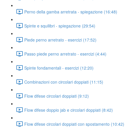
Perno della gamba arretrata - spiegazione (16:48)
Spinte e squilibri - spiegazione (29:54)
Piede perno arretrato - esercizi (17:52)
Passo piede perno arretrato - esercizi (4:44)
Spinte fondamentali - esercizi (12:20)
Combinazioni con circolari doppiati (11:15)
Flow difese circolari doppiati (9:12)
Flow difese doppio jab e circolari doppiati (8:42)
Flow difese circolari doppiati con spostamento (10:42)