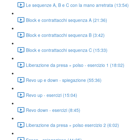
Le sequenze A, B e C con la mano arretrata (13:54)
Block e contrattacchi sequenza A (21:36)
Block e contrattacchi sequenza B (3:42)
Block e contrattacchi sequenza C (15:33)
Liberazione da presa » polso - esercizio 1 (18:02)
Revo up e down - spiegazione (55:36)
Revo up - esercizi (15:04)
Revo down - esercizi (8:45)
Liberazione da presa » polso esercizio 2 (6:02)
Scoop - spiegazione (41:35)