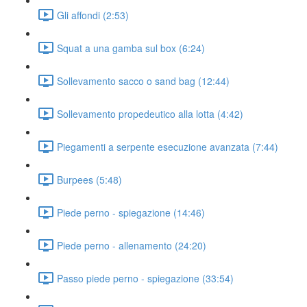
Gli affondi (2:53)
Squat a una gamba sul box (6:24)
Sollevamento sacco o sand bag (12:44)
Sollevamento propedeutico alla lotta (4:42)
Piegamenti a serpente esecuzione avanzata (7:44)
Burpees (5:48)
Piede perno - spiegazione (14:46)
Piede perno - allenamento (24:20)
Passo piede perno - spiegazione (33:54)