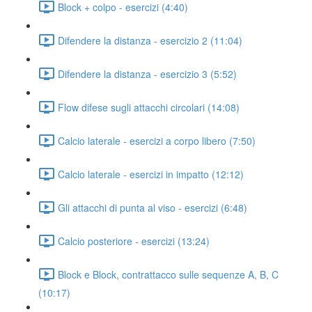
Block + colpo - esercizi (4:40)
Difendere la distanza - esercizio 2 (11:04)
Difendere la distanza - esercizio 3 (5:52)
Flow difese sugli attacchi circolari (14:08)
Calcio laterale - esercizi a corpo libero (7:50)
Calcio laterale - esercizi in impatto (12:12)
Gli attacchi di punta al viso - esercizi (6:48)
Calcio posteriore - esercizi (13:24)
Block e Block, contrattacco sulle sequenze A, B, C
(10:17)