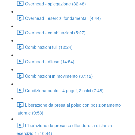
Overhead - spiegazione (32:48)
Overhead - esercizi fondamentali (4:44)
Overhead - combinazioni (5:27)
Combinazioni full (12:24)
Overhead - difese (14:54)
Combinazioni in movimento (37:12)
Condizionamento - 4 pugni, 2 calci (7:48)
Liberazione da presa al polso con posizionamento
laterale (9:58)
Liberazione da presa su difendere la distanza -
esercizio 1 (10:44)