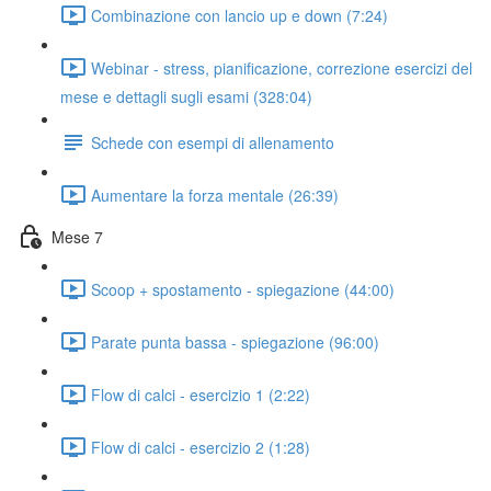
Combinazione con lancio up e down (7:24)
Webinar - stress, pianificazione, correzione esercizi del
mese e dettagli sugli esami (328:04)
Schede con esempi di allenamento
Aumentare la forza mentale (26:39)
Mese 7
Scoop + spostamento - spiegazione (44:00)
Parate punta bassa - spiegazione (96:00)
Flow di calci - esercizio 1 (2:22)
Flow di calci - esercizio 2 (1:28)