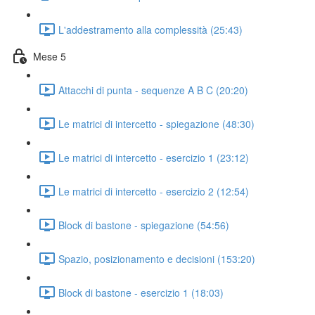
L'addestramento alla complessità (25:43)
Mese 5
Attacchi di punta - sequenze A B C (20:20)
Le matrici di intercetto - spiegazione (48:30)
Le matrici di intercetto - esercizio 1 (23:12)
Le matrici di intercetto - esercizio 2 (12:54)
Block di bastone - spiegazione (54:56)
Spazio, posizionamento e decisioni (153:20)
Block di bastone - esercizio 1 (18:03)