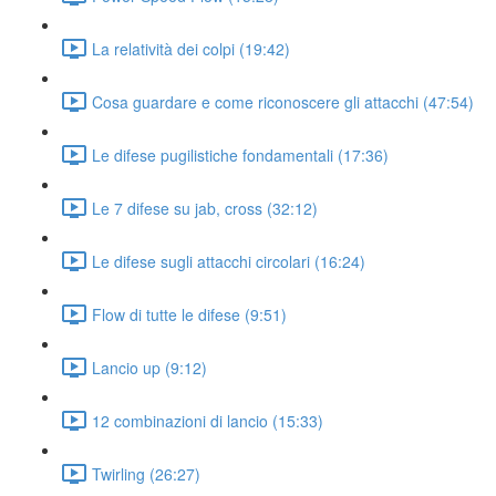
La relatività dei colpi (19:42)
Cosa guardare e come riconoscere gli attacchi (47:54)
Le difese pugilistiche fondamentali (17:36)
Le 7 difese su jab, cross (32:12)
Le difese sugli attacchi circolari (16:24)
Flow di tutte le difese (9:51)
Lancio up (9:12)
12 combinazioni di lancio (15:33)
Twirling (26:27)