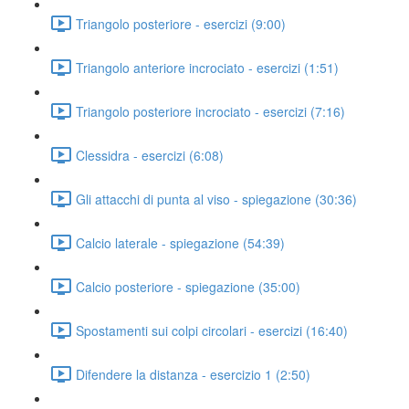
Triangolo posteriore - esercizi (9:00)
Triangolo anteriore incrociato - esercizi (1:51)
Triangolo posteriore incrociato - esercizi (7:16)
Clessidra - esercizi (6:08)
Gli attacchi di punta al viso - spiegazione (30:36)
Calcio laterale - spiegazione (54:39)
Calcio posteriore - spiegazione (35:00)
Spostamenti sui colpi circolari - esercizi (16:40)
Difendere la distanza - esercizio 1 (2:50)