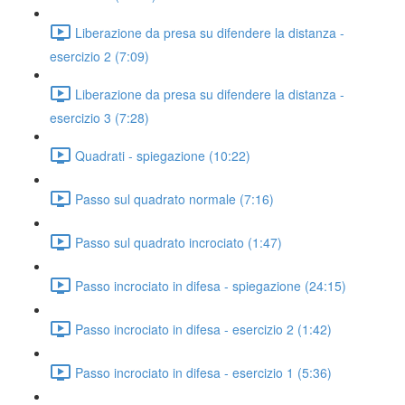
Liberazione da presa su difendere la distanza -
esercizio 2 (7:09)
Liberazione da presa su difendere la distanza -
esercizio 3 (7:28)
Quadrati - spiegazione (10:22)
Passo sul quadrato normale (7:16)
Passo sul quadrato incrociato (1:47)
Passo incrociato in difesa - spiegazione (24:15)
Passo incrociato in difesa - esercizio 2 (1:42)
Passo incrociato in difesa - esercizio 1 (5:36)