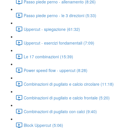
Passo piede perno - allenamento (8:26)
Passo piede perno - le 3 direzioni (5:33)
Uppercut - spiegazione (61:32)
Uppercut - esercizi fondamentali (7:09)
Le 17 combinazioni (15:39)
Power speed flow - uppercut (8:28)
Combinazioni di pugilato e calcio circolare (11:18)
Combinazioni di pugilato e calcio frontale (5:20)
Combinazioni di pugilato con calci (9:40)
Block Uppercut (5:06)