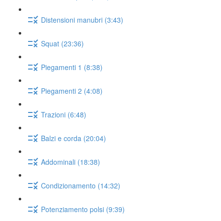
Distensioni manubri (3:43)
Squat (23:36)
Piegamenti 1 (8:38)
Piegamenti 2 (4:08)
Trazioni (6:48)
Balzi e corda (20:04)
Addominali (18:38)
Condizionamento (14:32)
Potenziamento polsi (9:39)