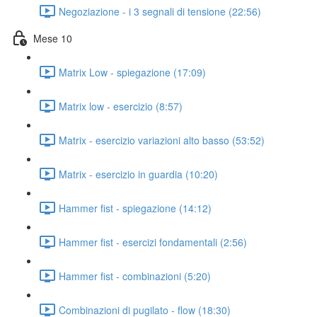
Negoziazione - i 3 segnali di tensione (22:56)
Mese 10
Matrix Low - spiegazione (17:09)
Matrix low - esercizio (8:57)
Matrix - esercizio variazioni alto basso (53:52)
Matrix - esercizio in guardia (10:20)
Hammer fist - spiegazione (14:12)
Hammer fist - esercizi fondamentali (2:56)
Hammer fist - combinazioni (5:20)
Combinazioni di pugilato - flow (18:30)