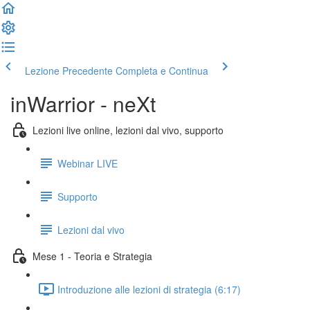
Lezione Precedente
Completa e Continua
inWarrior - neXt
Lezioni live online, lezioni dal vivo, supporto
Webinar LIVE
Supporto
Lezioni dal vivo
Mese 1 - Teoria e Strategia
Introduzione alle lezioni di strategia (6:17)