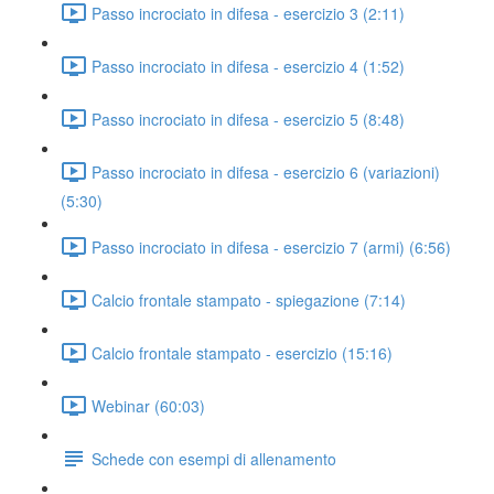
Passo incrociato in difesa - esercizio 3 (2:11)
Passo incrociato in difesa - esercizio 4 (1:52)
Passo incrociato in difesa - esercizio 5 (8:48)
Passo incrociato in difesa - esercizio 6 (variazioni)
(5:30)
Passo incrociato in difesa - esercizio 7 (armi) (6:56)
Calcio frontale stampato - spiegazione (7:14)
Calcio frontale stampato - esercizio (15:16)
Webinar (60:03)
Schede con esempi di allenamento