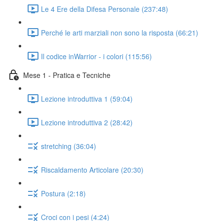
Le 4 Ere della Difesa Personale (237:48)
Perché le arti marziali non sono la risposta (66:21)
Il codice inWarrior - i colori (115:56)
Mese 1 - Pratica e Tecniche
Lezione introduttiva 1 (59:04)
Lezione introduttiva 2 (28:42)
stretching (36:04)
Riscaldamento Articolare (20:30)
Postura (2:18)
Croci con i pesi (4:24)