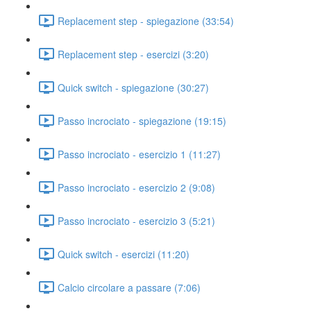
Replacement step - spiegazione (33:54)
Replacement step - esercizi (3:20)
Quick switch - spiegazione (30:27)
Passo incrociato - spiegazione (19:15)
Passo incrociato - esercizio 1 (11:27)
Passo incrociato - esercizio 2 (9:08)
Passo incrociato - esercizio 3 (5:21)
Quick switch - esercizi (11:20)
Calcio circolare a passare (7:06)