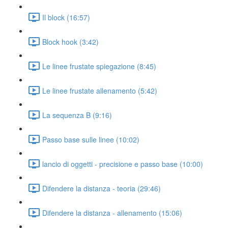
Il block (16:57)
Block hook (3:42)
Le linee frustate spiegazione (8:45)
Le linee frustate allenamento (5:42)
La sequenza B (9:16)
Passo base sulle linee (10:02)
lancio di oggetti - precisione e passo base (10:00)
Difendere la distanza - teoria (29:46)
Difendere la distanza - allenamento (15:06)