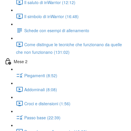
Il saluto di inWarrior (12:12)
Il simbolo di inWarrior (16:48)
Schede con esempi di allenamento
Come distingue le tecniche che funzionano da quelle
che non funzionano (131:02)
Mese 2
Piegamenti (8:52)
Addominali (8:08)
Croci e distensioni (1:56)
Passo base (22:39)