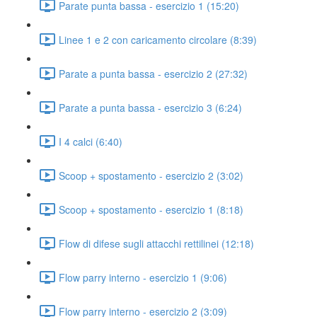
Parate punta bassa - esercizio 1 (15:20)
Linee 1 e 2 con caricamento circolare (8:39)
Parate a punta bassa - esercizio 2 (27:32)
Parate a punta bassa - esercizio 3 (6:24)
I 4 calci (6:40)
Scoop + spostamento - esercizio 2 (3:02)
Scoop + spostamento - esercizio 1 (8:18)
Flow di difese sugli attacchi rettilinei (12:18)
Flow parry interno - esercizio 1 (9:06)
Flow parry interno - esercizio 2 (3:09)