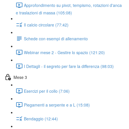
Approfondimento su pivot, tempismo, rotazioni d'anca
e traslazioni di massa (105:08)
Il calcio circolare (77:42)
Schede con esempi di allenamento
Webinar mese 2 - Gestire lo spazio (121:20)
I Dettagli - il segreto per fare la differenza (98:03)
Mese 3
Esercizi per il collo (7:06)
Piegamenti a serpente e a L (15:08)
Bendaggio (12:44)