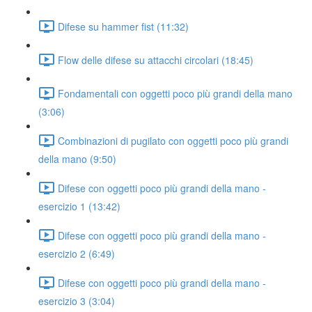
Difese su hammer fist (11:32)
Flow delle difese su attacchi circolari (18:45)
Fondamentali con oggetti poco più grandi della mano
(3:06)
Combinazioni di pugilato con oggetti poco più grandi
della mano (9:50)
Difese con oggetti poco più grandi della mano -
esercizio 1 (13:42)
Difese con oggetti poco più grandi della mano -
esercizio 2 (6:49)
Difese con oggetti poco più grandi della mano -
esercizio 3 (3:04)