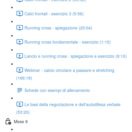
Calci frontali - esercizio 3 (5:56)
Running cross - spiegazione (25:04)
Running cross fondamentale - esercizio (1:15)
Lancio e running cross - spiegazione e esercizio (9:10)
Webinar - calcio circolare a passare e stretching
(166:18)
Schede con esempi di allenamento
Le basi della negoziazione e dell'autodifesa verbale
(53:20)
Mese 9