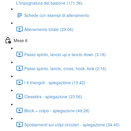
L'impugnatura del bastone (171:36)
Schede con esempi di allenamento
Allenamento totale (29:06)
Mese 6
Passo spinto, lancio up e lancio down (3:18)
Passo spinto, lancio, cross, hook, kick (2:16)
I 6 triangoli - spiegazione (13:42)
Clessidra - spiegazione (23:56)
Block + colpo - spiegazione (49:28)
Spostamenti sui colpi circolari - spiegazione (34:40)