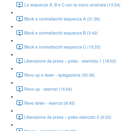
Le sequenze A, B e C con la mano arretrata (13:54)
Block e contrattacchi sequenza A (21:36)
Block e contrattacchi sequenza B (3:42)
Block e contrattacchi sequenza C (15:33)
Liberazione da presa » polso - esercizio 1 (18:02)
Revo up e down - spiegazione (55:36)
Revo up - esercizi (15:04)
Revo down - esercizi (8:45)
Liberazione da presa » polso esercizio 2 (6:02)
Scoop - spiegazione (41:35)