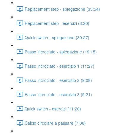
Replacement step - spiegazione (33:54)
Replacement step - esercizi (3:20)
Quick switch - spiegazione (30:27)
Passo incrociato - spiegazione (19:15)
Passo incrociato - esercizio 1 (11:27)
Passo incrociato - esercizio 2 (9:08)
Passo incrociato - esercizio 3 (5:21)
Quick switch - esercizi (11:20)
Calcio circolare a passare (7:06)