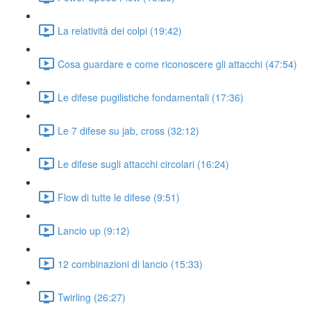
La relatività dei colpi (19:42)
Cosa guardare e come riconoscere gli attacchi (47:54)
Le difese pugilistiche fondamentali (17:36)
Le 7 difese su jab, cross (32:12)
Le difese sugli attacchi circolari (16:24)
Flow di tutte le difese (9:51)
Lancio up (9:12)
12 combinazioni di lancio (15:33)
Twirling (26:27)