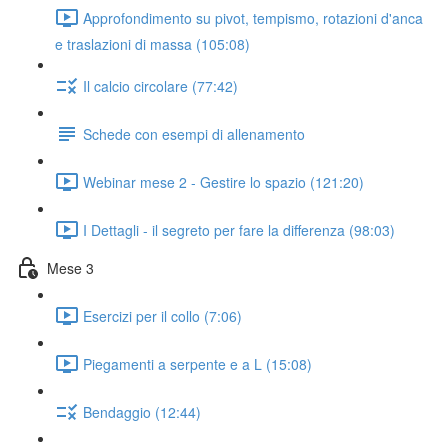
Approfondimento su pivot, tempismo, rotazioni d'anca
e traslazioni di massa (105:08)
Il calcio circolare (77:42)
Schede con esempi di allenamento
Webinar mese 2 - Gestire lo spazio (121:20)
I Dettagli - il segreto per fare la differenza (98:03)
Mese 3
Esercizi per il collo (7:06)
Piegamenti a serpente e a L (15:08)
Bendaggio (12:44)