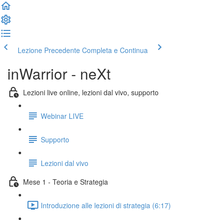
Lezione Precedente
Completa e Continua
inWarrior - neXt
Lezioni live online, lezioni dal vivo, supporto
Webinar LIVE
Supporto
Lezioni dal vivo
Mese 1 - Teoria e Strategia
Introduzione alle lezioni di strategia (6:17)