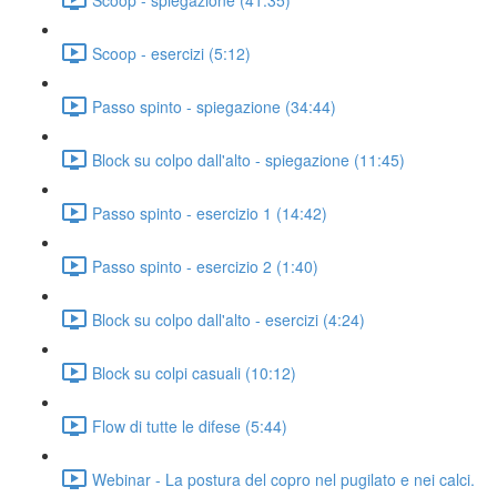
Scoop - esercizi (5:12)
Passo spinto - spiegazione (34:44)
Block su colpo dall'alto - spiegazione (11:45)
Passo spinto - esercizio 1 (14:42)
Passo spinto - esercizio 2 (1:40)
Block su colpo dall'alto - esercizi (4:24)
Block su colpi casuali (10:12)
Flow di tutte le difese (5:44)
Webinar - La postura del copro nel pugilato e nei calci.