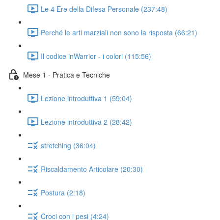
Le 4 Ere della Difesa Personale (237:48)
Perché le arti marziali non sono la risposta (66:21)
Il codice inWarrior - i colori (115:56)
Mese 1 - Pratica e Tecniche
Lezione introduttiva 1 (59:04)
Lezione introduttiva 2 (28:42)
stretching (36:04)
Riscaldamento Articolare (20:30)
Postura (2:18)
Croci con i pesi (4:24)