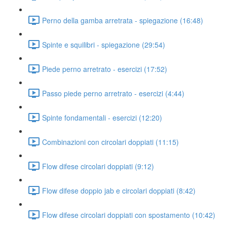
Perno della gamba arretrata - spiegazione (16:48)
Spinte e squilibri - spiegazione (29:54)
Piede perno arretrato - esercizi (17:52)
Passo piede perno arretrato - esercizi (4:44)
Spinte fondamentali - esercizi (12:20)
Combinazioni con circolari doppiati (11:15)
Flow difese circolari doppiati (9:12)
Flow difese doppio jab e circolari doppiati (8:42)
Flow difese circolari doppiati con spostamento (10:42)