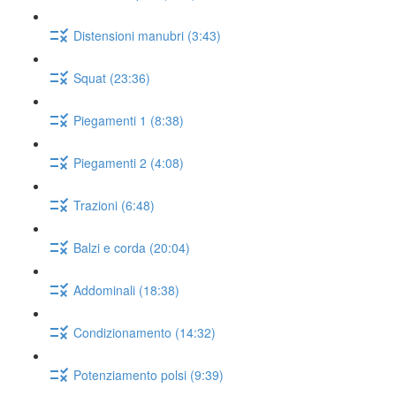
Distensioni manubri (3:43)
Squat (23:36)
Piegamenti 1 (8:38)
Piegamenti 2 (4:08)
Trazioni (6:48)
Balzi e corda (20:04)
Addominali (18:38)
Condizionamento (14:32)
Potenziamento polsi (9:39)