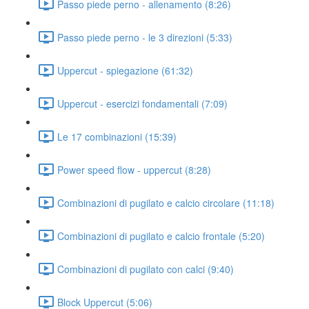
Passo piede perno - allenamento (8:26)
Passo piede perno - le 3 direzioni (5:33)
Uppercut - spiegazione (61:32)
Uppercut - esercizi fondamentali (7:09)
Le 17 combinazioni (15:39)
Power speed flow - uppercut (8:28)
Combinazioni di pugilato e calcio circolare (11:18)
Combinazioni di pugilato e calcio frontale (5:20)
Combinazioni di pugilato con calci (9:40)
Block Uppercut (5:06)