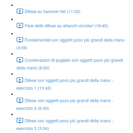
Difese su hammer fist (11:32)
Flow delle difese su attacchi circolari (18:45)
Fondamentali con oggetti poco più grandi della mano
(3:06)
Combinazioni di pugilato con oggetti poco più grandi
della mano (9:50)
Difese con oggetti poco più grandi della mano -
esercizio 1 (13:42)
Difese con oggetti poco più grandi della mano -
esercizio 2 (6:49)
Difese con oggetti poco più grandi della mano -
esercizio 3 (3:04)