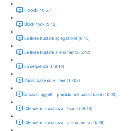
Il block (16:57)
Block hook (3:42)
Le linee frustate spiegazione (8:45)
Le linee frustate allenamento (5:42)
La sequenza B (9:16)
Passo base sulle linee (10:02)
lancio di oggetti - precisione e passo base (10:00)
Difendere la distanza - teoria (29:46)
Difendere la distanza - allenamento (15:06)