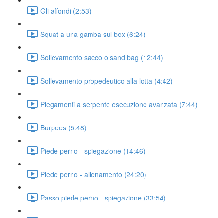
Gli affondi (2:53)
Squat a una gamba sul box (6:24)
Sollevamento sacco o sand bag (12:44)
Sollevamento propedeutico alla lotta (4:42)
Piegamenti a serpente esecuzione avanzata (7:44)
Burpees (5:48)
Piede perno - spiegazione (14:46)
Piede perno - allenamento (24:20)
Passo piede perno - spiegazione (33:54)