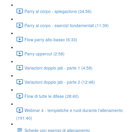
Parry al corpo - spiegazione (24:56)
Parry al corpo - esercizi fondamentali (11:39)
Flow parry alto-basso (6:33)
Parry uppercut (2:58)
Variazioni doppio jab - parte 1 (4:58)
Variazioni doppio jab - parte 2 (12:48)
Flow di tutte le difese (28:40)
Webinar 4 - tempistiche e ruoli durante l'allenamento
(191:40)
Schede con esempi di allenamento