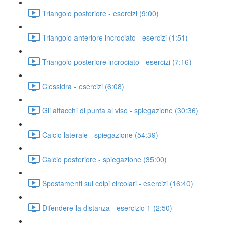
Triangolo posteriore - esercizi (9:00)
Triangolo anteriore incrociato - esercizi (1:51)
Triangolo posteriore incrociato - esercizi (7:16)
Clessidra - esercizi (6:08)
Gli attacchi di punta al viso - spiegazione (30:36)
Calcio laterale - spiegazione (54:39)
Calcio posteriore - spiegazione (35:00)
Spostamenti sui colpi circolari - esercizi (16:40)
Difendere la distanza - esercizio 1 (2:50)