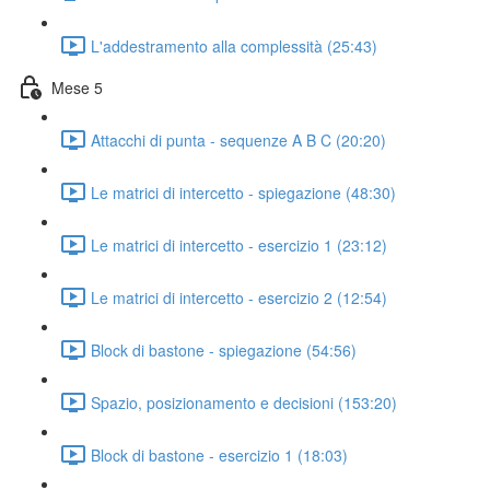
L'addestramento alla complessità (25:43)
Mese 5
Attacchi di punta - sequenze A B C (20:20)
Le matrici di intercetto - spiegazione (48:30)
Le matrici di intercetto - esercizio 1 (23:12)
Le matrici di intercetto - esercizio 2 (12:54)
Block di bastone - spiegazione (54:56)
Spazio, posizionamento e decisioni (153:20)
Block di bastone - esercizio 1 (18:03)