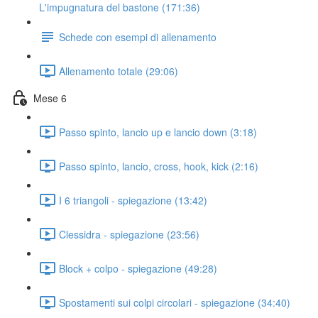
L'impugnatura del bastone (171:36)
Schede con esempi di allenamento
Allenamento totale (29:06)
Mese 6
Passo spinto, lancio up e lancio down (3:18)
Passo spinto, lancio, cross, hook, kick (2:16)
I 6 triangoli - spiegazione (13:42)
Clessidra - spiegazione (23:56)
Block + colpo - spiegazione (49:28)
Spostamenti sui colpi circolari - spiegazione (34:40)