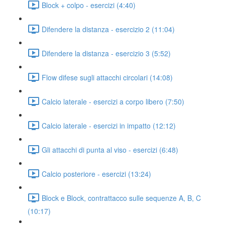
Block + colpo - esercizi (4:40)
Difendere la distanza - esercizio 2 (11:04)
Difendere la distanza - esercizio 3 (5:52)
Flow difese sugli attacchi circolari (14:08)
Calcio laterale - esercizi a corpo libero (7:50)
Calcio laterale - esercizi in impatto (12:12)
Gli attacchi di punta al viso - esercizi (6:48)
Calcio posteriore - esercizi (13:24)
Block e Block, contrattacco sulle sequenze A, B, C
(10:17)