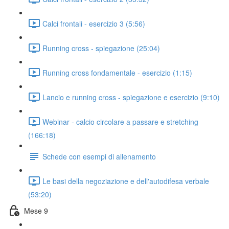
Calci frontali - esercizio 3 (5:56)
Running cross - spiegazione (25:04)
Running cross fondamentale - esercizio (1:15)
Lancio e running cross - spiegazione e esercizio (9:10)
Webinar - calcio circolare a passare e stretching
(166:18)
Schede con esempi di allenamento
Le basi della negoziazione e dell'autodifesa verbale
(53:20)
Mese 9