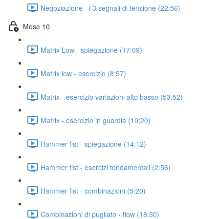
Negoziazione - i 3 segnali di tensione (22:56)
Mese 10
Matrix Low - spiegazione (17:09)
Matrix low - esercizio (8:57)
Matrix - esercizio variazioni alto basso (53:52)
Matrix - esercizio in guardia (10:20)
Hammer fist - spiegazione (14:12)
Hammer fist - esercizi fondamentali (2:56)
Hammer fist - combinazioni (5:20)
Combinazioni di pugilato - flow (18:30)