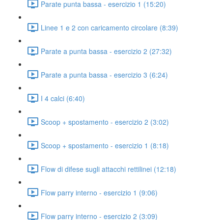
Parate punta bassa - esercizio 1 (15:20)
Linee 1 e 2 con caricamento circolare (8:39)
Parate a punta bassa - esercizio 2 (27:32)
Parate a punta bassa - esercizio 3 (6:24)
I 4 calci (6:40)
Scoop + spostamento - esercizio 2 (3:02)
Scoop + spostamento - esercizio 1 (8:18)
Flow di difese sugli attacchi rettilinei (12:18)
Flow parry interno - esercizio 1 (9:06)
Flow parry interno - esercizio 2 (3:09)