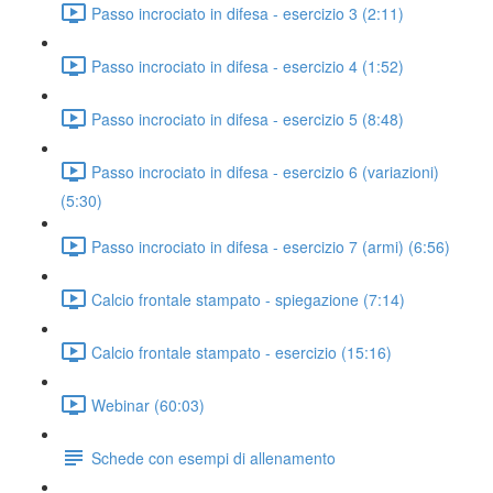
Passo incrociato in difesa - esercizio 3 (2:11)
Passo incrociato in difesa - esercizio 4 (1:52)
Passo incrociato in difesa - esercizio 5 (8:48)
Passo incrociato in difesa - esercizio 6 (variazioni)
(5:30)
Passo incrociato in difesa - esercizio 7 (armi) (6:56)
Calcio frontale stampato - spiegazione (7:14)
Calcio frontale stampato - esercizio (15:16)
Webinar (60:03)
Schede con esempi di allenamento