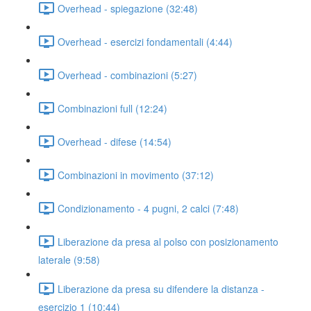
Overhead - spiegazione (32:48)
Overhead - esercizi fondamentali (4:44)
Overhead - combinazioni (5:27)
Combinazioni full (12:24)
Overhead - difese (14:54)
Combinazioni in movimento (37:12)
Condizionamento - 4 pugni, 2 calci (7:48)
Liberazione da presa al polso con posizionamento
laterale (9:58)
Liberazione da presa su difendere la distanza -
esercizio 1 (10:44)