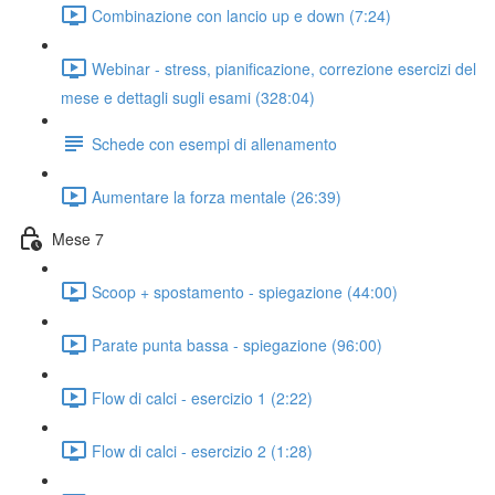
Combinazione con lancio up e down (7:24)
Webinar - stress, pianificazione, correzione esercizi del
mese e dettagli sugli esami (328:04)
Schede con esempi di allenamento
Aumentare la forza mentale (26:39)
Mese 7
Scoop + spostamento - spiegazione (44:00)
Parate punta bassa - spiegazione (96:00)
Flow di calci - esercizio 1 (2:22)
Flow di calci - esercizio 2 (1:28)