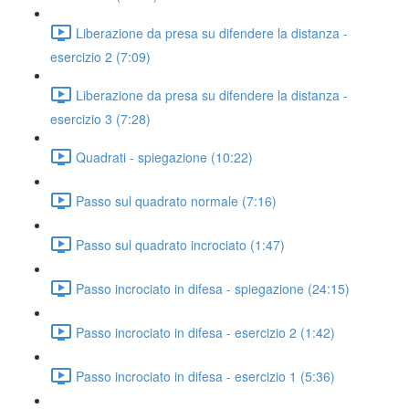
Liberazione da presa su difendere la distanza -
esercizio 2 (7:09)
Liberazione da presa su difendere la distanza -
esercizio 3 (7:28)
Quadrati - spiegazione (10:22)
Passo sul quadrato normale (7:16)
Passo sul quadrato incrociato (1:47)
Passo incrociato in difesa - spiegazione (24:15)
Passo incrociato in difesa - esercizio 2 (1:42)
Passo incrociato in difesa - esercizio 1 (5:36)