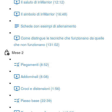
Il saluto di inWarrior (12:12)
Il simbolo di inWarrior (16:48)
Schede con esempi di allenamento
Come distingue le tecniche che funzionano da quelle
che non funzionano (131:02)
Mese 2
Piegamenti (8:52)
Addominali (8:08)
Croci e distensioni (1:56)
Passo base (22:39)