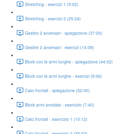
Stretching - esercizi 1 (5:02)
Stretching - esercizi 2 (25:24)
Gestire 2 avversari - spiegazione (37:20)
Gestire 2 avversari - esercizi (14:08)
Block con le armi lunghe - spiegazione (44:52)
Block con le armi lunghe - esercizi (8:06)
Calci frontali - spiegazione (52:00)
Block armi snodate - esercizio (7:40)
Calci frontali - esercizio 1 (10:12)
Calci frontali - esercizio 2 (35:32)