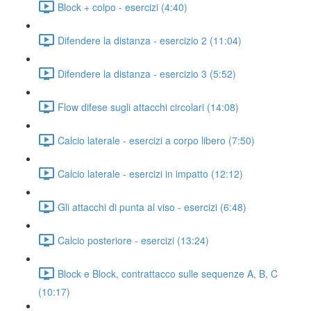
Block + colpo - esercizi (4:40)
Difendere la distanza - esercizio 2 (11:04)
Difendere la distanza - esercizio 3 (5:52)
Flow difese sugli attacchi circolari (14:08)
Calcio laterale - esercizi a corpo libero (7:50)
Calcio laterale - esercizi in impatto (12:12)
Gli attacchi di punta al viso - esercizi (6:48)
Calcio posteriore - esercizi (13:24)
Block e Block, contrattacco sulle sequenze A, B, C
(10:17)