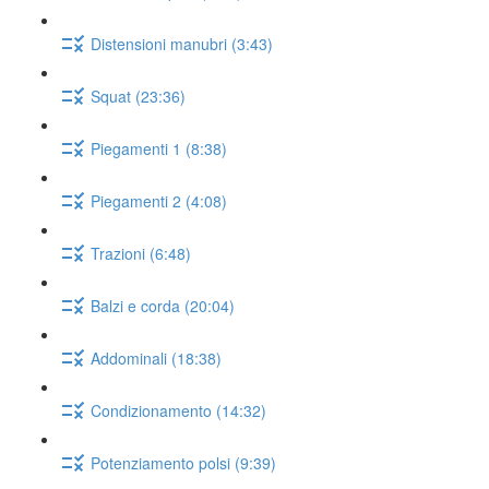
Distensioni manubri (3:43)
Squat (23:36)
Piegamenti 1 (8:38)
Piegamenti 2 (4:08)
Trazioni (6:48)
Balzi e corda (20:04)
Addominali (18:38)
Condizionamento (14:32)
Potenziamento polsi (9:39)