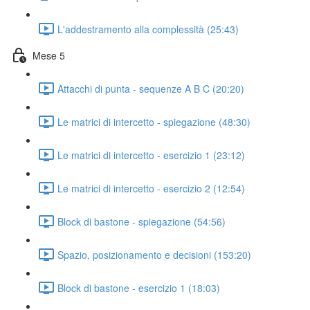
L'addestramento alla complessità (25:43)
Mese 5
Attacchi di punta - sequenze A B C (20:20)
Le matrici di intercetto - spiegazione (48:30)
Le matrici di intercetto - esercizio 1 (23:12)
Le matrici di intercetto - esercizio 2 (12:54)
Block di bastone - spiegazione (54:56)
Spazio, posizionamento e decisioni (153:20)
Block di bastone - esercizio 1 (18:03)