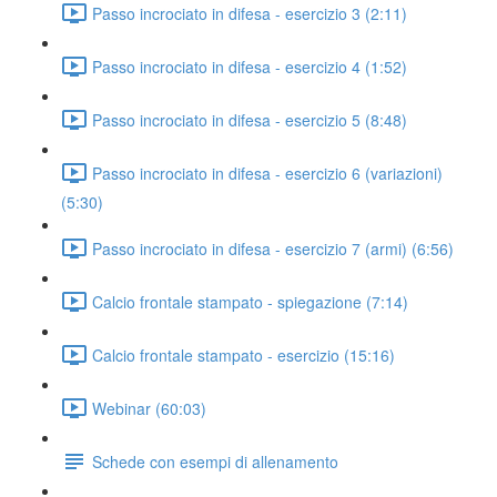
Passo incrociato in difesa - esercizio 3 (2:11)
Passo incrociato in difesa - esercizio 4 (1:52)
Passo incrociato in difesa - esercizio 5 (8:48)
Passo incrociato in difesa - esercizio 6 (variazioni)
(5:30)
Passo incrociato in difesa - esercizio 7 (armi) (6:56)
Calcio frontale stampato - spiegazione (7:14)
Calcio frontale stampato - esercizio (15:16)
Webinar (60:03)
Schede con esempi di allenamento