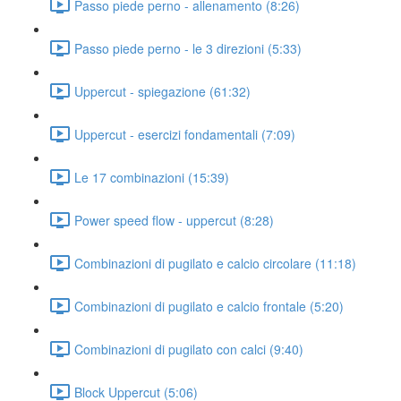
Passo piede perno - allenamento (8:26)
Passo piede perno - le 3 direzioni (5:33)
Uppercut - spiegazione (61:32)
Uppercut - esercizi fondamentali (7:09)
Le 17 combinazioni (15:39)
Power speed flow - uppercut (8:28)
Combinazioni di pugilato e calcio circolare (11:18)
Combinazioni di pugilato e calcio frontale (5:20)
Combinazioni di pugilato con calci (9:40)
Block Uppercut (5:06)