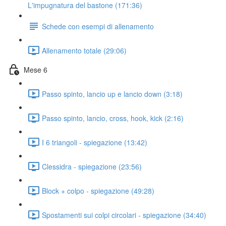
L'impugnatura del bastone (171:36)
Schede con esempi di allenamento
Allenamento totale (29:06)
Mese 6
Passo spinto, lancio up e lancio down (3:18)
Passo spinto, lancio, cross, hook, kick (2:16)
I 6 triangoli - spiegazione (13:42)
Clessidra - spiegazione (23:56)
Block + colpo - spiegazione (49:28)
Spostamenti sui colpi circolari - spiegazione (34:40)