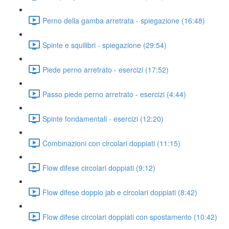
Perno della gamba arretrata - spiegazione (16:48)
Spinte e squilibri - spiegazione (29:54)
Piede perno arretrato - esercizi (17:52)
Passo piede perno arretrato - esercizi (4:44)
Spinte fondamentali - esercizi (12:20)
Combinazioni con circolari doppiati (11:15)
Flow difese circolari doppiati (9:12)
Flow difese doppio jab e circolari doppiati (8:42)
Flow difese circolari doppiati con spostamento (10:42)