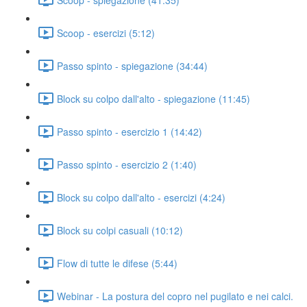
Scoop - esercizi (5:12)
Passo spinto - spiegazione (34:44)
Block su colpo dall'alto - spiegazione (11:45)
Passo spinto - esercizio 1 (14:42)
Passo spinto - esercizio 2 (1:40)
Block su colpo dall'alto - esercizi (4:24)
Block su colpi casuali (10:12)
Flow di tutte le difese (5:44)
Webinar - La postura del copro nel pugilato e nei calci.