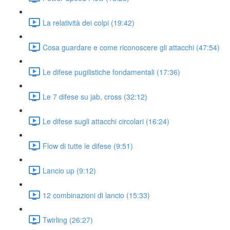
La relatività dei colpi (19:42)
Cosa guardare e come riconoscere gli attacchi (47:54)
Le difese pugilistiche fondamentali (17:36)
Le 7 difese su jab, cross (32:12)
Le difese sugli attacchi circolari (16:24)
Flow di tutte le difese (9:51)
Lancio up (9:12)
12 combinazioni di lancio (15:33)
Twirling (26:27)