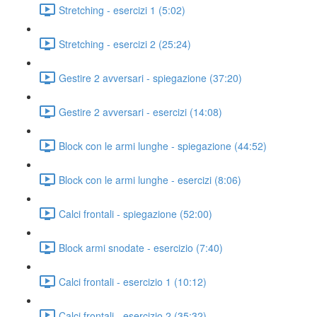
Stretching - esercizi 1 (5:02)
Stretching - esercizi 2 (25:24)
Gestire 2 avversari - spiegazione (37:20)
Gestire 2 avversari - esercizi (14:08)
Block con le armi lunghe - spiegazione (44:52)
Block con le armi lunghe - esercizi (8:06)
Calci frontali - spiegazione (52:00)
Block armi snodate - esercizio (7:40)
Calci frontali - esercizio 1 (10:12)
Calci frontali - esercizio 2 (35:32)