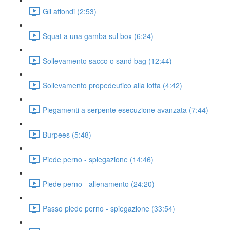
Gli affondi (2:53)
Squat a una gamba sul box (6:24)
Sollevamento sacco o sand bag (12:44)
Sollevamento propedeutico alla lotta (4:42)
Piegamenti a serpente esecuzione avanzata (7:44)
Burpees (5:48)
Piede perno - spiegazione (14:46)
Piede perno - allenamento (24:20)
Passo piede perno - spiegazione (33:54)