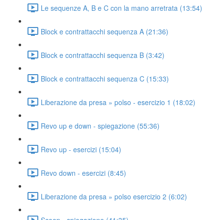
Le sequenze A, B e C con la mano arretrata (13:54)
Block e contrattacchi sequenza A (21:36)
Block e contrattacchi sequenza B (3:42)
Block e contrattacchi sequenza C (15:33)
Liberazione da presa » polso - esercizio 1 (18:02)
Revo up e down - spiegazione (55:36)
Revo up - esercizi (15:04)
Revo down - esercizi (8:45)
Liberazione da presa » polso esercizio 2 (6:02)
Scoop - spiegazione (41:35)