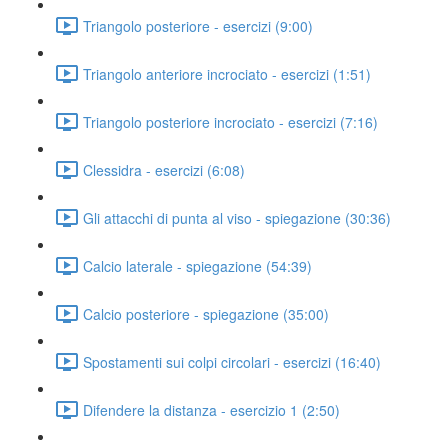
Triangolo posteriore - esercizi (9:00)
Triangolo anteriore incrociato - esercizi (1:51)
Triangolo posteriore incrociato - esercizi (7:16)
Clessidra - esercizi (6:08)
Gli attacchi di punta al viso - spiegazione (30:36)
Calcio laterale - spiegazione (54:39)
Calcio posteriore - spiegazione (35:00)
Spostamenti sui colpi circolari - esercizi (16:40)
Difendere la distanza - esercizio 1 (2:50)