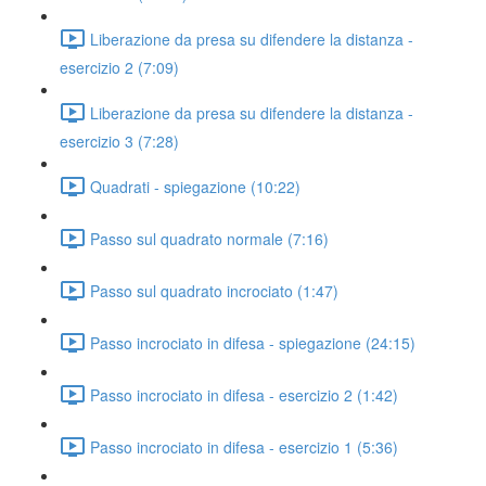
Liberazione da presa su difendere la distanza -
esercizio 2 (7:09)
Liberazione da presa su difendere la distanza -
esercizio 3 (7:28)
Quadrati - spiegazione (10:22)
Passo sul quadrato normale (7:16)
Passo sul quadrato incrociato (1:47)
Passo incrociato in difesa - spiegazione (24:15)
Passo incrociato in difesa - esercizio 2 (1:42)
Passo incrociato in difesa - esercizio 1 (5:36)