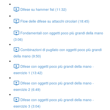
Difese su hammer fist (11:32)
Flow delle difese su attacchi circolari (18:45)
Fondamentali con oggetti poco più grandi della mano
(3:06)
Combinazioni di pugilato con oggetti poco più grandi
della mano (9:50)
Difese con oggetti poco più grandi della mano -
esercizio 1 (13:42)
Difese con oggetti poco più grandi della mano -
esercizio 2 (6:49)
Difese con oggetti poco più grandi della mano -
esercizio 3 (3:04)