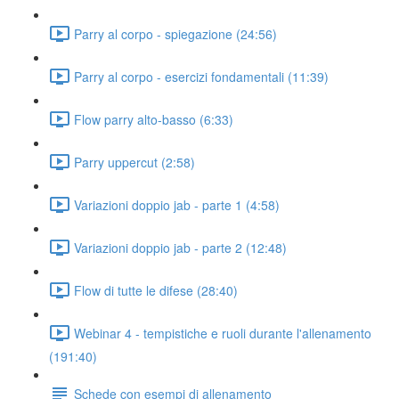
Parry al corpo - spiegazione (24:56)
Parry al corpo - esercizi fondamentali (11:39)
Flow parry alto-basso (6:33)
Parry uppercut (2:58)
Variazioni doppio jab - parte 1 (4:58)
Variazioni doppio jab - parte 2 (12:48)
Flow di tutte le difese (28:40)
Webinar 4 - tempistiche e ruoli durante l'allenamento
(191:40)
Schede con esempi di allenamento