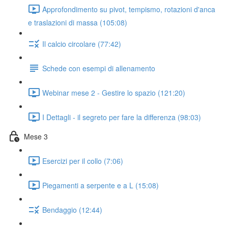
Approfondimento su pivot, tempismo, rotazioni d'anca
e traslazioni di massa (105:08)
Il calcio circolare (77:42)
Schede con esempi di allenamento
Webinar mese 2 - Gestire lo spazio (121:20)
I Dettagli - il segreto per fare la differenza (98:03)
Mese 3
Esercizi per il collo (7:06)
Piegamenti a serpente e a L (15:08)
Bendaggio (12:44)