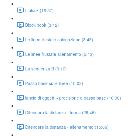
Il block (16:57)
Block hook (3:42)
Le linee frustate spiegazione (8:45)
Le linee frustate allenamento (5:42)
La sequenza B (9:16)
Passo base sulle linee (10:02)
lancio di oggetti - precisione e passo base (10:00)
Difendere la distanza - teoria (29:46)
Difendere la distanza - allenamento (15:06)