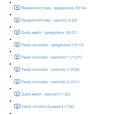
Replacement step - spiegazione (33:54)
Replacement step - esercizi (3:20)
Quick switch - spiegazione (30:27)
Passo incrociato - spiegazione (19:15)
Passo incrociato - esercizio 1 (11:27)
Passo incrociato - esercizio 2 (9:08)
Passo incrociato - esercizio 3 (5:21)
Quick switch - esercizi (11:20)
Calcio circolare a passare (7:06)