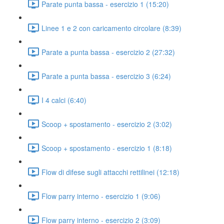
Parate punta bassa - esercizio 1 (15:20)
Linee 1 e 2 con caricamento circolare (8:39)
Parate a punta bassa - esercizio 2 (27:32)
Parate a punta bassa - esercizio 3 (6:24)
I 4 calci (6:40)
Scoop + spostamento - esercizio 2 (3:02)
Scoop + spostamento - esercizio 1 (8:18)
Flow di difese sugli attacchi rettilinei (12:18)
Flow parry interno - esercizio 1 (9:06)
Flow parry interno - esercizio 2 (3:09)