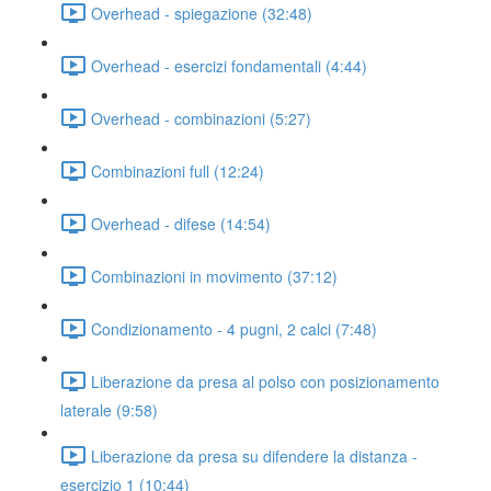
Overhead - spiegazione (32:48)
Overhead - esercizi fondamentali (4:44)
Overhead - combinazioni (5:27)
Combinazioni full (12:24)
Overhead - difese (14:54)
Combinazioni in movimento (37:12)
Condizionamento - 4 pugni, 2 calci (7:48)
Liberazione da presa al polso con posizionamento
laterale (9:58)
Liberazione da presa su difendere la distanza -
esercizio 1 (10:44)