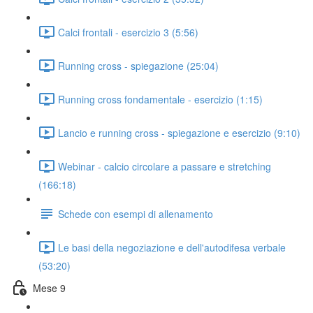
Calci frontali - esercizio 3 (5:56)
Running cross - spiegazione (25:04)
Running cross fondamentale - esercizio (1:15)
Lancio e running cross - spiegazione e esercizio (9:10)
Webinar - calcio circolare a passare e stretching
(166:18)
Schede con esempi di allenamento
Le basi della negoziazione e dell'autodifesa verbale
(53:20)
Mese 9