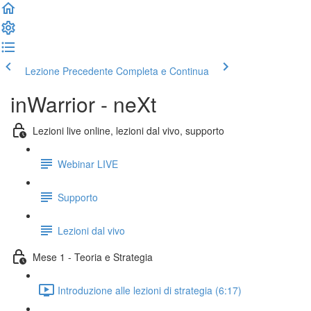
Lezione Precedente
Completa e Continua
inWarrior - neXt
Lezioni live online, lezioni dal vivo, supporto
Webinar LIVE
Supporto
Lezioni dal vivo
Mese 1 - Teoria e Strategia
Introduzione alle lezioni di strategia (6:17)