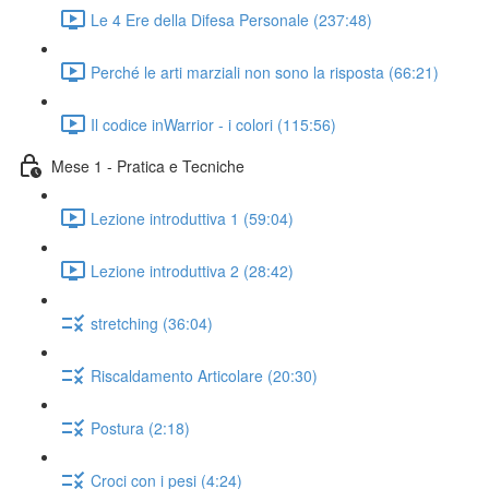
Le 4 Ere della Difesa Personale (237:48)
Perché le arti marziali non sono la risposta (66:21)
Il codice inWarrior - i colori (115:56)
Mese 1 - Pratica e Tecniche
Lezione introduttiva 1 (59:04)
Lezione introduttiva 2 (28:42)
stretching (36:04)
Riscaldamento Articolare (20:30)
Postura (2:18)
Croci con i pesi (4:24)