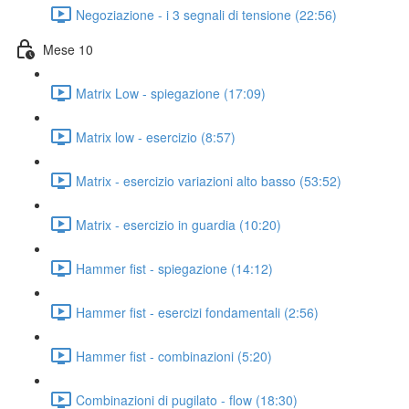
Negoziazione - i 3 segnali di tensione (22:56)
Mese 10
Matrix Low - spiegazione (17:09)
Matrix low - esercizio (8:57)
Matrix - esercizio variazioni alto basso (53:52)
Matrix - esercizio in guardia (10:20)
Hammer fist - spiegazione (14:12)
Hammer fist - esercizi fondamentali (2:56)
Hammer fist - combinazioni (5:20)
Combinazioni di pugilato - flow (18:30)