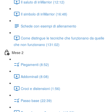
Il saluto di inWarrior (12:12)
Il simbolo di inWarrior (16:48)
Schede con esempi di allenamento
Come distingue le tecniche che funzionano da quelle
che non funzionano (131:02)
Mese 2
Piegamenti (8:52)
Addominali (8:08)
Croci e distensioni (1:56)
Passo base (22:39)