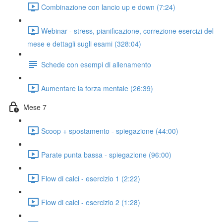
Combinazione con lancio up e down (7:24)
Webinar - stress, pianificazione, correzione esercizi del
mese e dettagli sugli esami (328:04)
Schede con esempi di allenamento
Aumentare la forza mentale (26:39)
Mese 7
Scoop + spostamento - spiegazione (44:00)
Parate punta bassa - spiegazione (96:00)
Flow di calci - esercizio 1 (2:22)
Flow di calci - esercizio 2 (1:28)