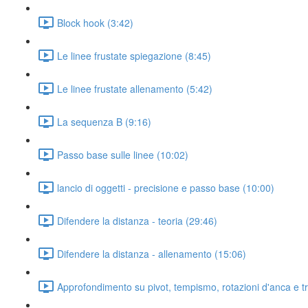
Block hook (3:42)
Le linee frustate spiegazione (8:45)
Le linee frustate allenamento (5:42)
La sequenza B (9:16)
Passo base sulle linee (10:02)
lancio di oggetti - precisione e passo base (10:00)
Difendere la distanza - teoria (29:46)
Difendere la distanza - allenamento (15:06)
Approfondimento su pivot, tempismo, rotazioni d'anca e t