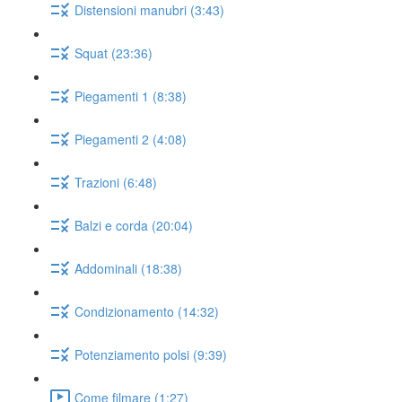
Distensioni manubri (3:43)
Squat (23:36)
Piegamenti 1 (8:38)
Piegamenti 2 (4:08)
Trazioni (6:48)
Balzi e corda (20:04)
Addominali (18:38)
Condizionamento (14:32)
Potenziamento polsi (9:39)
Come filmare (1:27)