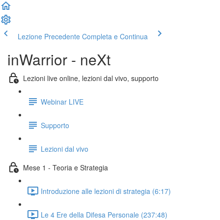
Lezione Precedente
Completa e Continua
inWarrior - neXt
Lezioni live online, lezioni dal vivo, supporto
Webinar LIVE
Supporto
Lezioni dal vivo
Mese 1 - Teoria e Strategia
Introduzione alle lezioni di strategia (6:17)
Le 4 Ere della Difesa Personale (237:48)