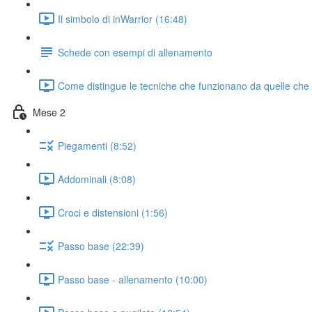
Il simbolo di inWarrior (16:48)
Schede con esempi di allenamento
Come distingue le tecniche che funzionano da quelle che
Mese 2
Piegamenti (8:52)
Addominali (8:08)
Croci e distensioni (1:56)
Passo base (22:39)
Passo base - allenamento (10:00)