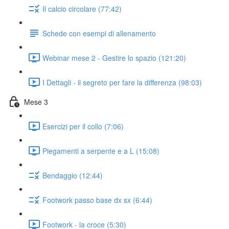
Il calcio circolare (77:42)
Schede con esempi di allenamento
Webinar mese 2 - Gestire lo spazio (121:20)
I Dettagli - il segreto per fare la differenza (98:03)
Mese 3
Esercizi per il collo (7:06)
Piegamenti a serpente e a L (15:08)
Bendaggio (12:44)
Footwork passo base dx sx (6:44)
Footwork - la croce (5:30)