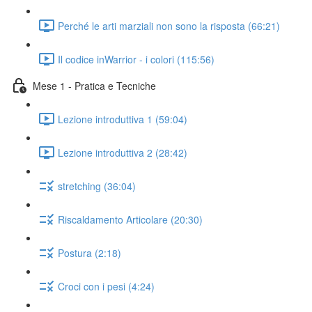
Perché le arti marziali non sono la risposta (66:21)
Il codice inWarrior - i colori (115:56)
Mese 1 - Pratica e Tecniche
Lezione introduttiva 1 (59:04)
Lezione introduttiva 2 (28:42)
stretching (36:04)
Riscaldamento Articolare (20:30)
Postura (2:18)
Croci con i pesi (4:24)