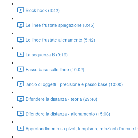
Block hook (3:42)
Le linee frustate spiegazione (8:45)
Le linee frustate allenamento (5:42)
La sequenza B (9:16)
Passo base sulle linee (10:02)
lancio di oggetti - precisione e passo base (10:00)
Difendere la distanza - teoria (29:46)
Difendere la distanza - allenamento (15:06)
Approfondimento su pivot, tempismo, rotazioni d'anca e t