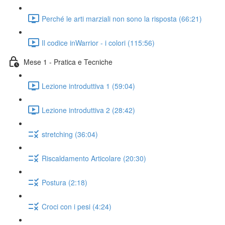
Perché le arti marziali non sono la risposta (66:21)
Il codice inWarrior - i colori (115:56)
Mese 1 - Pratica e Tecniche
Lezione introduttiva 1 (59:04)
Lezione introduttiva 2 (28:42)
stretching (36:04)
Riscaldamento Articolare (20:30)
Postura (2:18)
Croci con i pesi (4:24)