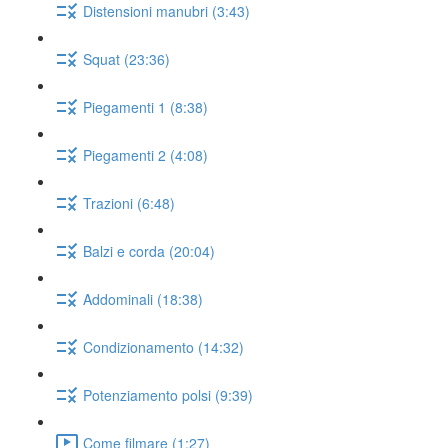
Distensioni manubri (3:43)
Squat (23:36)
Piegamenti 1 (8:38)
Piegamenti 2 (4:08)
Trazioni (6:48)
Balzi e corda (20:04)
Addominali (18:38)
Condizionamento (14:32)
Potenziamento polsi (9:39)
Come filmare (1:27)