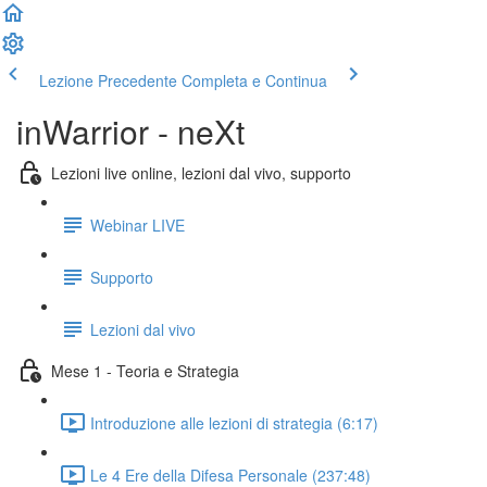
Lezione Precedente
Completa e Continua
inWarrior - neXt
Lezioni live online, lezioni dal vivo, supporto
Webinar LIVE
Supporto
Lezioni dal vivo
Mese 1 - Teoria e Strategia
Introduzione alle lezioni di strategia (6:17)
Le 4 Ere della Difesa Personale (237:48)