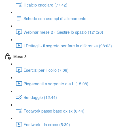
Il calcio circolare (77:42)
Schede con esempi di allenamento
Webinar mese 2 - Gestire lo spazio (121:20)
I Dettagli - il segreto per fare la differenza (98:03)
Mese 3
Esercizi per il collo (7:06)
Piegamenti a serpente e a L (15:08)
Bendaggio (12:44)
Footwork passo base dx sx (6:44)
Footwork - la croce (5:30)