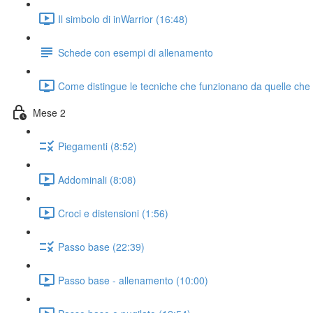
Il simbolo di inWarrior (16:48)
Schede con esempi di allenamento
Come distingue le tecniche che funzionano da quelle che
Mese 2
Piegamenti (8:52)
Addominali (8:08)
Croci e distensioni (1:56)
Passo base (22:39)
Passo base - allenamento (10:00)