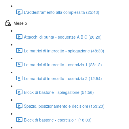
L'addestramento alla complessità (25:43)
Mese 5
Attacchi di punta - sequenze A B C (20:20)
Le matrici di intercetto - spiegazione (48:30)
Le matrici di intercetto - esercizio 1 (23:12)
Le matrici di intercetto - esercizio 2 (12:54)
Block di bastone - spiegazione (54:56)
Spazio, posizionamento e decisioni (153:20)
Block di bastone - esercizio 1 (18:03)