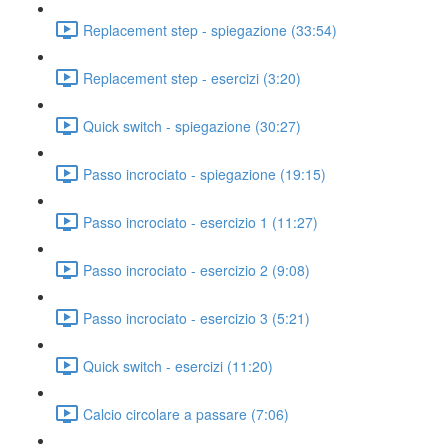
Replacement step - spiegazione (33:54)
Replacement step - esercizi (3:20)
Quick switch - spiegazione (30:27)
Passo incrociato - spiegazione (19:15)
Passo incrociato - esercizio 1 (11:27)
Passo incrociato - esercizio 2 (9:08)
Passo incrociato - esercizio 3 (5:21)
Quick switch - esercizi (11:20)
Calcio circolare a passare (7:06)