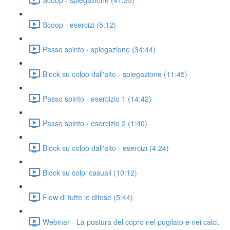
Scoop - esercizi (5:12)
Passo spinto - spiegazione (34:44)
Block su colpo dall'alto - spiegazione (11:45)
Passo spinto - esercizio 1 (14:42)
Passo spinto - esercizio 2 (1:40)
Block su colpo dall'alto - esercizi (4:24)
Block su colpi casuali (10:12)
Flow di tutte le difese (5:44)
Webinar - La postura del copro nel pugilato e nei calci.