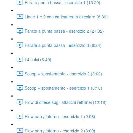
Parate punta bassa - esercizio 1 (15:20)
Linee 1 e 2 con caricamento circolare (8:39)
Parate a punta bassa - esercizio 2 (27:32)
Parate a punta bassa - esercizio 3 (6:24)
I 4 calci (6:40)
Scoop + spostamento - esercizio 2 (3:02)
Scoop + spostamento - esercizio 1 (8:18)
Flow di difese sugli attacchi rettilinei (12:18)
Flow parry interno - esercizio 1 (9:06)
Flow parry interno - esercizio 2 (3:09)