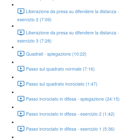
Liberazione da presa su difendere la distanza -
esercizio 2 (7:09)
Liberazione da presa su difendere la distanza -
esercizio 3 (7:28)
Quadrati - spiegazione (10:22)
Passo sul quadrato normale (7:16)
Passo sul quadrato incrociato (1:47)
Passo incrociato in difesa - spiegazione (24:15)
Passo incrociato in difesa - esercizio 2 (1:42)
Passo incrociato in difesa - esercizio 1 (5:36)