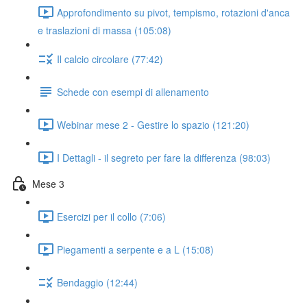
Approfondimento su pivot, tempismo, rotazioni d'anca
e traslazioni di massa (105:08)
Il calcio circolare (77:42)
Schede con esempi di allenamento
Webinar mese 2 - Gestire lo spazio (121:20)
I Dettagli - il segreto per fare la differenza (98:03)
Mese 3
Esercizi per il collo (7:06)
Piegamenti a serpente e a L (15:08)
Bendaggio (12:44)