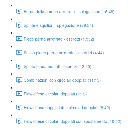
Perno della gamba arretrata - spiegazione (16:48)
Spinte e squilibri - spiegazione (29:54)
Piede perno arretrato - esercizi (17:52)
Passo piede perno arretrato - esercizi (4:44)
Spinte fondamentali - esercizi (12:20)
Combinazioni con circolari doppiati (11:15)
Flow difese circolari doppiati (9:12)
Flow difese doppio jab e circolari doppiati (8:42)
Flow difese circolari doppiati con spostamento (10:42)