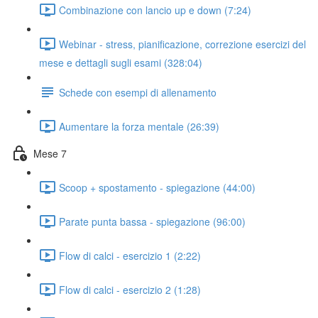
Combinazione con lancio up e down (7:24)
Webinar - stress, pianificazione, correzione esercizi del
mese e dettagli sugli esami (328:04)
Schede con esempi di allenamento
Aumentare la forza mentale (26:39)
Mese 7
Scoop + spostamento - spiegazione (44:00)
Parate punta bassa - spiegazione (96:00)
Flow di calci - esercizio 1 (2:22)
Flow di calci - esercizio 2 (1:28)