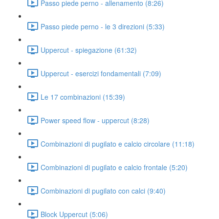
Passo piede perno - allenamento (8:26)
Passo piede perno - le 3 direzioni (5:33)
Uppercut - spiegazione (61:32)
Uppercut - esercizi fondamentali (7:09)
Le 17 combinazioni (15:39)
Power speed flow - uppercut (8:28)
Combinazioni di pugilato e calcio circolare (11:18)
Combinazioni di pugilato e calcio frontale (5:20)
Combinazioni di pugilato con calci (9:40)
Block Uppercut (5:06)