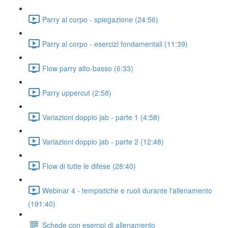
Parry al corpo - spiegazione (24:56)
Parry al corpo - esercizi fondamentali (11:39)
Flow parry alto-basso (6:33)
Parry uppercut (2:58)
Variazioni doppio jab - parte 1 (4:58)
Variazioni doppio jab - parte 2 (12:48)
Flow di tutte le difese (28:40)
Webinar 4 - tempistiche e ruoli durante l'allenamento
(191:40)
Schede con esempi di allenamento