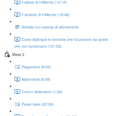
Il saluto di inWarrior (12:12)
Il simbolo di inWarrior (16:48)
Schede con esempi di allenamento
Come distingue le tecniche che funzionano da quelle
che non funzionano (131:02)
Mese 2
Piegamenti (8:52)
Addominali (8:08)
Croci e distensioni (1:56)
Passo base (22:39)