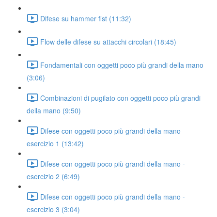
Difese su hammer fist (11:32)
Flow delle difese su attacchi circolari (18:45)
Fondamentali con oggetti poco più grandi della mano
(3:06)
Combinazioni di pugilato con oggetti poco più grandi
della mano (9:50)
Difese con oggetti poco più grandi della mano -
esercizio 1 (13:42)
Difese con oggetti poco più grandi della mano -
esercizio 2 (6:49)
Difese con oggetti poco più grandi della mano -
esercizio 3 (3:04)