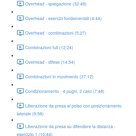
Overhead - spiegazione (32:48)
Overhead - esercizi fondamentali (4:44)
Overhead - combinazioni (5:27)
Combinazioni full (12:24)
Overhead - difese (14:54)
Combinazioni in movimento (37:12)
Condizionamento - 4 pugni, 2 calci (7:48)
Liberazione da presa al polso con posizionamento
laterale (9:58)
Liberazione da presa su difendere la distanza -
esercizio 1 (10:44)