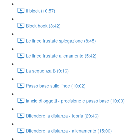
Il block (16:57)
Block hook (3:42)
Le linee frustate spiegazione (8:45)
Le linee frustate allenamento (5:42)
La sequenza B (9:16)
Passo base sulle linee (10:02)
lancio di oggetti - precisione e passo base (10:00)
Difendere la distanza - teoria (29:46)
Difendere la distanza - allenamento (15:06)