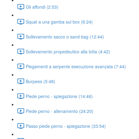
Gli affondi (2:53)
Squat a una gamba sul box (6:24)
Sollevamento sacco o sand bag (12:44)
Sollevamento propedeutico alla lotta (4:42)
Piegamenti a serpente esecuzione avanzata (7:44)
Burpees (5:48)
Piede perno - spiegazione (14:46)
Piede perno - allenamento (24:20)
Passo piede perno - spiegazione (33:54)