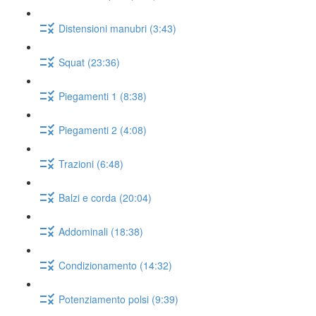
Distensioni manubri (3:43)
Squat (23:36)
Piegamenti 1 (8:38)
Piegamenti 2 (4:08)
Trazioni (6:48)
Balzi e corda (20:04)
Addominali (18:38)
Condizionamento (14:32)
Potenziamento polsi (9:39)