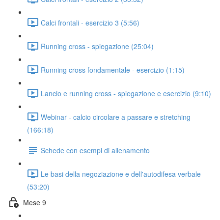
Calci frontali - esercizio 3 (5:56)
Running cross - spiegazione (25:04)
Running cross fondamentale - esercizio (1:15)
Lancio e running cross - spiegazione e esercizio (9:10)
Webinar - calcio circolare a passare e stretching
(166:18)
Schede con esempi di allenamento
Le basi della negoziazione e dell'autodifesa verbale
(53:20)
Mese 9