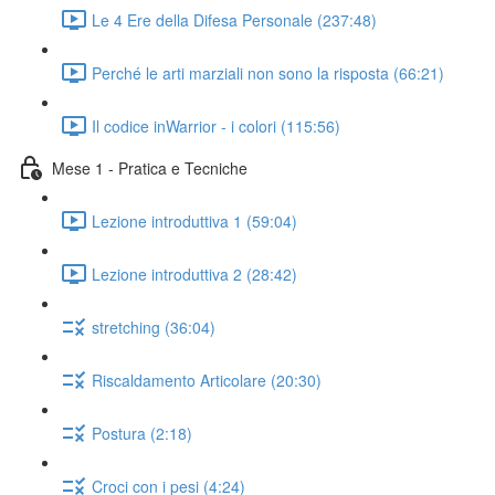
Le 4 Ere della Difesa Personale (237:48)
Perché le arti marziali non sono la risposta (66:21)
Il codice inWarrior - i colori (115:56)
Mese 1 - Pratica e Tecniche
Lezione introduttiva 1 (59:04)
Lezione introduttiva 2 (28:42)
stretching (36:04)
Riscaldamento Articolare (20:30)
Postura (2:18)
Croci con i pesi (4:24)