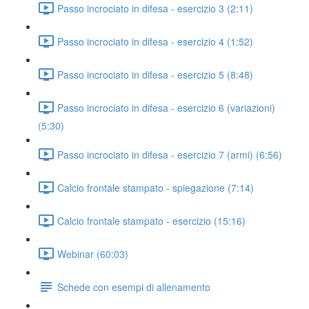
Passo incrociato in difesa - esercizio 3 (2:11)
Passo incrociato in difesa - esercizio 4 (1:52)
Passo incrociato in difesa - esercizio 5 (8:48)
Passo incrociato in difesa - esercizio 6 (variazioni)
(5:30)
Passo incrociato in difesa - esercizio 7 (armi) (6:56)
Calcio frontale stampato - spiegazione (7:14)
Calcio frontale stampato - esercizio (15:16)
Webinar (60:03)
Schede con esempi di allenamento