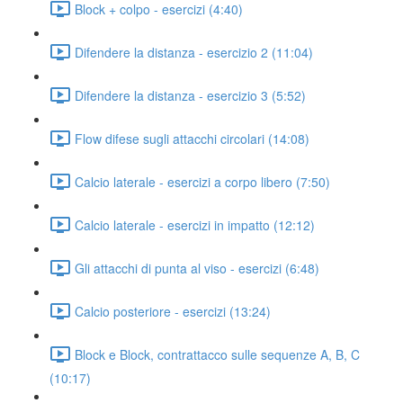
Block + colpo - esercizi (4:40)
Difendere la distanza - esercizio 2 (11:04)
Difendere la distanza - esercizio 3 (5:52)
Flow difese sugli attacchi circolari (14:08)
Calcio laterale - esercizi a corpo libero (7:50)
Calcio laterale - esercizi in impatto (12:12)
Gli attacchi di punta al viso - esercizi (6:48)
Calcio posteriore - esercizi (13:24)
Block e Block, contrattacco sulle sequenze A, B, C
(10:17)