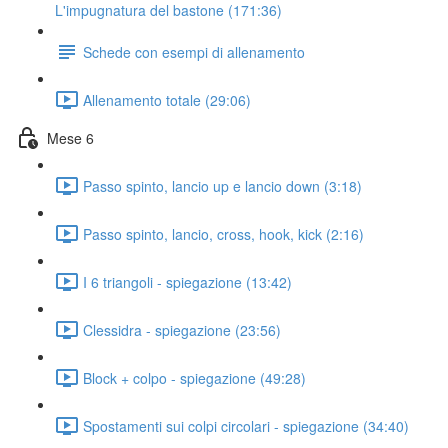
L'impugnatura del bastone (171:36)
Schede con esempi di allenamento
Allenamento totale (29:06)
Mese 6
Passo spinto, lancio up e lancio down (3:18)
Passo spinto, lancio, cross, hook, kick (2:16)
I 6 triangoli - spiegazione (13:42)
Clessidra - spiegazione (23:56)
Block + colpo - spiegazione (49:28)
Spostamenti sui colpi circolari - spiegazione (34:40)