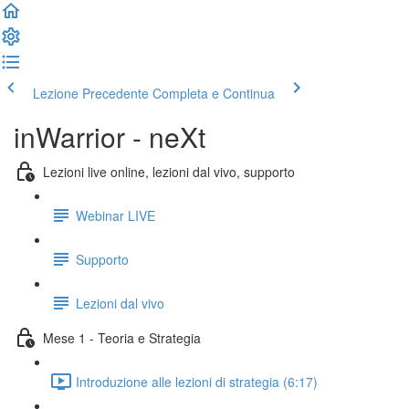
Lezione Precedente
Completa e Continua
inWarrior - neXt
Lezioni live online, lezioni dal vivo, supporto
Webinar LIVE
Supporto
Lezioni dal vivo
Mese 1 - Teoria e Strategia
Introduzione alle lezioni di strategia (6:17)