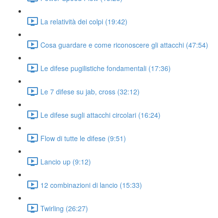
La relatività dei colpi (19:42)
Cosa guardare e come riconoscere gli attacchi (47:54)
Le difese pugilistiche fondamentali (17:36)
Le 7 difese su jab, cross (32:12)
Le difese sugli attacchi circolari (16:24)
Flow di tutte le difese (9:51)
Lancio up (9:12)
12 combinazioni di lancio (15:33)
Twirling (26:27)