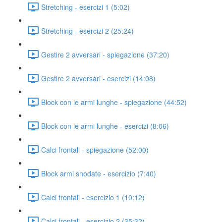
Stretching - esercizi 1 (5:02)
Stretching - esercizi 2 (25:24)
Gestire 2 avversari - spiegazione (37:20)
Gestire 2 avversari - esercizi (14:08)
Block con le armi lunghe - spiegazione (44:52)
Block con le armi lunghe - esercizi (8:06)
Calci frontali - spiegazione (52:00)
Block armi snodate - esercizio (7:40)
Calci frontali - esercizio 1 (10:12)
Calci frontali - esercizio 2 (35:32)