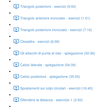
Triangolo posteriore - esercizi (9:00)
Triangolo anteriore incrociato - esercizi (1:51)
Triangolo posteriore incrociato - esercizi (7:16)
Clessidra - esercizi (6:08)
Gli attacchi di punta al viso - spiegazione (30:36)
Calcio laterale - spiegazione (54:39)
Calcio posteriore - spiegazione (35:00)
Spostamenti sui colpi circolari - esercizi (16:40)
Difendere la distanza - esercizio 1 (2:50)