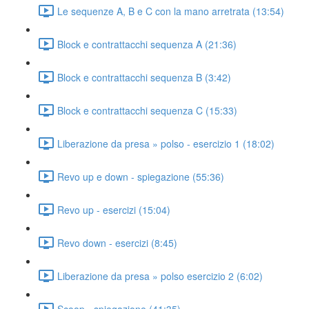
Le sequenze A, B e C con la mano arretrata (13:54)
Block e contrattacchi sequenza A (21:36)
Block e contrattacchi sequenza B (3:42)
Block e contrattacchi sequenza C (15:33)
Liberazione da presa » polso - esercizio 1 (18:02)
Revo up e down - spiegazione (55:36)
Revo up - esercizi (15:04)
Revo down - esercizi (8:45)
Liberazione da presa » polso esercizio 2 (6:02)
Scoop - spiegazione (41:35)