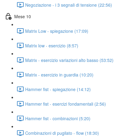
Negoziazione - i 3 segnali di tensione (22:56)
Mese 10
Matrix Low - spiegazione (17:09)
Matrix low - esercizio (8:57)
Matrix - esercizio variazioni alto basso (53:52)
Matrix - esercizio in guardia (10:20)
Hammer fist - spiegazione (14:12)
Hammer fist - esercizi fondamentali (2:56)
Hammer fist - combinazioni (5:20)
Combinazioni di pugilato - flow (18:30)