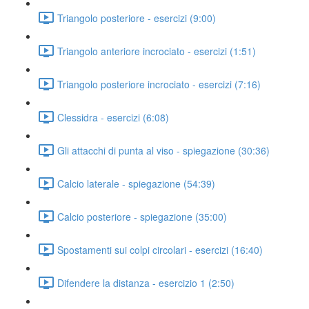
Triangolo posteriore - esercizi (9:00)
Triangolo anteriore incrociato - esercizi (1:51)
Triangolo posteriore incrociato - esercizi (7:16)
Clessidra - esercizi (6:08)
Gli attacchi di punta al viso - spiegazione (30:36)
Calcio laterale - spiegazione (54:39)
Calcio posteriore - spiegazione (35:00)
Spostamenti sui colpi circolari - esercizi (16:40)
Difendere la distanza - esercizio 1 (2:50)