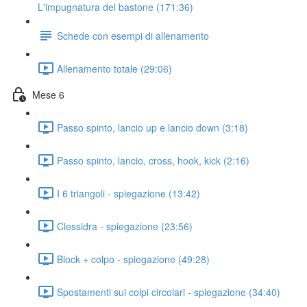
L'impugnatura del bastone (171:36)
Schede con esempi di allenamento
Allenamento totale (29:06)
Mese 6
Passo spinto, lancio up e lancio down (3:18)
Passo spinto, lancio, cross, hook, kick (2:16)
I 6 triangoli - spiegazione (13:42)
Clessidra - spiegazione (23:56)
Block + colpo - spiegazione (49:28)
Spostamenti sui colpi circolari - spiegazione (34:40)