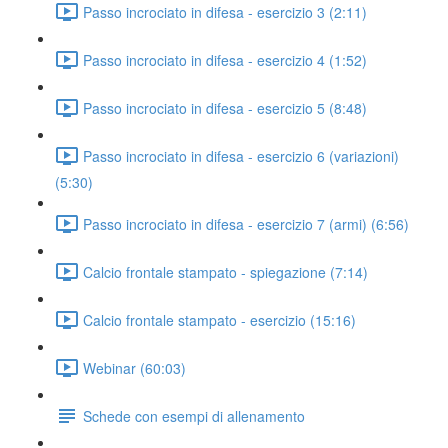
Passo incrociato in difesa - esercizio 3 (2:11)
Passo incrociato in difesa - esercizio 4 (1:52)
Passo incrociato in difesa - esercizio 5 (8:48)
Passo incrociato in difesa - esercizio 6 (variazioni)
(5:30)
Passo incrociato in difesa - esercizio 7 (armi) (6:56)
Calcio frontale stampato - spiegazione (7:14)
Calcio frontale stampato - esercizio (15:16)
Webinar (60:03)
Schede con esempi di allenamento