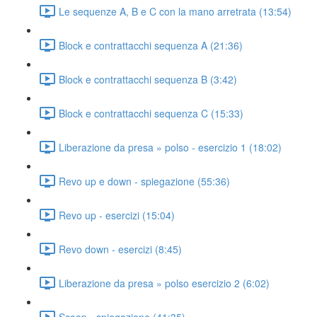
Le sequenze A, B e C con la mano arretrata (13:54)
Block e contrattacchi sequenza A (21:36)
Block e contrattacchi sequenza B (3:42)
Block e contrattacchi sequenza C (15:33)
Liberazione da presa » polso - esercizio 1 (18:02)
Revo up e down - spiegazione (55:36)
Revo up - esercizi (15:04)
Revo down - esercizi (8:45)
Liberazione da presa » polso esercizio 2 (6:02)
Scoop - spiegazione (41:35)