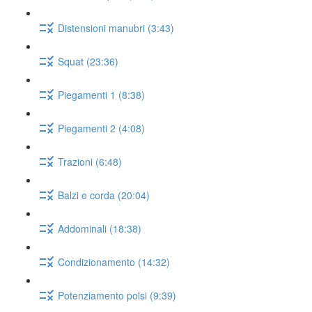
Distensioni manubri (3:43)
Squat (23:36)
Piegamenti 1 (8:38)
Piegamenti 2 (4:08)
Trazioni (6:48)
Balzi e corda (20:04)
Addominali (18:38)
Condizionamento (14:32)
Potenziamento polsi (9:39)