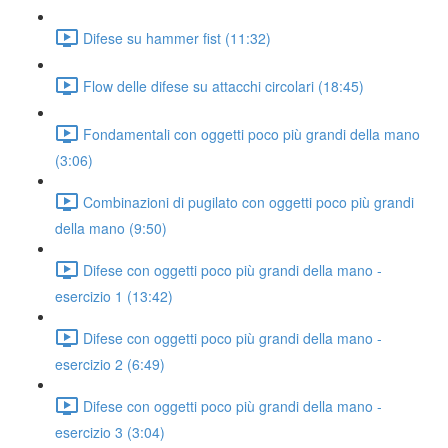
Difese su hammer fist (11:32)
Flow delle difese su attacchi circolari (18:45)
Fondamentali con oggetti poco più grandi della mano
(3:06)
Combinazioni di pugilato con oggetti poco più grandi
della mano (9:50)
Difese con oggetti poco più grandi della mano -
esercizio 1 (13:42)
Difese con oggetti poco più grandi della mano -
esercizio 2 (6:49)
Difese con oggetti poco più grandi della mano -
esercizio 3 (3:04)