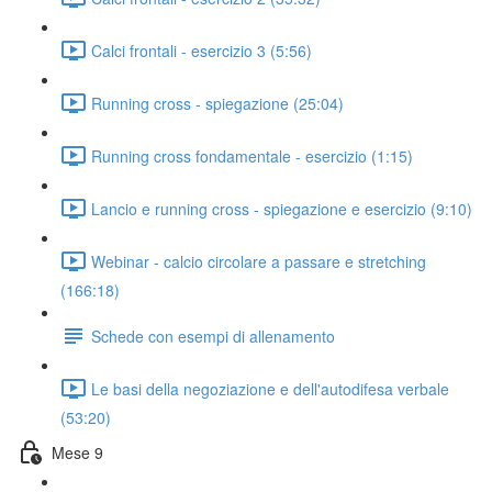
Calci frontali - esercizio 3 (5:56)
Running cross - spiegazione (25:04)
Running cross fondamentale - esercizio (1:15)
Lancio e running cross - spiegazione e esercizio (9:10)
Webinar - calcio circolare a passare e stretching
(166:18)
Schede con esempi di allenamento
Le basi della negoziazione e dell'autodifesa verbale
(53:20)
Mese 9