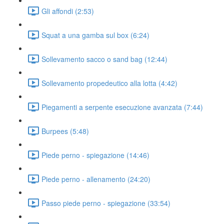
Gli affondi (2:53)
Squat a una gamba sul box (6:24)
Sollevamento sacco o sand bag (12:44)
Sollevamento propedeutico alla lotta (4:42)
Piegamenti a serpente esecuzione avanzata (7:44)
Burpees (5:48)
Piede perno - spiegazione (14:46)
Piede perno - allenamento (24:20)
Passo piede perno - spiegazione (33:54)