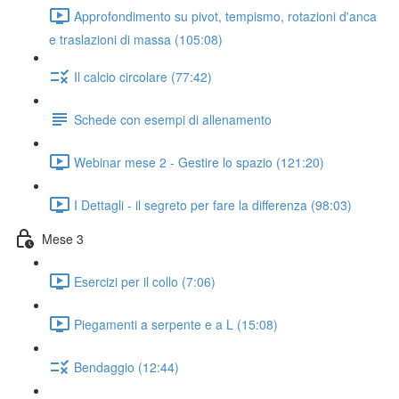
Approfondimento su pivot, tempismo, rotazioni d'anca
e traslazioni di massa (105:08)
Il calcio circolare (77:42)
Schede con esempi di allenamento
Webinar mese 2 - Gestire lo spazio (121:20)
I Dettagli - il segreto per fare la differenza (98:03)
Mese 3
Esercizi per il collo (7:06)
Piegamenti a serpente e a L (15:08)
Bendaggio (12:44)