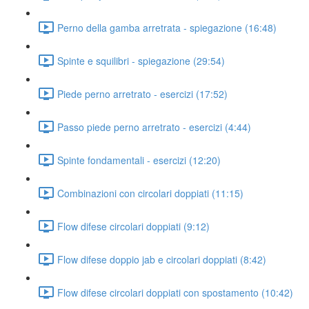
Perno della gamba arretrata - spiegazione (16:48)
Spinte e squilibri - spiegazione (29:54)
Piede perno arretrato - esercizi (17:52)
Passo piede perno arretrato - esercizi (4:44)
Spinte fondamentali - esercizi (12:20)
Combinazioni con circolari doppiati (11:15)
Flow difese circolari doppiati (9:12)
Flow difese doppio jab e circolari doppiati (8:42)
Flow difese circolari doppiati con spostamento (10:42)