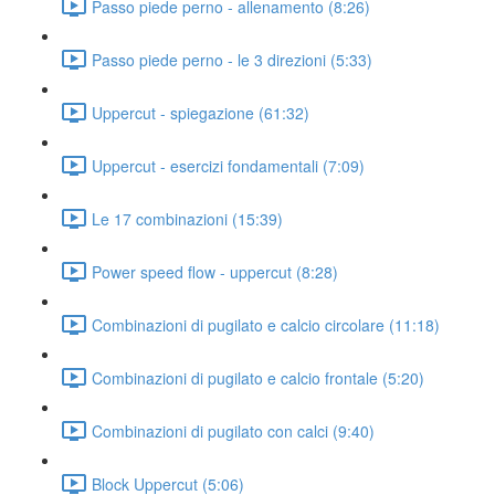
Passo piede perno - allenamento (8:26)
Passo piede perno - le 3 direzioni (5:33)
Uppercut - spiegazione (61:32)
Uppercut - esercizi fondamentali (7:09)
Le 17 combinazioni (15:39)
Power speed flow - uppercut (8:28)
Combinazioni di pugilato e calcio circolare (11:18)
Combinazioni di pugilato e calcio frontale (5:20)
Combinazioni di pugilato con calci (9:40)
Block Uppercut (5:06)