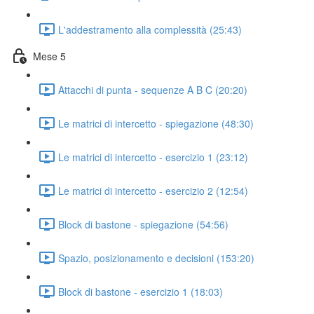
L'addestramento alla complessità (25:43)
Mese 5
Attacchi di punta - sequenze A B C (20:20)
Le matrici di intercetto - spiegazione (48:30)
Le matrici di intercetto - esercizio 1 (23:12)
Le matrici di intercetto - esercizio 2 (12:54)
Block di bastone - spiegazione (54:56)
Spazio, posizionamento e decisioni (153:20)
Block di bastone - esercizio 1 (18:03)