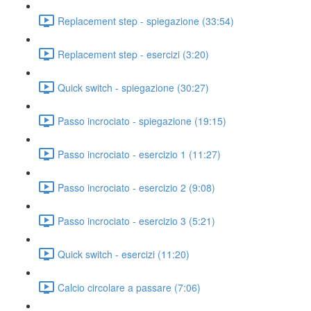
Replacement step - spiegazione (33:54)
Replacement step - esercizi (3:20)
Quick switch - spiegazione (30:27)
Passo incrociato - spiegazione (19:15)
Passo incrociato - esercizio 1 (11:27)
Passo incrociato - esercizio 2 (9:08)
Passo incrociato - esercizio 3 (5:21)
Quick switch - esercizi (11:20)
Calcio circolare a passare (7:06)