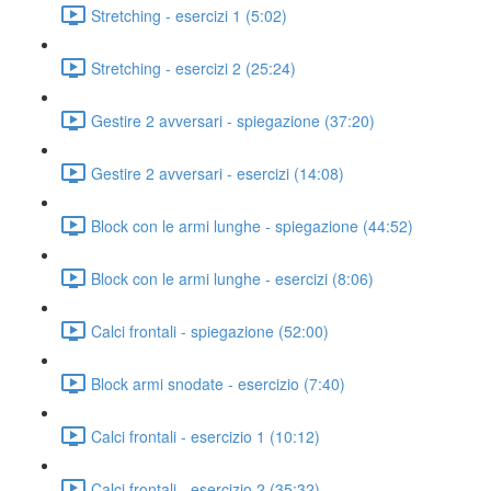
Stretching - esercizi 1 (5:02)
Stretching - esercizi 2 (25:24)
Gestire 2 avversari - spiegazione (37:20)
Gestire 2 avversari - esercizi (14:08)
Block con le armi lunghe - spiegazione (44:52)
Block con le armi lunghe - esercizi (8:06)
Calci frontali - spiegazione (52:00)
Block armi snodate - esercizio (7:40)
Calci frontali - esercizio 1 (10:12)
Calci frontali - esercizio 2 (35:32)