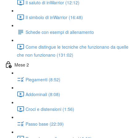
Il saluto di inWarrior (12:12)
Il simbolo di inWarrior (16:48)
Schede con esempi di allenamento
Come distingue le tecniche che funzionano da quelle
che non funzionano (131:02)
Mese 2
Piegamenti (8:52)
Addominali (8:08)
Croci e distensioni (1:56)
Passo base (22:39)