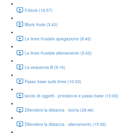
Il block (16:57)
Block hook (3:42)
Le linee frustate spiegazione (8:45)
Le linee frustate allenamento (5:42)
La sequenza B (9:16)
Passo base sulle linee (10:02)
lancio di oggetti - precisione e passo base (10:00)
Difendere la distanza - teoria (29:46)
Difendere la distanza - allenamento (15:06)