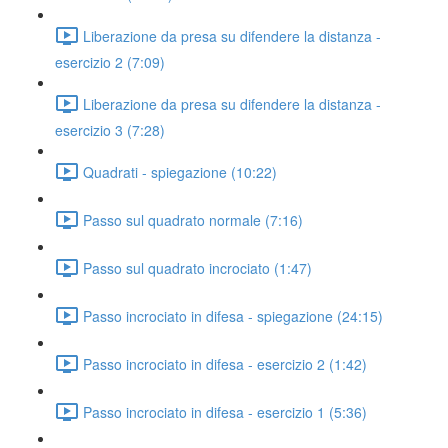
Liberazione da presa su difendere la distanza -
esercizio 2 (7:09)
Liberazione da presa su difendere la distanza -
esercizio 3 (7:28)
Quadrati - spiegazione (10:22)
Passo sul quadrato normale (7:16)
Passo sul quadrato incrociato (1:47)
Passo incrociato in difesa - spiegazione (24:15)
Passo incrociato in difesa - esercizio 2 (1:42)
Passo incrociato in difesa - esercizio 1 (5:36)