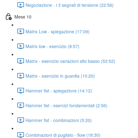
Negoziazione - i 3 segnali di tensione (22:56)
Mese 10
Matrix Low - spiegazione (17:09)
Matrix low - esercizio (8:57)
Matrix - esercizio variazioni alto basso (53:52)
Matrix - esercizio in guardia (10:20)
Hammer fist - spiegazione (14:12)
Hammer fist - esercizi fondamentali (2:56)
Hammer fist - combinazioni (5:20)
Combinazioni di pugilato - flow (18:30)