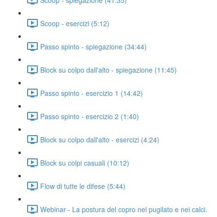
Scoop - esercizi (5:12)
Passo spinto - spiegazione (34:44)
Block su colpo dall'alto - spiegazione (11:45)
Passo spinto - esercizio 1 (14:42)
Passo spinto - esercizio 2 (1:40)
Block su colpo dall'alto - esercizi (4:24)
Block su colpi casuali (10:12)
Flow di tutte le difese (5:44)
Webinar - La postura del copro nel pugilato e nei calci.