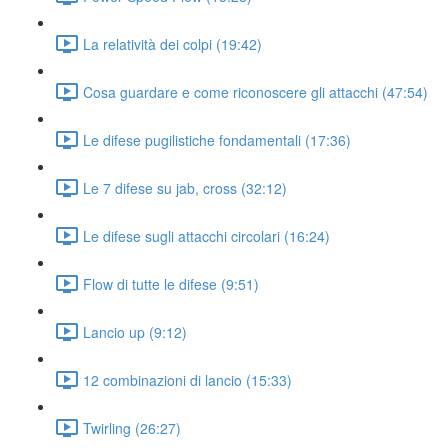
La relatività dei colpi (19:42)
Cosa guardare e come riconoscere gli attacchi (47:54)
Le difese pugilistiche fondamentali (17:36)
Le 7 difese su jab, cross (32:12)
Le difese sugli attacchi circolari (16:24)
Flow di tutte le difese (9:51)
Lancio up (9:12)
12 combinazioni di lancio (15:33)
Twirling (26:27)