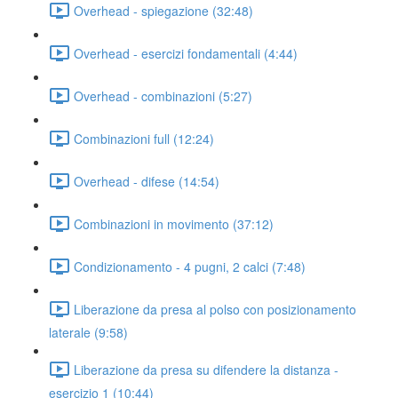
Overhead - spiegazione (32:48)
Overhead - esercizi fondamentali (4:44)
Overhead - combinazioni (5:27)
Combinazioni full (12:24)
Overhead - difese (14:54)
Combinazioni in movimento (37:12)
Condizionamento - 4 pugni, 2 calci (7:48)
Liberazione da presa al polso con posizionamento
laterale (9:58)
Liberazione da presa su difendere la distanza -
esercizio 1 (10:44)