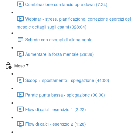
Combinazione con lancio up e down (7:24)
Webinar - stress, pianificazione, correzione esercizi del
mese e dettagli sugli esami (328:04)
Schede con esempi di allenamento
Aumentare la forza mentale (26:39)
Mese 7
Scoop + spostamento - spiegazione (44:00)
Parate punta bassa - spiegazione (96:00)
Flow di calci - esercizio 1 (2:22)
Flow di calci - esercizio 2 (1:28)