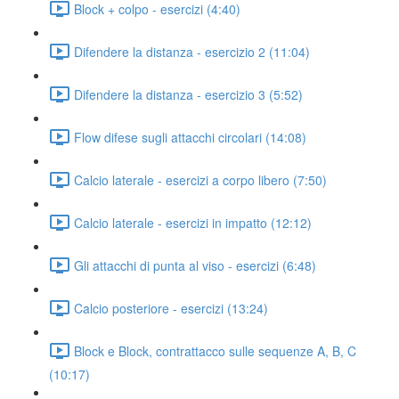
Block + colpo - esercizi (4:40)
Difendere la distanza - esercizio 2 (11:04)
Difendere la distanza - esercizio 3 (5:52)
Flow difese sugli attacchi circolari (14:08)
Calcio laterale - esercizi a corpo libero (7:50)
Calcio laterale - esercizi in impatto (12:12)
Gli attacchi di punta al viso - esercizi (6:48)
Calcio posteriore - esercizi (13:24)
Block e Block, contrattacco sulle sequenze A, B, C
(10:17)