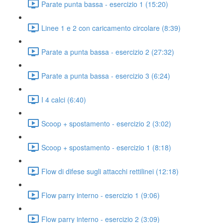
Parate punta bassa - esercizio 1 (15:20)
Linee 1 e 2 con caricamento circolare (8:39)
Parate a punta bassa - esercizio 2 (27:32)
Parate a punta bassa - esercizio 3 (6:24)
I 4 calci (6:40)
Scoop + spostamento - esercizio 2 (3:02)
Scoop + spostamento - esercizio 1 (8:18)
Flow di difese sugli attacchi rettilinei (12:18)
Flow parry interno - esercizio 1 (9:06)
Flow parry interno - esercizio 2 (3:09)