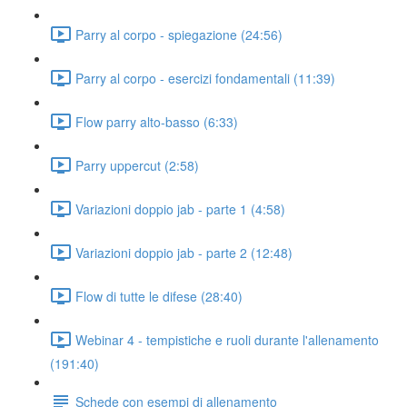
Parry al corpo - spiegazione (24:56)
Parry al corpo - esercizi fondamentali (11:39)
Flow parry alto-basso (6:33)
Parry uppercut (2:58)
Variazioni doppio jab - parte 1 (4:58)
Variazioni doppio jab - parte 2 (12:48)
Flow di tutte le difese (28:40)
Webinar 4 - tempistiche e ruoli durante l'allenamento
(191:40)
Schede con esempi di allenamento