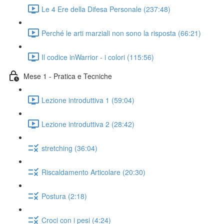
Le 4 Ere della Difesa Personale (237:48)
Perché le arti marziali non sono la risposta (66:21)
Il codice inWarrior - i colori (115:56)
Mese 1 - Pratica e Tecniche
Lezione introduttiva 1 (59:04)
Lezione introduttiva 2 (28:42)
stretching (36:04)
Riscaldamento Articolare (20:30)
Postura (2:18)
Croci con i pesi (4:24)