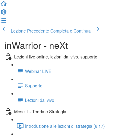
Lezione Precedente
Completa e Continua
inWarrior - neXt
Lezioni live online, lezioni dal vivo, supporto
Webinar LIVE
Supporto
Lezioni dal vivo
Mese 1 - Teoria e Strategia
Introduzione alle lezioni di strategia (6:17)